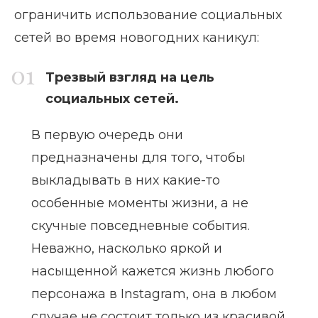
ограничить использование социальных
сетей во время новогодних каникул:
Трезвый взгляд на цель
социальных сетей.
В первую очередь они
предназначены для того, чтобы
выкладывать в них какие-то
особенные моменты жизни, а не
скучные повседневные события.
Неважно, насколько яркой и
насыщенной кажется жизнь любого
персонажа в Instagram, она в любом
случае не состоит только из красивой