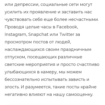
или депрессии, социальные сети могут
усилить их проявление и заставить нас
чувствовать себя еще более несчастными.
Проводя целые часы в Facebook,
Instagram, Snapchat или Twitter за
просмотром постов от людей,
наслаждающихся своим праздничным
отпуском, посещающих различные
светские мероприятия и просто счастливо
улыбающихся в камеру, мы можем
бессознательно испытывать зависть и
злость. И разумеется, такие посты крайне
негативно влияют на нашу самооценку.