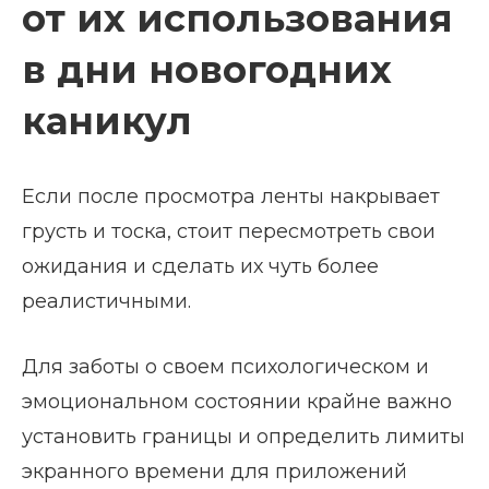
от их использования
в дни новогодних
каникул
Если после просмотра ленты накрывает
грусть и тоска, стоит пересмотреть свои
ожидания и сделать их чуть более
реалистичными.
Для заботы о своем психологическом и
эмоциональном состоянии крайне важно
установить границы и определить лимиты
экранного времени для приложений