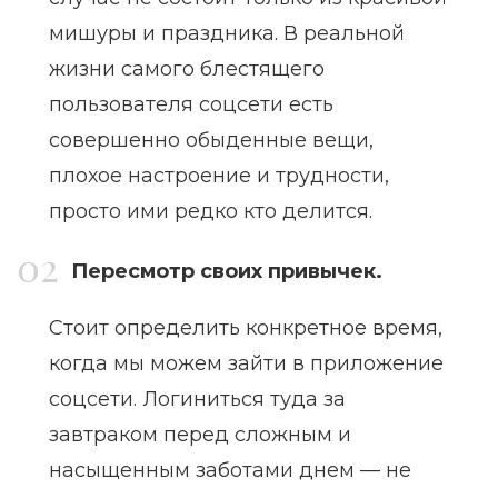
мишуры и праздника. В реальной
жизни самого блестящего
пользователя соцсети есть
совершенно обыденные вещи,
плохое настроение и трудности,
просто ими редко кто делится.
Пересмотр своих привычек.
Стоит определить конкретное время,
когда мы можем зайти в приложение
соцсети. Логиниться туда за
завтраком перед сложным и
насыщенным заботами днем — не