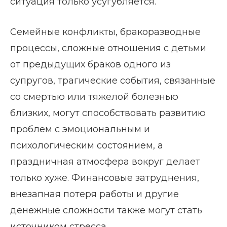
ситуация только усугубляется.
Семейные конфликты, бракоразводные
процессы, сложные отношения с детьми
от предыдущих браков одного из
супругов, трагические события, связанные
со смертью или тяжелой болезнью
близких, могут способствовать развитию
проблем с эмоциональным и
психологическим состоянием, а
праздничная атмосфера вокруг делает
только хуже. Финансовые затруднения,
внезапная потеря работы и другие
денежные сложности также могут стать
источником стресса.