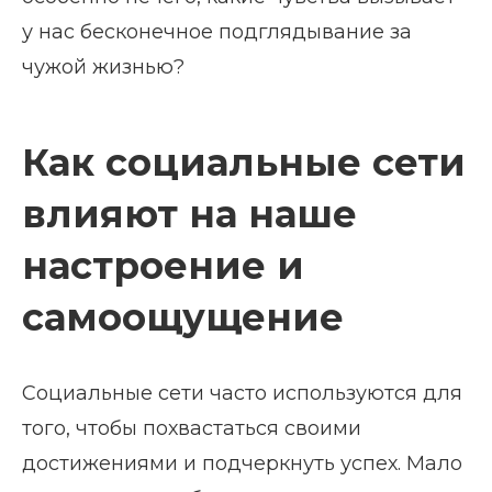
у нас бесконечное подглядывание за
чужой жизнью?
Как социальные сети
влияют на наше
настроение и
самоощущение
Социальные сети часто используются для
того, чтобы похвастаться своими
достижениями и подчеркнуть успех. Мало