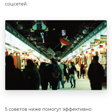
соцсетей.
5 советов ниже помогут эффективно