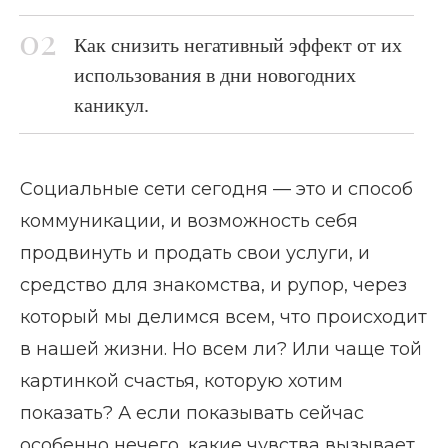
Как снизить негативный эффект от их
использования в дни новогодних
каникул.
Социальные сети сегодня — это и способ
коммуникации, и возможность себя
продвинуть и продать свои услуги, и
средство для знакомства, и рупор, через
который мы делимся всем, что происходит
в нашей жизни. Но всем ли? Или чаще той
картинкой счастья, которую хотим
показать? А если показывать сейчас
особенно нечего, какие чувства вызывает