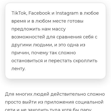
TikTok, Facebook и Instagram в любое
время и в любом месте готовы
предложить нам массу
возможностей для сравнения себя с
другими людьми, и это одна из
причин, почему так сложно
остановиться и перестать скроллить
ленту.
Для многих людей действительно сложно
просто выйти из приложения социальной
сети и не заходить туда хотя бы пару