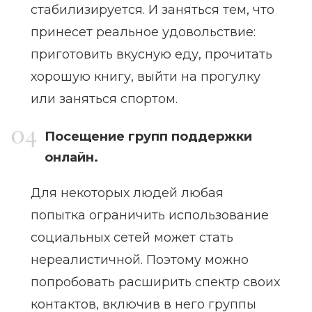
стабилизируется. И заняться тем, что
принесет реальное удовольствие:
приготовить вкусную еду, прочитать
хорошую книгу, выйти на прогулку
или заняться спортом.
Посещение групп поддержки
онлайн.
Для некоторых людей любая
попытка ограничить использование
социальных сетей может стать
нереалистичной. Поэтому можно
попробовать расширить спектр своих
контактов, включив в него группы