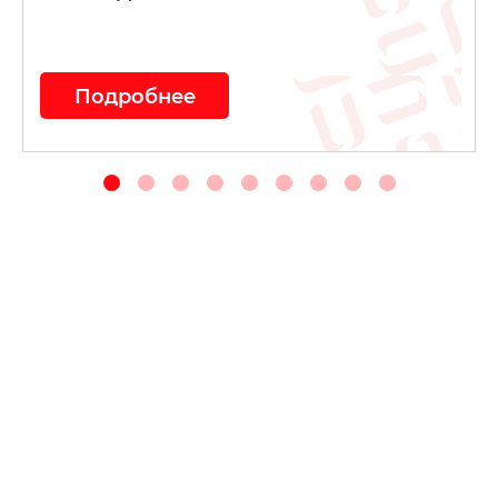
Подробнее