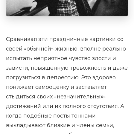
Сравнивая эти праздничные картинки со
своей «обычной» жизнью, вполне реально
испытать неприятное чувство злости и
зависти, повышенную тревожность и даже
погрузиться в депрессию. Это здорово
понижает самооценку и заставляет
стыдиться своих «незначительных»
достижений или их полного отсутствия. А
когда подобные посты тоннами
выкладывают близкие и члены семьи,