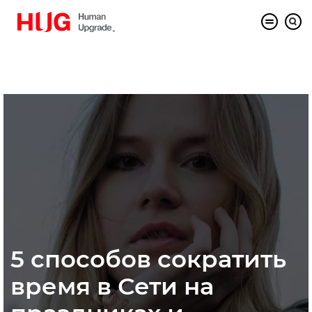
5 способов сократить
время в Сети на