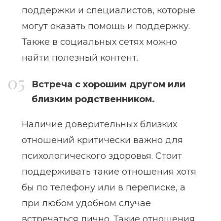
поддержки и специалистов, которые
могут оказать помощь и поддержку.
Также в социальных сетях можно
найти полезный контент.
Встреча с хорошим другом или
близким родственником.
Наличие доверительных близких
отношений критически важно для
психологического здоровья. Стоит
поддерживать такие отношения хотя
бы по телефону или в переписке, а
при любом удобном случае
встречаться лично. Такие отношения