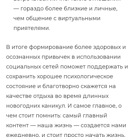
— гораздо более близкие и личные,
чем общение с виртуальными
приятелями.
В итоге формирование более здоровых и
осознанных привычек в использовании
социальных сетей поможет поддержать и
сохранить хорошее психологическое
состояние и благотворно скажется на
качестве отдыха во время длинных
новогодних каникул. И самое главное, о
чем стоит помнить: самый главный
контент — наша жизнь — создается нами
ежедневно, и стоит просто начать жизнь,