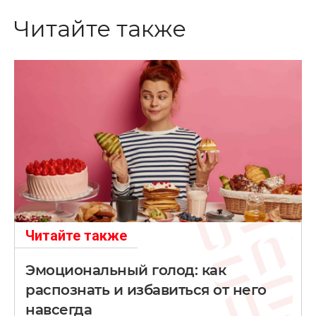
Читайте также
Читайте также
Эмоциональный голод: как
распознать и избавиться от него
навсегда