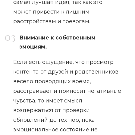
самая лучшая идея, так как это
может привести к лишним
расстройствам и тревогам.
Внимание к собственным
эмоциям.
Если есть ощущение, что просмотр
контента от друзей и родственников,
весело проводящих время,
расстраивает и приносит негативные
чувства, то имеет смысл
воздержаться от проверки
обновлений до тех пор, пока
эмоциональное состояние не