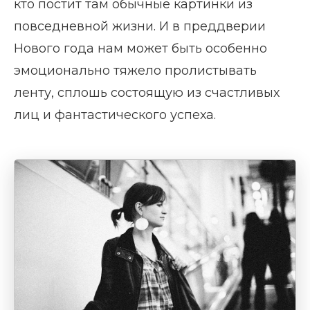
кто постит там обычные картинки из
повседневной жизни. И в преддверии
Нового года нам может быть особенно
эмоционально тяжело пролистывать
ленту, сплошь состоящую из счастливых
лиц и фантастического успеха.