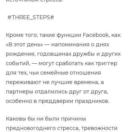
#THREE_STEPS#
Кроме того, такие функции Facebook, как
«В этот день» — напоминания о днях
рождения, годовщинах дружбы и других
событий, — могут сработать как триггер
для тех, чьи семейные отношения
переживают не лучшие времена, а
партнеры отдалились друг от друга,
особенно в преддверии праздников.
Каковы бы ни были причины
предновогоднего стресса, тревожности