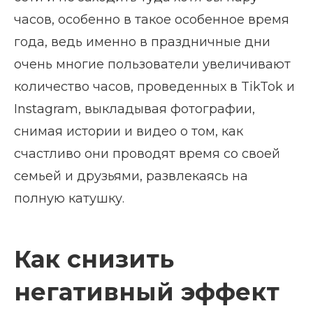
часов, особенно в такое особенное время
года, ведь именно в праздничные дни
очень многие пользователи увеличивают
количество часов, проведенных в TikTok и
Instagram, выкладывая фотографии,
снимая истории и видео о том, как
счастливо они проводят время со своей
семьей и друзьями, развлекаясь на
полную катушку.
Как снизить
негативный эффект