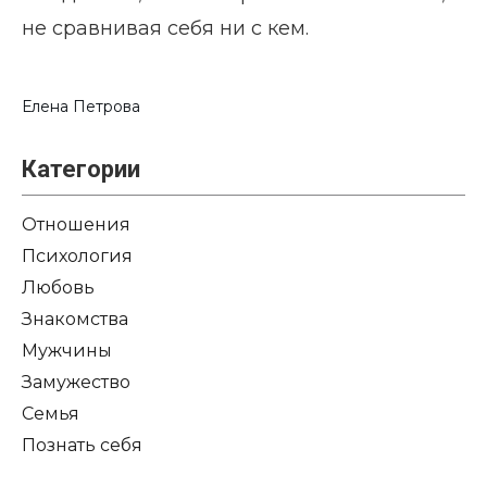
не сравнивая себя ни с кем.
Елена Петрова
Категории
Отношения
Психология
Любовь
Знакомства
Мужчины
Замужество
Семья
Познать себя