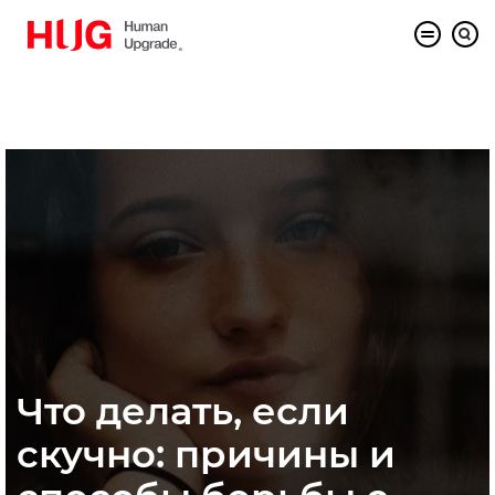
Что делать, если
скучно: причины и