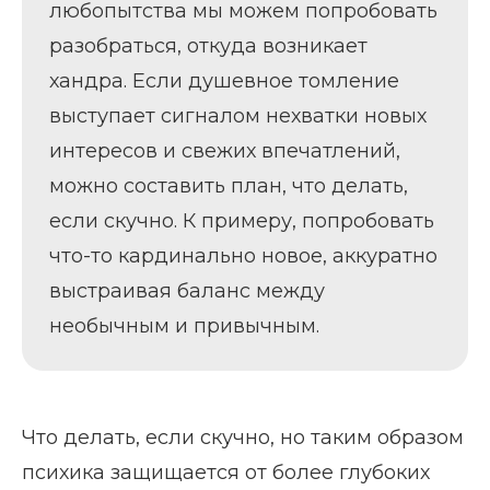
любопытства мы можем попробовать
разобраться, откуда возникает
хандра. Если душевное томление
выступает сигналом нехватки новых
интересов и свежих впечатлений,
можно составить план, что делать,
если скучно. К примеру, попробовать
что-то кардинально новое, аккуратно
выстраивая баланс между
необычным и привычным.
Что делать, если скучно, но таким образом
психика защищается от более глубоких