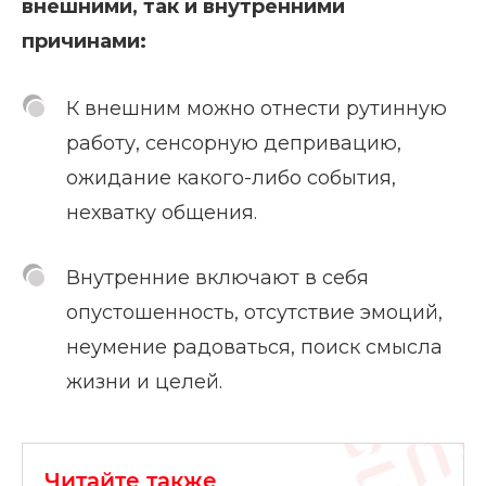
внешними, так и внутренними
причинами:
К внешним можно отнести рутинную
работу, сенсорную депривацию,
ожидание какого-либо события,
нехватку общения.
Внутренние включают в себя
опустошенность, отсутствие эмоций,
неумение радоваться, поиск смысла
жизни и целей.
Читайте также