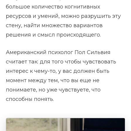
большое количество когнитивных
ресурсов и умений, можно разрушить эту
стену, найти множество вариантов
решения и смысл происходящего.
Американский психолог Пол Сильвия
считает так: для того чтобы чувствовать
интерес к чему-то, у вас должен быть
момент между тем, что вы еще не
понимаете, но уже чувствуете, что
способны понять.