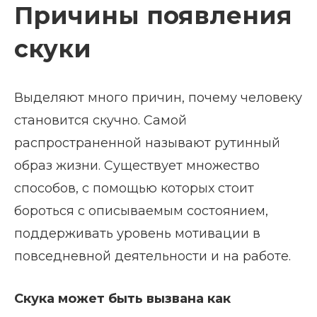
Причины появления
скуки
Выделяют много причин, почему человеку
становится скучно. Самой
распространенной называют рутинный
образ жизни. Существует множество
способов, с помощью которых стоит
бороться с описываемым состоянием,
поддерживать уровень мотивации в
повседневной деятельности и на работе.
Скука может быть вызвана как