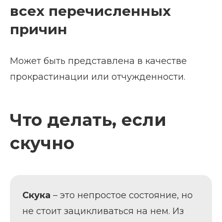
всех перечисленных
причин
Может быть представлена в качестве
прокрастинации или отчужденности.
Что делать, если
скучно
Скука
– это непростое состояние, но
не стоит зацикливаться на нем. Из