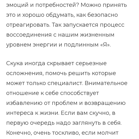
эмоций и потребностей? Можно принять
это и хорошо обдумать, как безопасно
отреагировать. Так запускается процесс
воссоединения с нашим жизненным
уровнем энергии и подлинным «Я».
Скука иногда скрывает серьезные
осложнения, помочь решить которые
может только специалист. Внимательное
отношение к себе способствует
избавлению от проблем и возвращению
интереса к жизни. Если вам скучно, в
первую очередь надо заглянуть в себя.
Конечно, очень тоскливо, если молчит