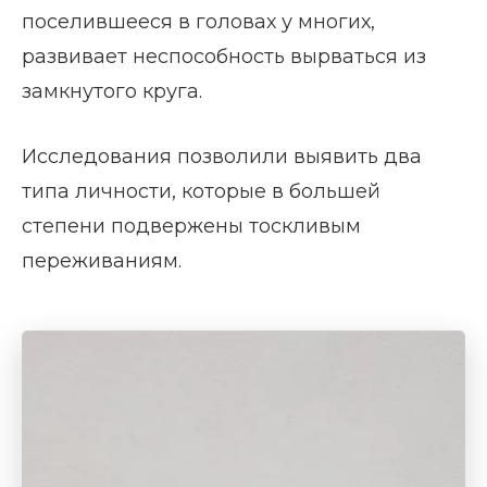
поселившееся в головах у многих,
развивает неспособность вырваться из
замкнутого круга.
Исследования позволили выявить два
типа личности, которые в большей
степени подвержены тоскливым
переживаниям.