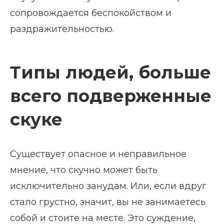
сопровождается беспокойством и
раздражительностью.
Типы людей, больше
всего подверженные
скуке
Существует опасное и неправильное
мнение, что скучно может быть
исключительно занудам. Или, если вдруг
стало грустно, значит, вы не занимаетесь
собой и стоите на месте. Это суждение,