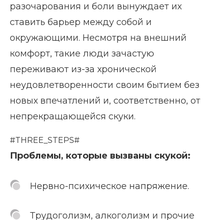
разочарования и боли вынуждает их
ставить барьер между собой и
окружающими. Несмотря на внешний
комфорт, такие люди зачастую
переживают из-за хронической
неудовлетворенности своим бытием без
новых впечатлений и, соответственно, от
непрекращающейся скуки.
#THREE_STEPS#
Проблемы, которые вызваны скукой:
Нервно-психическое напряжение.
Трудоголизм, алкоголизм и прочие