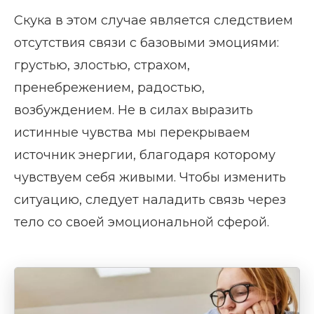
Скука в этом случае является следствием
отсутствия связи с базовыми эмоциями:
грустью, злостью, страхом,
пренебрежением, радостью,
возбуждением. Не в силах выразить
истинные чувства мы перекрываем
источник энергии, благодаря которому
чувствуем себя живыми. Чтобы изменить
ситуацию, следует наладить связь через
тело со своей эмоциональной сферой.