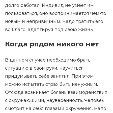
долго работал. Индивид не умеет им
пользоваться, оно воспринимается чем-то
новым и непривычным. Надо тратить его
во благо, адаптируя под свою жизнь.
Когда рядом никого нет
В данном случае необходимо брать
ситуацию в свои руки, научиться
придумывать себе занятия. При этом
можно испытать страх быть ненужным.
Отсюда возникает боязнь взаимодействия
с окружающими, неуверенность. Человек
смотрит на себя глазами окружения, мало