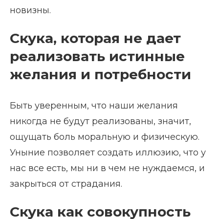
новизны.
Скука, которая не дает
реализовать истинные
желания и потребности
Быть уверенным, что наши желания
никогда не будут реализованы, значит,
ощущать боль моральную и физическую.
Уныние позволяет создать иллюзию, что у
нас все есть, мы ни в чем не нуждаемся, и
закрыться от страдания.
Скука как совокупность