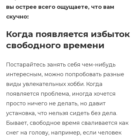
вы острее всего ощущаете, что вам
скучно:
Когда появляется избыток
свободного времени
Постарайтесь занять себя чем-нибудь
интересным, можно попробовать разные
виды увлекательных хобби. Когда
появляется проблема, иногда хочется
просто ничего не делать, но давит
установка, что нельзя сидеть без дела.
Бывает, свободное время сваливается как
снег на голову, например, если человек