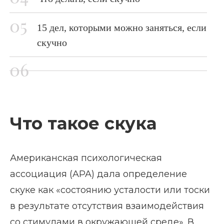
15 дел, которыми можно заняться, если
скучно
Что такое скука
Американская психологическая
ассоциация (APA) дала определение
скуке как «состоянию усталости или тоски
в результате отсутствия взаимодействия
со стимулами в окружающей среде». В