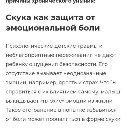
причины хронического уныния:
Скука как защита от
эмоциональной боли
Психологические детские травмы и
неблагоприятные переживания не дают
ребенку ощущения безопасности. Его
отсутствие вызывает неоднозначные
эмоции, например, ярость и страх. Чтобы
справиться с их влиянием самому, малыш
выкидывает «плохие» эмоции из жизни.
Такое отстранение в попытке избавиться
от боли может проявляться в форме скуки.