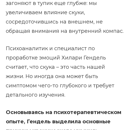
загоняют в тупик еще глубже: мы
увеличиваем влияние скуки,
сосредоточившись на внешнем, не
обращая внимания на внутренний компас.
Психоаналитик и специалист по
проработке эмоций Хилари Гендель
считает, что скука – это часть нашей
жизни. Но иногда она может быть
симптомом чего-то глубокого и требует
детального изучения.
Основываясь на психотерапевтическом
опыте, Гендель выделила основные