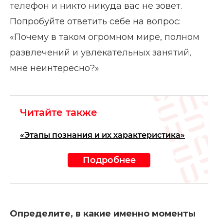
телефон и никто никуда вас не зовет.
Попробуйте ответить себе на вопрос:
«Почему в таком огромном мире, полном
развлечений и увлекательных занятий,
мне неинтересно?»
Читайте также
«Этапы познания и их характеристика»
Подробнее
Определите, в какие именно моменты