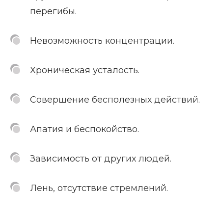
перегибы.
Невозможность концентрации.
Хроническая усталость.
Совершение бесполезных действий.
Апатия и беспокойство.
Зависимость от других людей.
Лень, отсутствие стремлений.