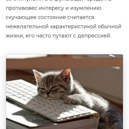
противовес интересу и изумлению
скучающее состояние считается
нежелательной характеристикой обычной
жизни, его часто путают с депрессией.