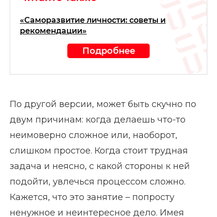
«Саморазвитие личности: советы и
рекомендации»
Подробнее
По другой версии, может быть скучно по
двум причинам: когда делаешь что-то
неимоверно сложное или, наоборот,
слишком простое. Когда стоит трудная
задача и неясно, с какой стороны к ней
подойти, увлечься процессом сложно.
Кажется, что это занятие – попросту
ненужное и неинтересное дело. Имея