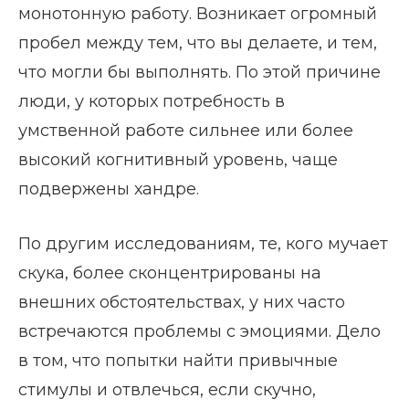
монотонную работу. Возникает огромный
пробел между тем, что вы делаете, и тем,
что могли бы выполнять. По этой причине
люди, у которых потребность в
умственной работе сильнее или более
высокий когнитивный уровень, чаще
подвержены хандре.
По другим исследованиям, те, кого мучает
скука, более сконцентрированы на
внешних обстоятельствах, у них часто
встречаются проблемы с эмоциями. Дело
в том, что попытки найти привычные
стимулы и отвлечься, если скучно,