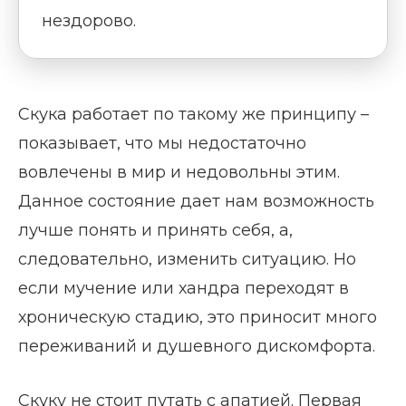
нездорово.
Скука работает по такому же принципу –
показывает, что мы недостаточно
вовлечены в мир и недовольны этим.
Данное состояние дает нам возможность
лучше понять и принять себя, а,
следовательно, изменить ситуацию. Но
если мучение или хандра переходят в
хроническую стадию, это приносит много
переживаний и душевного дискомфорта.
Скуку не стоит путать с апатией. Первая