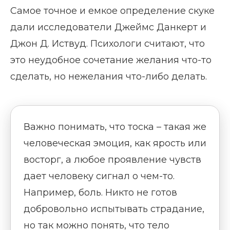
Самое точное и емкое определение скуке
дали исследователи Джеймс Данкерт и
Джон Д. Иствуд. Психологи считают, что
это неудобное сочетание желания что-то
сделать, но нежелания что-либо делать.
Важно понимать, что тоска – такая же
человеческая эмоция, как ярость или
восторг, а любое проявление чувств
дает человеку сигнал о чем-то.
Например, боль. Никто не готов
добровольно испытывать страдание,
но так можно понять, что тело