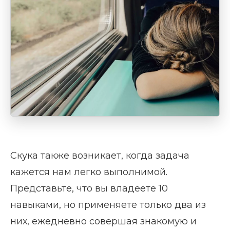
Скука также возникает, когда задача
кажется нам легко выполнимой.
Представьте, что вы владеете 10
навыками, но применяете только два из
них, ежедневно совершая знакомую и