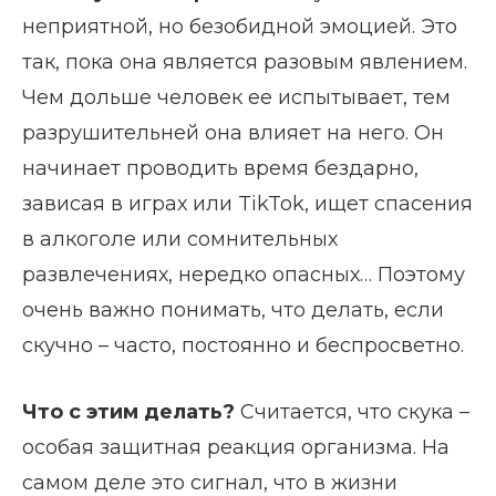
неприятной, но безобидной эмоцией. Это
так, пока она является разовым явлением.
Чем дольше человек ее испытывает, тем
разрушительней она влияет на него. Он
начинает проводить время бездарно,
зависая в играх или TikTok, ищет спасения
в алкоголе или сомнительных
развлечениях, нередко опасных… Поэтому
очень важно понимать, что делать, если
скучно – часто, постоянно и беспросветно.
Что с этим делать?
Считается, что скука –
особая защитная реакция организма. На
самом деле это сигнал, что в жизни