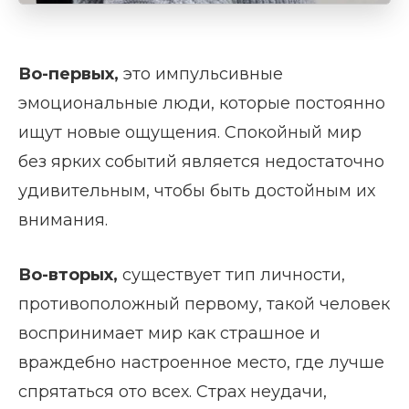
Во-первых,
это импульсивные
эмоциональные люди, которые постоянно
ищут новые ощущения. Спокойный мир
без ярких событий является недостаточно
удивительным, чтобы быть достойным их
внимания.
Во-вторых,
существует тип личности,
противоположный первому, такой человек
воспринимает мир как страшное и
враждебно настроенное место, где лучше
спрятаться ото всех. Страх неудачи,