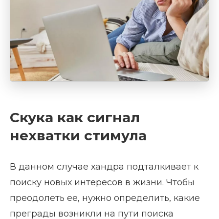
Скука как сигнал
нехватки стимула
В данном случае хандра подталкивает к
поиску новых интересов в жизни. Чтобы
преодолеть ее, нужно определить, какие
преграды возникли на пути поиска