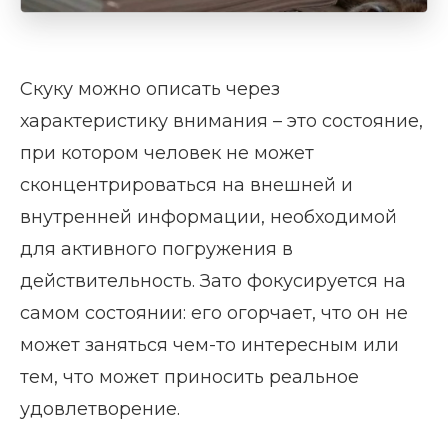
Скуку можно описать через
характеристику внимания – это состояние,
при котором человек не может
сконцентрироваться на внешней и
внутренней информации, необходимой
для активного погружения в
действительность. Зато фокусируется на
самом состоянии: его огорчает, что он не
может заняться чем-то интересным или
тем, что может приносить реальное
удовлетворение.