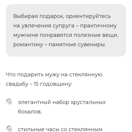
Выбирая подарок, ориентируйтесь
на увлечения супруга – практичному
мужчине понравятся полезные вещи,
романтику – памятные сувениры.
Что подарить мужу на стеклянную
свадьбу – 15 годовщину:
элегантный набор хрустальных
бокалов;
стильные часы со стеклянным