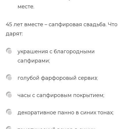
месте.
45 лет вместе – сапфировая свадьба. Что
дарят:
украшения с благородными
сапфирами;
голубой фарфоровый сервиз;
часы с сапфировым покрытием;
декоративное панно в синих тонах;