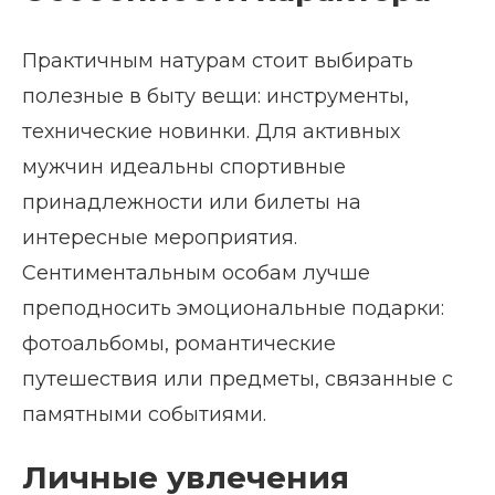
Практичным натурам стоит выбирать
полезные в быту вещи: инструменты,
технические новинки. Для активных
мужчин идеальны спортивные
принадлежности или билеты на
интересные мероприятия.
Сентиментальным особам лучше
преподносить эмоциональные подарки:
фотоальбомы, романтические
путешествия или предметы, связанные с
памятными событиями.
Личные увлечения