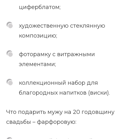
циферблатом;
художественную стеклянную
композицию;
фоторамку с витражными
элементами;
коллекционный набор для
благородных напитков (виски).
Что подарить мужу на 20 годовщину
свадьбы – фарфоровую: