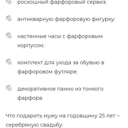
роскошный фарфоровый сервиз;
антикварную фарфоровую фигурку;
настенные часы с фарфоровым
корпусом;
комплект для ухода за обувью в
фарфоровом футляре;
декоративное панно из тонкого
фарфора.
Что подарить мужу на годовщину 25 лет –
серебряную свадьбу: