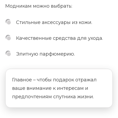
Модникам можно выбрать:
Стильные аксессуары из кожи.
Качественные средства для ухода.
Элитную парфюмерию.
Главное – чтобы подарок отражал
ваше внимание к интересам и
предпочтениям спутника жизни.