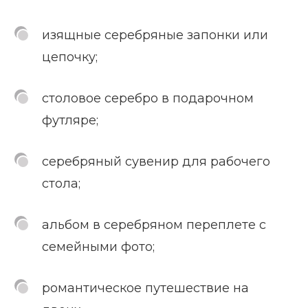
изящные серебряные запонки или
цепочку;
столовое серебро в подарочном
футляре;
серебряный сувенир для рабочего
стола;
альбом в серебряном переплете с
семейными фото;
романтическое путешествие на