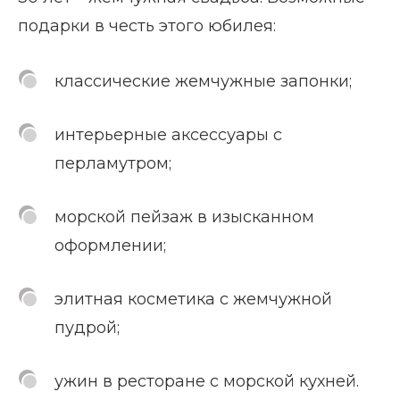
подарки в честь этого юбилея:
классические жемчужные запонки;
интерьерные аксессуары с
перламутром;
морской пейзаж в изысканном
оформлении;
элитная косметика с жемчужной
пудрой;
ужин в ресторане с морской кухней.