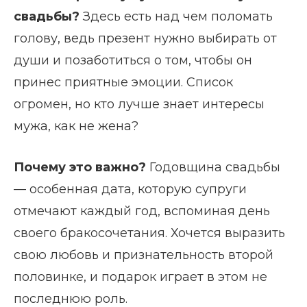
свадьбы?
Здесь есть над чем поломать
голову, ведь презент нужно выбирать от
души и позаботиться о том, чтобы он
принес приятные эмоции. Список
огромен, но кто лучше знает интересы
мужа, как не жена?
Почему это важно?
Годовщина свадьбы
— особенная дата, которую супруги
отмечают каждый год, вспоминая день
своего бракосочетания. Хочется выразить
свою любовь и признательность второй
половинке, и подарок играет в этом не
последнюю роль.