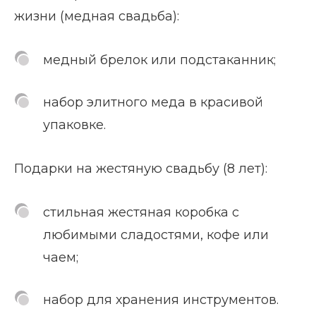
жизни (медная свадьба):
медный брелок или подстаканник;
набор элитного меда в красивой
упаковке.
Подарки на жестяную свадьбу (8 лет):
стильная жестяная коробка с
любимыми сладостями, кофе или
чаем;
набор для хранения инструментов.