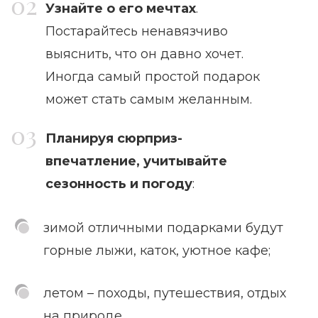
Узнайте о его мечтах
.
Постарайтесь ненавязчиво
выяснить, что он давно хочет.
Иногда самый простой подарок
может стать самым желанным.
Планируя сюрприз-
впечатление, учитывайте
сезонность и погоду
:
зимой отличными подарками будут
горные лыжи, каток, уютное кафе;
летом – походы, путешествия, отдых
на природе.