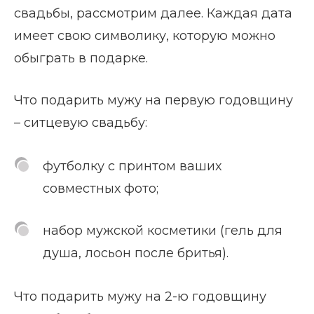
свадьбы, рассмотрим далее. Каждая дата
имеет свою символику, которую можно
обыграть в подарке.
Что подарить мужу на первую годовщину
– ситцевую свадьбу:
футболку с принтом ваших
совместных фото;
набор мужской косметики (гель для
душа, лосьон после бритья).
Что подарить мужу на 2-ю годовщину