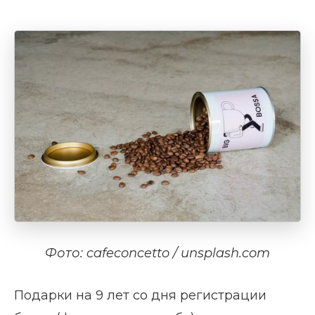
Фото: cafeconcetto / unsplash.com
Подарки на 9 лет со дня регистрации