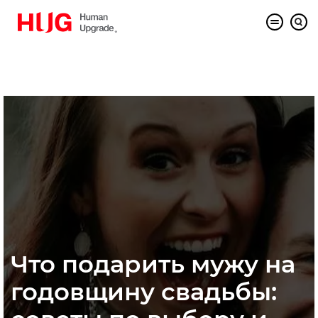
Что подарить мужу на
годовщину свадьбы: