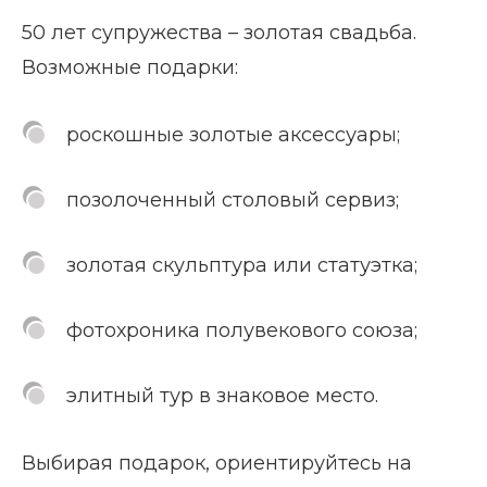
50 лет супружества – золотая свадьба.
Возможные подарки:
роскошные золотые аксессуары;
позолоченный столовый сервиз;
золотая скульптура или статуэтка;
фотохроника полувекового союза;
элитный тур в знаковое место.
Выбирая подарок, ориентируйтесь на