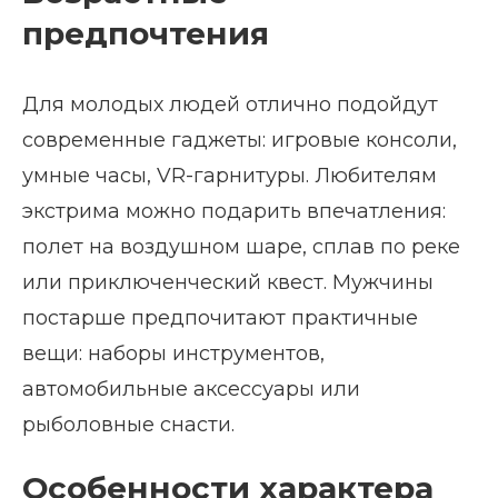
предпочтения
Для молодых людей отлично подойдут
современные гаджеты: игровые консоли,
умные часы, VR-гарнитуры. Любителям
экстрима можно подарить впечатления:
полет на воздушном шаре, сплав по реке
или приключенческий квест. Мужчины
постарше предпочитают практичные
вещи: наборы инструментов,
автомобильные аксессуары или
рыболовные снасти.
Особенности характера