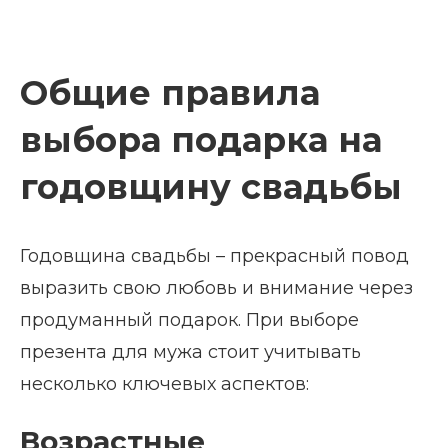
Общие правила
выбора подарка на
годовщину свадьбы
Годовщина свадьбы – прекрасный повод
выразить свою любовь и внимание через
продуманный подарок. При выборе
презента для мужа стоит учитывать
несколько ключевых аспектов:
Возрастные