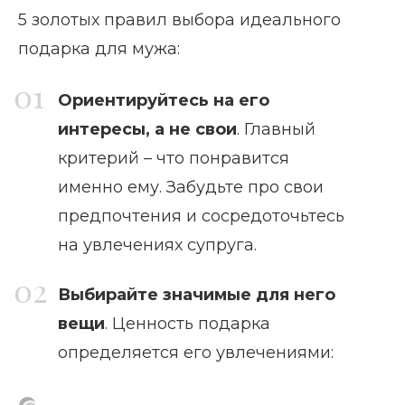
5 золотых правил выбора идеального
подарка для мужа:
Ориентируйтесь на его
интересы, а не свои
. Главный
критерий – что понравится
именно ему. Забудьте про свои
предпочтения и сосредоточьтесь
на увлечениях супруга.
Выбирайте значимые для него
вещи
. Ценность подарка
определяется его увлечениями: