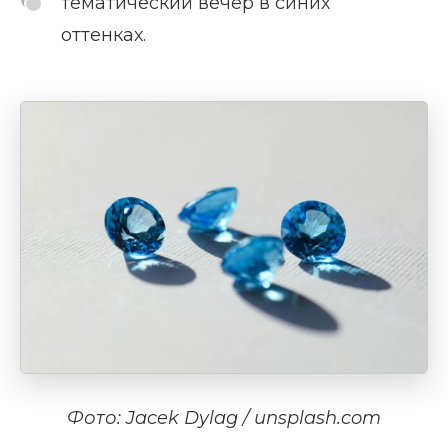
тематический вечер в синих
оттенках.
Фото: Jacek Dylag / unsplash.com