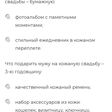
свадьбы – бумажную:
фотоальбом с памятными
моментами;
стильный ежедневник в кожаном
переплете.
Что подарить мужу на кожаную свадьбу –
3-ю годовщину:
качественный кожаный ремень;
набор аксессуаров из кожи:
кошелек, визитницу, ключницу,