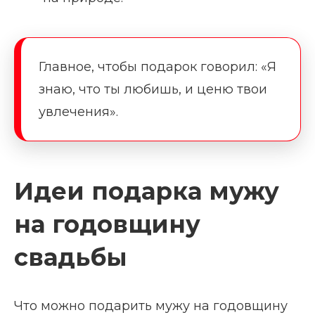
Главное, чтобы подарок говорил: «Я
знаю, что ты любишь, и ценю твои
увлечения».
Идеи подарка мужу
на годовщину
свадьбы
Что можно подарить мужу на годовщину