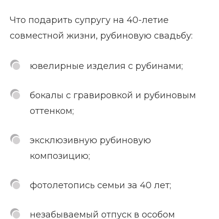
Что подарить супругу на 40-летие
совместной жизни, рубиновую свадьбу:
ювелирные изделия с рубинами;
бокалы с гравировкой и рубиновым
оттенком;
эксклюзивную рубиновую
композицию;
фотолетопись семьи за 40 лет;
незабываемый отпуск в особом