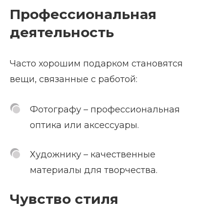
Профессиональная
деятельность
Часто хорошим подарком становятся
вещи, связанные с работой:
Фотографу – профессиональная
оптика или аксессуары.
Художнику – качественные
материалы для творчества.
Чувство стиля