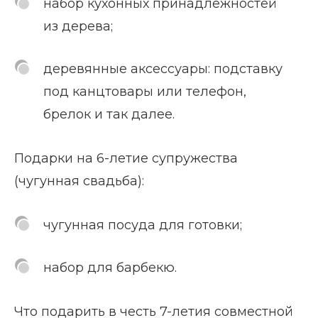
набор кухонных принадлежностей
из дерева;
деревянные аксессуары: подставку
под канцтовары или телефон,
брелок и так далее.
Подарки на 6-летие супружества
(чугунная свадьба):
чугунная посуда для готовки;
набор для барбекю.
Что подарить в честь 7-летия совместной