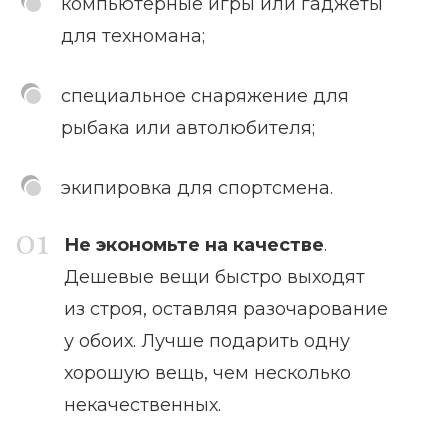
компьютерные игры или гаджеты
для техномана;
специальное снаряжение для
рыбака или автолюбителя;
экипировка для спортсмена.
Не экономьте на качестве
.
Дешевые вещи быстро выходят
из строя, оставляя разочарование
у обоих. Лучше подарить одну
хорошую вещь, чем несколько
некачественных.