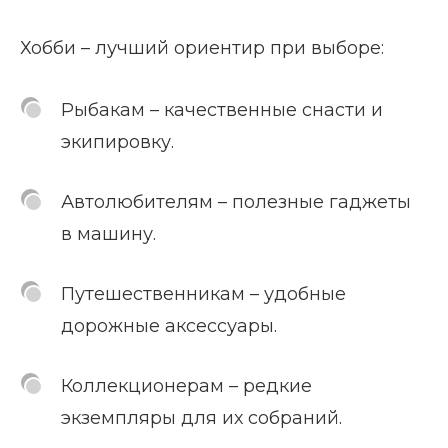
Хобби – лучший ориентир при выборе:
Рыбакам – качественные снасти и
экипировку.
Автолюбителям – полезные гаджеты
в машину.
Путешественникам – удобные
дорожные аксессуары.
Коллекционерам – редкие
экземпляры для их собраний.