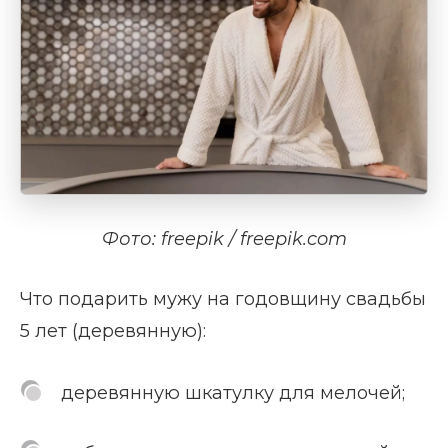
Фото: freepik / freepik.com
Что подарить мужу на годовщину свадьбы
5 лет (деревянную):
деревянную шкатулку для мелочей;