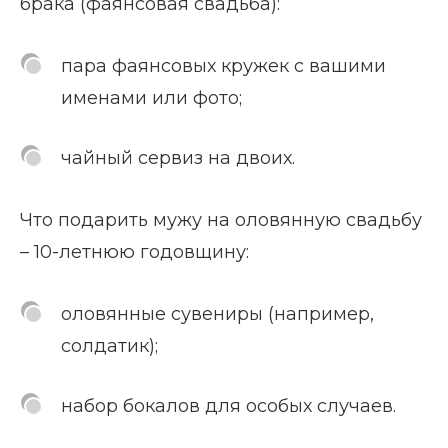
брака (фаянсовая свадьба):
пара фаянсовых кружек с вашими
именами или фото;
чайный сервиз на двоих.
Что подарить мужу на оловянную свадьбу
– 10-летнюю годовщину:
оловянные сувениры (например,
солдатик);
набор бокалов для особых случаев.