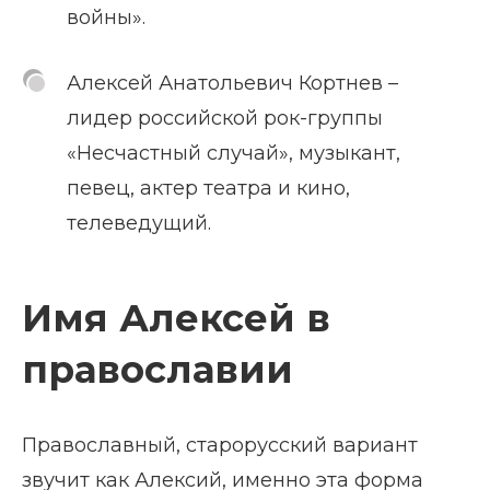
войны».
Алексей Анатольевич Кортнев –
лидер российской рок-группы
«Несчастный случай», музыкант,
певец, актер театра и кино,
телеведущий.
Имя Алексей в
православии
Православный, старорусский вариант
звучит как Алексий, именно эта форма