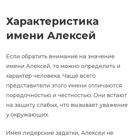
Характеристика
имени Алексей
Если обратить внимание на значение
имени Алексей, то можно определить и
характер человека. Чаще всего
представители этого имени отличаются
порядочностью и честностью. Они встают
на защиту слабых, что вызывает уважение
у окружающих.
Имея лидерские задатки, Алексеи не