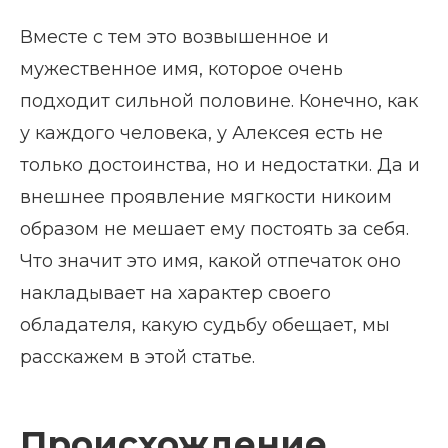
Вместе с тем это возвышенное и
мужественное имя, которое очень
подходит сильной половине. Конечно, как
у каждого человека, у Алексея есть не
только достоинства, но и недостатки. Да и
внешнее проявление мягкости никоим
образом не мешает ему постоять за себя.
Что значит это имя, какой отпечаток оно
накладывает на характер своего
обладателя, какую судьбу обещает, мы
расскажем в этой статье.
Происхождение