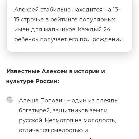
Алексей стабильно находится на 13–
15 строчке в рейтинге популярных
имен для мальчиков. Каждый 24
ребенок получает его при рождении.
Известные Алексеи в истории и
культуре России:
Алеша Попович – один из плеяды
богатырей, защитников земли
русской. Несмотря на молодость,
отличался смелостью и