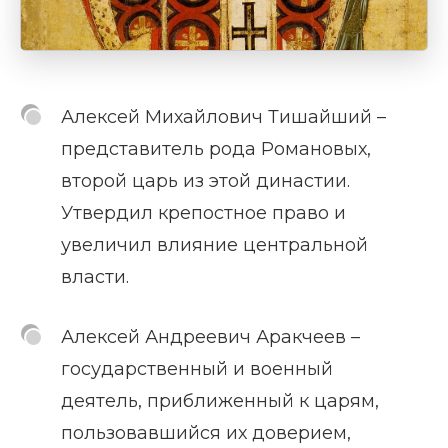
Алексей Михайлович Тишайший –
представитель рода Романовых,
второй царь из этой династии.
Утвердил крепостное право и
увеличил влияние центральной
власти.
Алексей Андреевич Аракчеев –
государственный и военный
деятель, приближенный к царям,
пользовавшийся их доверием,