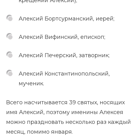
крещении Алексий);
Алексий Бортсурманский, иерей;
Алексий Вифинский, епископ;
Алексий Печерский, затворник;
Алексий Константинопольский,
мученик.
Всего насчитывается 39 святых, носящих
имя Алексий, поэтому именины Алексея
можно праздновать несколько раз каждый
месяц, помимо января.