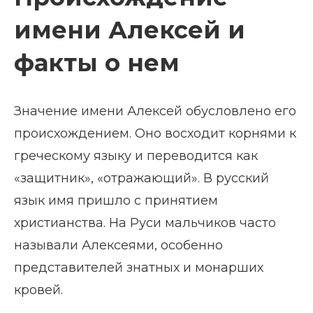
имени Алексей и
факты о нем
Значение имени Алексей обусловлено его
происхождением. Оно восходит корнями к
греческому языку и переводится как
«защитник», «отражающий». В русский
язык имя пришло с принятием
христианства. На Руси мальчиков часто
называли Алексеями, особенно
представителей знатных и монарших
кровей.