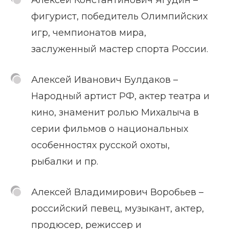
фигурист, победитель Олимпийских
игр, чемпионатов мира,
заслуженный мастер спорта России.
Алексей Иванович Булдаков –
Народный артист РФ, актер театра и
кино, знаменит ролью Михалыча в
серии фильмов о национальных
особенностях русской охоты,
рыбалки и пр.
Алексей Владимирович Воробьев –
российский певец, музыкант, актер,
продюсер, режиссер и