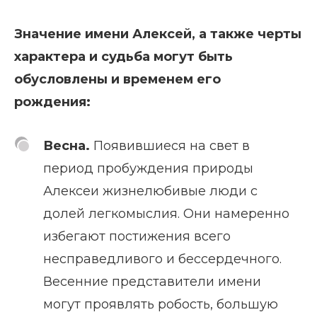
Значение имени Алексей, а также черты
характера и судьба могут быть
обусловлены и временем его
рождения:
Весна.
Появившиеся на свет в
период пробуждения природы
Алексеи жизнелюбивые люди с
долей легкомыслия. Они намеренно
избегают постижения всего
несправедливого и бессердечного.
Весенние представители имени
могут проявлять робость, большую