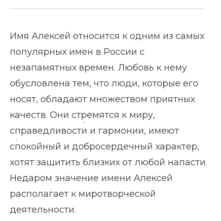
Имя Алексей относится к одним из самых
популярных имен в России с
незапамятных времен. Любовь к нему
обусловлена тем, что люди, которые его
носят, обладают множеством приятных
качеств. Они стремятся к миру,
Главная страница
Блог
справедливости и гармонии, имеют
Значение имени Алексей
спокойный и добросердечный характер,
хотят защитить близких от любой напасти.
Недаром значение имени Алексей
располагает к миротворческой
деятельности.