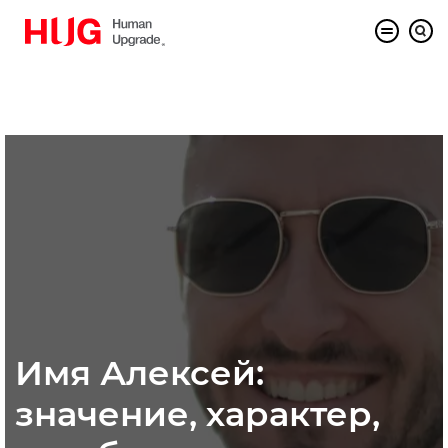
Имя Алексей:
значение, характер,