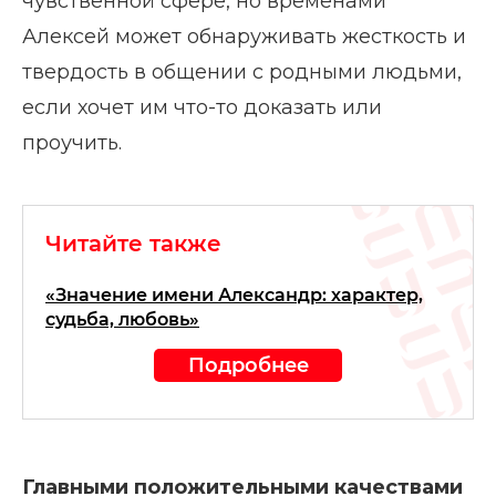
чувственной сфере, но временами
Алексей может обнаруживать жесткость и
твердость в общении с родными людьми,
если хочет им что-то доказать или
проучить.
Читайте также
«Значение имени Александр: характер,
судьба, любовь»
Подробнее
Главными положительными качествами