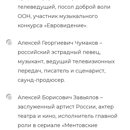
телеведущий, посол доброй воли
ООН, участник музыкального
конкурса «Евровидение».
Алексей Георгиевич Чумаков –
российский эстрадный певец,
музыкант, ведущий телевизионных
передач, писатель и сценарист,
саунд-продюсер.
Алексей Борисович Завьялов –
заслуженный артист России, актер
театра и кино, исполнитель главной
роли в сериале «Ментовские