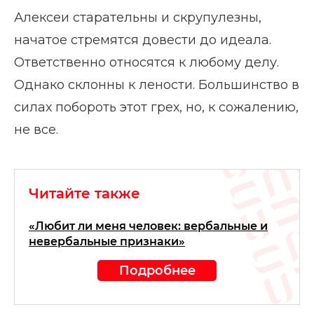
Алексеи старательны и скрупулезны,
начатое стремятся довести до идеала.
Ответственно относятся к любому делу.
Однако склонны к лености. Большинство в
силах побороть этот грех, но, к сожалению,
не все.
Читайте также
«Любит ли меня человек: вербальные и
невербальные признаки»
Подробнее