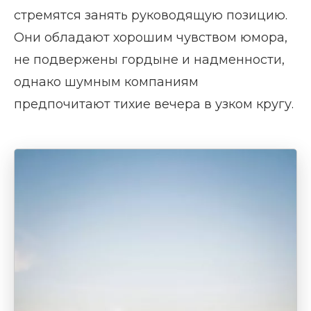
стремятся занять руководящую позицию.
Они обладают хорошим чувством юмора,
не подвержены гордыне и надменности,
однако шумным компаниям
предпочитают тихие вечера в узком кругу.