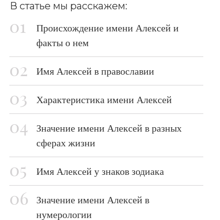
В статье мы расскажем:
Происхождение имени Алексей и
факты о нем
Имя Алексей в православии
Характеристика имени Алексей
Значение имени Алексей в разных
сферах жизни
Имя Алексей у знаков зодиака
Значение имени Алексей в
нумерологии