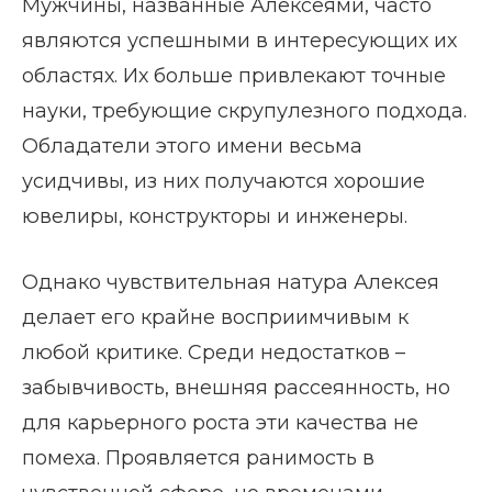
Мужчины, названные Алексеями, часто
являются успешными в интересующих их
областях. Их больше привлекают точные
науки, требующие скрупулезного подхода.
Обладатели этого имени весьма
усидчивы, из них получаются хорошие
ювелиры, конструкторы и инженеры.
Однако чувствительная натура Алексея
делает его крайне восприимчивым к
любой критике. Среди недостатков –
забывчивость, внешняя рассеянность, но
для карьерного роста эти качества не
помеха. Проявляется ранимость в