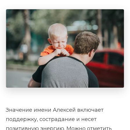
Значение имени Алексей включает
поддержку, сострадание и несет
позитивную энергию. Можно отметить