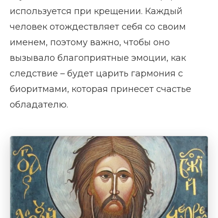
используется при крещении. Каждый
человек отождествляет себя со своим
именем, поэтому важно, чтобы оно
вызывало благоприятные эмоции, как
следствие – будет царить гармония с
биоритмами, которая принесет счастье
обладателю.