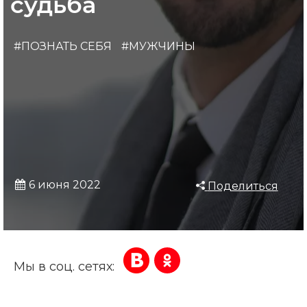
судьба
#ПОЗНАТЬ СЕБЯ
#МУЖЧИНЫ
6 июня 2022
Поделиться
Мы в соц. сетях: