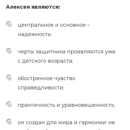
Алексея являются:
центральное и основное –
надежность;
черты защитника проявляются уже
с детского возраста;
обостренное чувство
справедливости;
практичность и уравновешенность;
он создан для мира и гармонии: не