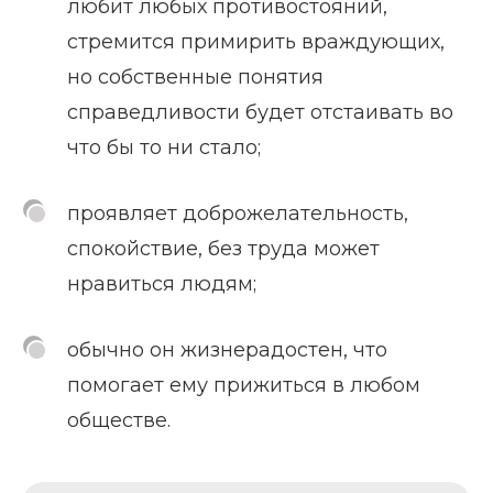
любит любых противостояний,
стремится примирить враждующих,
но собственные понятия
справедливости будет отстаивать во
что бы то ни стало;
проявляет доброжелательность,
спокойствие, без труда может
нравиться людям;
обычно он жизнерадостен, что
помогает ему прижиться в любом
обществе.