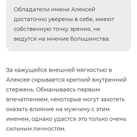
Обладатели имени Алексей
достаточно уверены в себе, имеют
собственную точку зрения, не
ведутся на мнение большинства.
За кажущейся внешней мягкостью в
Алексее скрывается крепкий внутренний
стержень. Обманываясь первым
впечатлением, некоторые могут захотеть
оказать влияние на мужчину с этим
именем, однако удастся это только очень
сильным личностям.