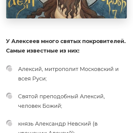
У Алексеев много святых покровителей.
Самые известные из них:
Алексий, митрополит Московский и
всея Руси;
Святой преподобный Алексий,
человек Божий;
князь Александр Невский (в