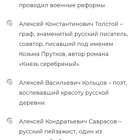
проводил военные реформы.
Алексей Константинович Толстой –
граф, знаменитый русский писатель,
соавтор, писавший под именем
Козьма Прутков, автор романа
«Князь серебряный».
Алексей Васильевич Кольцов – поэт,
воспевавший красоту русской
деревни.
Алексей Кондратьевич Саврасов –
русский пейзажист, один из