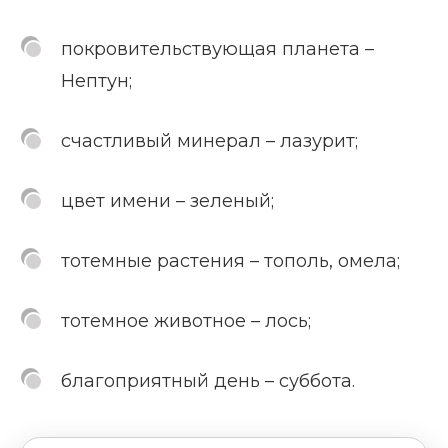
покровительствующая планета –
Нептун;
счастливый минерал – лазурит;
цвет имени – зеленый;
тотемные растения – тополь, омела;
тотемное животное – лось;
благоприятный день – суббота.