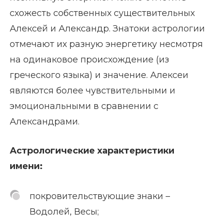
схожесть собственных существительных
Алексей и Александр. Знатоки астрологии
отмечают их разную энергетику несмотря
на одинаковое происхождение (из
греческого языка) и значение. Алексеи
являются более чувствительными и
эмоциональными в сравнении с
Александрами.
Астрологические характеристики
имени:
покровительствующие знаки –
Водолей, Весы;