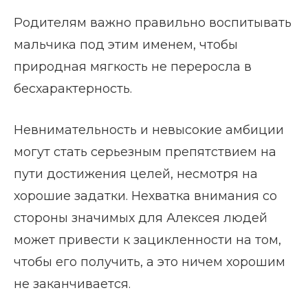
Родителям важно правильно воспитывать
мальчика под этим именем, чтобы
природная мягкость не переросла в
бесхарактерность.
Невнимательность и невысокие амбиции
могут стать серьезным препятствием на
пути достижения целей, несмотря на
хорошие задатки. Нехватка внимания со
стороны значимых для Алексея людей
может привести к зацикленности на том,
чтобы его получить, а это ничем хорошим
не заканчивается.