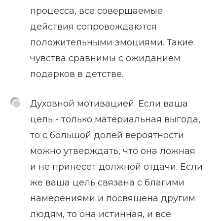
процесса, все совершаемые
действия сопровождаются
положительными эмоциями. Такие
чувства сравнимы с ожиданием
подарков в детстве.
Духовной мотивацией. Если ваша
цель - только материальная выгода,
то с большой долей вероятности
можно утверждать, что она ложная
и не принесет должной отдачи. Если
же ваша цель связана с благими
намерениями и посвящена другим
людям, то она истинная, и все