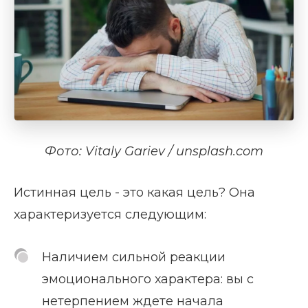
Фото: Vitaly Gariev / unsplash.com
Истинная цель - это какая цель? Она
характеризуется следующим:
Наличием сильной реакции
эмоционального характера: вы с
нетерпением ждете начала