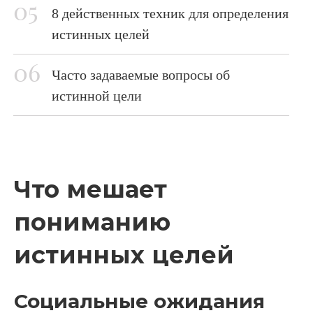
8 действенных техник для определения
истинных целей
Часто задаваемые вопросы об
истинной цели
Что мешает
пониманию
истинных целей
Социальные ожидания