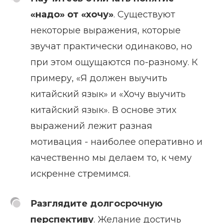
«надо» от «хочу»
. Существуют
некоторые выражения, которые
звучат практически одинаково, но
при этом ощущаются по-разному. К
примеру, «Я должен выучить
китайский язык» и «Хочу выучить
китайский язык». В основе этих
выражений лежит разная
мотивация - наиболее оперативно и
качественно мы делаем то, к чему
искренне стремимся.
Разглядите долгосрочную
перспективу
. Желание достичь