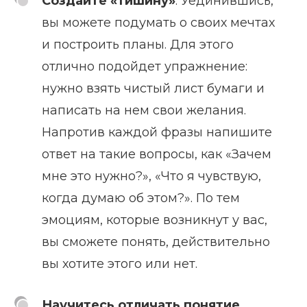
Создайте «тишину»
. Уединившись,
вы можете подумать о своих мечтах
и построить планы. Для этого
отлично подойдет упражнение:
нужно взять чистый лист бумаги и
написать на нем свои желания.
Напротив каждой фразы напишите
ответ на такие вопросы, как «Зачем
мне это нужно?», «Что я чувствую,
когда думаю об этом?». По тем
эмоциям, которые возникнут у вас,
вы сможете понять, действительно
вы хотите этого или нет.
Научитесь отличать понятие