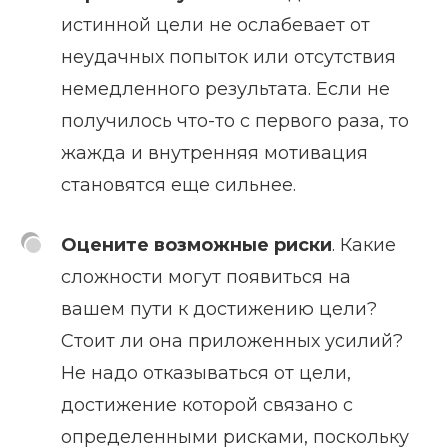
истинной цели не ослабевает от
неудачных попыток или отсутствия
немедленного результата. Если не
получилось что-то с первого раза, то
жажда и внутренняя мотивация
становятся еще сильнее.
Оцените возможные риски
. Какие
сложности могут появиться на
вашем пути к достижению цели?
Стоит ли она приложенных усилий?
Не надо отказываться от цели,
достижение которой связано с
определенными рисками, поскольку