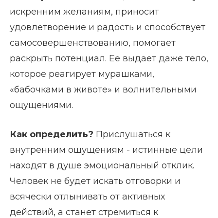
искренним желаниям, приносит
удовлетворение и радость и способствует
самосовершенствованию, помогает
раскрыть потенциал. Ее выдает даже тело,
которое реагирует мурашками,
«бабочками в животе» и волнительными
ощущениями.
Как определить?
Прислушаться к
внутренним ощущениям - истинные цели
находят в душе эмоциональный отклик.
Человек не будет искать отговорки и
всячески отлынивать от активных
действий, а станет стремиться к