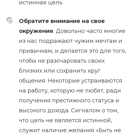
истинная цель.
Обратите внимание на свое
окружение
. Довольно часто многие
из нас подражают чужим мечтам и
привычкам, и делается это для того,
чтобы не разочаровать своих
близких или сохранить круг
общения. Некоторые устраиваются
на работу, которую не любят, ради
получения престижного статуса и
высокого дохода. Сигналом о том,
что цель не является истинной,
служит наличие желания «быть не