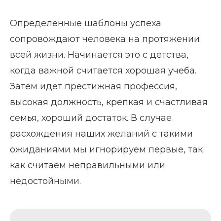
Определенные шаблоны успеха
сопровождают человека на протяжении
всей жизни. Начинается это с детства,
когда важной считается хорошая учеба.
Затем идет престижная профессия,
высокая должность, крепкая и счастливая
семья, хороший достаток. В случае
расхождения наших желаний с такими
ожиданиями мы игнорируем первые, так
как считаем неправильными или
недостойными.