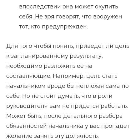
впоследствии она может окупить
себя. Не зря говорят, что вооружен
тот, кто предупрежден.
Для того чтобы понять, приведет ли цель
к запланированному результату,
необходимо разложить ее на
составляющие. Например, цель стать
начальником вроде бы неплохая сама по
себе. Но не стоит думать, что в роли
руководителя вам не придется работать.
Может быть, после детального разбора
обязанностей начальника у вас пропадет
желание занять эту должность.