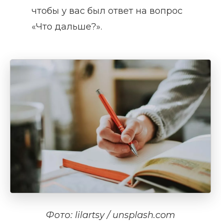
чтобы у вас был ответ на вопрос
«Что дальше?».
Фото: lilartsy / unsplash.com