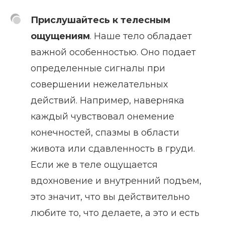
Прислушайтесь к телесным
ощущениям
. Наше тело обладает
важной особенностью. Оно подает
определенные сигналы при
совершении нежелательных
действий. Например, наверняка
каждый чувствовал онемение
конечностей, спазмы в области
живота или сдавленность в груди.
Если же в теле ощущается
вдохновение и внутренний подъем,
это значит, что вы действительно
любите то, что делаете, а это и есть