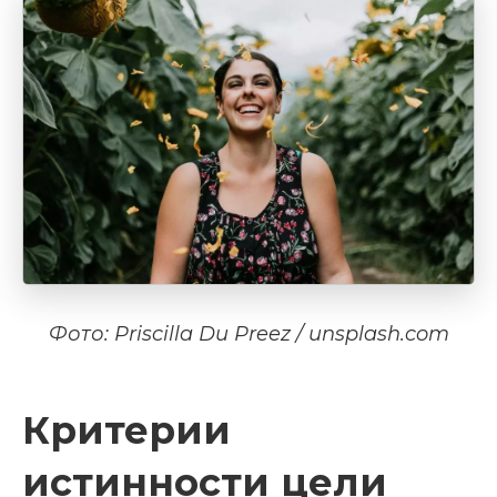
Фото: Priscilla Du Preez / unsplash.com
Критерии
истинности цели