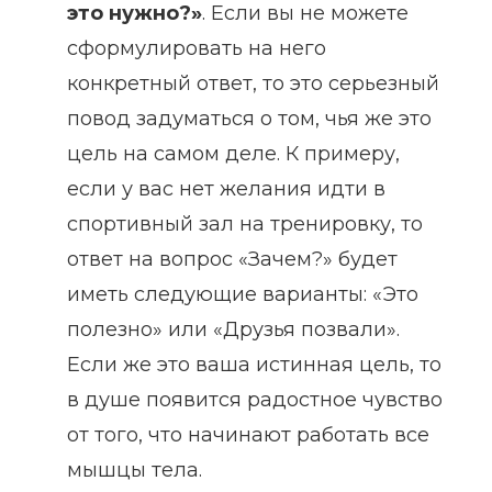
это нужно?»
. Если вы не можете
сформулировать на него
конкретный ответ, то это серьезный
повод задуматься о том, чья же это
цель на самом деле. К примеру,
если у вас нет желания идти в
спортивный зал на тренировку, то
ответ на вопрос «Зачем?» будет
иметь следующие варианты: «Это
полезно» или «Друзья позвали».
Если же это ваша истинная цель, то
в душе появится радостное чувство
от того, что начинают работать все
мышцы тела.