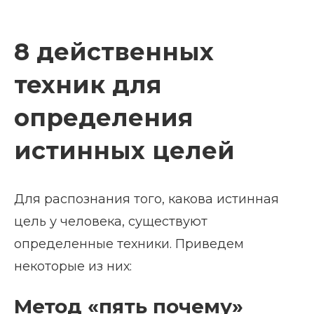
8 действенных
техник для
определения
истинных целей
Для распознания того, какова истинная
цель у человека, существуют
определенные техники. Приведем
некоторые из них:
Метод «пять почему»