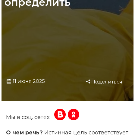
определить
11 июня 2025
Поделиться
Мы в соц. сетях:
О чем речь?
Истинная цель соответствует