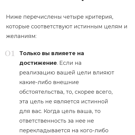
Ниже перечислены четыре критерия,
которые соответствуют истинным целям и
желаниям:
Только вы влияете на
достижение
. Если на
реализацию вашей цели влияют
какие-либо внешние
обстоятельства, то, скорее всего,
эта цель не является истинной
для вас. Когда цель ваша, то
ответственность за нее не
перекладывается на кого-либо