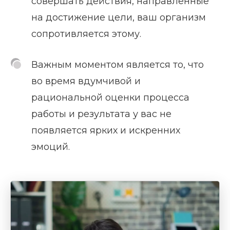
совершать действия, направленные
на достижение цели, ваш организм
сопротивляется этому.
Важным моментом является то, что
во время вдумчивой и
рациональной оценки процесса
работы и результата у вас не
появляется ярких и искренних
эмоций.