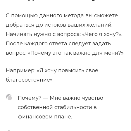
С помощью данного метода вы сможете
добраться до истоков ваших желаний.
Начинать нужно с вопроса: «Чего я хочу?».
После каждого ответа следует задать
вопрос: «Почему это так важно для меня?».
Например: «Я хочу повысить свое
благосостояние»:
Почему? — Мне важно чувство
собственной стабильности в
финансовом плане.