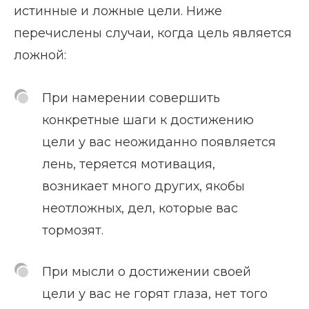
истинные и ложные цели. Ниже
перечислены случаи, когда цель является
ложной:
При намерении совершить
конкретные шаги к достижению
цели у вас неожиданно появляется
лень, теряется мотивация,
возникает много других, якобы
неотложных, дел, которые вас
тормозят.
При мысли о достижении своей
цели у вас не горят глаза, нет того