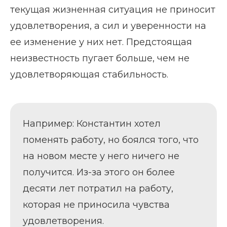
текущая жизненная ситуация не приносит
удовлетворения, а сил и уверенности на
ее изменение у них нет. Предстоящая
неизвестность пугает больше, чем не
удовлетворяющая стабильность.
Например: Константин хотел
поменять работу, но боялся того, что
на новом месте у него ничего не
получится. Из-за этого он более
десяти лет потратил на работу,
которая не приносила чувства
удовлетворения.