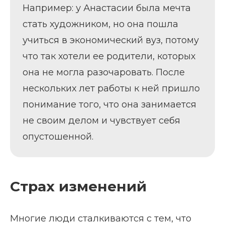
Например: у Анастасии была мечта
стать художником, но она пошла
учиться в экономический вуз, потому
что так хотели ее родители, которых
она не могла разочаровать. После
нескольких лет работы к ней пришло
понимание того, что она занимается
не своим делом и чувствует себя
опустошенной.
Страх изменений
Многие люди сталкиваются с тем, что