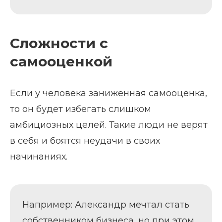
Сложности с
самооценкой
Если у человека заниженная самооценка,
то он будет избегать слишком
амбициозных целей. Такие люди не верят
в себя и боятся неудачи в своих
начинаниях.
Например: Александр мечтал стать
собственником бизнеса, но при этом