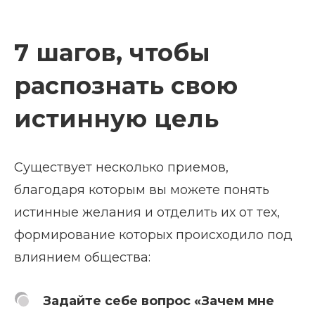
7 шагов, чтобы
распознать свою
истинную цель
Существует несколько приемов,
благодаря которым вы можете понять
истинные желания и отделить их от тех,
формирование которых происходило под
влиянием общества:
Задайте себе вопрос «Зачем мне