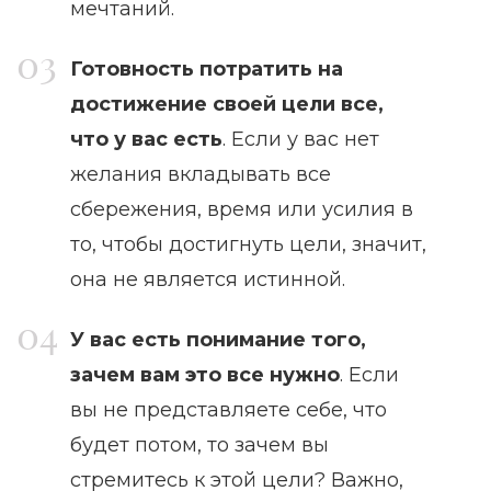
мечтаний.
Готовность потратить на
достижение своей цели все,
что у вас есть
. Если у вас нет
желания вкладывать все
сбережения, время или усилия в
то, чтобы достигнуть цели, значит,
она не является истинной.
У вас есть понимание того,
зачем вам это все нужно
. Если
вы не представляете себе, что
будет потом, то зачем вы
стремитесь к этой цели? Важно,