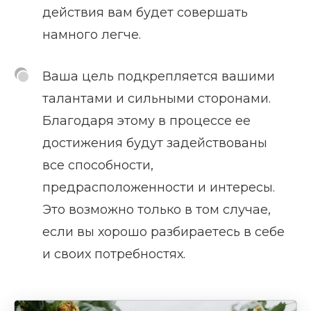
действия вам будет совершать
намного легче.
Ваша цель подкрепляется вашими
талантами и сильными сторонами.
Благодаря этому в процессе ее
достижения будут задействованы
все способности,
предрасположенности и интересы.
Это возможно только в том случае,
если вы хорошо разбираетесь в себе
и своих потребностях.