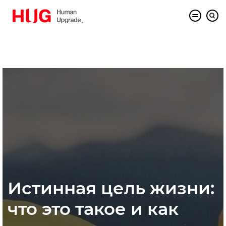
Истинная цель жизни:
что это такое и как