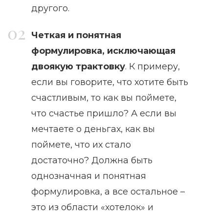
другого.
Четкая и понятная
формулировка, исключающая
двоякую трактовку
. К примеру,
если вы говорите, что хотите быть
счастливым, то как вы поймете,
что счастье пришло? А если вы
мечтаете о деньгах, как вы
поймете, что их стало
достаточно? Должна быть
однозначная и понятная
формулировка, а все остальное –
это из области «хотелок» и