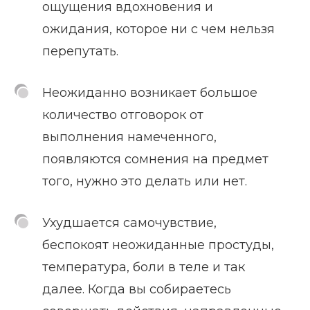
ощущения вдохновения и
ожидания, которое ни с чем нельзя
перепутать.
Неожиданно возникает большое
количество отговорок от
выполнения намеченного,
появляются сомнения на предмет
того, нужно это делать или нет.
Ухудшается самочувствие,
беспокоят неожиданные простуды,
температура, боли в теле и так
далее. Когда вы собираетесь