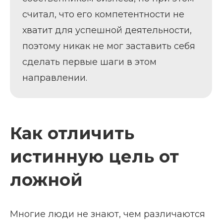
считал, что его компетентности не
хватит для успешной деятельности,
поэтому никак не мог заставить себя
сделать первые шаги в этом
направлении.
Как отличить
истинную цель от
ложной
Многие люди не знают, чем различаются