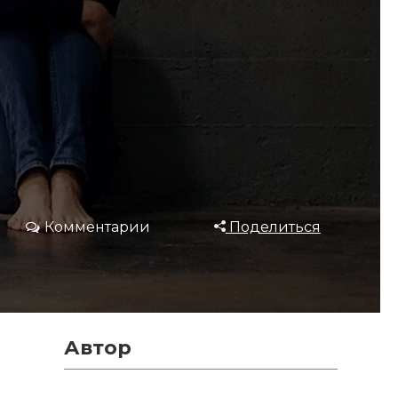
Комментарии
Поделиться
Автор