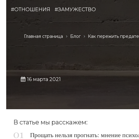
#ОТНОШЕНИЯ
#ЗАМУЖЕСТВО
Главная страница
Блог
Как пережить предате
16 марта 2021
В статье мы расскажем:
Прощать нельзя прогнать: мнение психо