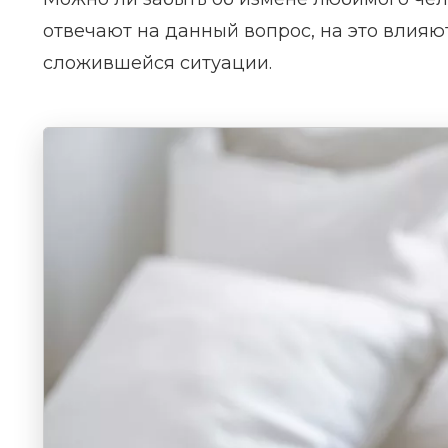
отвечают на данный вопрос, на это влияю
сложившейся ситуации.