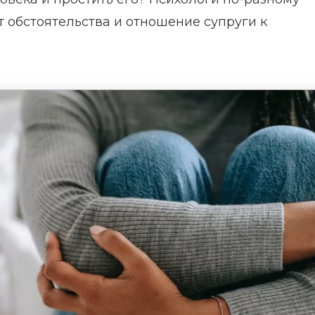
т обстоятельства и отношение супруги к