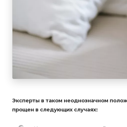
Эксперты в таком неоднозначном полож
прощен в следующих случаях: