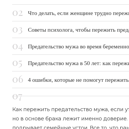
Что делать, если женщине трудно пере
Советы психолога, чтобы пережить пред
Предательство мужа во время беременн
Предательство мужа в 50 лет: как переж
4 ошибки, которые не помогут пережить
Как пережить предательство мужа, если 
но в основе брака лежит именно доверие. 
подрывает семейные устои. Все то, что р