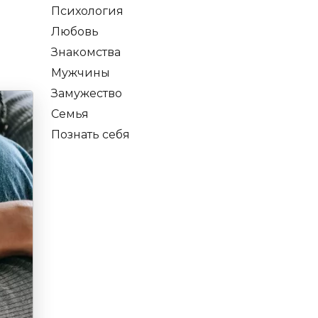
Психология
Любовь
Знакомства
Мужчины
Замужество
Семья
Познать себя