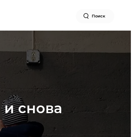
Поиск
 и снова