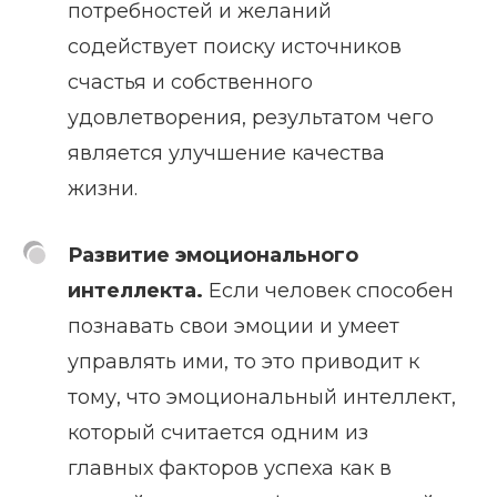
потребностей и желаний
содействует поиску источников
счастья и собственного
удовлетворения, результатом чего
является улучшение качества
жизни.
Развитие эмоционального
интеллекта.
Если человек способен
познавать свои эмоции и умеет
управлять ими, то это приводит к
тому, что эмоциональный интеллект,
который считается одним из
главных факторов успеха как в