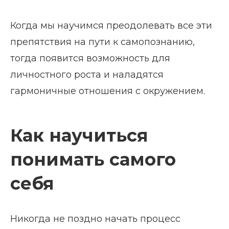
Когда мы научимся преодолевать все эти
препятствия на пути к самопознанию,
тогда появится возможность для
личностного роста и наладятся
гармоничные отношения с окружением.
Как научиться
понимать самого
себя
Никогда не поздно начать процесс