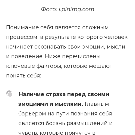
Фото: i.pinimg.com
Понимание себя является сложным
процессом, в результате которого человек
начинает осознавать свои эмоции, мысли
и поведение. Ниже перечислены
ключевые факторы, которые мешают
понять себя:
Наличие страха перед своими
эмоциями и мыслями.
Главным
барьером на пути познания себя
является боязнь размышлений и
чувств, которые прячутся в