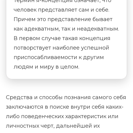
Термин я-концепция означает, что
человек представляет сам и себе.
Причем это представление бывает
как адекватным, так и неадекватным.
В первом случае такая концепция
потворствует наиболее успешной
приспосабливаемости к другим
людям и миру в целом.
Средства и способы познания самого себя
заключаются в поиске внутри себя каких-
либо поведенческих характеристик или
личностных черт, дальнейшей их