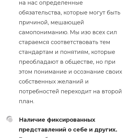
на нас определенные
обязательства, которые могут быть
причиной, мешающей
самопониманию. Мы изо всех сил
стараемся соответствовать тем
стандартам и понятиям, которые
преобладают в обществе, но при
этом понимание и осознание своих
собственных желаний и
потребностей переходит на второй
план.
Наличие фиксированных
представлений о себе и других.