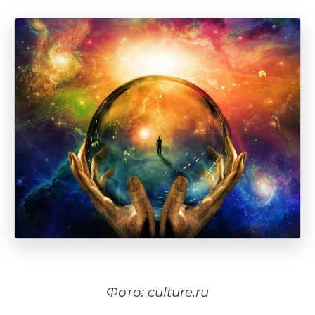
Фото: culture.ru