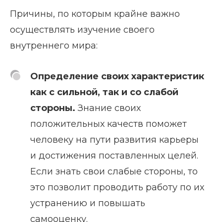
Причины, по которым крайне важно
осуществлять изучение своего
внутреннего мира:
Определение своих характеристик
как с сильной, так и со слабой
стороны.
Знание своих
положительных качеств поможет
человеку на пути развития карьеры
и достижения поставленных целей.
Если знать свои слабые стороны, то
это позволит проводить работу по их
устранению и повышать
самооценку.