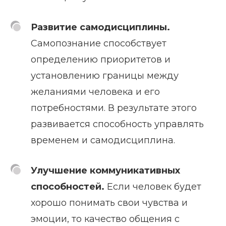
Развитие самодисциплины.
Самопознание способствует
определению приоритетов и
установлению границы между
желаниями человека и его
потребностями. В результате этого
развивается способность управлять
временем и самодисциплина.
Улучшение коммуникативных
способностей.
Если человек будет
хорошо понимать свои чувства и
эмоции, то качество общения с