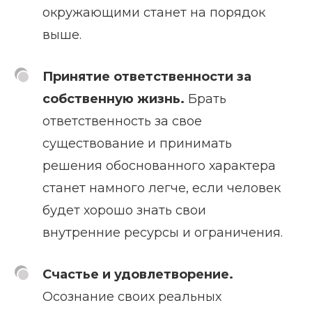
окружающими станет на порядок
выше.
Принятие ответственности за
собственную жизнь.
Брать
ответственность за свое
существование и принимать
решения обоснованного характера
станет намного легче, если человек
будет хорошо знать свои
внутренние ресурсы и ограничения.
Счастье и удовлетворение.
Осознание своих реальных