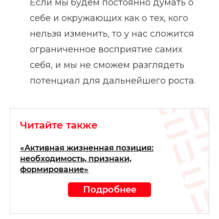
Если мы будем постоянно думать о
себе и окружающих как о тех, кого
нельзя изменить, то у нас сложится
ограниченное восприятие самих
себя, и мы не сможем разглядеть
потенциал для дальнейшего роста.
Читайте также
«Активная жизненная позиция:
необходимость, признаки,
формирование»
Подробнее