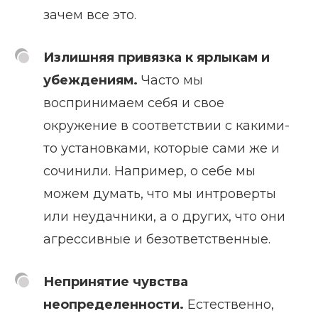
зачем все это.
Излишняя привязка к ярлыкам и
убеждениям.
Часто мы
воспринимаем себя и свое
окружение в соответствии с какими-
то установками, которые сами же и
сочинили. Например, о себе мы
можем думать, что мы интроверты
или неудачники, а о других, что они
агрессивные и безответственные.
Непринятие чувства
неопределенности.
Естественно,