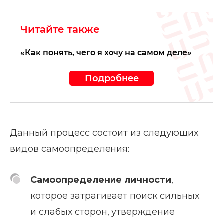
Читайте также
«Как понять, чего я хочу на самом деле»
Подробнее
Данный процесс состоит из следующих
видов самоопределения:
Самоопределение личности
,
которое затрагивает поиск сильных
и слабых сторон, утверждение