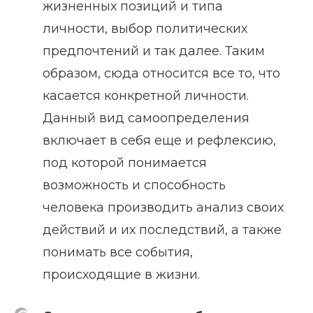
жизненных позиций и типа
личности, выбор политических
предпочтений и так далее. Таким
образом, сюда относится все то, что
касается конкретной личности.
Данный вид самоопределения
включает в себя еще и рефлексию,
под которой понимается
возможность и способность
человека производить анализ своих
действий и их последствий, а также
понимать все события,
происходящие в жизни.