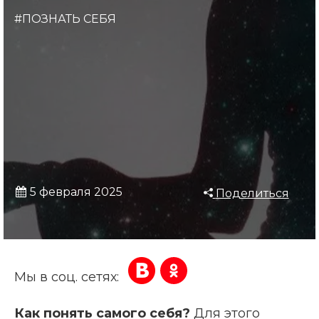
#ПОЗНАТЬ СЕБЯ
5 февраля 2025
Поделиться
Мы в соц. сетях:
Как понять самого себя?
Для этого