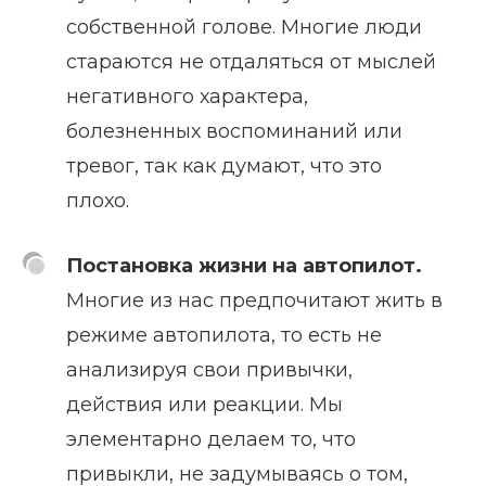
собственной голове. Многие люди
стараются не отдаляться от мыслей
негативного характера,
болезненных воспоминаний или
тревог, так как думают, что это
плохо.
Постановка жизни на автопилот.
Многие из нас предпочитают жить в
режиме автопилота, то есть не
анализируя свои привычки,
действия или реакции. Мы
элементарно делаем то, что
привыкли, не задумываясь о том,