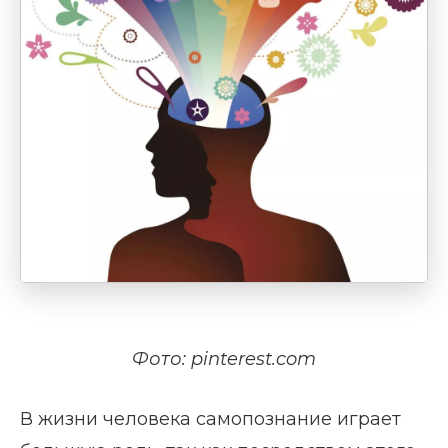
Фото: pinterest.com
В жизни человека самопознание играет