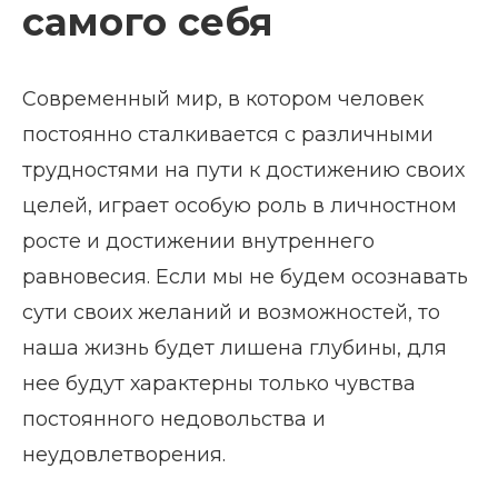
самого себя
Современный мир, в котором человек
постоянно сталкивается с различными
трудностями на пути к достижению своих
целей, играет особую роль в личностном
росте и достижении внутреннего
равновесия. Если мы не будем осознавать
сути своих желаний и возможностей, то
наша жизнь будет лишена глубины, для
нее будут характерны только чувства
постоянного недовольства и
неудовлетворения.