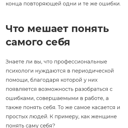
конца повторяющей одни и те же ошибки.
Что мешает понять
самого себя
Знаете ли вы, что профессиональные
психологи нуждаются в периодической
помощи, благодаря которой у них
появляется возможность разобраться с
ошибками, совершаемыми в работе, а
также понять себя. То же самое касается и
простых людей. К примеру, как женщине
понять саму себя?