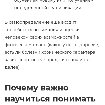
обучением новому или получением
определенной квалификации.
В самоопределение еще входит
способность понимания и оценки
человеком своих возможностей в
физическом плане (какое у него здоровье,
есть ли болезни хронического характера,
какие спортивные предпочтения и так
далее).
Почему важно
научиться понимать