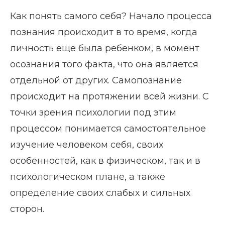
Как понять самого себя? Начало процесса
познания происходит в то время, когда
личность еще была ребенком, в момент
осознания того факта, что она является
отдельной от других. Самопознание
происходит на протяжении всей жизни. С
точки зрения психологии под этим
процессом понимается самостоятельное
изучение человеком себя, своих
особенностей, как в физическом, так и в
психологическом плане, а также
определение своих слабых и сильных
сторон.