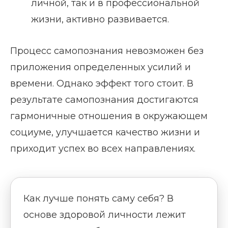
личной, так и в профессиональной
жизни, активно развивается.
Процесс самопознания невозможен без
приложения определенных усилий и
времени. Однако эффект того стоит. В
результате самопознания достигаются
гармоничные отношения в окружающем
социуме, улучшается качество жизни и
приходит успех во всех направлениях.
Как лучше понять саму себя? В
основе здоровой личности лежит