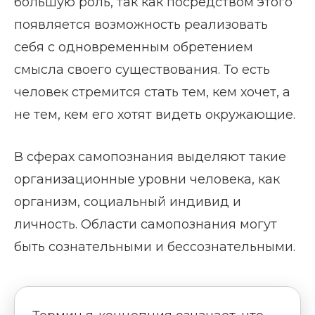
большую роль, так как посредством этого
появляется возможность реализовать
себя с одновременным обретением
смысла своего существования. То есть
человек стремится стать тем, кем хочет, а
не тем, кем его хотят видеть окружающие.
В сферах самопознания выделяют такие
организационные уровни человека, как
организм, социальный индивид и
личность. Области самопознания могут
быть сознательными и бессознательными.