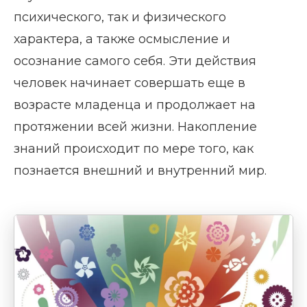
психического, так и физического
характера, а также осмысление и
осознание самого себя. Эти действия
человек начинает совершать еще в
возрасте младенца и продолжает на
протяжении всей жизни. Накопление
знаний происходит по мере того, как
познается внешний и внутренний мир.