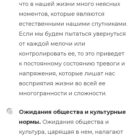
что в нашей жизни много неясных
моментов, которые являются
естественными нашими спутниками.
Если мы будем пытаться увернуться
от каждой мелочи или
контролировать ее, то это приведет
к постоянному состоянию тревоги и
напряжения, которые лишат нас
восприятия жизни во всей ее
многогранности и сложности.
Ожидания общества и культурные
нормы.
Ожидания общества и
культура, царящая в нем, налагают