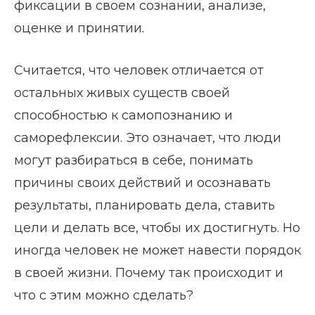
фиксации в своем сознании, анализе,
оценке и принятии.
Считается, что человек отличается от
остальных живых существ своей
способностью к самопознанию и
саморефлексии. Это означает, что люди
могут разбираться в себе, понимать
причины своих действий и осознавать
результаты, планировать дела, ставить
цели и делать все, чтобы их достигнуть. Но
иногда человек не может навести порядок
в своей жизни. Почему так происходит и
что с этим можно сделать?