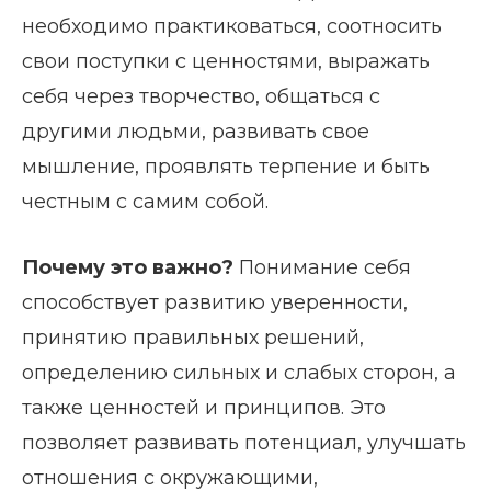
необходимо практиковаться, соотносить
свои поступки с ценностями, выражать
себя через творчество, общаться с
другими людьми, развивать свое
мышление, проявлять терпение и быть
честным с самим собой.
Почему это важно?
Понимание себя
способствует развитию уверенности,
принятию правильных решений,
определению сильных и слабых сторон, а
также ценностей и принципов. Это
позволяет развивать потенциал, улучшать
отношения с окружающими,