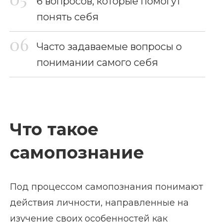
6 вопросов, которые помогут
понять себя
Часто задаваемые вопросы о
понимании самого себя
Что такое
самопознание
Под процессом самопознания понимают
действия личности, направленные на
изучение своих особенностей как