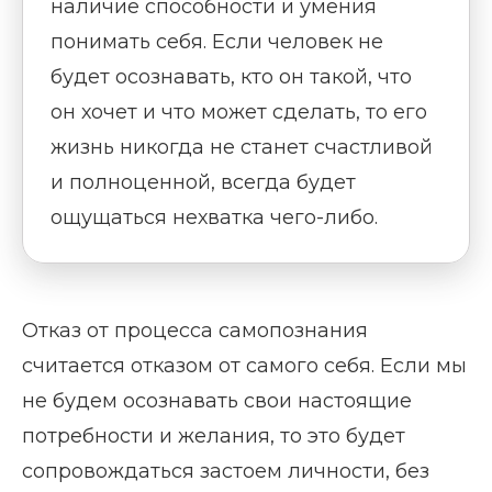
наличие способности и умения
понимать себя. Если человек не
будет осознавать, кто он такой, что
он хочет и что может сделать, то его
жизнь никогда не станет счастливой
и полноценной, всегда будет
ощущаться нехватка чего-либо.
Отказ от процесса самопознания
считается отказом от самого себя. Если мы
не будем осознавать свои настоящие
потребности и желания, то это будет
сопровождаться застоем личности, без