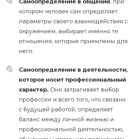
Самоопределение в общении
, при
котором человек сам определяет
параметры своего взаимодействия с
окружением, выбирает именно те
отношения, которые приемлемы для
него.
Самоопределение в деятельности,
которое носит профессиональный
характер.
Оно затрагивает выбор
профессии и всего того, что связано
с будущей работой, определяет
баланс между личной жизнью и
профессиональной деятельностью,