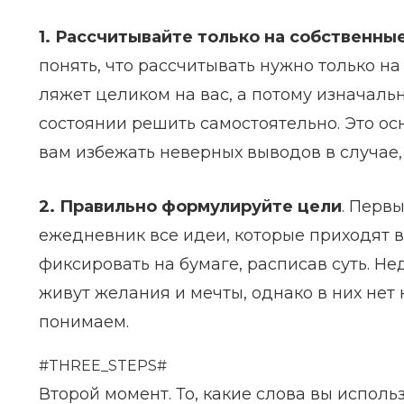
1. Рассчитывайте только на собственны
понять, что рассчитывать нужно только на
ляжет целиком на вас, а потому изначально
состоянии решить самостоятельно. Это ос
вам избежать неверных выводов в случае, 
2. Правильно формулируйте цели
. Перв
ежедневник все идеи, которые приходят в 
фиксировать на бумаге, расписав суть. Не
живут желания и мечты, однако в них нет к
понимаем.
#THREE_STEPS#
Второй момент. То, какие слова вы испол