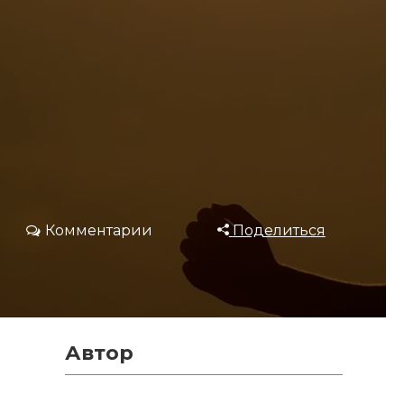
Комментарии
Поделиться
Автор