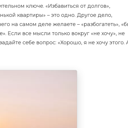
ительном ключе. «Избавиться от долгов»,
нькой квартиры» – это одно. Другое дело,
его на самом деле желаете – «разбогатеть», «б
. Если все мысли только вокруг «не хочу», не
адайте себе вопрос: «Хорошо, я не хочу этого. 