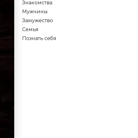
Знакомства
Мужчины
Замужество
Семья
Познать себя