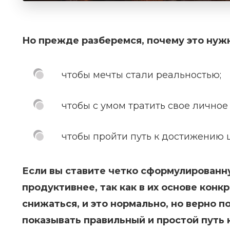
Но прежде разберемся, почему это нуж
чтобы мечты стали реальностью;
чтобы с умом тратить свое личное
чтобы пройти путь к достижению
Если вы ставите четко сформулированну
продуктивнее, так как в их основе конк
снижаться, и это нормально, но верно 
показывать правильный и простой путь 