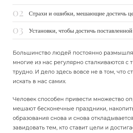
Страхи и ошибки, мешающие достичь це
Установки, чтобы достичь поставленной
Большинство людей постоянно размышляет 
многие из нас регулярно сталкиваются с 
трудно. И дело здесь вовсе не в том, что
искать в нас самих.
Человек способен привести множество оп
мешают бесконечные праздники, накопить
образования снова и снова откладывается
завидовать тем, кто ставит цели и достиг