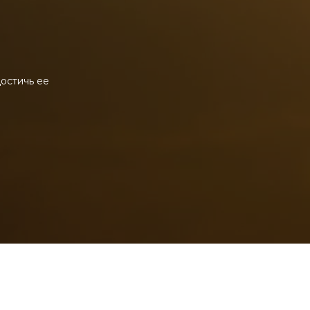
достичь ее