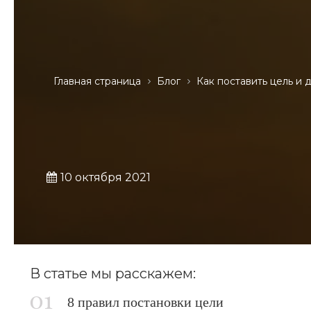
Главная страница
Блог
Как поставить цель и 
10 октября 2021
В статье мы расскажем:
8 правил постановки цели