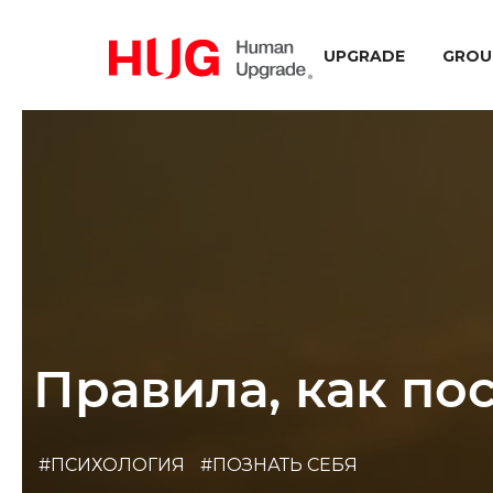
UPGRADE
GROU
Правила, как пос
#ПСИХОЛОГИЯ
#ПОЗНАТЬ СЕБЯ