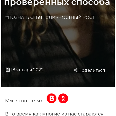
проверенных способа
#ПОЗНАТЬ СЕБЯ
#ЛИЧНОСТНЫЙ РОСТ
18 января 2022
Поделиться
Мы в соц. сетях:
В то время как многие из нас стараются