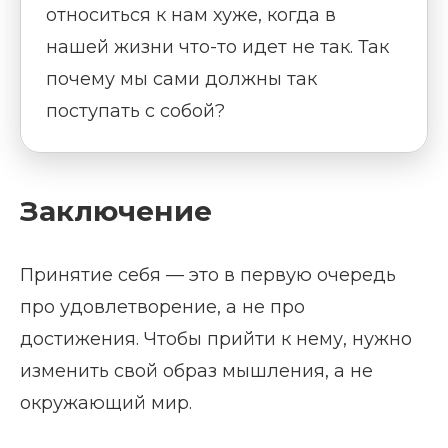
относиться к нам хуже, когда в
нашей жизни что-то идет не так. Так
почему мы сами должны так
поступать с собой?
Заключение
Принятие себя — это в первую очередь
про удовлетворение, а не про
достижения. Чтобы прийти к нему, нужно
изменить свой образ мышления, а не
окружающий мир.