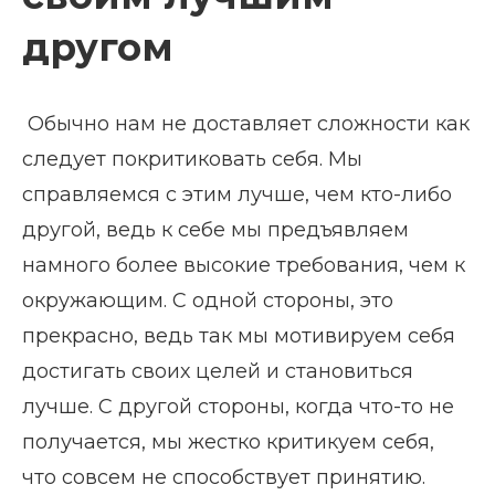
другом
Обычно нам не доставляет сложности как
следует покритиковать себя. Мы
справляемся с этим лучше, чем кто-либо
другой, ведь к себе мы предъявляем
намного более высокие требования, чем к
окружающим. С одной стороны, это
прекрасно, ведь так мы мотивируем себя
достигать своих целей и становиться
лучше. С другой стороны, когда что-то не
получается, мы жестко критикуем себя,
что совсем не способствует принятию.