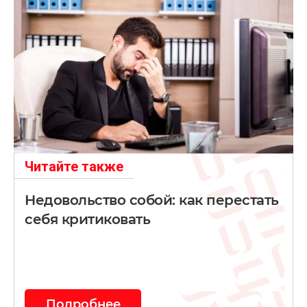
Читайте также
Недовольство собой: как перестать
себя критиковать
Подробнее