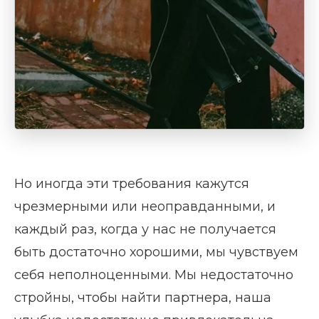
Но иногда эти требования кажутся
чрезмерными или неоправданными, и
каждый раз, когда у нас не получается
быть достаточно хорошими, мы чувствуем
себя неполноценными. Мы недостаточно
стройны, чтобы найти партнера, наша