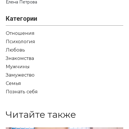
Елена Петрова
Категории
Отношения
Психология
Любовь
Знакомства
Мужчины
Замужество
Семья
Познать себя
Читайте также