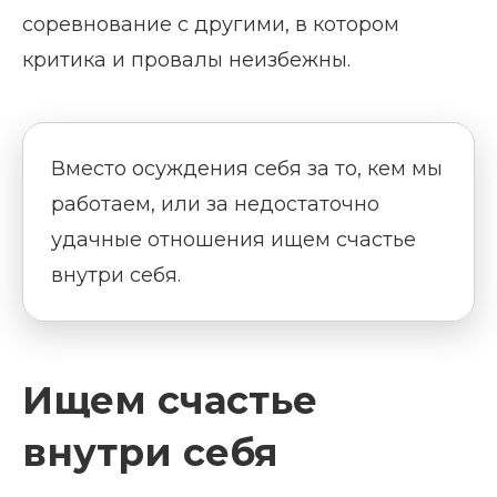
соревнование с другими, в котором
критика и провалы неизбежны.
Вместо осуждения себя за то, кем мы
работаем, или за недостаточно
удачные отношения ищем счастье
внутри себя.
Ищем счастье
внутри себя