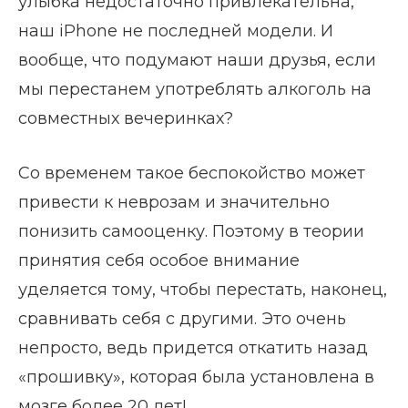
улыбка недостаточно привлекательна,
наш iPhone не последней модели. И
вообще, что подумают наши друзья, если
мы перестанем употреблять алкоголь на
совместных вечеринках?
Со временем такое беспокойство может
привести к неврозам и значительно
понизить самооценку. Поэтому в теории
принятия себя особое внимание
уделяется тому, чтобы перестать, наконец,
сравнивать себя с другими. Это очень
непросто, ведь придется откатить назад
«прошивку», которая была установлена в
мозге более 20 лет!