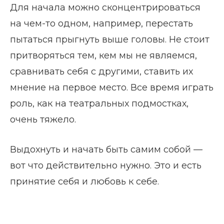
Для начала можно сконцентрироваться
на чем-то одном, например, перестать
пытаться прыгнуть выше головы. Не стоит
притворяться тем, кем мы не являемся,
сравнивать себя с другими, ставить их
мнение на первое место. Все время играть
роль, как на театральных подмостках,
очень тяжело.
Выдохнуть и начать быть самим собой —
вот что действительно нужно. Это и есть
принятие себя и любовь к себе.