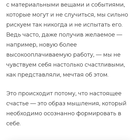
с материальными вещами и событиями,
которые могут и не случиться, мы сильно
рискуем так никогда и не испытать его.
Ведь часто, даже получив желаемое —
например, новую более
высокооплачиваемую работу, — мы не
чувствуем себя настолько счастливыми,
как представляли, мечтая об этом.
Это происходит потому, что настоящее
счастье — это образ мышления, который
необходимо осознанно формировать в
себе.