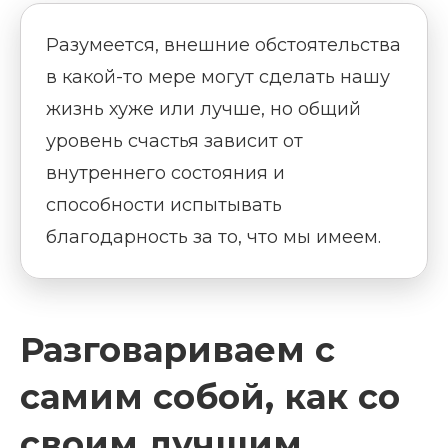
Разумеется, внешние обстоятельства
в какой-то мере могут сделать нашу
жизнь хуже или лучше, но общий
уровень счастья зависит от
внутреннего состояния и
способности испытывать
благодарность за то, что мы имеем.
Разговариваем с
самим собой, как со
своим лучшим