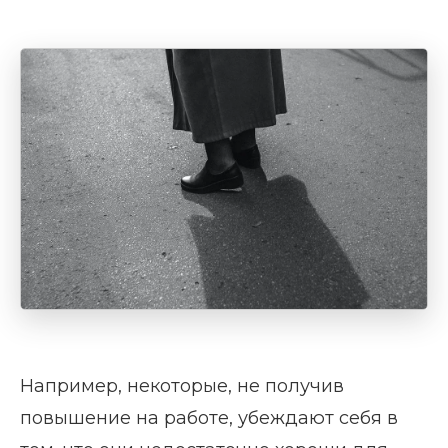
Например, некоторые, не получив
повышение на работе, убеждают себя в