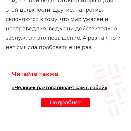
том, что они недостаточно хороши для
этой должности. Другие, напротив,
склоняются к тому, что мир ужасен и
несправедлив, ведь они действительно
заслужили это повышение. А раз так, то и
нет смысла пробовать еще раз.
Читайте также
«Человек разговаривает сам с собой»
Подробнее