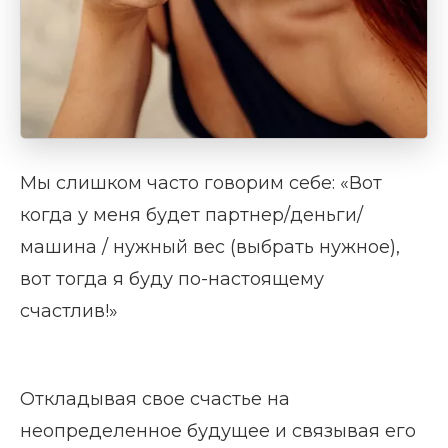
Мы слишком часто говорим себе: «Вот
когда у меня будет партнер/деньги/
машина / нужный вес (выбрать нужное),
вот тогда я буду по-настоящему
счастлив!»
Откладывая свое счастье на
неопределенное будущее и связывая его