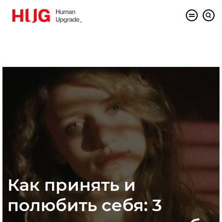
Как принять и
полюбить себя: 3