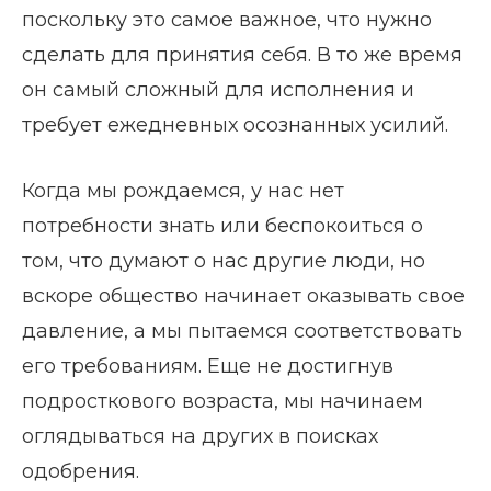
поскольку это самое важное, что нужно
сделать для принятия себя. В то же время
он самый сложный для исполнения и
требует ежедневных осознанных усилий.
Когда мы рождаемся, у нас нет
потребности знать или беспокоиться о
том, что думают о нас другие люди, но
вскоре общество начинает оказывать свое
давление, а мы пытаемся соответствовать
его требованиям. Еще не достигнув
подросткового возраста, мы начинаем
оглядываться на других в поисках
одобрения.