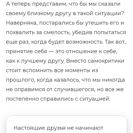
А теперь представим, что бы мы сказали
своему близкому другу в такой ситуации?
Наверняка, постарались бы утешить его и
похвалить за смелость, убедив попытаться
еще раз, когда будет возможность. Так вот,
принятие себя — это отношение к себе,
как к лучшему другу. Вместо самокритики
стоит вспомнить все моменты из
прошлого, когда казалось, что мы никогда
не оправимся от случившегося, но все же
постепенно справились с ситуацией.
Настоящие друзья не начинают