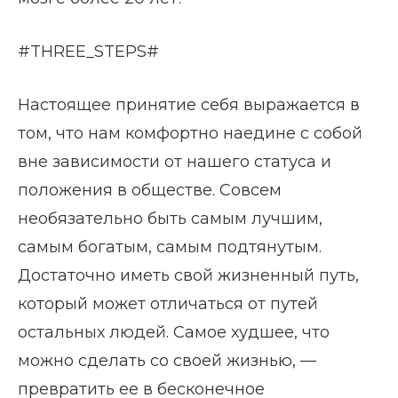
#THREE_STEPS#
Настоящее принятие себя выражается в
том, что нам комфортно наедине с собой
вне зависимости от нашего статуса и
положения в обществе. Совсем
необязательно быть самым лучшим,
самым богатым, самым подтянутым.
Достаточно иметь свой жизненный путь,
который может отличаться от путей
остальных людей. Самое худшее, что
можно сделать со своей жизнью, —
превратить ее в бесконечное