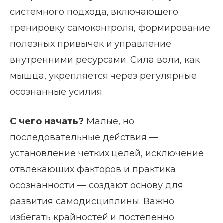
системного подхода, включающего
тренировку самоконтроля, формирование
полезных привычек и управление
внутренними ресурсами. Сила воли, как
мышца, укрепляется через регулярные
осознанные усилия.
С чего начать?
Малые, но
последовательные действия —
установление четких целей, исключение
отвлекающих факторов и практика
осознанности — создают основу для
развития самодисциплины. Важно
избегать крайностей и постепенно