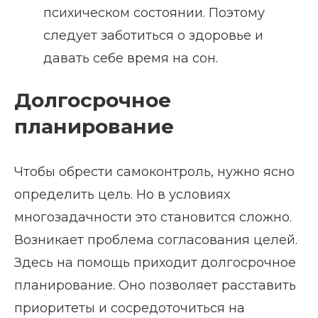
психическом состоянии. Поэтому
следует заботиться о здоровье и
давать себе время на сон.
Долгосрочное
планирование
Чтобы обрести самоконтроль, нужно ясно
определить цель. Но в условиях
многозадачности это становится сложно.
Возникает проблема согласования целей.
Здесь на помощь приходит долгосрочное
планирование. Оно позволяет расставить
приоритеты и сосредоточиться на