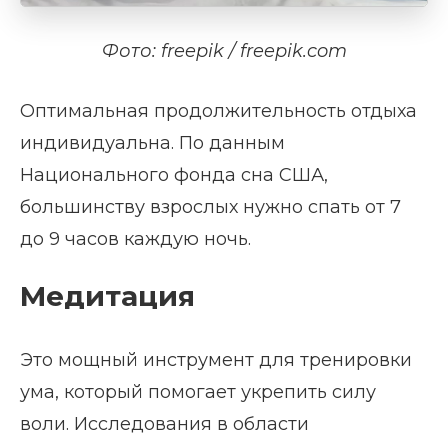
Фото: freepik / freepik.com
Оптимальная продолжительность отдыха
индивидуальна. По данным
Национального фонда сна США,
большинству взрослых нужно спать от 7
до 9 часов каждую ночь.
Медитация
Это мощный инструмент для тренировки
ума, который помогает укрепить силу
воли. Исследования в области