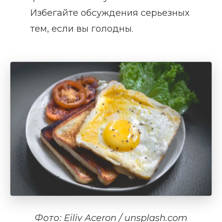
Избегайте обсуждения серьезных
тем, если вы голодны.
Фото: Eiliv Aceron / unsplash.com