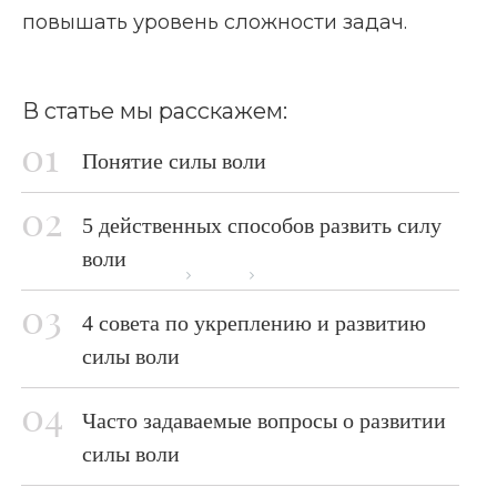
повышать уровень сложности задач.
В статье мы расскажем:
Понятие силы воли
5 действенных способов развить силу
воли
Главная страница
Блог
Как развить силу воли
4 совета по укреплению и развитию
силы воли
Часто задаваемые вопросы о развитии
силы воли