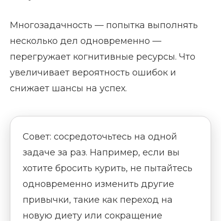
Многозадачность — попытка выполнять
несколько дел одновременно —
перегружает когнитивные ресурсы. Что
увеличивает вероятность ошибок и
снижает шансы на успех.
Совет: сосредоточьтесь на одной
задаче за раз. Например, если вы
хотите бросить курить, не пытайтесь
одновременно изменить другие
привычки, такие как переход на
новую диету или сокращение