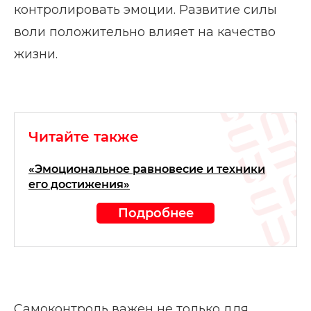
контролировать эмоции. Развитие силы
воли положительно влияет на качество
жизни.
Читайте также
«Эмоциональное равновесие и техники
его достижения»
Подробнее
Самоконтроль важен не только для