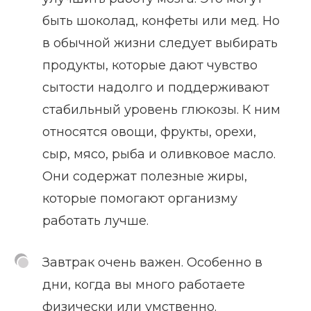
быть шоколад, конфеты или мед. Но
в обычной жизни следует выбирать
продукты, которые дают чувство
сытости надолго и поддерживают
стабильный уровень глюкозы. К ним
относятся овощи, фрукты, орехи,
сыр, мясо, рыба и оливковое масло.
Они содержат полезные жиры,
которые помогают организму
работать лучше.
Завтрак очень важен. Особенно в
дни, когда вы много работаете
физически или умственно.