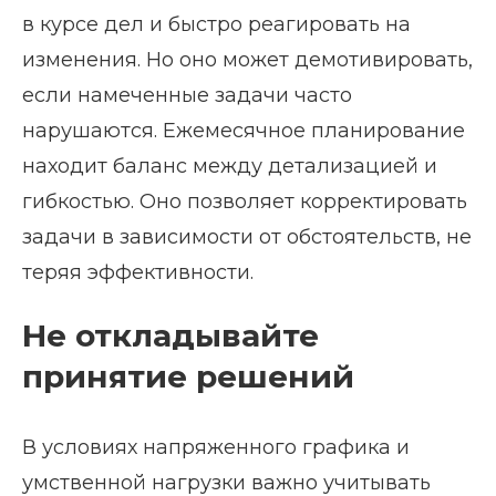
в курсе дел и быстро реагировать на
изменения. Но оно может демотивировать,
если намеченные задачи часто
нарушаются. Ежемесячное планирование
находит баланс между детализацией и
гибкостью. Оно позволяет корректировать
задачи в зависимости от обстоятельств, не
теряя эффективности.
Не откладывайте
принятие решений
В условиях напряженного графика и
умственной нагрузки важно учитывать