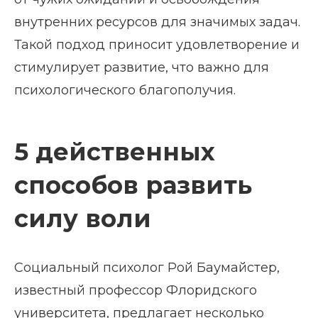
внутренних ресурсов для значимых задач.
Такой подход приносит удовлетворение и
стимулирует развитие, что важно для
психологического благополучия.
5 действенных
способов развить
силу воли
Социальный психолог Рой Баумайстер,
известный профессор Флоридского
университета, предлагает несколько