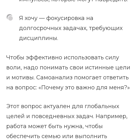
Я хочу — фокусировка на
долгосрочных задачах, требующих
дисциплины.
Чтобы эффективно использовать силу
воли, надо понимать свои истинные цели
и мотивы. Самоанализ помогает ответить
на вопрос: «Почему это важно для меня?»
Этот вопрос актуален для глобальных
целей и повседневных задач. Например,
работа может быть нужна, чтобы
обеспечить семью или выполнить