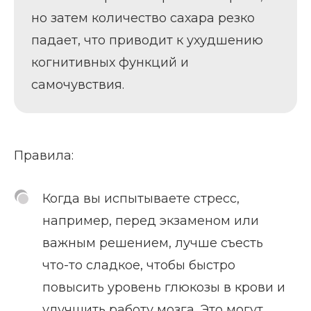
но затем количество сахара резко
падает, что приводит к ухудшению
когнитивных функций и
самочувствия.
Правила:
Когда вы испытываете стресс,
например, перед экзаменом или
важным решением, лучше съесть
что-то сладкое, чтобы быстро
повысить уровень глюкозы в крови и
улучшить работу мозга. Это могут