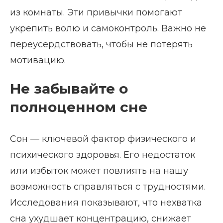
из комнаты. Эти привычки помогают
укрепить волю и самоконтроль. Важно не
переусердствовать, чтобы не потерять
мотивацию.
Не забывайте о
полноценном сне
Сон — ключевой фактор физического и
психического здоровья. Его недостаток
или избыток может повлиять на нашу
возможность справляться с трудностями.
Исследования показывают, что нехватка
сна ухудшает концентрацию, снижает