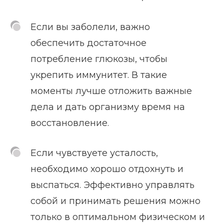
Если вы заболели, важно
обеспечить достаточное
потребление глюкозы, чтобы
укрепить иммунитет. В такие
моменты лучше отложить важные
дела и дать организму время на
восстановление.
Если чувствуете усталость,
необходимо хорошо отдохнуть и
выспаться. Эффективно управлять
собой и принимать решения можно
только в оптимальном физическом и