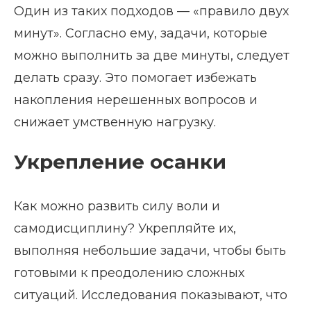
Один из таких подходов — «правило двух
минут». Согласно ему, задачи, которые
можно выполнить за две минуты, следует
делать сразу. Это помогает избежать
накопления нерешенных вопросов и
снижает умственную нагрузку.
Укрепление осанки
Как можно развить силу воли и
самодисциплину? Укрепляйте их,
выполняя небольшие задачи, чтобы быть
готовыми к преодолению сложных
ситуаций. Исследования показывают, что