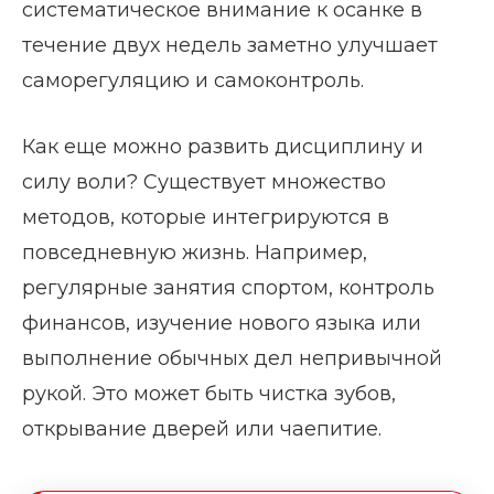
систематическое внимание к осанке в
течение двух недель заметно улучшает
саморегуляцию и самоконтроль.
Как еще можно развить дисциплину и
силу воли? Существует множество
методов, которые интегрируются в
повседневную жизнь. Например,
регулярные занятия спортом, контроль
финансов, изучение нового языка или
выполнение обычных дел непривычной
рукой. Это может быть чистка зубов,
открывание дверей или чаепитие.