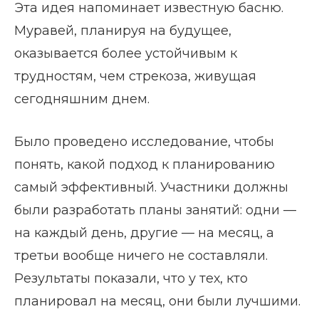
Эта идея напоминает известную басню.
Муравей, планируя на будущее,
оказывается более устойчивым к
трудностям, чем стрекоза, живущая
сегодняшним днем.
Было проведено исследование, чтобы
понять, какой подход к планированию
самый эффективный. Участники должны
были разработать планы занятий: одни —
на каждый день, другие — на месяц, а
третьи вообще ничего не составляли.
Результаты показали, что у тех, кто
планировал на месяц, они были лучшими.