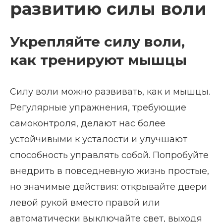
развитию силы воли
Укрепляйте силу воли,
как тренируют мышцы
Силу воли можно развивать, как и мышцы.
Регулярные упражнения, требующие
самоконтроля, делают нас более
устойчивыми к усталости и улучшают
способность управлять собой. Попробуйте
внедрить в повседневную жизнь простые,
но значимые действия: открывайте двери
левой рукой вместо правой или
автоматически выключайте свет, выходя