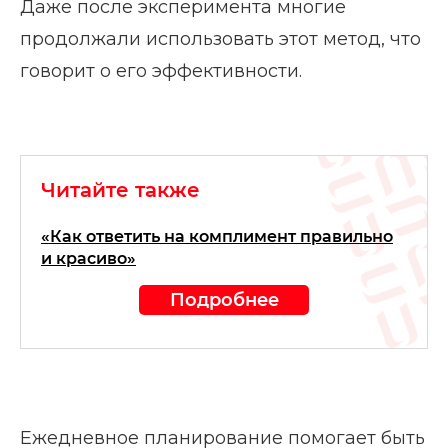
Даже после эксперимента многие
продолжали использовать этот метод, что
говорит о его эффективности.
Читайте также
«Как ответить на комплимент правильно
и красиво»
Подробнее
Ежедневное планирование помогает быть