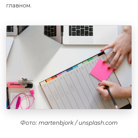
главном.
Фото: martenbjork / unsplash.com