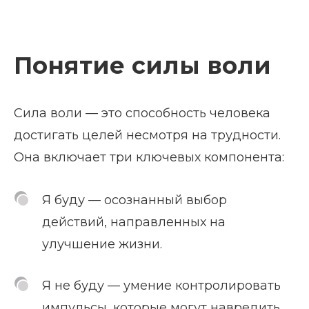
Понятие силы воли
Сила воли — это способность человека
достигать целей несмотря на трудности.
Она включает три ключевых компонента:
Я буду — осознанный выбор
действий, направленных на
улучшение жизни.
Я не буду — умение контролировать
импульсы, которые могут навредить.