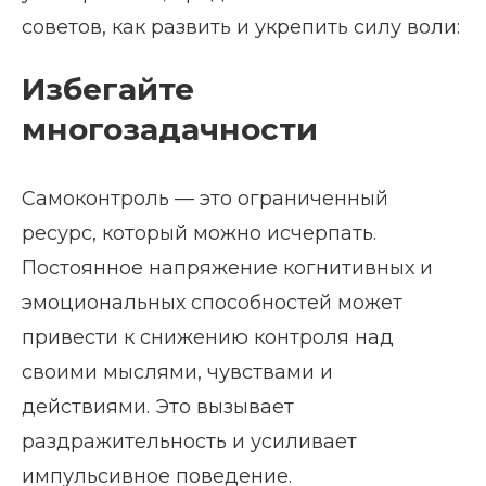
советов, как развить и укрепить силу воли:
Избегайте
многозадачности
Самоконтроль — это ограниченный
ресурс, который можно исчерпать.
Постоянное напряжение когнитивных и
эмоциональных способностей может
привести к снижению контроля над
своими мыслями, чувствами и
действиями. Это вызывает
раздражительность и усиливает
импульсивное поведение.