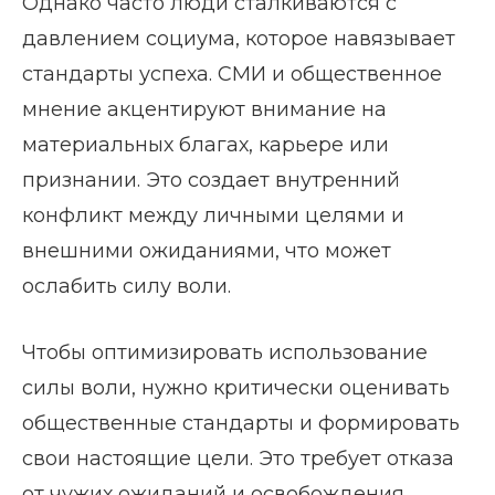
Однако часто люди сталкиваются с
давлением cоциума, которое навязывает
стандарты успеха. СМИ и общественное
мнение акцентируют внимание на
материальных благах, карьере или
признании. Это создает внутренний
конфликт между личными целями и
внешними ожиданиями, что может
ослабить силу воли.
Чтобы оптимизировать использование
силы воли, нужно критически оценивать
общественные стандарты и формировать
свои настоящие цели. Это требует отказа
от чужих ожиданий и освобождения