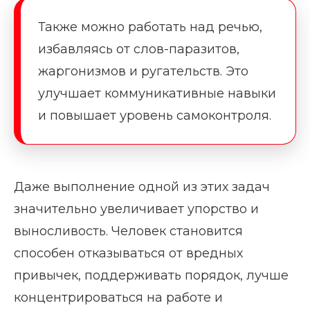
Также можно работать над речью,
избавляясь от слов-паразитов,
жаргонизмов и ругательств. Это
улучшает коммуникативные навыки
и повышает уровень самоконтроля.
Даже выполнение одной из этих задач
значительно увеличивает упорство и
выносливость. Человек становится
способен отказываться от вредных
привычек, поддерживать порядок, лучше
концентрироваться на работе и