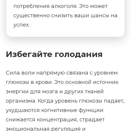
потребления алкоголя. Это может
существенно снизить ваши шансы на
успех.
Избегайте голодания
Сила воли напрямую связана с уровнем
глюкозы в крови. Это основной источник
энергии для мозга и других тканей
организма. Когда уровень глюкозы падает,
ухудшаются когнитивные функции:
снижается концентрация, страдает
эмоциональная регуляция и