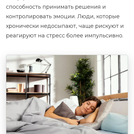
способность принимать решения и
контролировать эмоции. Люди, которые
хронически недосыпают, чаще рискуют и
реагируют на стресс более импульсивно.