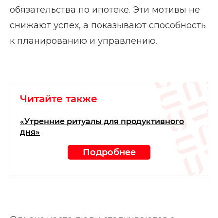
обязательства по ипотеке. Эти мотивы не
снижают успех, а показывают способность
к планированию и управлению.
Читайте также
«Утренние ритуалы для продуктивного
дня»
Подробнее