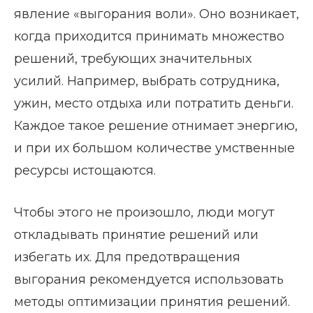
явление «выгорания воли». Оно возникает,
когда приходится принимать множество
решений, требующих значительных
усилий. Например, выбрать сотрудника,
ужин, место отдыха или потратить деньги.
Каждое такое решение отнимает энергию,
и при их большом количестве умственные
ресурсы истощаются.
Чтобы этого не произошло, люди могут
откладывать принятие решений или
избегать их. Для предотвращения
выгорания рекомендуется использовать
методы оптимизации принятия решений.