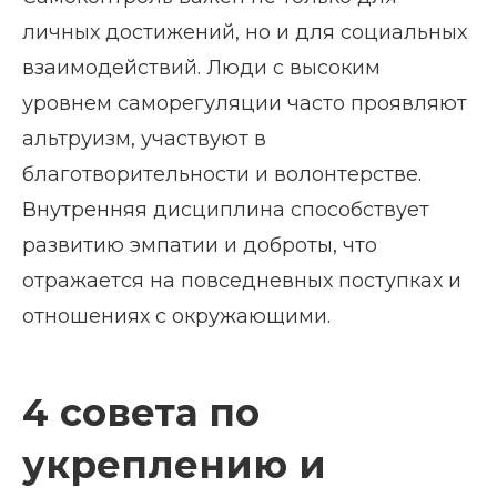
личных достижений, но и для социальных
взаимодействий. Люди с высоким
уровнем саморегуляции часто проявляют
альтруизм, участвуют в
благотворительности и волонтерстве.
Внутренняя дисциплина способствует
развитию эмпатии и доброты, что
отражается на повседневных поступках и
отношениях с окружающими.
4 совета по
укреплению и