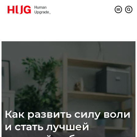
Как развить силу воли
и стать лучшей