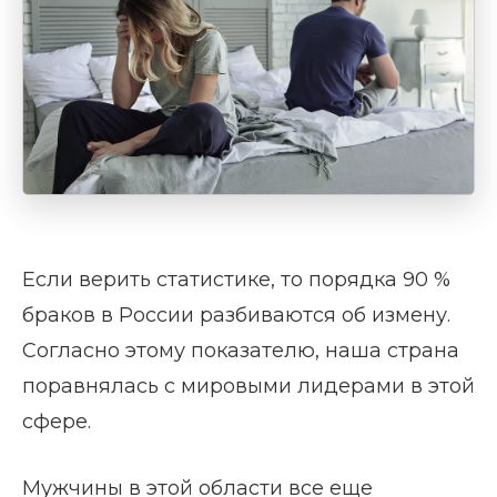
Если верить статистике, то порядка 90 %
браков в России разбиваются об измену.
Согласно этому показателю, наша страна
поравнялась с мировыми лидерами в этой
сфере.
Мужчины в этой области все еще