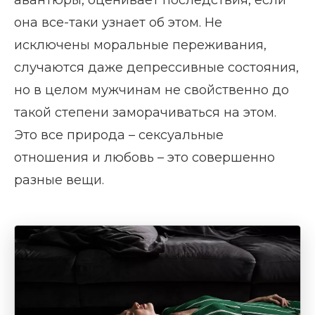
она все-таки узнает об этом. Не
исключены моральные переживания,
случаются даже депрессивные состояния,
но в целом мужчинам не свойственно до
такой степени заморачиваться на этом.
Это все природа – сексуальные
отношения и любовь – это совершенно
разные вещи.