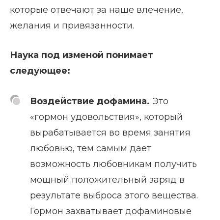
которые отвечают за наше влечение,
желания и привязанности.
Наука под изменой понимает
следующее:
Воздействие дофамина.
Это
«гормон удовольствия», который
вырабатывается во время занятия
любовью, тем самым дает
возможность любовникам получить
мощный положительный заряд в
результате выброса этого вещества.
Гормон захватывает дофаминовые