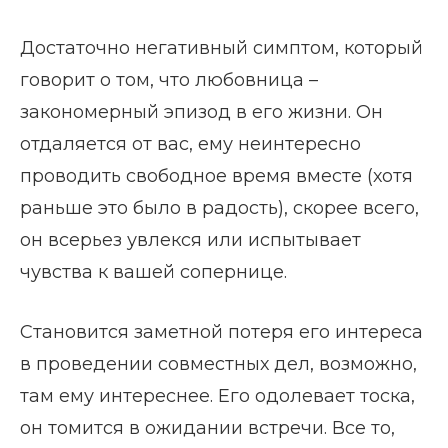
Достаточно негативный симптом, который
говорит о том, что любовница –
закономерный эпизод в его жизни. Он
отдаляется от вас, ему неинтересно
проводить свободное время вместе (хотя
раньше это было в радость), скорее всего,
он всерьез увлекся или испытывает
чувства к вашей сопернице.
Становится заметной потеря его интереса
в проведении совместных дел, возможно,
там ему интереснее. Его одолевает тоска,
он томится в ожидании встречи. Все то,