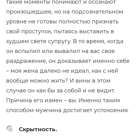
такие моменты понимают и осознают
произошедшее, но на подсознательном
уровне не готовы полностью признать
свой проступок, пытаясь выставить в
худшем свете супругу. В то время, когда
он вспылил или вывалил на вас свое
раздражение, он доказывает именно себе
– моя жена далеко не идеал, как с ней
вообще можно жить? И вины в этом
случае он как бы за собой и не видит.
Причина его измен – вы. Именно таким
способом мужчина достигает успокоения.
Скрытность.