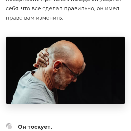
себя, что все сделал правильно, он имел
право вам изменить.
Он тоскует.