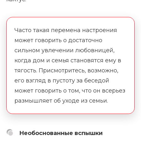
Часто такая перемена настроения
может говорить о достаточно
сильном увлечении любовницей,
когда дом и семья становятся ему в
тягость. Присмотритесь, возможно,
его взгляд в пустоту за беседой
может говорить о том, что он всерьез
размышляет об уходе из семьи.
Необоснованные вспышки