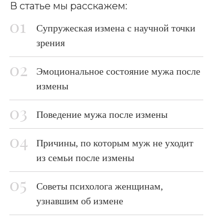
В статье мы расскажем:
Супружеская измена с научной точки
зрения
Эмоциональное состояние мужа после
измены
Поведение мужа после измены
Причины, по которым муж не уходит
из семьи после измены
Советы психолога женщинам,
узнавшим об измене