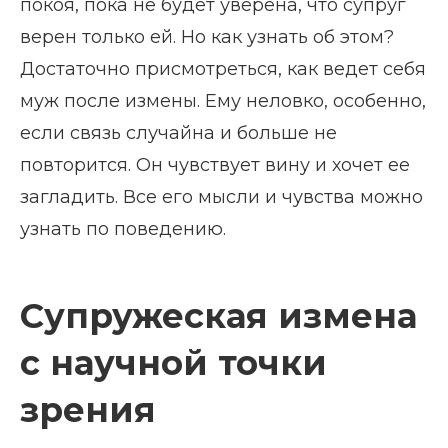
покоя, пока не будет уверена, что супруг
верен только ей. Но как узнать об этом?
Достаточно присмотреться, как ведет себя
муж после измены. Ему неловко, особенно,
если связь случайна и больше не
повторится. Он чувствует вину и хочет ее
загладить. Все его мысли и чувства можно
узнать по поведению.
Супружеская измена
с научной точки
зрения