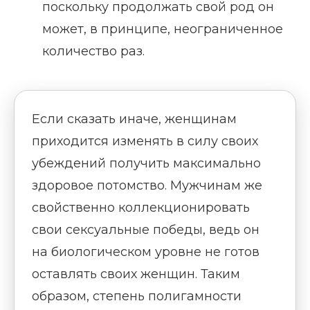
поскольку продолжать свой род он
может, в принципе, неограниченное
количество раз.
Если сказать иначе, женщинам
приходится изменять в силу своих
убеждений получить максимально
здоровое потомство. Мужчинам же
свойственно коллекционировать
свои сексуальные победы, ведь он
на биологическом уровне не готов
оставлять своих женщин. Таким
образом, степень полигамности