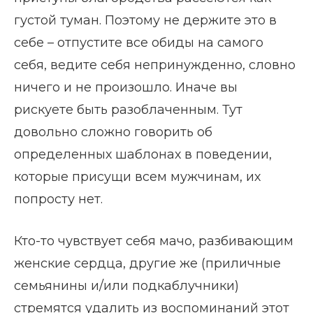
густой туман. Поэтому не держите это в
себе – отпустите все обиды на самого
себя, ведите себя непринужденно, словно
ничего и не произошло. Иначе вы
рискуете быть разоблаченным. Тут
довольно сложно говорить об
определенных шаблонах в поведении,
которые присущи всем мужчинам, их
попросту нет.
Кто-то чувствует себя мачо, разбивающим
женские сердца, другие же (приличные
семьянины и/или подкаблучники)
стремятся удалить из воспоминаний этот