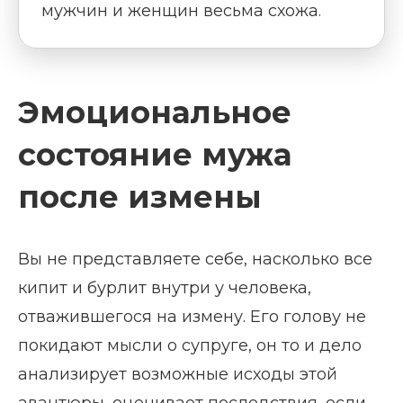
мужчин и женщин весьма схожа.
Эмоциональное
состояние мужа
после измены
Вы не представляете себе, насколько все
кипит и бурлит внутри у человека,
отважившегося на измену. Его голову не
покидают мысли о супруге, он то и дело
анализирует возможные исходы этой
авантюры, оценивает последствия, если