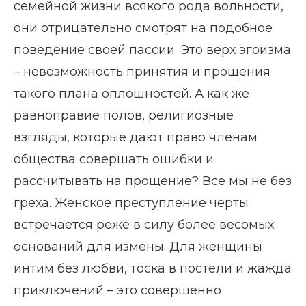
семейной жизни всякого рода вольности,
они отрицательно смотрят на подобное
поведение своей пассии. Это верх эгоизма
– невозможность принятия и прощения
такого плана оплошностей. А как же
равноправие полов, религиозные
взгляды, которые дают право членам
общества совершать ошибки и
рассчитывать на прощение? Все мы не без
греха. Женское преступление черты
встречается реже в силу более весомых
оснований для измены. Для женщины
интим без любви, тоска в постели и жажда
приключений – это совершенно