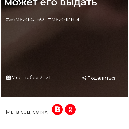
может его выдать
#ЗАМУЖЕСТВО
#МУЖЧИНЫ
7 сентября 2021
Поделиться
Мы в соц. сетях: