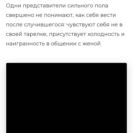
Одни представители сильного пола
свершено не понимают, как себя вести
после случившегося: чувствуют себя не в
своей тарелке, присутствует холодность и
наигранность в общении с женой.