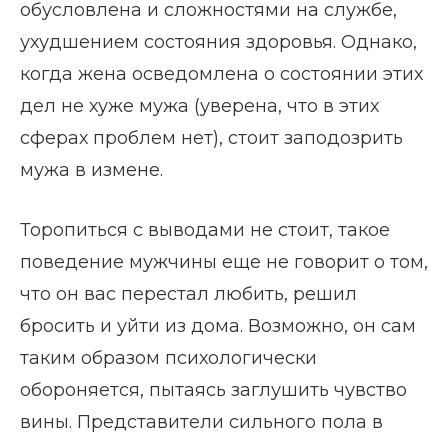
обусловлена и сложностями на службе,
ухудшением состояния здоровья. Однако,
когда жена осведомлена о состоянии этих
дел не хуже мужа (уверена, что в этих
сферах проблем нет), стоит заподозрить
мужа в измене.
Торопиться с выводами не стоит, такое
поведение мужчины еще не говорит о том,
что он вас перестал любить, решил
бросить и уйти из дома. Возможно, он сам
таким образом психологически
обороняется, пытаясь заглушить чувство
вины. Представители сильного пола в