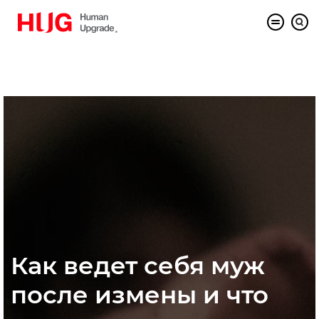
Как ведет себя муж
после измены и что