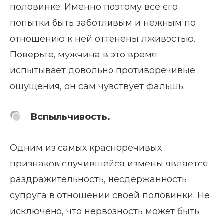
половинке. Именно поэтому все его
попытки быть заботливым и нежным по
отношению к ней оттенены лживостью.
Поверьте, мужчина в это время
испытывает довольно противоречивые
ощущения, он сам чувствует фальшь.
Вспыльчивость.
Одним из самых красноречивых
признаков случившейся измены является
раздражительность, несдержанность
супруга в отношении своей половинки. Не
исключено, что нервозность может быть