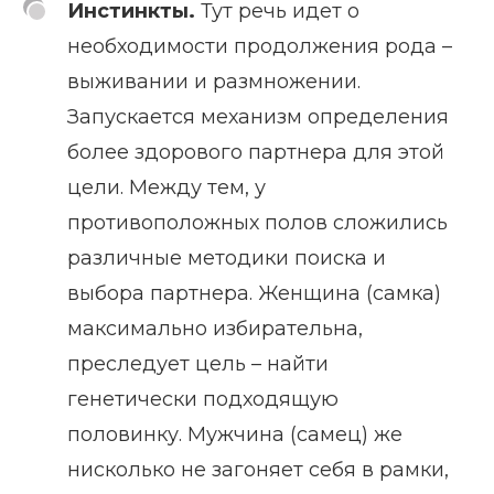
Инстинкты.
Тут речь идет о
необходимости продолжения рода –
выживании и размножении.
Запускается механизм определения
более здорового партнера для этой
цели. Между тем, у
противоположных полов сложились
различные методики поиска и
выбора партнера. Женщина (самка)
максимально избирательна,
преследует цель – найти
генетически подходящую
половинку. Мужчина (самец) же
нисколько не загоняет себя в рамки,