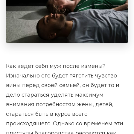
Как ведет себя муж после измены?
Изначально его будет тяготить чувство
вины перед своей семьей, он будет то и
дело стараться уделять максимум
внимания потребностям жены, детей,
стараться быть в курсе всего
происходящего. Однако со временем эти
приступы благородства рассеются как