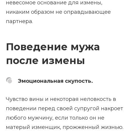
невесомое основание для измены,
никаким образом не оправдывающее
партнера.
Поведение мужа
после измены
Эмоциональная скупость.
Чувство вины и некоторая неловкость в
поведении перед своей супругой накроет
любого мужчину, если только он не
матерый изменщик, прожженный жизнью.