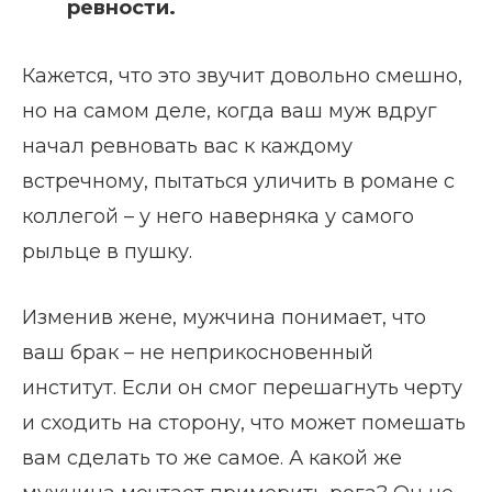
ревности.
Кажется, что это звучит довольно смешно,
но на самом деле, когда ваш муж вдруг
начал ревновать вас к каждому
встречному, пытаться уличить в романе с
коллегой – у него наверняка у самого
рыльце в пушку.
Изменив жене, мужчина понимает, что
ваш брак – не неприкосновенный
институт. Если он смог перешагнуть черту
и сходить на сторону, что может помешать
вам сделать то же самое. А какой же