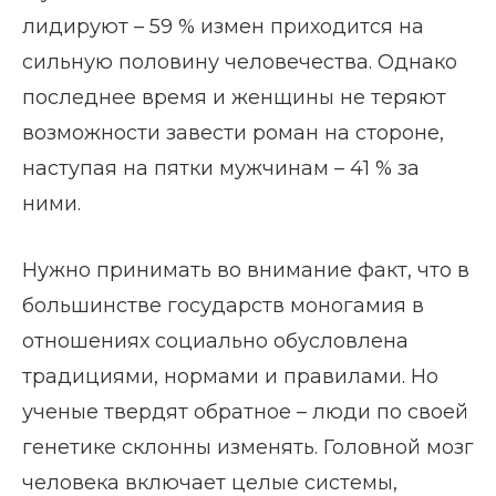
лидируют – 59 % измен приходится на
сильную половину человечества. Однако
последнее время и женщины не теряют
возможности завести роман на стороне,
наступая на пятки мужчинам – 41 % за
ними.
Нужно принимать во внимание факт, что в
большинстве государств моногамия в
отношениях социально обусловлена
традициями, нормами и правилами. Но
ученые твердят обратное – люди по своей
генетике склонны изменять. Головной мозг
человека включает целые системы,