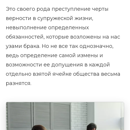
Это своего рода преступление черты
верности в супружеской жизни,
невыполнение определенных
обязанностей, которые возложены на нас
узами брака. Но не все так однозначно,
ведь определение самой измены и
возможности ее допущения в каждой
отдельно взятой ячейке общества весьма
разнятся.