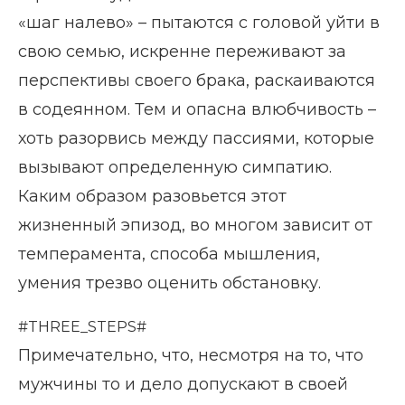
«шаг налево» – пытаются с головой уйти в
свою семью, искренне переживают за
перспективы своего брака, раскаиваются
в содеянном. Тем и опасна влюбчивость –
хоть разорвись между пассиями, которые
вызывают определенную симпатию.
Каким образом разовьется этот
жизненный эпизод, во многом зависит от
темперамента, способа мышления,
умения трезво оценить обстановку.
#THREE_STEPS#
Примечательно, что, несмотря на то, что
мужчины то и дело допускают в своей