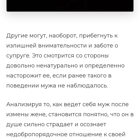
Другие могут, наоборот, прибегнуть к
излишней внимательности и заботе о
супруге. Это смотрится со стороны
довольно ненатурально и определенно
насторожит ее, если ранее такого в
поведении мужа не наблюдалось.
Анализируя то, как ведет себя муж после
измены жене, становится понятно, что он в
душе сильно страдает и осознает
недобропорядочное отношение к своей