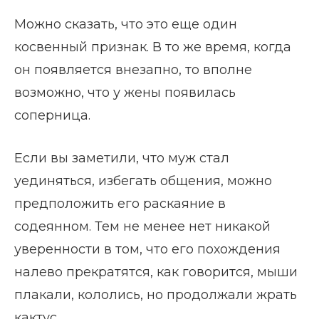
Можно сказать, что это еще один
косвенный признак. В то же время, когда
он появляется внезапно, то вполне
возможно, что у жены появилась
соперница.
Если вы заметили, что муж стал
уединяться, избегать общения, можно
предположить его раскаяние в
содеянном. Тем не менее нет никакой
уверенности в том, что его похождения
налево прекратятся, как говорится, мыши
плакали, кололись, но продолжали жрать
кактус.