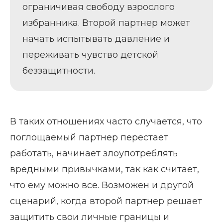
ограничивая свободу взрослого
избранника. Второй партнер может
начать испытывать давление и
переживать чувство детской
беззащитности.
В таких отношениях часто случается, что
поглощаемый партнер перестает
работать, начинает злоупотреблять
вредными привычками, так как считает,
что ему можно все. Возможен и другой
сценарий, когда второй партнер решает
защитить свои личные границы и