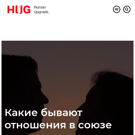
Какие бывают
отношения в союзе