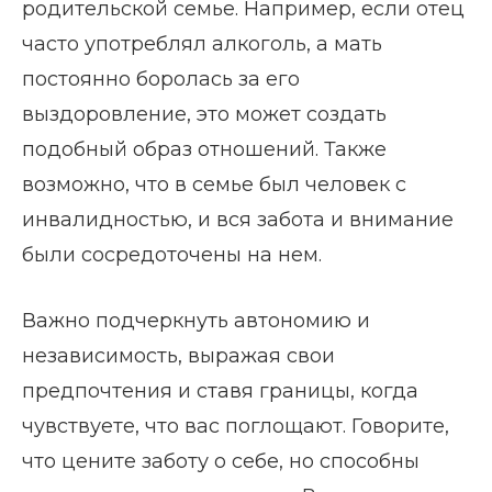
родительской семье. Например, если отец
часто употреблял алкоголь, а мать
постоянно боролась за его
выздоровление, это может создать
подобный образ отношений. Также
возможно, что в семье был человек с
инвалидностью, и вся забота и внимание
были сосредоточены на нем.
Важно подчеркнуть автономию и
независимость, выражая свои
предпочтения и ставя границы, когда
чувствуете, что вас поглощают. Говорите,
что цените заботу о себе, но способны