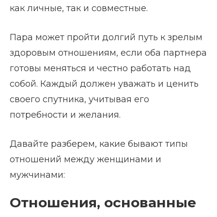
как личные, так и совместные.
Пара может пройти долгий путь к зрелым
здоровым отношениям, если оба партнера
готовы меняться и честно работать над
собой. Каждый должен уважать и ценить
своего спутника, учитывая его
потребности и желания.
Давайте разберем, какие бывают типы
отношений между женщинами и
мужчинами:
Отношения, основанные