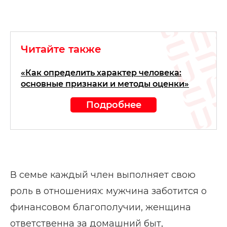
Читайте также
«Как определить характер человека:
основные признаки и методы оценки»
Подробнее
В семье каждый член выполняет свою
роль в отношениях: мужчина заботится о
финансовом благополучии, женщина
ответственна за домашний быт,