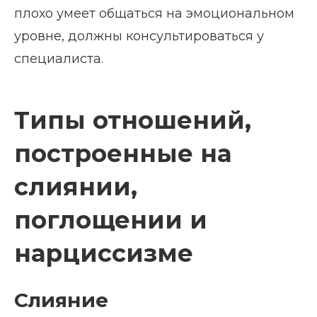
плохо умеет общаться на эмоциональном
уровне, должны консультироваться у
специалиста.
Типы отношений,
построенные на
слиянии,
поглощении и
нарциссизме
Слияние