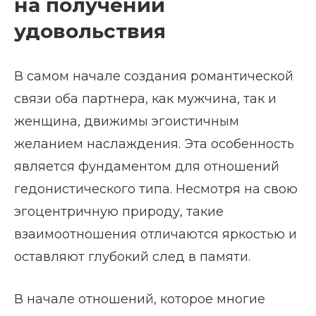
на получении
удовольствия
В самом начале создания романтической
связи оба партнера, как мужчина, так и
женщина, движимы эгоистичным
желанием наслаждения. Эта особенность
является фундаментом для отношений
гедонистического типа. Несмотря на свою
эгоцентричную природу, такие
взаимоотношения отличаются яркостью и
оставляют глубокий след в памяти.
В начале отношений, которое многие