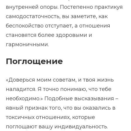
внутренней опоры. Постепенно практикуя
самодостаточность, вы заметите, как
беспокойство отступает, а отношения
становятся более здоровыми и
гармоничными.
Поглощение
«Доверься моим советам, и твоя жизнь
наладится. Я точно понимаю, что тебе
необходимо.» Подобные высказывания –
явный признак того, что вы оказались в
токсичных отношениях, которые
поглощают вашу индивидуальность.