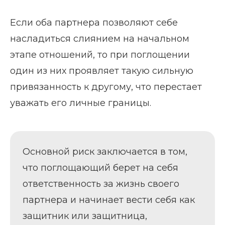
Если оба партнера позволяют себе
насладиться слиянием на начальном
этапе отношений, то при поглощении
один из них проявляет такую сильную
привязанность к другому, что перестает
уважать его личные границы.
Основной риск заключается в том,
что поглощающий берет на себя
ответственность за жизнь своего
партнера и начинает вести себя как
защитник или защитница,