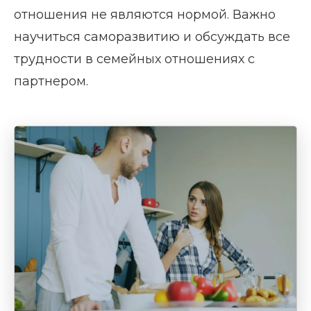
отношения не являются нормой. Важно
научиться саморазвитию и обсуждать все
трудности в семейных отношениях с
партнером.