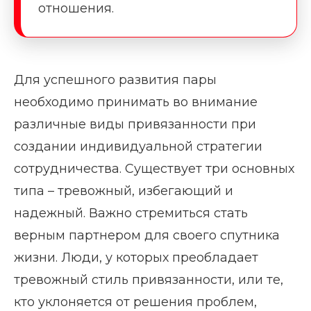
отношения.
Для успешного развития пары
необходимо принимать во внимание
различные виды привязанности при
создании индивидуальной стратегии
сотрудничества. Существует три основных
типа – тревожный, избегающий и
надежный. Важно стремиться стать
верным партнером для своего спутника
жизни. Люди, у которых преобладает
тревожный стиль привязанности, или те,
кто уклоняется от решения проблем,