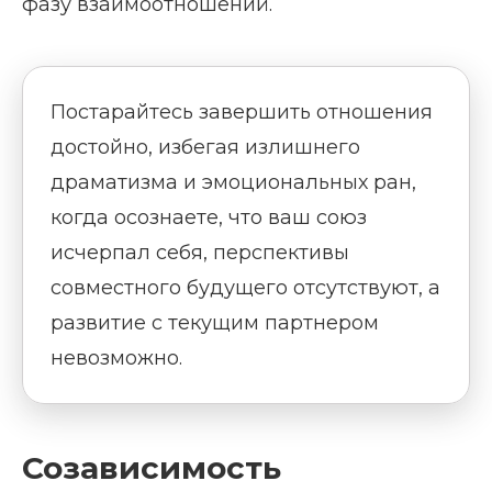
фазу взаимоотношений.
Постарайтесь завершить отношения
достойно, избегая излишнего
драматизма и эмоциональных ран,
когда осознаете, что ваш союз
исчерпал себя, перспективы
совместного будущего отсутствуют, а
развитие с текущим партнером
невозможно.
Созависимость