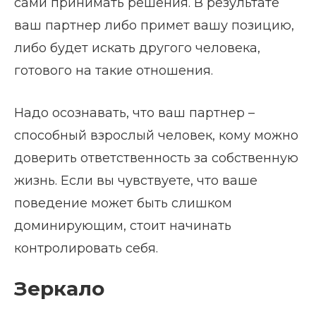
сами принимать решения. В результате
ваш партнер либо примет вашу позицию,
либо будет искать другого человека,
готового на такие отношения.
Надо осознавать, что ваш партнер –
способный взрослый человек, кому можно
доверить ответственность за собственную
жизнь. Если вы чувствуете, что ваше
поведение может быть слишком
доминирующим, стоит начинать
контролировать себя.
Зеркало