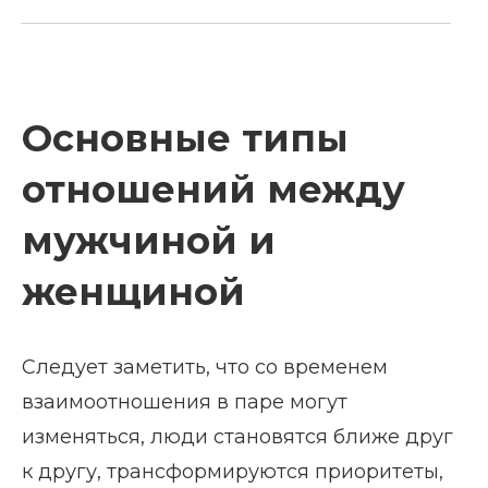
Основные типы
отношений между
мужчиной и
женщиной
Следует заметить, что со временем
взаимоотношения в паре могут
изменяться, люди становятся ближе друг
к другу, трансформируются приоритеты,