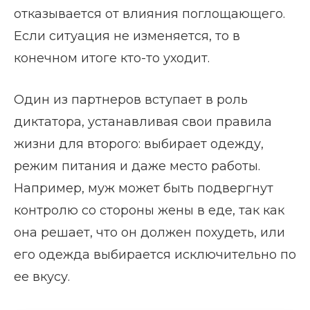
отказывается от влияния поглощающего.
Если ситуация не изменяется, то в
конечном итоге кто-то уходит.
Один из партнеров вступает в роль
диктатора, устанавливая свои правила
жизни для второго: выбирает одежду,
режим питания и даже место работы.
Например, муж может быть подвергнут
контролю со стороны жены в еде, так как
она решает, что он должен похудеть, или
его одежда выбирается исключительно по
ее вкусу.