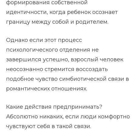
формирования собственной
идентичности, когда ребенок осознает
границу между собой и родителем.
Однако если этот процесс
психологического отделения не
завершился успешно, взрослый человек
неосознанно стремится воссоздать
подобное чувство симбиотической связи в
романтических отношениях.
Какие действия предпринимать?
Абсолютно никаких, если люди комфортно
чувствуют себя в такой связи.