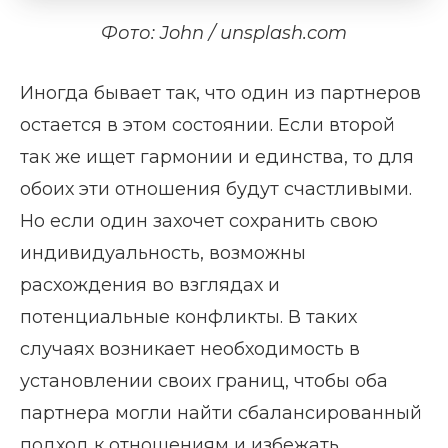
Фото: John / unsplash.com
Иногда бывает так, что один из партнеров
остается в этом состоянии. Если второй
так же ищет гармонии и единства, то для
обоих эти отношения будут счастливыми.
Но если один захочет сохранить свою
индивидуальность, возможны
расхождения во взглядах и
потенциальные конфликты. В таких
случаях возникает необходимость в
установлении своих границ, чтобы оба
партнера могли найти сбалансированный
подход к отношениям и избежать