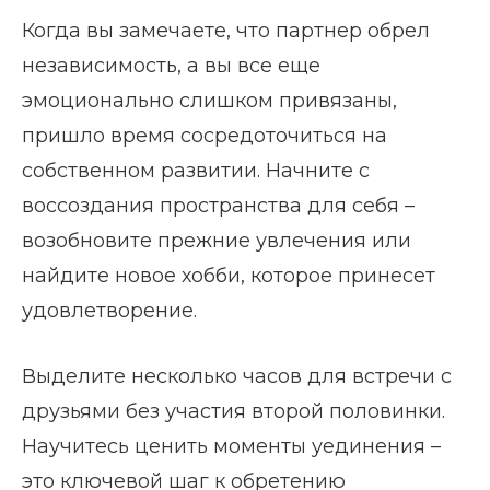
Когда вы замечаете, что партнер обрел
независимость, а вы все еще
эмоционально слишком привязаны,
пришло время сосредоточиться на
собственном развитии. Начните с
воссоздания пространства для себя –
возобновите прежние увлечения или
найдите новое хобби, которое принесет
удовлетворение.
Выделите несколько часов для встречи с
друзьями без участия второй половинки.
Научитесь ценить моменты уединения –
это ключевой шаг к обретению