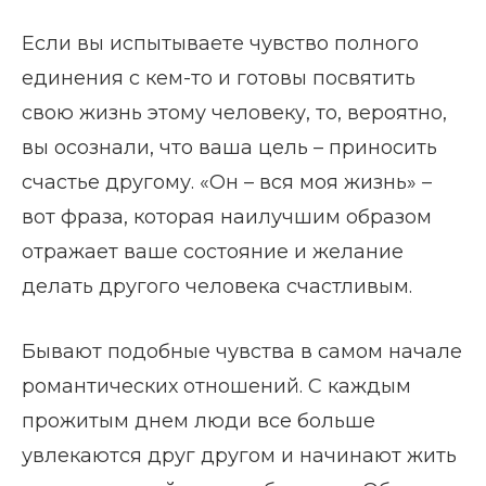
Если вы испытываете чувство полного
единения с кем-то и готовы посвятить
свою жизнь этому человеку, то, вероятно,
вы осознали, что ваша цель – приносить
счастье другому. «Он – вся моя жизнь» –
вот фраза, которая наилучшим образом
отражает ваше состояние и желание
делать другого человека счастливым.
Бывают подобные чувства в самом начале
романтических отношений. С каждым
прожитым днем люди все больше
увлекаются друг другом и начинают жить