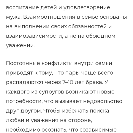
воспитание детей и удовлетворение
мужа. Взаимоотношения в семье основаны
на выполнении своих обязанностей и
взаимозависимости, а не на обоюдном
уважении.
Постоянные конфликты внутри семьи
приводят к тому, что пары чаще всего
распадаются через 7–10 лет брака. У
каждого из супругов возникают новые
потребности, что вызывает недовольство
друг другом. Чтобы избежать поиска
любви и уважения на стороне,
необходимо осознать, что созависимые