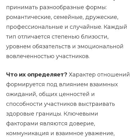
принимать разнообразные формы:
романтические, семейные, дружеские,
профессиональные и случайные. Каждый
тип отличается степенью близости,
уровнем обязательств и эмоциональной
вовлеченностью участников.
Что их определяет?
Характер отношений
формируется под влиянием взаимных
ожиданий, общих ценностей и
способности участников выстраивать
здоровые границы. Ключевыми
факторами являются доверие,
коммуникация и взаимное уважение,