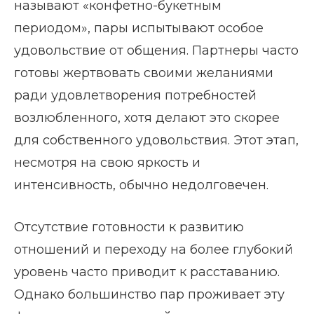
называют «конфетно-букетным
периодом», пары испытывают особое
удовольствие от общения. Партнеры часто
готовы жертвовать своими желаниями
ради удовлетворения потребностей
возлюбленного, хотя делают это скорее
для собственного удовольствия. Этот этап,
несмотря на свою яркость и
интенсивность, обычно недолговечен.
Отсутствие готовности к развитию
отношений и переходу на более глубокий
уровень часто приводит к расставанию.
Однако большинство пар проживает эту