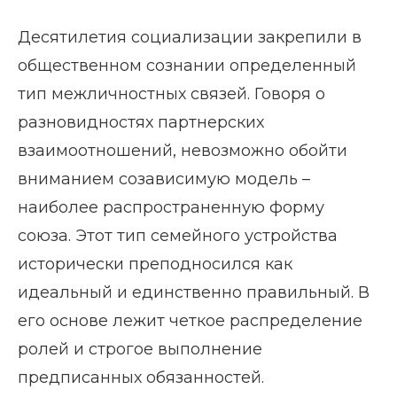
Десятилетия социализации закрепили в
общественном сознании определенный
тип межличностных связей. Говоря о
разновидностях партнерских
взаимоотношений, невозможно обойти
вниманием созависимую модель –
наиболее распространенную форму
союза. Этот тип семейного устройства
исторически преподносился как
идеальный и единственно правильный. В
его основе лежит четкое распределение
ролей и строгое выполнение
предписанных обязанностей.