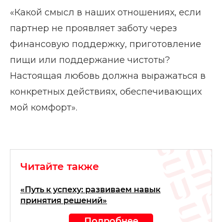
«Какой смысл в наших отношениях, если
партнер не проявляет заботу через
финансовую поддержку, приготовление
пищи или поддержание чистоты?
Настоящая любовь должна выражаться в
конкретных действиях, обеспечивающих
мой комфорт».
Читайте также
«Путь к успеху: развиваем навык
принятия решений»
Подробнее