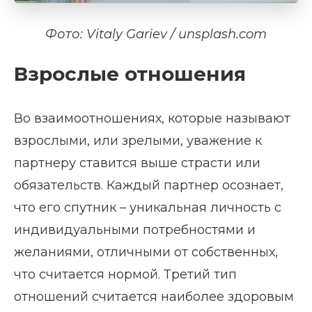
Фото: Vitaly Gariev / unsplash.com
Взрослые отношения
Во взаимоотношениях, которые называют
взрослыми, или зрелыми, уважение к
партнеру ставится выше страсти или
обязательств. Каждый партнер осознает,
что его спутник – уникальная личность с
индивидуальными потребностями и
желаниями, отличными от собственных,
что считается нормой. Третий тип
отношений считается наиболее здоровым