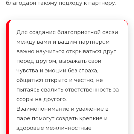
благодаря такому подходу к партнеру.
Для создания благоприятной связи
между вами и вашим партнером
важно научиться открываться друг
перед другом, выражать свои
чувства и эмоции без страха,
общаться открыто и честно, не
пытаясь свалить ответственность за
ссоры на другого.
Взаимопонимание и уважение в
паре помогут создать крепкие и
здоровые межличностные