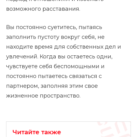
возможного расставания.
Вы постоянно суетитесь, пытаясь
заполнить пустоту вокруг себя, не
находите время для собственных дел и
увлечений. Когда вы остаетесь одни,
чувствуете себя беспомощными и
постоянно пытаетесь связаться с
партнером, заполняя этим свое
жизненное пространство.
Читайте также