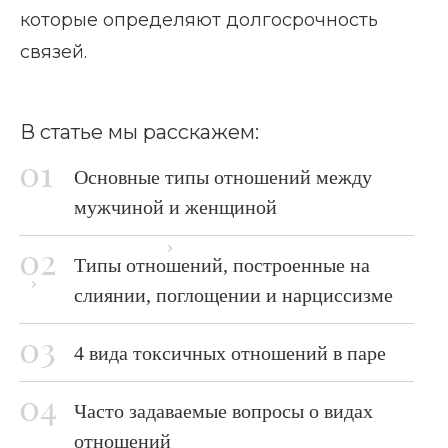
которые определяют долгосрочность
связей.
В статье мы расскажем:
Основные типы отношений между
мужчиной и женщиной
Главная страница
Блог
Типы отношений, построенные на
Какие бывают отношения
слиянии, поглощении и нарциссизме
4 вида токсичных отношений в паре
Часто задаваемые вопросы о видах
отношений