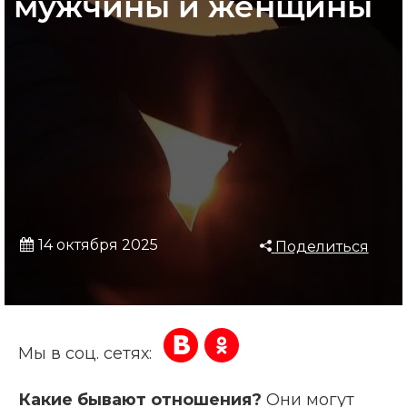
мужчины и женщины
14 октября 2025
Поделиться
Мы в соц. сетях:
Какие бывают отношения?
Они могут