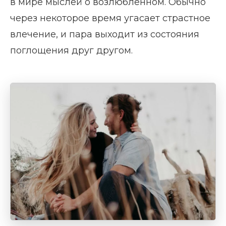
в мире мыслей о возлюбленном. Обычно
через некоторое время угасает страстное
влечение, и пара выходит из состояния
поглощения друг другом.