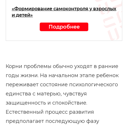
«Формирование самоконтроля у взрослых
и детей»
Подробнее
Корни проблемы обычно уходят в ранние
годы жизни. На начальном этапе ребенок
переживает состояние психологического
единства с матерью, чувствуя
защищенность и спокойствие.
Естественный процесс развития
предполагает последующую фазу