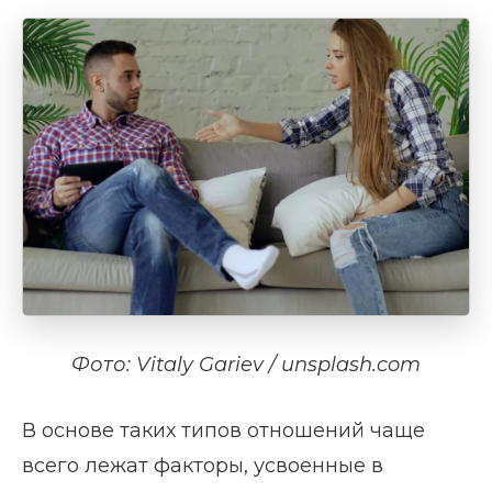
Фото: Vitaly Gariev / unsplash.com
В основе таких типов отношений чаще
всего лежат факторы, усвоенные в