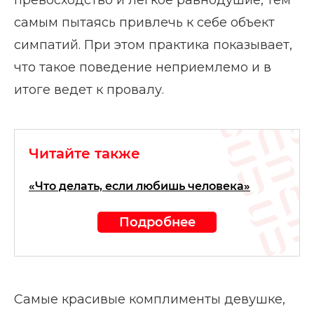
самым пытаясь привлечь к себе объект
симпатий. При этом практика показывает,
что такое поведение неприемлемо и в
итоге ведет к провалу.
Читайте также
«Что делать, если любишь человека»
Подробнее
Самые красивые комплименты девушке,