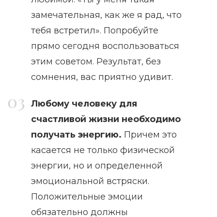
замечательная, как же я рад, что
тебя встретил». Попробуйте
прямо сегодня воспользоваться
этим советом. Результат, без
сомнения, вас приятно удивит.
Любому человеку для
счастливой жизни необходимо
получать энергию.
Причем это
касается не только физической
энергии, но и определенной
эмоциональной встряски.
Положительные эмоции
обязательно должны