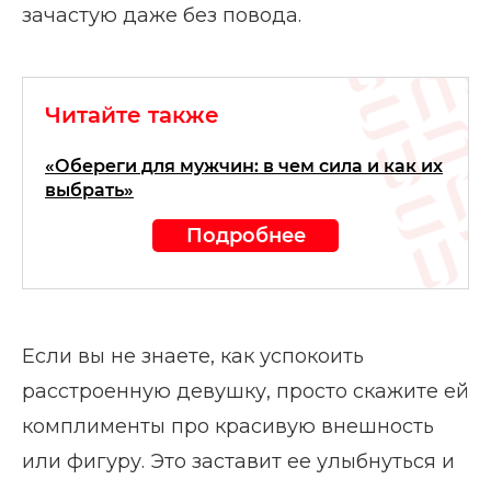
зачастую даже без повода.
Читайте также
«Обереги для мужчин: в чем сила и как их
выбрать»
Подробнее
Если вы не знаете, как успокоить
расстроенную девушку, просто скажите ей
комплименты про красивую внешность
или фигуру. Это заставит ее улыбнуться и