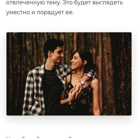
отвлеченную тему. Это будет выглядеть
уместно и порадует ее.