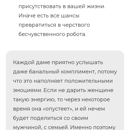
присутствовать в вашей жизни.
Иначе есть все шансы
превратиться в черствого
бесчувственного робота.
Каждой даме приятно услышать
даже банальный комплимент, потому
что это наполняет положительными
эмоциями. Если не дарить женщине
такую энергию, то через некоторое
время она «опустеет», и ей нечем
будет поделиться со своим
мужчиной, с семьей. Именно поэтому