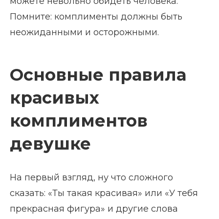
можете невольно обидеть человека.
Помните: комплименты должны быть
неожиданными и осторожными.
Основные правила
красивых
комплиментов
девушке
На первый взгляд, ну что сложного
сказать: «Ты такая красивая» или «У тебя
прекрасная фигура» и другие слова