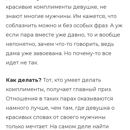
красивые комплименты девушке, не
знают многие мужчины. Им кажется, что
соблазнить можно и без особых фраз. А уж
если пара вместе уже давно, то и вообще
непонятно, зачем что-то говорить, ведь
дама уже завоевана. Но почему-то все
идет не так.
Как делать?
Тот, кто умеет делать
комплименты, получает главный приз.
Отношения в таких парах оказываются
намного лучше, чем там, где девушка о
красивых словах от своего мужчины
только мечтает. На самом деле найти