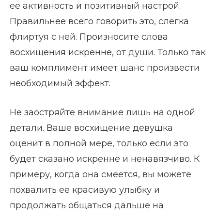
ее активность и позитивный настрой.
Правильнее всего говорить это, слегка
флиртуя с ней. Произносите слова
восхищения искренне, от души. Только так
ваш комплимент имеет шанс произвести
необходимый эффект.
Не заостряйте внимание лишь на одной
детали. Ваше восхищение девушка
оценит в полной мере, только если это
будет сказано искренне и ненавязчиво. К
примеру, когда она смеется, вы можете
похвалить ее красивую улыбку и
продолжать общаться дальше на