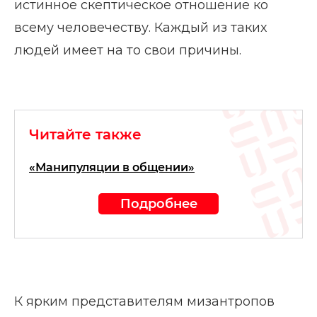
истинное скептическое отношение ко
всему человечеству. Каждый из таких
людей имеет на то свои причины.
Читайте также
«Манипуляции в общении»
Подробнее
К ярким представителям мизантропов