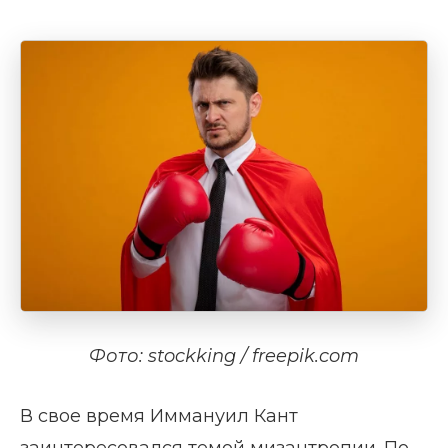
Фото: stockking / freepik.com
В свое время Иммануил Кант