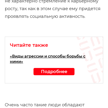
не характерно стремление к карьерному
росту, так как в этом случае ему придется
проявлять социальную активность.
Читайте также
«Виды агрессии и способы борьбы с
ними»
Подробнее
Очень часто такие люди обладают