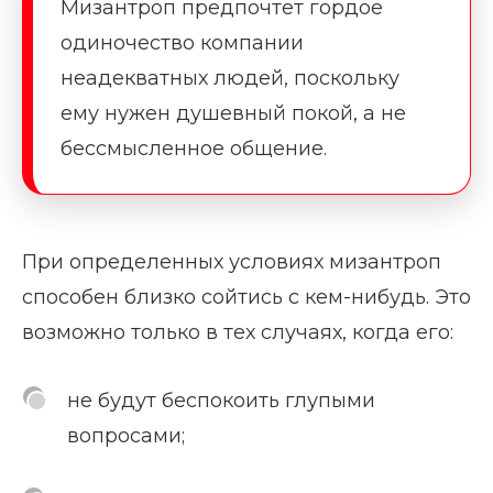
Мизантроп предпочтет гордое
одиночество компании
неадекватных людей, поскольку
ему нужен душевный покой, а не
бессмысленное общение.
При определенных условиях мизантроп
способен близко сойтись с кем-нибудь. Это
возможно только в тех случаях, когда его:
не будут беспокоить глупыми
вопросами;