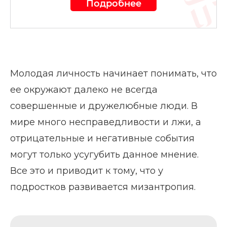
Подробнее
Молодая личность начинает понимать, что
ее окружают далеко не всегда
совершенные и дружелюбные люди. В
мире много несправедливости и лжи, а
отрицательные и негативные события
могут только усугубить данное мнение.
Все это и приводит к тому, что у
подростков развивается мизантропия.