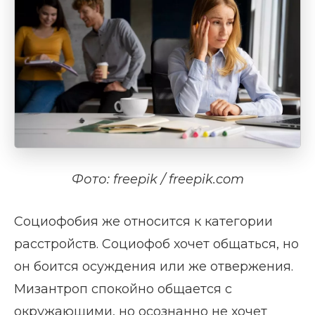
Фото: freepik / freepik.com
Социофобия же относится к категории
расстройств. Социофоб хочет общаться, но
он боится осуждения или же отвержения.
Мизантроп спокойно общается с
окружающими, но осознанно не хочет