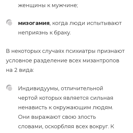
женщины к мужчине;
мизогамия
, когда люди испытывают
неприязнь к браку.
В некоторых случаях психиатры признают
условное разделение всех мизантропов
на 2 вида:
Индивидуумы, отличительной
чертой которых является сильная
ненависть к окружающим людям.
Они выражают свою злость
словами, оскорбляя всех вокруг. К