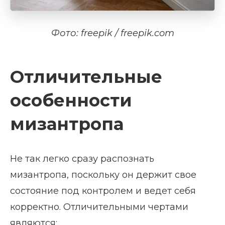
Фото: freepik / freepik.com
Отличительные
особенности
мизантропа
Не так легко сразу распознать
мизантропа, поскольку он держит свое
состояние под контролем и ведет себя
корректно. Отличительными чертами
являются: