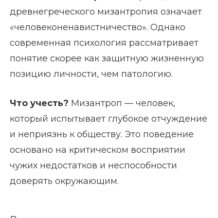
древнегреческого мизантропия означает
«человеконенавистничество». Однако
современная психология рассматривает
понятие скорее как защитную жизненную
позицию личности, чем патологию.
Что учесть?
Мизантроп — человек,
который испытывает глубокое отчуждение
и неприязнь к обществу. Это поведение
основано на критическом восприятии
чужих недостатков и неспособности
доверять окружающим.