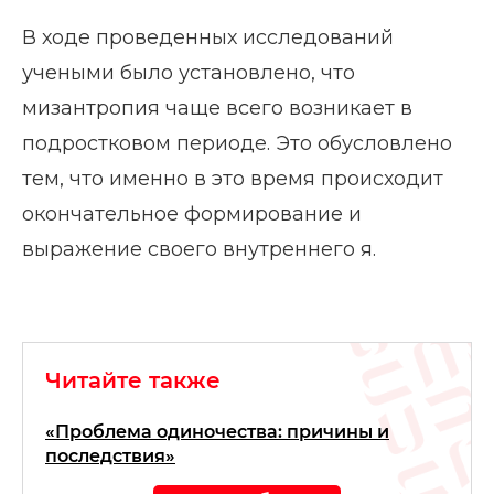
В ходе проведенных исследований
учеными было установлено, что
мизантропия чаще всего возникает в
подростковом периоде. Это обусловлено
тем, что именно в это время происходит
окончательное формирование и
выражение своего внутреннего я.
Читайте также
«Проблема одиночества: причины и
последствия»