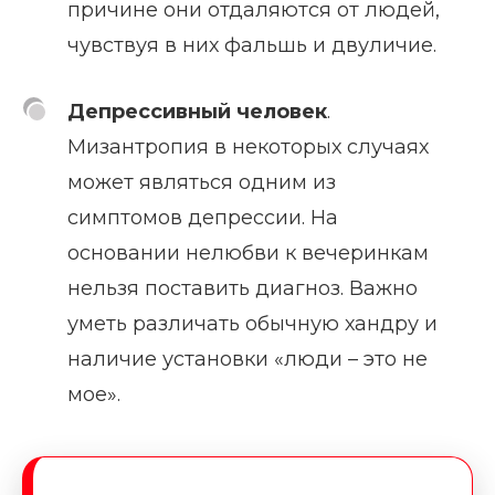
причине они отдаляются от людей,
чувствуя в них фальшь и двуличие.
Депрессивный человек
.
Мизантропия в некоторых случаях
может являться одним из
симптомов депрессии. На
основании нелюбви к вечеринкам
нельзя поставить диагноз. Важно
уметь различать обычную хандру и
наличие установки «люди – это не
мое».