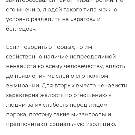
заинтересовался темой мизантропии. По
его мнению, людей такого типа можно
условно разделить на «врагов» и
беглецов».
Если говорить о первых, то им
свойственно наличие непреодолимой
ненависти ко всему человечеству, вплоть
до появления мыслей о его полном
вымирании. Для вторых вместо ненависти
характерна жалость по отношению к
людям за их слабость перед лицом
порока, поэтому такие мизантропы и
предпочитают социальную изоляцию.