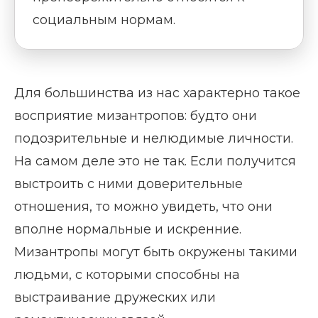
социальным нормам.
Для большинства из нас характерно такое
восприятие мизантропов: будто они
подозрительные и нелюдимые личности.
На самом деле это не так. Если получится
выстроить с ними доверительные
отношения, то можно увидеть, что они
вполне нормальные и искренние.
Мизантропы могут быть окружены такими
людьми, с которыми способны на
выстраивание дружеских или