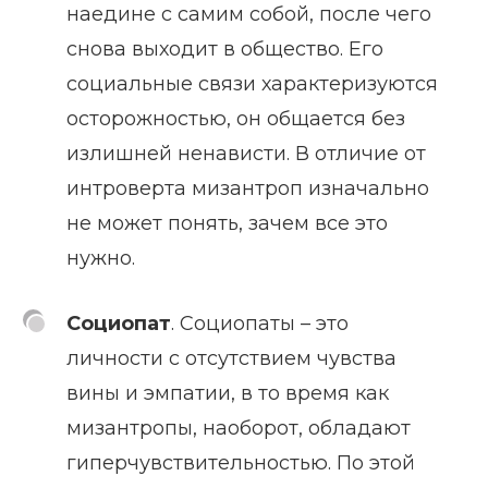
наедине с самим собой, после чего
снова выходит в общество. Его
социальные связи характеризуются
осторожностью, он общается без
излишней ненависти. В отличие от
интроверта мизантроп изначально
не может понять, зачем все это
нужно.
Социопат
. Социопаты – это
личности с отсутствием чувства
вины и эмпатии, в то время как
мизантропы, наоборот, обладают
гиперчувствительностью. По этой