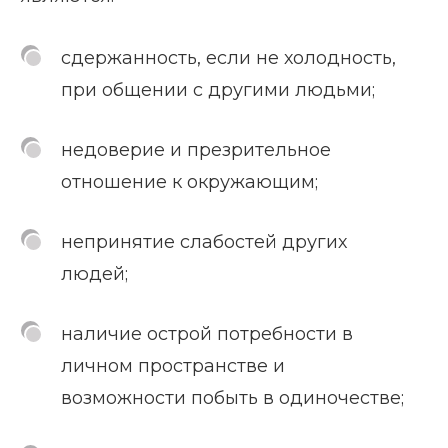
сдержанность, если не холодность,
при общении с другими людьми;
недоверие и презрительное
отношение к окружающим;
непринятие слабостей других
людей;
наличие острой потребности в
личном пространстве и
возможности побыть в одиночестве;