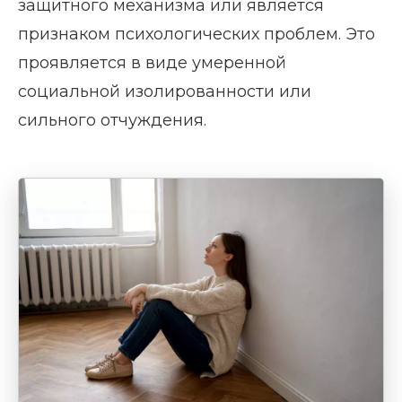
защитного механизма или является
признаком психологических проблем. Это
проявляется в виде умеренной
социальной изолированности или
сильного отчуждения.