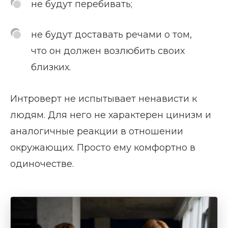
не будут перебивать;
не будут доставать речами о том,
что он должен возлюбить своих
близких.
Интроверт не испытывает ненависти к
людям. Для него не характерен цинизм и
аналогичные реакции в отношении
окружающих. Просто ему комфортно в
одиночестве.