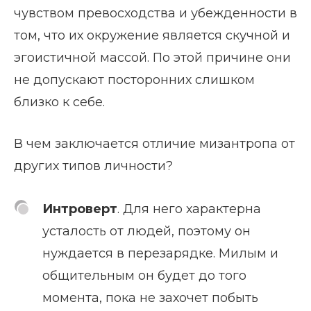
чувством превосходства и убежденности в
том, что их окружение является скучной и
эгоистичной массой. По этой причине они
не допускают посторонних слишком
близко к себе.
В чем заключается отличие мизантропа от
других типов личности?
Интроверт
. Для него характерна
усталость от людей, поэтому он
нуждается в перезарядке. Милым и
общительным он будет до того
момента, пока не захочет побыть