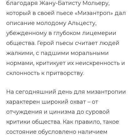
благодаря Жану-Батисту Мольеру,
который в своей пьесе «Мизантроп» дал
описание молодому Альцесту,
убежденному в глубоком лицемерии
общества. Герой пьесы считает людей
жалкими, с падшими моральными
нормами, критикует их неискренность и
склонность к притворству.
На сегодняшний день для мизантропии
характерен широкий охват – от
отчуждения и цинизма до суровой
критики общества. Как правило, такое
состояние обусловлено наличием