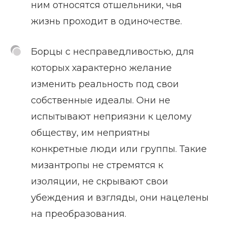
ним относятся отшельники, чья
жизнь проходит в одиночестве.
Борцы с несправедливостью, для
которых характерно желание
изменить реальность под свои
собственные идеалы. Они не
испытывают неприязни к целому
обществу, им неприятны
конкретные люди или группы. Такие
мизантропы не стремятся к
изоляции, не скрывают свои
убеждения и взгляды, они нацелены
на преобразования.