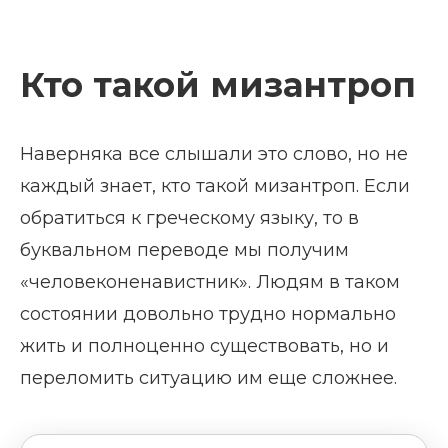
Кто такой мизантроп
Наверняка все слышали это слово, но не
каждый знает, кто такой мизантроп. Если
обратиться к греческому языку, то в
буквальном переводе мы получим
«человеконенавистник». Людям в таком
состоянии довольно трудно нормально
жить и полноценно существовать, но и
переломить ситуацию им еще сложнее.