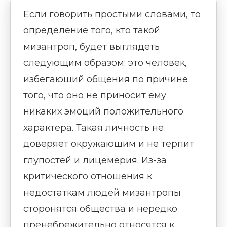
Если говорить простыми словами, то
определение того, кто такой
мизантроп, будет выглядеть
следующим образом: это человек,
избегающий общения по причине
того, что оно не приносит ему
никаких эмоций положительного
характера. Такая личность не
доверяет окружающим и не терпит
глупостей и лицемерия. Из-за
критического отношения к
недостаткам людей мизантропы
сторонятся общества и нередко
пренебрежительно относятся к