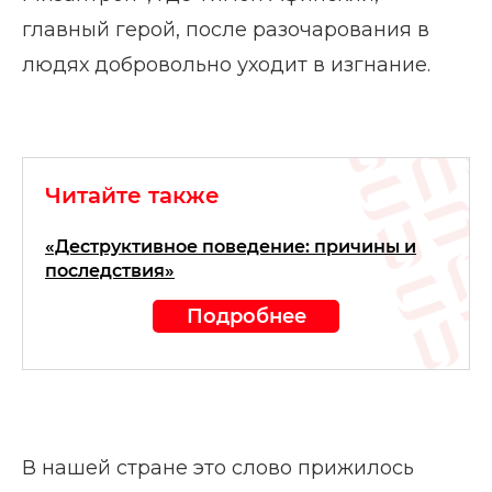
главный герой, после разочарования в
людях добровольно уходит в изгнание.
Читайте также
«Деструктивное поведение: причины и
последствия»
Подробнее
В нашей стране это слово прижилось