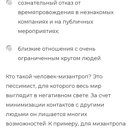
сознательный отказ от
времяпровождения в незнакомых
компаниях и на публичных
мероприятиях;
близкие отношения с очень
ограниченным кругом людей.
Кто такой человек-мизантроп? Это
пессимист, для которого весь мир
выглядит в негативном свете. За счет
минимизации контактов с другими
людьми он лишается многих
возможностей. К примеру, для мизантропа