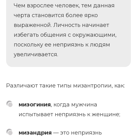
Чем взрослее человек, тем данная
черта становится более ярко
выраженной. Личность начинает
избегать общения с окружающими,
поскольку ее неприязнь к людям
увеличивается.
Различают такие типы мизантропии, как:
мизогиния
, когда мужчина
испытывает неприязнь к женщине;
мизандрия
— это неприязнь