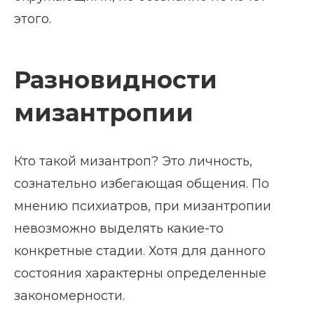
этого.
Разновидности
мизантропии
Кто такой мизантроп? Это личность,
сознательно избегающая общения. По
мнению психиатров, при мизантропии
невозможно выделять какие-то
конкретные стадии. Хотя для данного
состояния характерны определенные
закономерности.