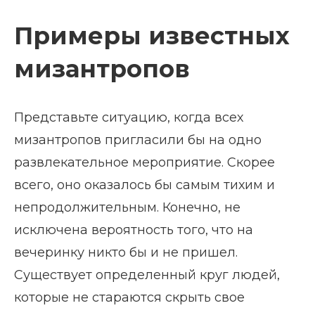
Примеры известных
мизантропов
Представьте ситуацию, когда всех
мизантропов пригласили бы на одно
развлекательное мероприятие. Скорее
всего, оно оказалось бы самым тихим и
непродолжительным. Конечно, не
исключена вероятность того, что на
вечеринку никто бы и не пришел.
Существует определенный круг людей,
которые не стараются скрыть свое