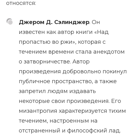
относятся:
Джером Д. Сэлинджер
. Он
известен как автор книги «Над
пропастью во ржи», которая с
течением времени стала анекдотом
о затворничестве. Автор
произведения добровольно покинул
публичное пространство, а также
запретил людям издавать
некоторые свои произведения. Его
мизантропия характеризуется тихим
течением, настроенным на
отстраненный и философский лад.