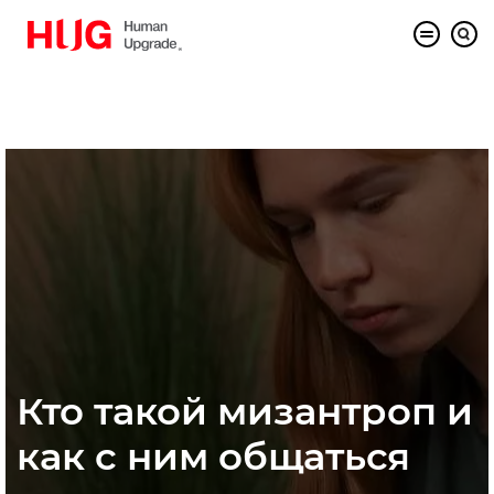
Кто такой мизантроп и
как с ним общаться