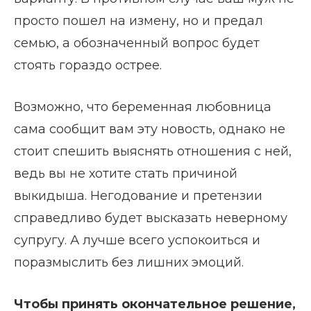
просто пошел на измену, но и предал
семью, а обозначенный вопрос будет
стоять гораздо острее.
Возможно, что беременная любовница
сама сообщит вам эту новость, однако не
стоит спешить выяснять отношения с ней,
ведь вы не хотите стать причиной
выкидыша. Негодование и претензии
справедливо будет высказать неверному
супругу. А лучше всего успокоиться и
поразмыслить без лишних эмоций.
Чтобы принять окончательное решение,