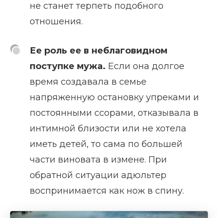
не станет терпеть подобного
отношения.
Ее роль ее в неблаговидном
поступке мужа.
Если она долгое
время создавала в семье
напряженную остановку упреками и
постоянными ссорами, отказывала в
интимной близости или не хотела
иметь детей, то сама по большей
части виновата в измене. При
обратной ситуации адюльтер
воспринимается как нож в спину.