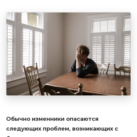
Обычно изменники опасаются
следующих проблем, возникающих с