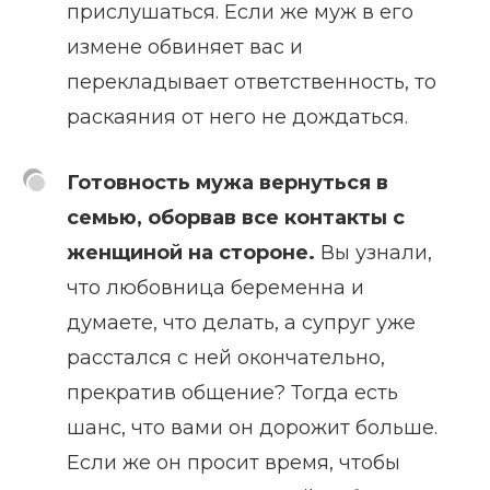
прислушаться. Если же муж в его
измене обвиняет вас и
перекладывает ответственность, то
раскаяния от него не дождаться.
Готовность мужа вернуться в
семью, оборвав все контакты с
женщиной на стороне.
Вы узнали,
что любовница беременна и
думаете, что делать, а супруг уже
расстался с ней окончательно,
прекратив общение? Тогда есть
шанс, что вами он дорожит больше.
Если же он просит время, чтобы