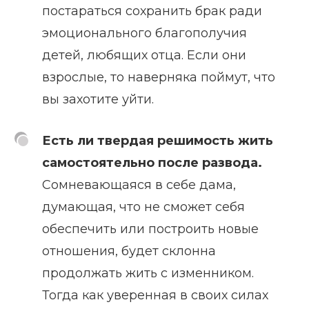
постараться сохранить брак ради
эмоционального благополучия
детей, любящих отца. Если они
взрослые, то наверняка поймут, что
вы захотите уйти.
Есть ли твердая решимость жить
самостоятельно после развода.
Сомневающаяся в себе дама,
думающая, что не сможет себя
обеспечить или построить новые
отношения, будет склонна
продолжать жить с изменником.
Тогда как уверенная в своих силах