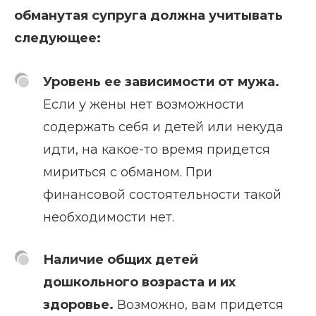
обманутая супруга должна учитывать
следующее:
Уровень ее зависимости от мужа.
Если у жены нет возможности
содержать себя и детей или некуда
идти, на какое-то время придется
мириться с обманом. При
финансовой состоятельности такой
необходимости нет.
Наличие общих детей
дошкольного возраста и их
здоровье.
Возможно, вам придется