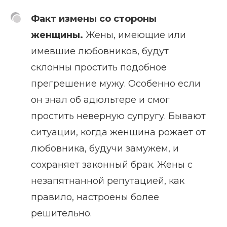
Факт измены со стороны
женщины.
Жены, имеющие или
имевшие любовников, будут
склонны простить подобное
прегрешение мужу. Особенно если
он знал об адюльтере и смог
простить неверную супругу. Бывают
ситуации, когда женщина рожает от
любовника, будучи замужем, и
сохраняет законный брак. Жены с
незапятнанной репутацией, как
правило, настроены более
решительно.