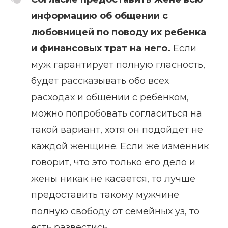
информацию об общении с
любовницей по поводу их ребенка
и финансовых трат на него.
Если
муж гарантирует полную гласность,
будет рассказывать обо всех
расходах и общении с ребенком,
можно попробовать согласиться на
такой вариант, хотя он подойдет не
каждой женщине. Если же изменник
говорит, что это только его дело и
жены никак не касается, то лучше
предоставить такому мужчине
полную свободу от семейных уз, то
есть развестись.