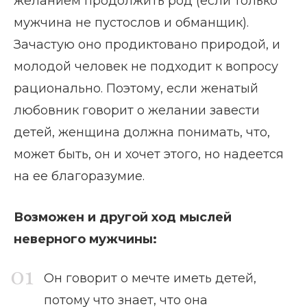
желанием продолжить род (если только
мужчина не пустослов и обманщик).
Зачастую оно продиктовано природой, и
молодой человек не подходит к вопросу
рационально. Поэтому, если женатый
любовник говорит о желании завести
детей, женщина должна понимать, что,
может быть, он и хочет этого, но надеется
на ее благоразумие.
Возможен и другой ход мыслей
неверного мужчины:
Он говорит о мечте иметь детей,
потому что знает, что она