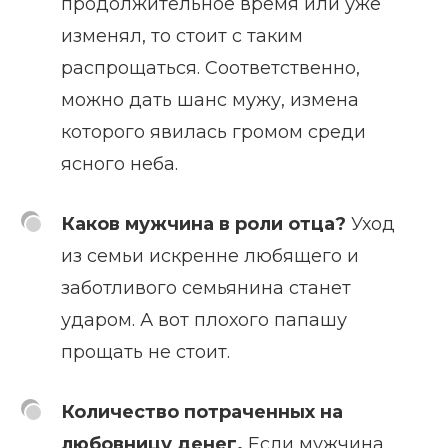
продолжительное время или уже
изменял, то стоит с таким
распрощаться. Соответственно,
можно дать шанс мужу, измена
которого явилась громом среди
ясного неба.
Каков мужчина в роли отца?
Уход
из семьи искренне любящего и
заботливого семьянина станет
ударом. А вот плохого папашу
прощать не стоит.
Количество потраченных на
любовницу денег.
Если мужчина