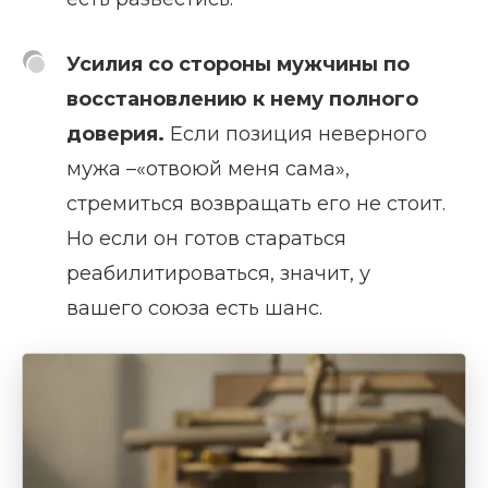
Усилия со стороны мужчины по
восстановлению к нему полного
доверия.
Если позиция неверного
мужа –«отвоюй меня сама»,
стремиться возвращать его не стоит.
Но если он готов стараться
реабилитироваться, значит, у
вашего союза есть шанс.