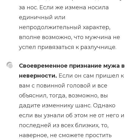
за нос. Если же измена носила
единичный или
непродолжительный характер,
вполне возможно, что мужчина не
успел привязаться к разлучнице.
Своевременное признание мужа в
неверности.
Если он сам пришел к
вам с повинной головой и все
объяснил, тогда, возможно, вы
дадите изменнику шанс. Однако
если вы узнали об этом не от него и
последней из всех близких, то,
наверное, не сможете простить