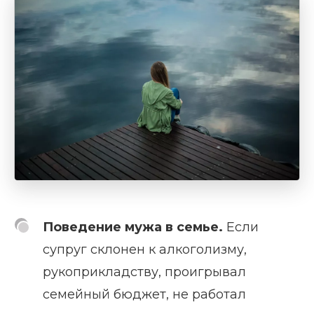
Поведение мужа в семье.
Если
супруг склонен к алкоголизму,
рукоприкладству, проигрывал
семейный бюджет, не работал