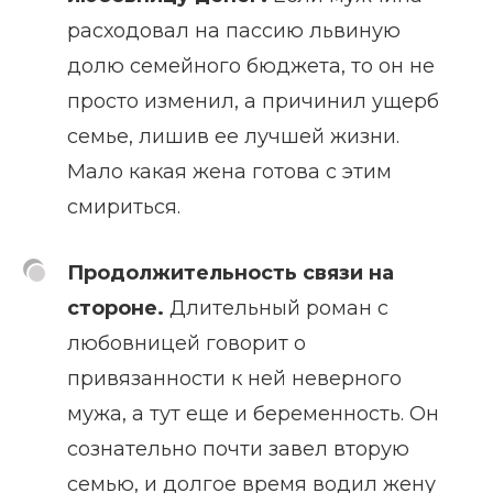
расходовал на пассию львиную
долю семейного бюджета, то он не
просто изменил, а причинил ущерб
семье, лишив ее лучшей жизни.
Мало какая жена готова с этим
смириться.
Продолжительность связи на
стороне.
Длительный роман с
любовницей говорит о
привязанности к ней неверного
мужа, а тут еще и беременность. Он
сознательно почти завел вторую
семью, и долгое время водил жену