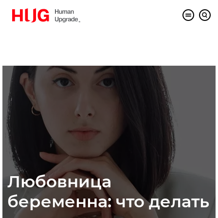
Любовница
беременна: что делать