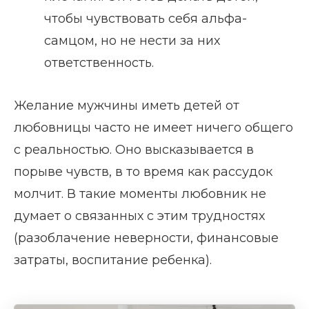
чтобы чувствовать себя альфа-
самцом, но не нести за них
ответственность.
Желание мужчины иметь детей от
любовницы часто не имеет ничего общего
с реальностью. Оно высказывается в
порыве чувств, в то время как рассудок
молчит. В такие моменты любовник не
думает о связанных с этим трудностях
(разоблачение неверности, финансовые
затраты, воспитание ребенка).