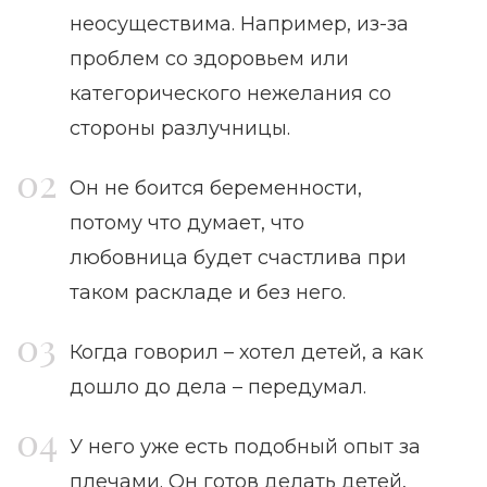
неосуществима. Например, из-за
проблем со здоровьем или
категорического нежелания со
стороны разлучницы.
Он не боится беременности,
потому что думает, что
любовница будет счастлива при
таком раскладе и без него.
Когда говорил – хотел детей, а как
дошло до дела – передумал.
У него уже есть подобный опыт за
плечами. Он готов делать детей,