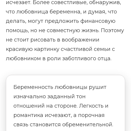
исчезает. Более совестливые, обнаружив,
что любовница беременна, и думая, что
делать, могут предложить финансовую
помощь, но не совместную жизнь. Поэтому
не стоит рисовать в воображении
красивую картинку счастливой семьи с
любовником в роли заботливого отца.
Беременность любовницы рушит
изначально заданный тон
отношений на стороне. Легкость и
романтика исчезают, а порочная
связь становится обременительной.