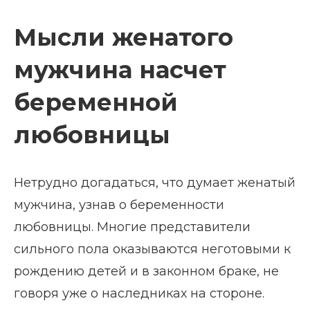
Мысли женатого
мужчина насчет
беременной
любовницы
Нетрудно догадаться, что думает женатый
мужчина, узнав о беременности
любовницы. Многие представители
сильного пола оказываются неготовыми к
рождению детей и в законном браке, не
говоря уже о наследниках на стороне.