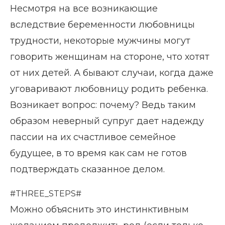
Несмотря на все возникающие
вследствие беременности любовницы
трудности, некоторые мужчины могут
говорить женщинам на стороне, что хотят
от них детей. А бывают случаи, когда даже
уговаривают любовницу родить ребенка.
Возникает вопрос: почему? Ведь таким
образом неверный супруг дает надежду
пассии на их счастливое семейное
будущее, в то время как сам не готов
подтверждать сказанное делом.
#THREE_STEPS#
Можно объяснить это инстинктивным