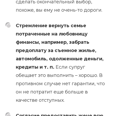
сделать окончательный выбор,
похоже, вы ему не очень-то дороги.
Стремление вернуть семье
потраченные на любовницу
финансы, например, забрать
предоплату за съемное жилье,
автомобиль, одолженные деньги,
кредиты и т. п.
Если супруг
обещает это выполнить – хорошо. В
противном случае нет гарантии, что
он не потратит еще больше в
качестве отступных.
Согласие предоставить жене всю