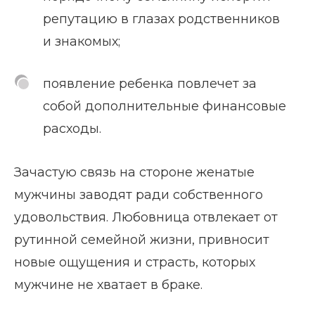
репутацию в глазах родственников
и знакомых;
появление ребенка повлечет за
собой дополнительные финансовые
расходы.
Зачастую связь на стороне женатые
мужчины заводят ради собственного
удовольствия. Любовница отвлекает от
рутинной семейной жизни, привносит
новые ощущения и страсть, которых
мужчине не хватает в браке.