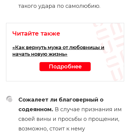
такого удара по самолюбию.
Читайте также
«Как вернуть мужа от любовницы и
начать новую жизнь»
Подробнее
Сожалеет ли благоверный о
содеянном.
В случае признания им
своей вины и просьбы о прощении,
возможно, стоит к нему