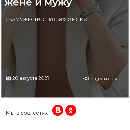
жене и мужу
#ЗАМУЖЕСТВО
#ПСИХОЛОГИЯ
20 августа 2021
Поделиться
Мы в соц. сетях: