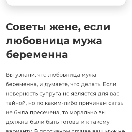
Советы жене, если
любовница мужа
беременна
Вы узнали, что любовница мужа
беременна, и думаете, что делать. Если
неверность супруга не является для вас
тайной, но по каким-либо причинам связь
не была пресечена, то морально вы
должны были быть готовы и к такому
варианту. В противном случае ваш муж не