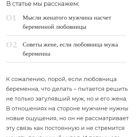
В статье мы расскажем:
Мысли женатого мужчина насчет
беременной любовницы
Советы жене, если любовница мужа
беременна
К сожалению, порой, если любовница
беременна, что делать – пытается решить
не только загулявший муж, но и его жена.
В отношениях на стороне мужчине нужны
новые ощущения, но он не рассматривает
эту связь как постоянную и не стремится