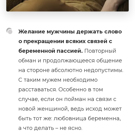
Желание мужчины держать слово
о прекращении всяких связей с
беременной пассией.
Повторный
обман и продолжающееся общение
на стороне абсолютно недопустимы.
С таким мужем необходимо
расставаться. Особенно в том
случае, если он пойман на связи с
новой женщиной, ведь исход может
быть тот же: любовница беременна,
а что делать – не ясно.