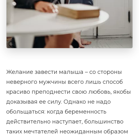
Желание завести малыша – со стороны
неверного мужчины всего лишь способ
красиво преподнести свою любовь, якобы
доказывая ее силу. Однако не надо
обольщаться: когда беременность
действительно наступает, большинство
таких мечтателей неожиданным образом