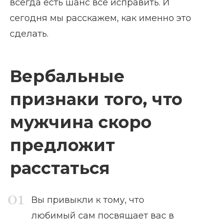
всегда есть шанс все исправить. И
сегодня мы расскажем, как именно это
сделать.
Вербальные
признаки того, что
мужчина скоро
предложит
расстаться
Вы привыкли к тому, что
любимый сам посвящает вас в