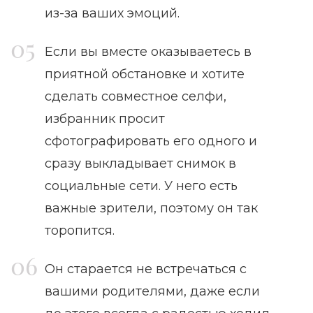
из-за ваших эмоций.
Если вы вместе оказываетесь в
приятной обстановке и хотите
сделать совместное селфи,
избранник просит
сфотографировать его одного и
сразу выкладывает снимок в
социальные сети. У него есть
важные зрители, поэтому он так
торопится.
Он старается не встречаться с
вашими родителями, даже если