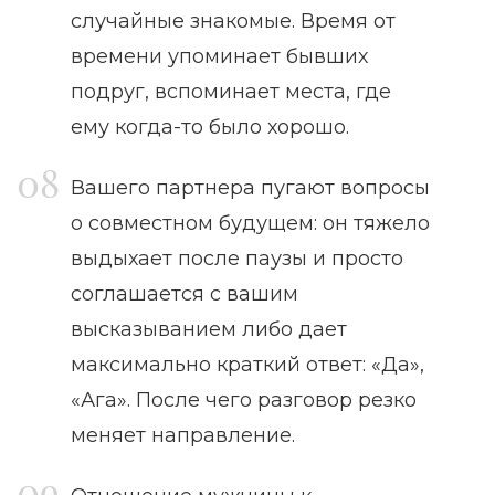
случайные знакомые. Время от
времени упоминает бывших
подруг, вспоминает места, где
ему когда-то было хорошо.
Вашего партнера пугают вопросы
о совместном будущем: он тяжело
выдыхает после паузы и просто
соглашается с вашим
высказыванием либо дает
максимально краткий ответ: «Да»,
«Ага». После чего разговор резко
меняет направление.