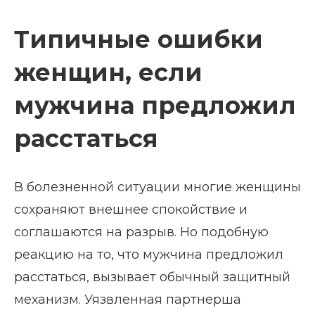
Типичные ошибки
женщин, если
мужчина предложил
расстаться
В болезненной ситуации многие женщины
сохраняют внешнее спокойствие и
соглашаются на разрыв. Но подобную
реакцию на то, что мужчина предложил
расстаться, вызывает обычный защитный
механизм. Уязвленная партнерша