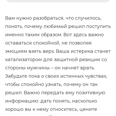
Вам нужно разобраться, что случилось,
понять, почему любимый решил поступить
именно таким образом. Вот здесь важно
оставаться спокойной, не позволяя
эмоциям взять верх. Ваша истерика станет
катализатором для защитной реакции со
стороны мужчины – он начнет врать.
Забудьте пока о своих истинных чувствах,
чтобы спокойно узнать, почему он так
решил. Важно передать ему позитивную
информацию: дать понять, насколько
хорошо вы к нему относитесь, цените