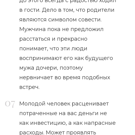
до этого всегда с радостью ходил
в гости. Дело в том, что родители
являются символом совести.
Мужчина пока не предложил
расстаться и прекрасно
понимает, что эти люди
воспринимают его как будущего
мужа дочери, поэтому
нервничает во время подобных
встреч.
Молодой человек расценивает
потраченные на вас деньги не
как инвестицию, а как напрасные
расходы. Может проявлять