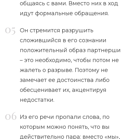
общаясь с вами. Вместо них в ход
идут формальные обращения.
Он стремится разрушить
сложившийся в его сознании
положительный образ партнерши
– это необходимо, чтобы потом не
жалеть о разрыве. Поэтому не
замечает ее достоинства либо
обесценивает их, акцентируя
недостатки.
Из его речи пропали слова, по
которым можно понять, что вы
действительно пара: вместо «мы»,