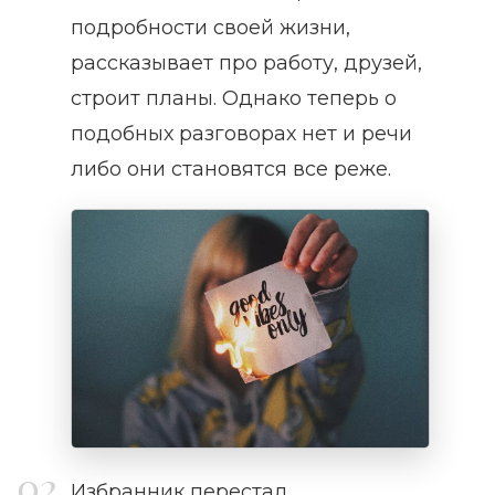
подробности своей жизни,
рассказывает про работу, друзей,
строит планы. Однако теперь о
подобных разговорах нет и речи
либо они становятся все реже.
Избранник перестал