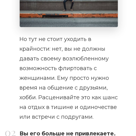
Но тут не стоит уходить в
крайности: нет, вы не должны
давать своему возлюбленному
возможность флиртовать с
женщинами. Ему просто нужно
время на общение с друзьями,
хобби. Расценивайте это как шанс
на отдых в тишине и одиночестве
или встречи с подругами.
Вы его больше не привлекаете.