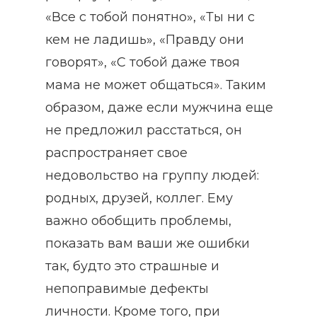
«Все с тобой понятно», «Ты ни с
кем не ладишь», «Правду они
говорят», «С тобой даже твоя
мама не может общаться». Таким
образом, даже если мужчина еще
не предложил расстаться, он
распространяет свое
недовольство на группу людей:
родных, друзей, коллег. Ему
важно обобщить проблемы,
показать вам ваши же ошибки
так, будто это страшные и
непоправимые дефекты
личности. Кроме того, при