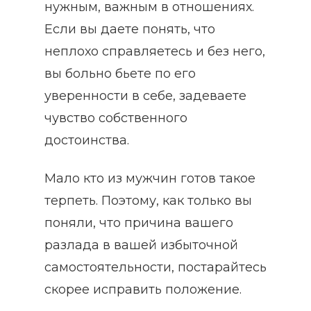
нужным, важным в отношениях.
Если вы даете понять, что
неплохо справляетесь и без него,
вы больно бьете по его
уверенности в себе, задеваете
чувство собственного
достоинства.
Мало кто из мужчин готов такое
терпеть. Поэтому, как только вы
поняли, что причина вашего
разлада в вашей избыточной
самостоятельности, постарайтесь
скорее исправить положение.