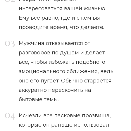
интересоваться вашей жизнью.
Ему все равно, где и с кем вы
проводите время, что делаете.
Мужчина отказывается от
разговоров по душам и делает
все, чтобы избежать подобного
эмоционального сближения, ведь
оно его пугает. Обычно старается
аккуратно перескочить на
бытовые темы.
Исчезли все ласковые прозвища,
которые он раньше использовал,