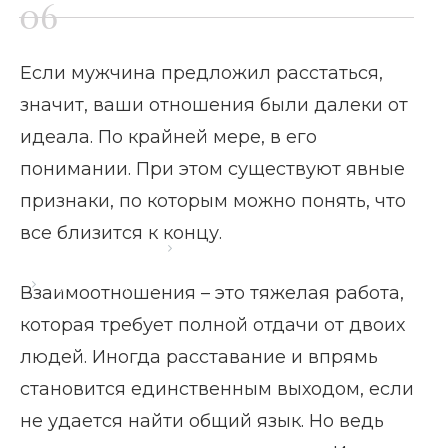
Если мужчина предложил расстаться,
значит, ваши отношения были далеки от
идеала. По крайней мере, в его
понимании. При этом существуют явные
признаки, по которым можно понять, что
все близится к концу.
Главная страница
Блог
Мужчина предложил расстаться
Взаимоотношения – это тяжелая работа,
которая требует полной отдачи от двоих
людей. Иногда расставание и впрямь
становится единственным выходом, если
не удается найти общий язык. Но ведь