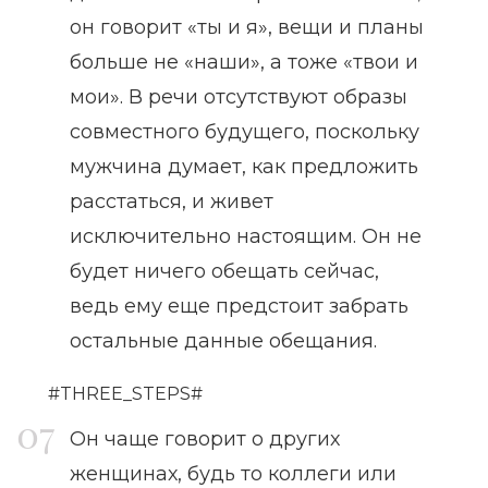
он говорит «ты и я», вещи и планы
больше не «наши», а тоже «твои и
мои». В речи отсутствуют образы
совместного будущего, поскольку
мужчина думает, как предложить
расстаться, и живет
исключительно настоящим. Он не
будет ничего обещать сейчас,
ведь ему еще предстоит забрать
остальные данные обещания.
#THREE_STEPS#
Он чаще говорит о других
женщинах, будь то коллеги или