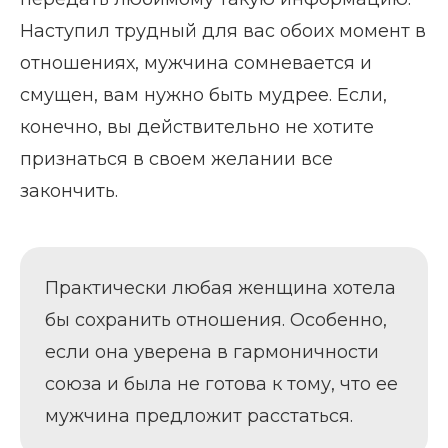
Наступил трудный для вас обоих момент в
отношениях, мужчина сомневается и
смущен, вам нужно быть мудрее. Если,
конечно, вы действительно не хотите
признаться в своем желании все
закончить.
Практически любая женщина хотела
бы сохранить отношения. Особенно,
если она уверена в гармоничности
союза и была не готова к тому, что ее
мужчина предложит расстаться.