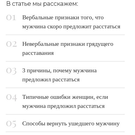
В статье мы расскажем:
Вербальные признаки того, что
мужчина скоро предложит расстаться
Невербальные признаки грядущего
расставания
3 причины, почему мужчина
предложил расстаться
Типичные ошибки женщин, если
мужчина предложил расстаться
Способы вернуть ушедшего мужчину