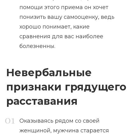
помощи этого приема он хочет
понизить вашу самооценку, ведь
хорошо понимает, какие
сравнения для вас наиболее
болезненны.
Невербальные
признаки грядущего
расставания
Оказываясь рядом со своей
женщиной, мужчина старается