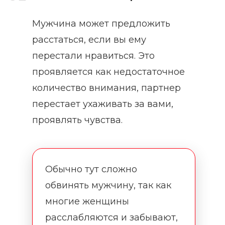
Мужчина может предложить
расстаться, если вы ему
перестали нравиться. Это
проявляется как недостаточное
количество внимания, партнер
перестает ухаживать за вами,
проявлять чувства.
Обычно тут сложно
обвинять мужчину, так как
многие женщины
расслабляются и забывают,