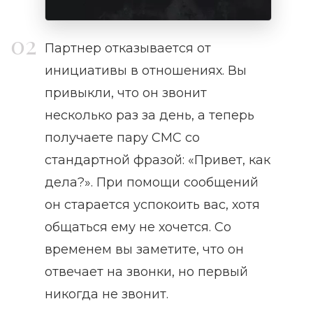
Партнер отказывается от
инициативы в отношениях. Вы
привыкли, что он звонит
несколько раз за день, а теперь
получаете пару СМС со
стандартной фразой: «Привет, как
дела?». При помощи сообщений
он старается успокоить вас, хотя
общаться ему не хочется. Со
временем вы заметите, что он
отвечает на звонки, но первый
никогда не звонит.