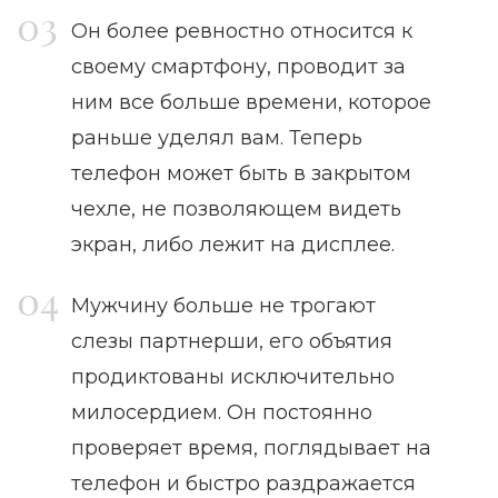
Он более ревностно относится к
своему смартфону, проводит за
ним все больше времени, которое
раньше уделял вам. Теперь
телефон может быть в закрытом
чехле, не позволяющем видеть
экран, либо лежит на дисплее.
Мужчину больше не трогают
слезы партнерши, его объятия
продиктованы исключительно
милосердием. Он постоянно
проверяет время, поглядывает на
телефон и быстро раздражается