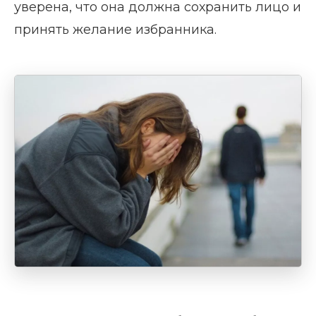
уверена, что она должна сохранить лицо и
принять желание избранника.