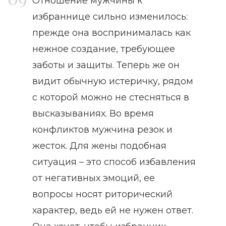
Отношение мужчины к
избраннице сильно изменилось:
прежде она воспринималась как
нежное создание, требующее
заботы и защиты. Теперь же он
видит обычную истеричку, рядом
с которой можно не стесняться в
высказываниях. Во время
конфликтов мужчина резок и
жесток. Для жены подобная
ситуация – это способ избавления
от негативных эмоций, ее
вопросы носят риторический
характер, ведь ей не нужен ответ.