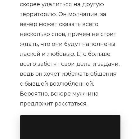
скорее удалиться на другую
территорию. Он молчалив, за
вечер может сказать всего
несколько слов, причем не стоит
ждать, что они будут наполнены
лаской и любовью. Его больше
всего заботят свои дела и задачи,
ведь он хочет избежать общения
с бывшей возлюбленной.
Вероятно, вскоре мужчина
предложит расстаться.