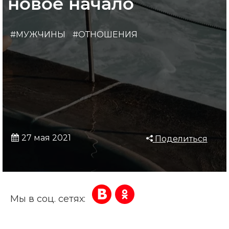
новое начало
#МУЖЧИНЫ
#ОТНОШЕНИЯ
27 мая 2021
Поделиться
Мы в соц. сетях: