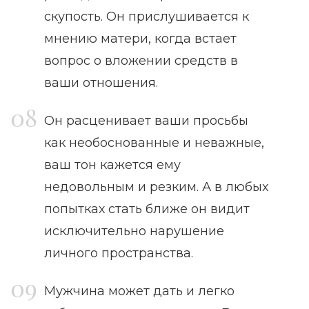
скупость. Он прислушивается к
мнению матери, когда встает
вопрос о вложении средств в
ваши отношения.
Он расценивает ваши просьбы
как необоснованные и неважные,
ваш тон кажется ему
недовольным и резким. А в любых
попытках стать ближе он видит
исключительно нарушение
личного пространства.
Мужчина может дать и легко