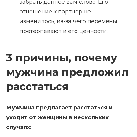
забрать данное вам слово. Его
отношение к партнерше
изменилось, из-за чего перемены
претерпевают и его ценности.
3 причины, почему
мужчина предложил
расстаться
Мужчина предлагает расстаться и
уходит от женщины в нескольких
случаях: