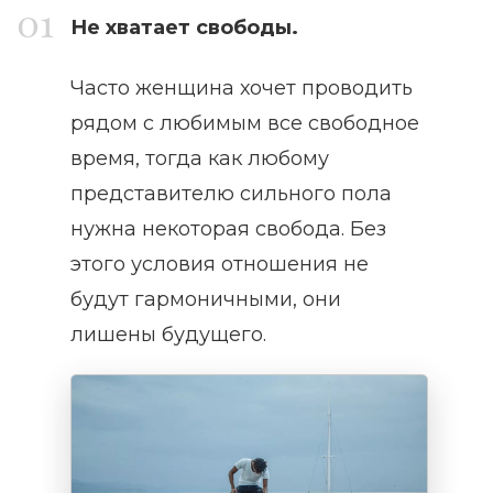
Не хватает свободы.
Часто женщина хочет проводить
рядом с любимым все свободное
время, тогда как любому
представителю сильного пола
нужна некоторая свобода. Без
этого условия отношения не
будут гармоничными, они
лишены будущего.