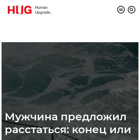
Мужчина предложил
расстаться: конец или