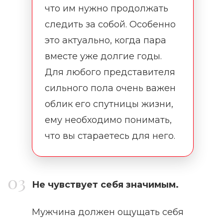
что им нужно продолжать
следить за собой. Особенно
это актуально, когда пара
вместе уже долгие годы.
Для любого представителя
сильного пола очень важен
облик его спутницы жизни,
ему необходимо понимать,
что вы стараетесь для него.
Не чувствует себя значимым.
Мужчина должен ощущать себя