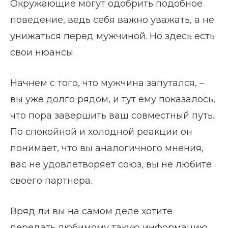
Окружающие могут одобрить подобное
поведение, ведь себя важно уважать, а не
унижаться перед мужчиной. Но здесь есть
свои нюансы.
Начнем с того, что мужчина запутался, –
вы уже долго рядом, и тут ему показалось,
что пора завершить ваш совместный путь.
По спокойной и холодной реакции он
понимает, что вы аналогичного мнения,
вас не удовлетворяет союз, вы не любите
своего партнера.
Вряд ли вы на самом деле хотите
передать любимому такую информацию.