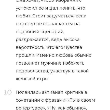
Она хочет, чтобы избранник
успокоил ее и дал понять, что
любит. Стоит задуматься, если
партнер не соглашается на
подобный сценарий,
раздражается, ведь высока
вероятность, что его чувства
прошли. Именно любовь обычно
позволяет мужчине избежать
недовольства, участвуя в такой
женской игре.
Появилась активная критика в
сочетании с фразами: «Ты в своем
репертуаре», «Ну, как обычно»,