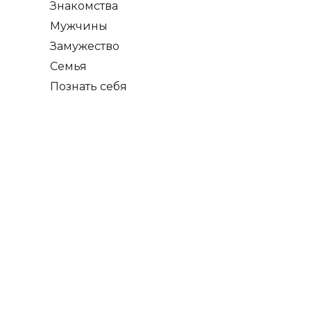
Знакомства
Мужчины
Замужество
Семья
Познать себя