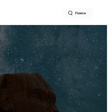
Поиск