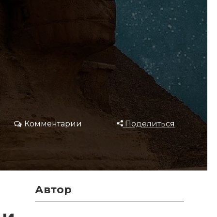
Комментарии
Поделиться
Автор