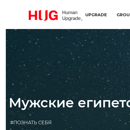
UPGRADE
GROU
Мужские египет
#ПОЗНАТЬ СЕБЯ