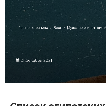
Главная страница
Блог
Мужские египетские 
21 декабря 2021