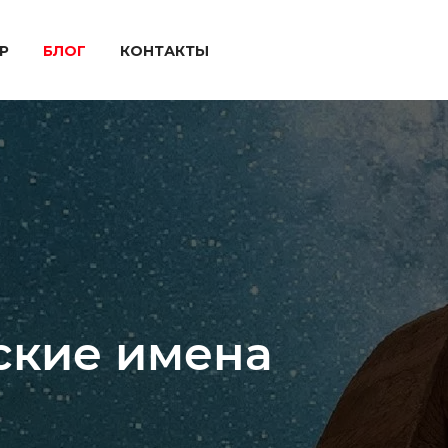
P
БЛОГ
КОНТАКТЫ
ские имена