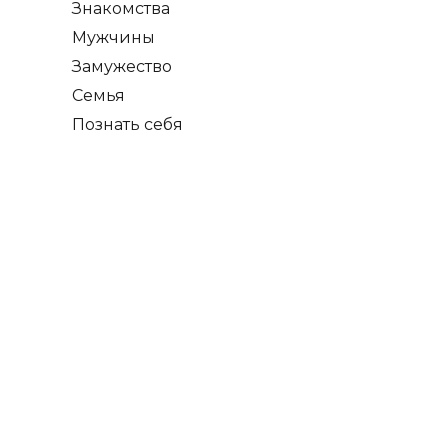
Знакомства
Мужчины
Замужество
Семья
Познать себя