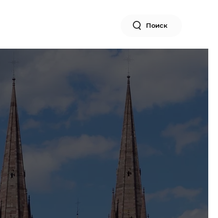
Поиск