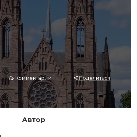
Комментарии
Поделиться
Автор