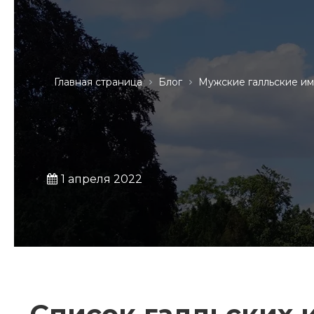
Главная страница
Блог
Мужские галльские и
1 апреля 2022