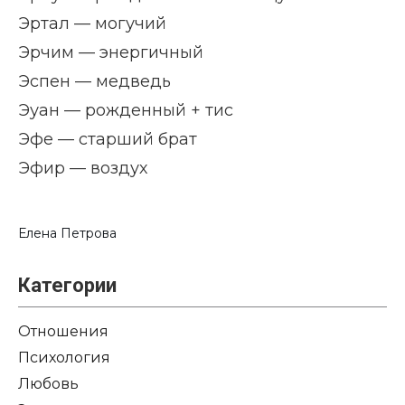
Эртал — могучий
Эрчим — энергичный
Эспен — медведь
Эуан — рожденный + тис
Эфе — старший брат
Эфир — воздух
Елена Петрова
Категории
Отношения
Психология
Любовь