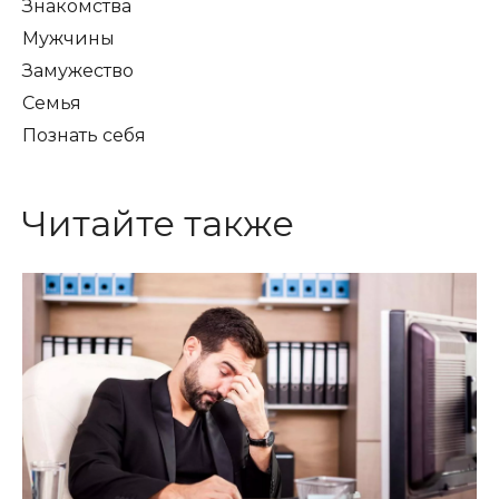
Знакомства
Мужчины
Замужество
Семья
Познать себя
Читайте также