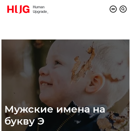
Мужские имена на
букву Э