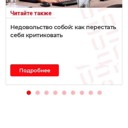
Читайте также
Недовольство собой: как перестать
себя критиковать
Подробнее