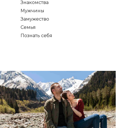
Знакомства
Мужчины
Замужество
Семья
Познать себя