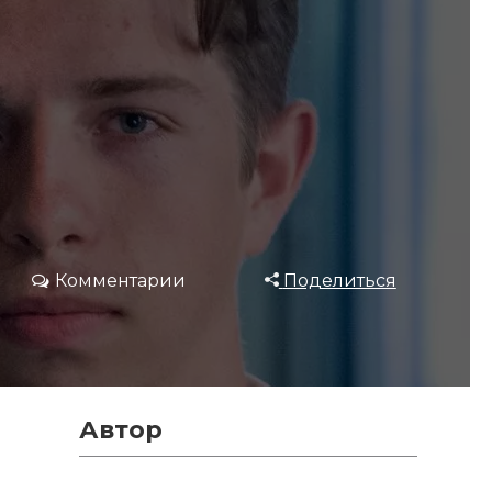
Комментарии
Поделиться
Автор