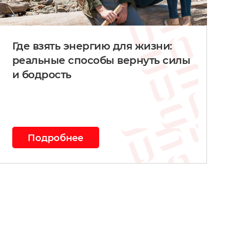
Где взять энергию для жизни:
реальные способы вернуть силы
и бодрость
Подробнее