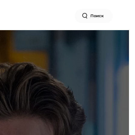
Поиск