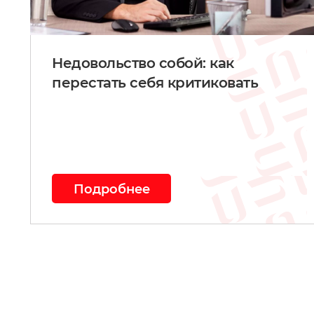
Недовольство собой: как
перестать себя критиковать
Подробнее