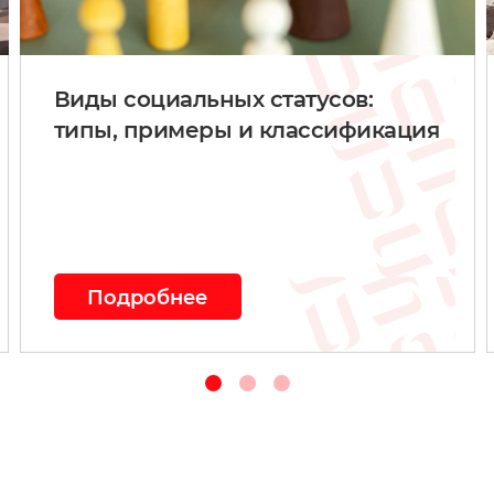
Виды социальных статусов:
типы, примеры и классификация
Подробнее