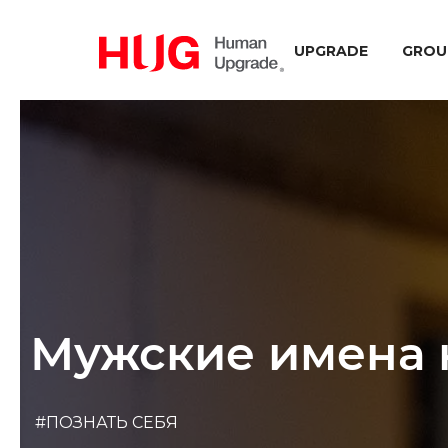
UPGRADE
GROU
Мужские имена 
#ПОЗНАТЬ СЕБЯ