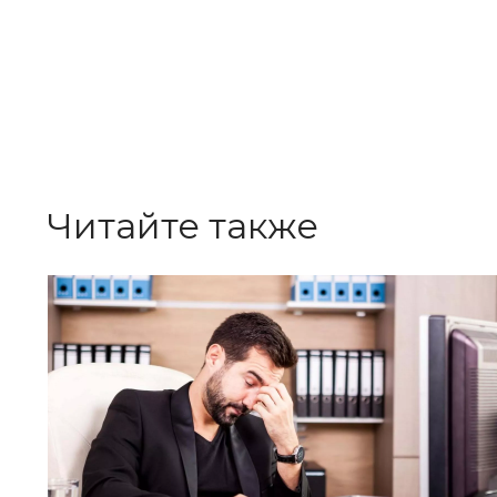
Читайте также