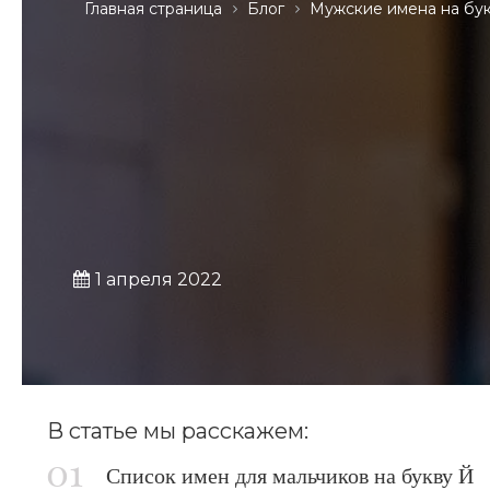
Главная страница
Блог
Мужские имена на бу
1 апреля 2022
В статье мы расскажем:
Список имен для мальчиков на букву Й