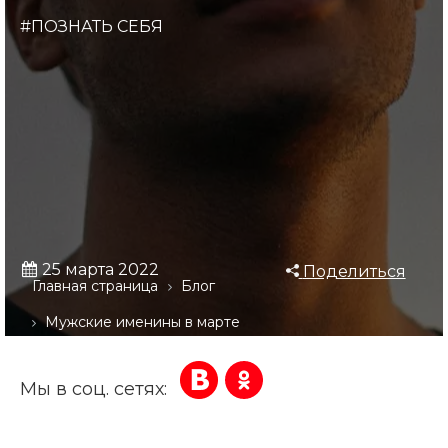
#ПОЗНАТЬ СЕБЯ
25 марта 2022
Поделиться
Главная страница
Блог
Мужские именины в марте
Мы в соц. сетях: