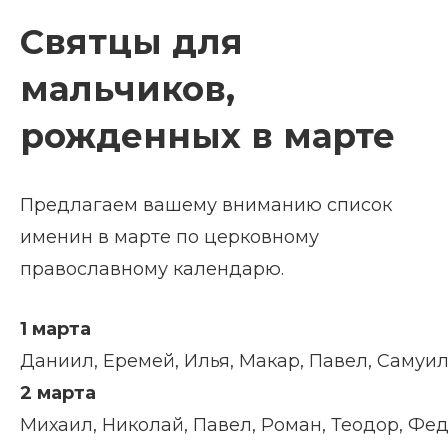
Святцы для
мальчиков,
рожденных в марте
Предлагаем вашему вниманию список
именин в марте по церковному
православному календарю.
1 марта
Даниил, Еремей, Илья, Макар, Павел, Самуил
2 марта
Михаил, Николай, Павел, Роман, Теодор, Фед