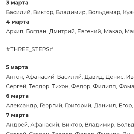
3 марта
Василий, Виктор, Владимир, Вольдемар, Кузь
4 марта
Архип, Богдан, Дмитрий, Евгений, Макар, Ма
#THREE_STEPS#
5 марта
Антон, Афанасий, Василий, Давид, Денис, Ива
Сергей, Теодор, Тихон, Федор, Филипп, Фома,
6 марта
Александр, Георгий, Григорий, Даниил, Егор,
7 марта
Андрей, Афанасий, Виктор, Владимир, Вольд