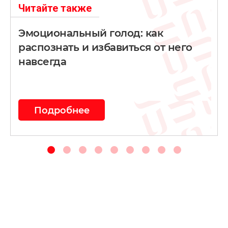
Читайте также
Эмоциональный голод: как
распознать и избавиться от него
навсегда
Подробнее