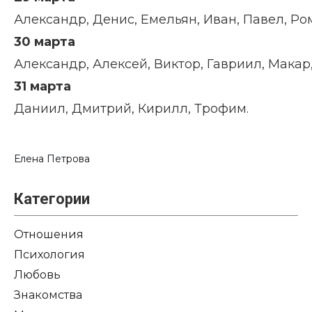
Александр, Денис, Емельян, Иван, Павел, Ро
30 марта
Александр, Алексей, Виктор, Гавриил, Макар,
31 марта
Даниил, Дмитрий, Кирилл, Трофим.
Елена Петрова
Категории
Отношения
Психология
Любовь
Знакомства