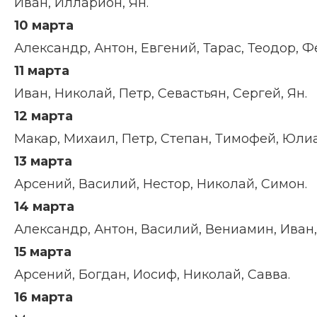
Иван, Илларион, Ян.
10 марта
Александр, Антон, Евгений, Тарас, Теодор, Ф
11 марта
Иван, Николай, Петр, Севастьян, Сергей, Ян.
12 марта
Макар, Михаил, Петр, Степан, Тимофей, Юлиа
13 марта
Арсений, Василий, Нестор, Николай, Симон.
14 марта
Александр, Антон, Василий, Вениамин, Иван, 
15 марта
Арсений, Богдан, Иосиф, Николай, Савва.
16 марта