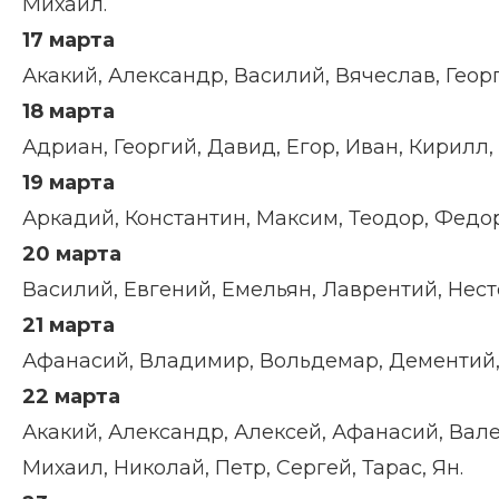
Михаил.
17 марта
Акакий, Александр, Василий, Вячеслав, Георг
18 марта
Адриан, Георгий, Давид, Егор, Иван, Кирилл,
19 марта
Аркадий, Константин, Максим, Теодор, Федо
20 марта
Василий, Евгений, Емельян, Лаврентий, Нест
21 марта
Афанасий, Владимир, Вольдемар, Дементий, 
22 марта
Акакий, Александр, Алексей, Афанасий, Вале
Михаил, Николай, Петр, Сергей, Тарас, Ян.