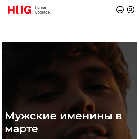
Мужские именины в
марте