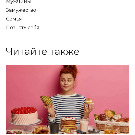
Мужчины
Замужество
Семья
Познать себя
Читайте также