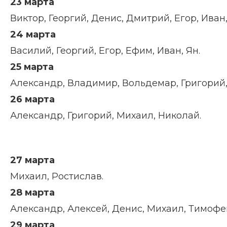
23 марта
Виктор, Георгий, Денис, Дмитрий, Егор, Иван
24 марта
Василий, Георгий, Егор, Ефим, Иван, Ян.
25 марта
Александр, Владимир, Вольдемар, Григорий, 
26 марта
Александр, Григорий, Михаил, Николай.
27 марта
Михаил, Ростислав.
28 марта
Александр, Алексей, Денис, Михаил, Тимофе
29 марта