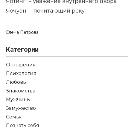
Яотинг – уважение внутреннего двора
Яочуан – почитающий реку
Елена Петрова
Категории
Отношения
Психология
Любовь
Знакомства
Мужчины
Замужество
Семья
Познать себя