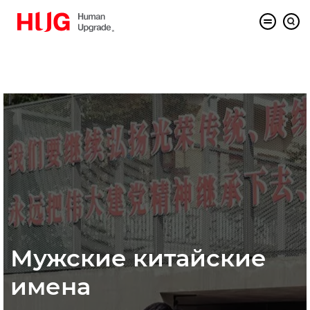
Мужские китайские
имена