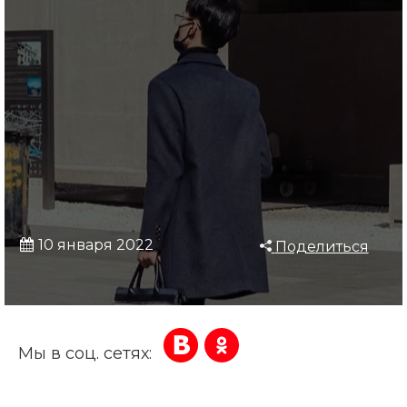
10 января 2022
Поделиться
Мы в соц. сетях: