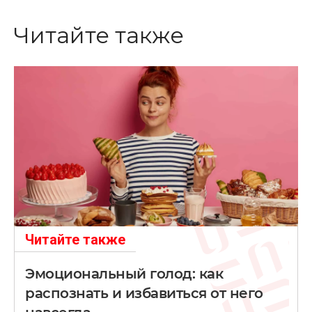
Читайте также
Читайте также
Эмоциональный голод: как
распознать и избавиться от него