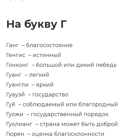
На букву Г
Ганг – благосостояние
Генгис – истинный
Гонконг – большой или дикий лебедь
Гуанг – легкий
Гуангли – яркий
Гуауэй – государство
Гуй – соблюдаемый или благородный
Гуожи – государственный порядок
Гуолианг – страна может быть доброй
Гюрен – оценка благосклонности