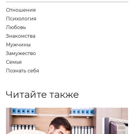
Отношения
Психология
Любовь
Знакомства
Мужчины
Замужество
Семья
Познать себя
Читайте также