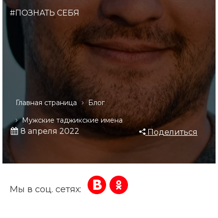
#ПОЗНАТЬ СЕБЯ
Главная страница
Блог
Мужские таджикские имена
8 апреля 2022
Поделиться
Мы в соц. сетях: