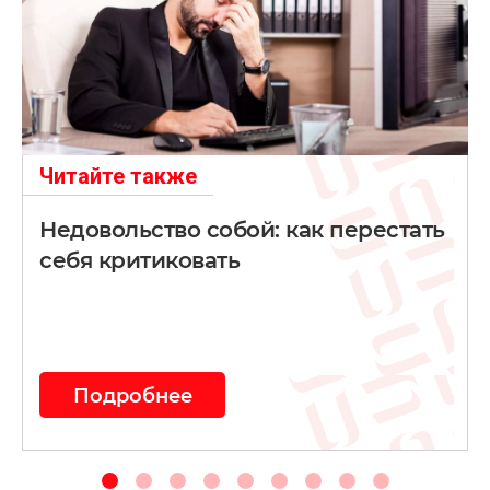
Читайте также
Недовольство собой: как перестать
себя критиковать
Подробнее