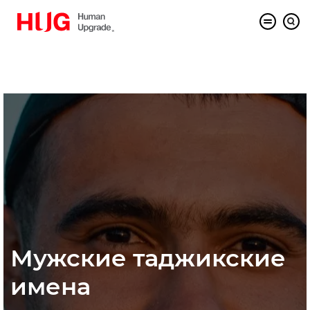
Мужские таджикские
имена