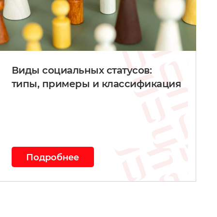
Виды социальных статусов:
типы, примеры и классификация
Подробнее