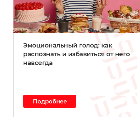
Эмоциональный голод: как
распознать и избавиться от него
навсегда
Подробнее