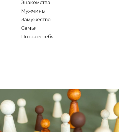
Знакомства
Мужчины
Замужество
Семья
Познать себя