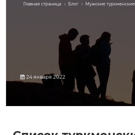
Главная страница
Блог
Мужские туркменские
24 января 2022