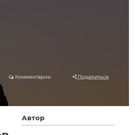
Комментарии
Поделиться
Автор