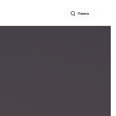
Поиск