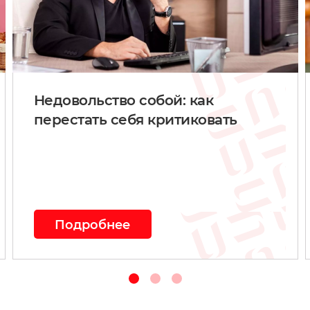
Недовольство собой: как
перестать себя критиковать
Подробнее