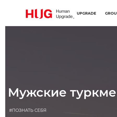
UPGRADE
GROU
Мужские туркме
#ПОЗНАТЬ СЕБЯ