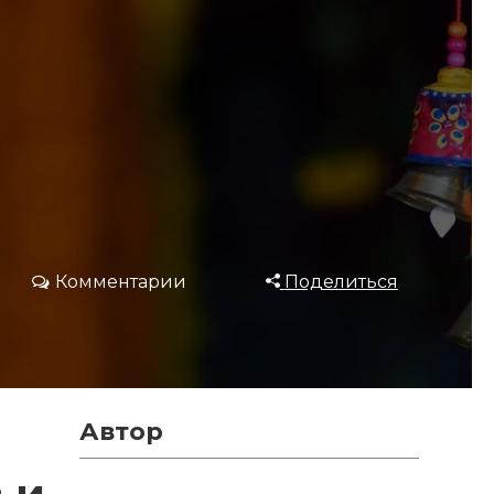
Комментарии
Поделиться
Автор