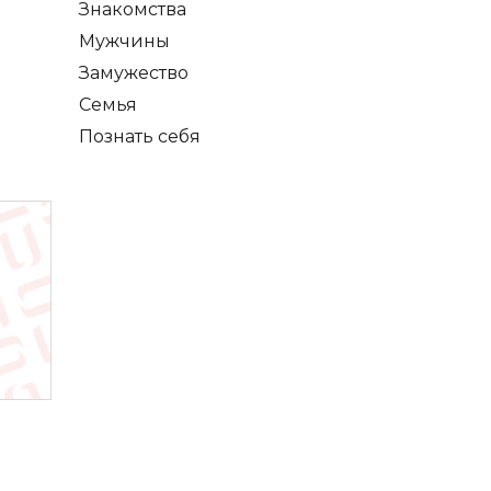
Знакомства
Мужчины
Замужество
Семья
Познать себя