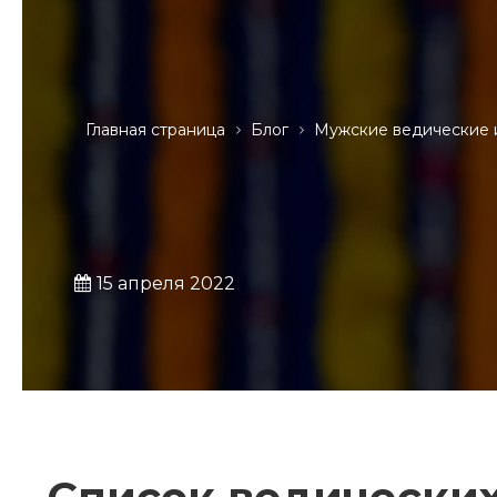
Главная страница
Блог
Мужские ведические 
15 апреля 2022