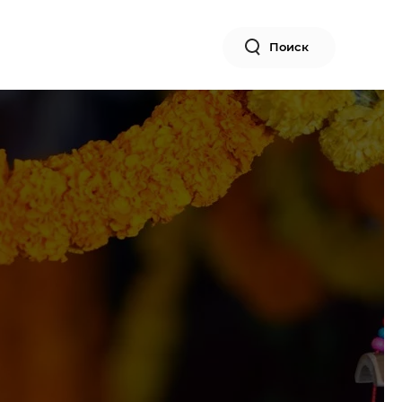
Поиск