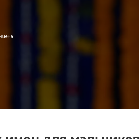
имена