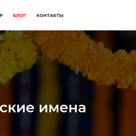
P
БЛОГ
КОНТАКТЫ
ские имена