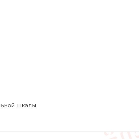
льной шкалы