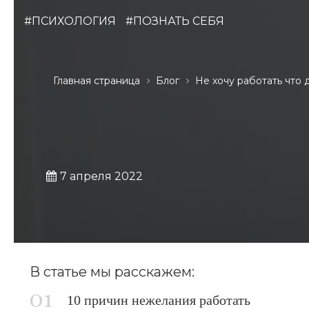
#ПСИХОЛОГИЯ
#ПОЗНАТЬ СЕБЯ
Главная страница
Блог
Не хочу работать что 
7 апреля 2022
В статье мы расскажем:
10 причин нежелания работать