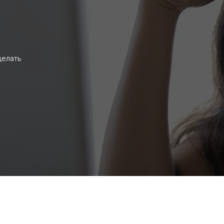
делать