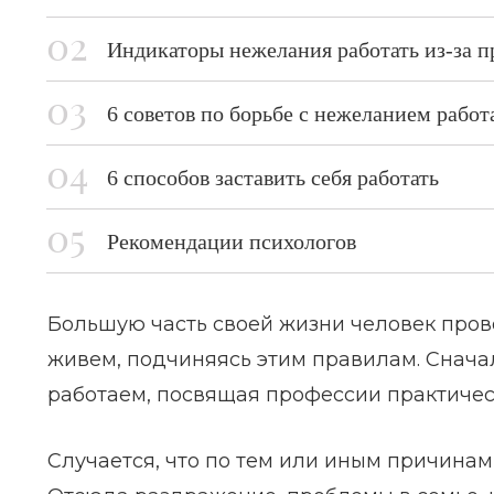
Индикаторы нежелания работать из-за 
6 советов по борьбе с нежеланием работ
6 способов заставить себя работать
Рекомендации психологов
Большую часть своей жизни человек прово
живем, подчиняясь этим правилам. Сначал
работаем, посвящая профессии практичес
Случается, что по тем или иным причинам