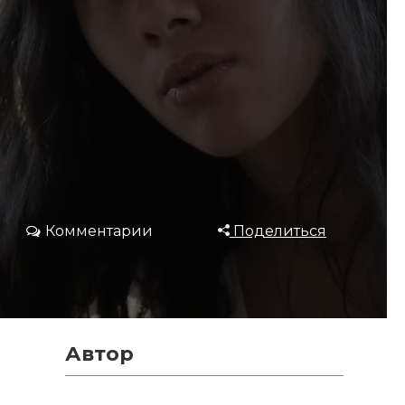
Комментарии
Поделиться
Автор