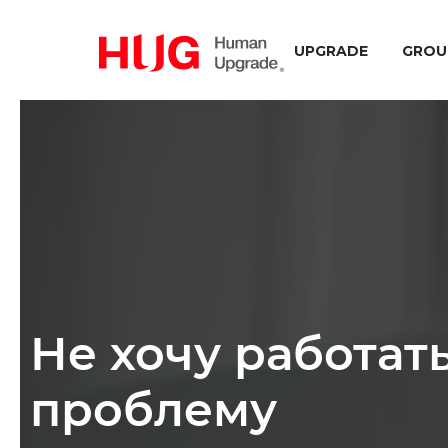
UPGRADE
GROU
Не хочу работать
проблему