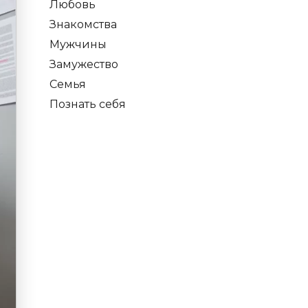
Любовь
Знакомства
Мужчины
Замужество
Семья
Познать себя