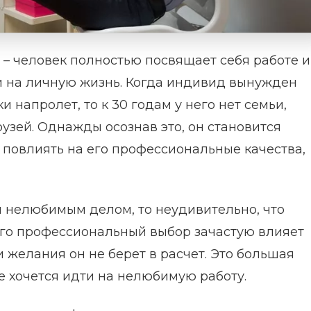
– человек полностью посвящает себя работе и
ии на личную жизнь. Когда индивид вынужден
и напролет, то к 30 годам у него нет семьи,
узей. Однажды осознав это, он становится
 повлиять на его профессиональные качества,
 нелюбимым делом, то неудивительно, что
его профессиональный выбор зачастую влияет
 желания он не берет в расчет. Это большая
е хочется идти на нелюбимую работу.