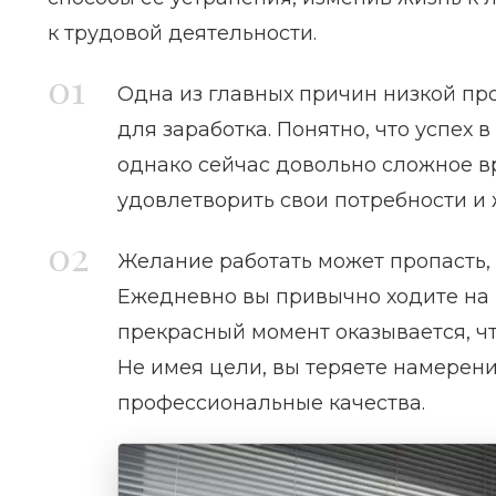
к трудовой деятельности.
Одна из главных причин низкой про
для заработка. Понятно, что успех 
однако сейчас довольно сложное вр
удовлетворить свои потребности и 
Желание работать может пропасть, 
Ежедневно вы привычно ходите на р
прекрасный момент оказывается, чт
Не имея цели, вы теряете намерени
профессиональные качества.