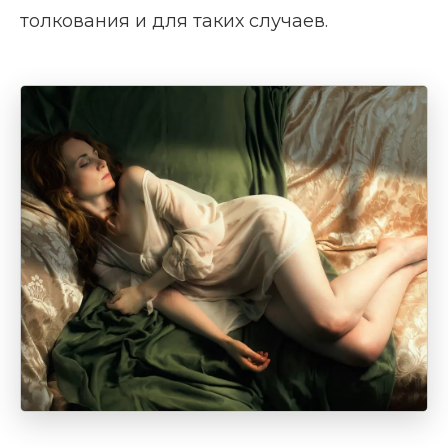
толкования и для таких случаев.