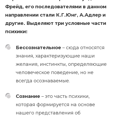
Фрейд, его последователями в данном
направлении стали К.Г.Юнг, А.Адлер и
другие. Выделяют три условные части
психики:
Бессознательное
– сюда относятся
знания, характеризующие наши
желания, инстинкты, определяющие
человеческое поведение, но не
всегда осознаваемые.
Сознание
– это часть психики,
которая формируется на основе
нашего представления об