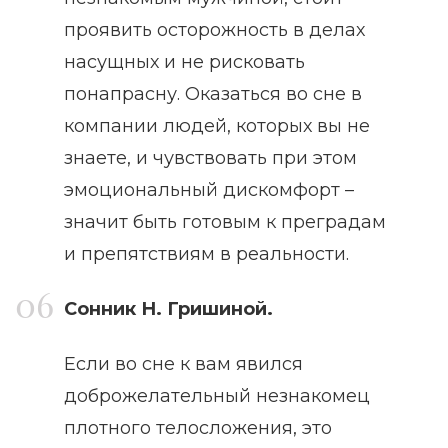
проявить осторожность в делах
насущных и не рисковать
понапрасну. Оказаться во сне в
компании людей, которых вы не
знаете, и чувствовать при этом
эмоциональный дискомфорт –
значит быть готовым к преградам
и препятствиям в реальности.
Сонник Н. Гришиной.
Если во сне к вам явился
доброжелательный незнакомец
плотного телосложения, это