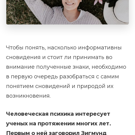
Чтобы понять, насколько информативны
сновидения и стоит ли принимать во
внимание полученные знаки, необходимо
в первую очередь разобраться с самим
понятием сновидений и природой их
возникновения.
Человеческая психика интересует
ученых на протяжении многих лет.
Первым о ней заговорил Зигмунд