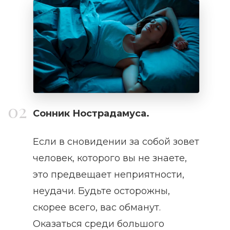
Сонник Нострадамуса.
Если в сновидении за собой зовет
человек, которого вы не знаете,
это предвещает неприятности,
неудачи. Будьте осторожны,
скорее всего, вас обманут.
Оказаться среди большого