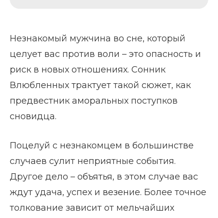
Незнакомый мужчина во сне, который
целует вас против воли – это опасность и
риск в новых отношениях. Сонник
Влюбленных трактует такой сюжет, как
предвестник аморальных поступков
сновидца.
Поцелуй с незнакомцем в большинстве
случаев сулит неприятные события.
Другое дело – объятья, в этом случае вас
ждут удача, успех и везение. Более точное
толкование зависит от мельчайших