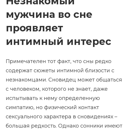
Незнакомый
мужчина во сне
проявляет
интимный интерес
Примечателен тот факт, что сны редко
содержат сюжеты интимной близости с
незнакомцами. Сновидец может общаться
с человеком, которого не знает, даже
испытывать к нему определенную
симпатию, но физический контакт
сексуального характера в сновидениях –
большая редкость. Однако сонники имеют