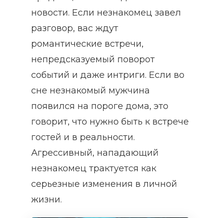
новости. Если незнакомец завел
разговор, вас ждут
романтические встречи,
непредсказуемый поворот
событий и даже интриги. Если во
сне незнакомый мужчина
появился на пороге дома, это
говорит, что нужно быть к встрече
гостей и в реальности.
Агрессивный, нападающий
незнакомец трактуется как
серьезные изменения в личной
жизни.