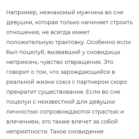
Например, незнакомый мужчина во сне
девушки, которая только начинает строить
отношения, не всегда имеет
положительную трактовку. Особенно если
был поцелуй, вызвавший у сновидицы
неприязнь, чувство отвращения. Это
говорит о том, что зарождающийся в
реальной жизни союз с партнером скоро
прекратит существование. Если во сне
поцелуи с неизвестной для девушки
личностью сопровождаются страстью и
влечением, это также влечет за собой
неприятности. Такое сновидение