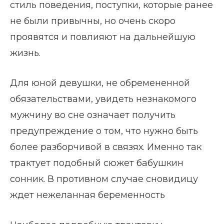
стиль поведения, поступки, которые ранее
не были привычны, но очень скоро
проявятся и повлияют на дальнейшую
жизнь.
Для юной девушки, не обремененной
обязательствами, увидеть незнакомого
мужчину во сне означает получить
предупреждение о том, что нужно быть
более разборчивой в связях. Именно так
трактует подобный сюжет бабушкин
сонник. В противном случае сновидицу
ждет нежеланная беременность