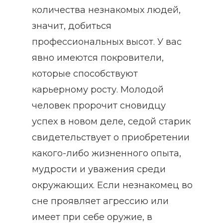
количества незнакомых людей,
значит, добиться
профессиональных высот. У вас
явно имеются покровители,
которые способствуют
карьерному росту. Молодой
человек пророчит сновидцу
успех в новом деле, седой старик
свидетельствует о приобретении
какого-либо жизненного опыта,
мудрости и уважения среди
окружающих. Если незнакомец во
сне проявляет агрессию или
имеет при себе оружие, в