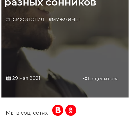
разных сонников
#ПСИХОЛОГИЯ
#МУЖЧИНЫ
29 мая 2021
Поделиться
Мы в соц. сетях: