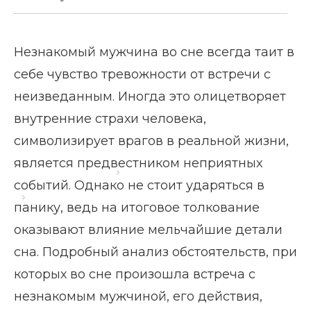
Незнакомый мужчина во сне всегда таит в
себе чувство тревожности от встречи с
неизведанным. Иногда это олицетворяет
внутренние страхи человека,
символизирует врагов в реальной жизни,
является предвестником неприятных
Главная страница
Блог
событий. Однако не стоит ударяться в
Незнакомый мужчина во сне
панику, ведь на итоговое толкование
оказывают влияние мельчайшие детали
сна. Подробный анализ обстоятельств, при
которых во сне произошла встреча с
незнакомым мужчиной, его действия,