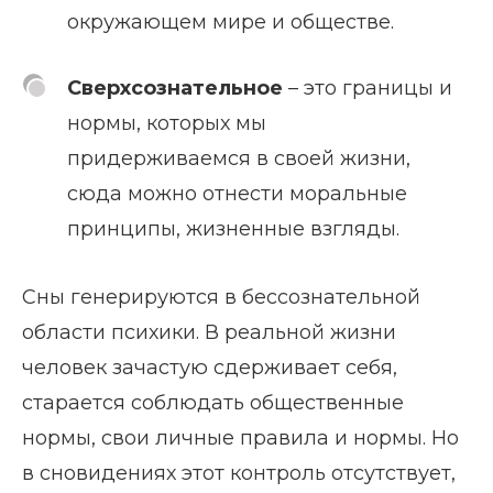
окружающем мире и обществе.
Сверхсознательное
– это границы и
нормы, которых мы
придерживаемся в своей жизни,
сюда можно отнести моральные
принципы, жизненные взгляды.
Сны генерируются в бессознательной
области психики. В реальной жизни
человек зачастую сдерживает себя,
старается соблюдать общественные
нормы, свои личные правила и нормы. Но
в сновидениях этот контроль отсутствует,