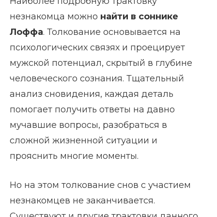
Наиболее подробную трактовку
незнакомца можно
найти в соннике
Лоффа
. Толкование основывается на
психологических связях и проецирует
мужской потенциал, скрытый в глубине
человеческого сознания. Тщательный
анализ сновидения, каждая деталь
помогает получить ответы на давно
мучавшие вопросы, разобраться в
сложной жизненной ситуации и
прояснить многие моменты.
Но на этом толкование снов с участием
незнакомцев не заканчивается.
Существуют и другие трактовки данного