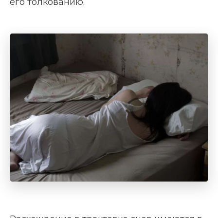
его толкованию.