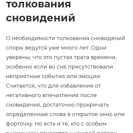
толкования
сновидений
О необходимости толкования сновидений
споры ведутся уже много лет. Одни
уверены, что это пустая трата времени,
особенно если во сне присутствовали
неприятные события или эмоции.
Считается, что для избавления от
негативного впечатления после
сновидения, достаточно прокричать
определенные слова в открытое окно или
форточку. Но есть и те, кто с особым