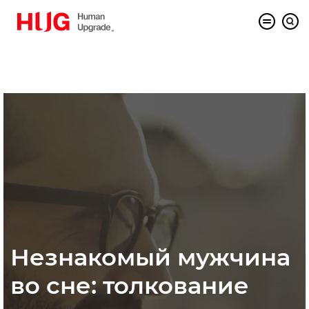
Незнакомый мужчина
во сне: толкование