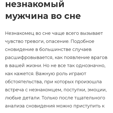
незнакомый
мужчина во сне
Незнакомец во сне чаще всего вызывает
чувство тревоги, опасение. Подобное
сновидение в большинстве случаев
расшифровывается, как появление врагов
в вашей жизни. Но не все так однозначно,
как кажется. Важную роль играют
обстоятельства, при которых произошла
встреча с незнакомцем, поступки, эмоции,
любые детали. Только после тщательного
анализа сновидения можно приступить к