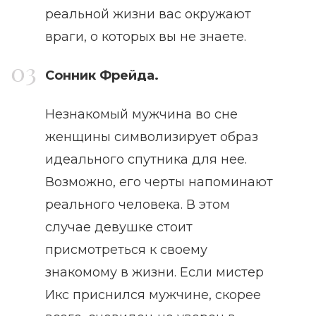
реальной жизни вас окружают
враги, о которых вы не знаете.
Сонник Фрейда.
Незнакомый мужчина во сне
женщины символизирует образ
идеального спутника для нее.
Возможно, его черты напоминают
реального человека. В этом
случае девушке стоит
присмотреться к своему
знакомому в жизни. Если мистер
Икс приснился мужчине, скорее