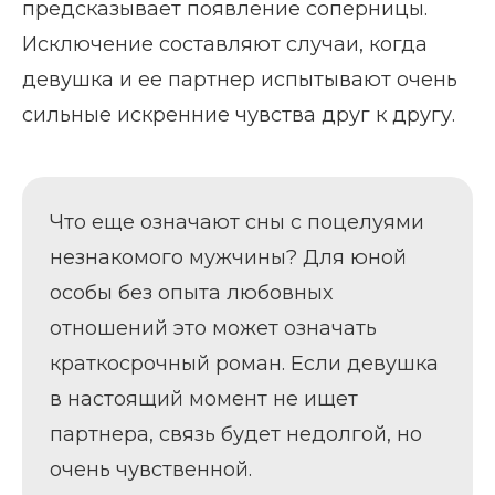
предсказывает появление соперницы.
Исключение составляют случаи, когда
девушка и ее партнер испытывают очень
сильные искренние чувства друг к другу.
Что еще означают сны с поцелуями
незнакомого мужчины? Для юной
особы без опыта любовных
отношений это может означать
краткосрочный роман. Если девушка
в настоящий момент не ищет
партнера, связь будет недолгой, но
очень чувственной.