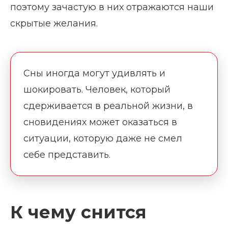
поэтому зачастую в них отражаются наши
скрытые желания.
Сны иногда могут удивлять и
шокировать. Человек, который
сдерживается в реальной жизни, в
сновидениях может оказаться в
ситуации, которую даже не смел
себе представить.
К чему снится