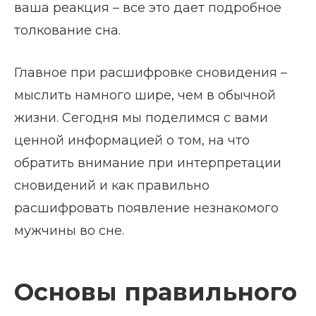
ваша реакция – все это дает подробное
толкование сна.
Главное при расшифровке сновидения –
мыслить намного шире, чем в обычной
жизни. Сегодня мы поделимся с вами
ценной информацией о том, на что
обратить внимание при интерпретации
сновидений и как правильно
расшифровать появление незнакомого
мужчины во сне.
Основы правильного