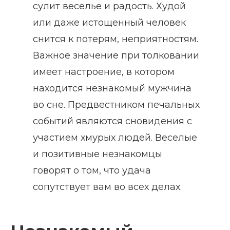
сулит веселье и радость. Худой
или даже истощенный человек
снится к потерям, неприятностям.
Важное значение при толковании
имеет настроение, в котором
находится незнакомый мужчина
во сне. Предвестником печальных
событий являются сновидения с
участием хмурых людей. Веселые
и позитивные незнакомцы
говорят о том, что удача
сопутствует вам во всех делах.