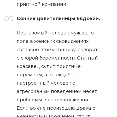
приятной компании.
Сонник целительницы Евдокии.
Незнакомый человек мужского
пола в женских сновидениях,
согласно этому соннику, говорит
о скорой беременности. Статный
красавец сулит приятные
перемены, а враждебно
настроенный человек с
агрессивным поведением несет
проблемы в реальной жизни.
Если во сне произошла драка с
незнакомым мужчиной, стоит