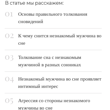
В статье мы расскажем:
Основы правильного толкования
сновидений
К чему снится незнакомый мужчина во
сне
Толкование сна с незнакомым
мужчиной в разных сонниках
Незнакомый мужчина во сне проявляет
интимный интерес
Агрессия со стороны незнакомого
мужчины во сне