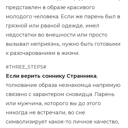
представлен в образе красивого
молодого человека. Если же парень был в
грязной или рваной одежде, имел
недостатки во внешности или просто
вызывал неприязнь, нужно быть готовыми
к разочарованиям в жизни.
#THREE_STEPS#
Если верить соннику Странника
,
толкование образа незнакомца напрямую
связано с характером сновидца. Парень
или мужчина, которого вы до этого
никогда не встречали, во сне
символизирует какое-то личное качество,