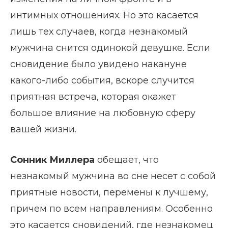
интимных отношениях. Но это касается
лишь тех случаев, когда незнакомый
мужчина снится одинокой девушке. Если
сновидение было увидено накануне
какого-либо события, вскоре случится
приятная встреча, которая окажет
большое влияние на любовную сферу
вашей жизни.
Сонник Миллера
обещает, что
незнакомый мужчина во сне несет с собой
приятные новости, перемены к лучшему,
причем по всем направлениям. Особенно
это касается сновидений, где незнакомец