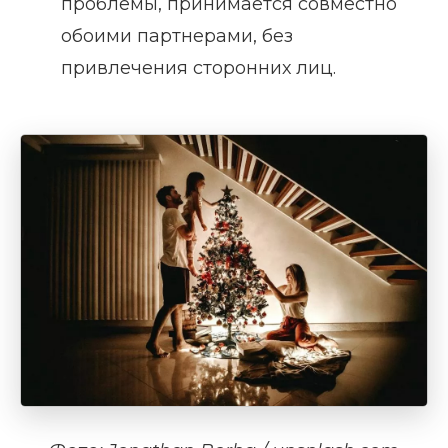
проблемы, принимается совместно
обоими партнерами, без
привлечения сторонних лиц.