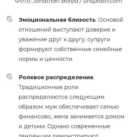
Фото: Jonathan Borba / unsplash.com
Эмоциональная близость
. Основой
отношений выступают доверие и
уважение друг к другу, супруги
формируют собственные семейные
нормы и ценности.
Ролевое распределение
.
Традиционные роли
распределяются следующим
образом: муж обеспечивает семью
финансово, жена занимается домом
и детьми. Однако современные
тенденции демонстрируют