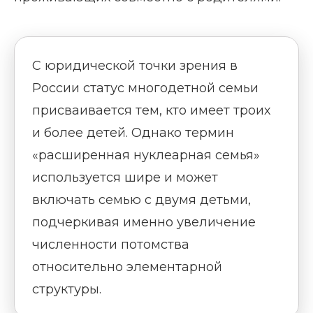
С юридической точки зрения в
России статус многодетной семьи
присваивается тем, кто имеет троих
и более детей. Однако термин
«расширенная нуклеарная семья»
используется шире и может
включать семью с двумя детьми,
подчеркивая именно увеличение
численности потомства
относительно элементарной
структуры.