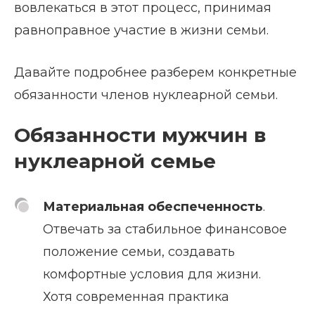
вовлекаться в этот процесс, принимая
равноправное участие в жизни семьи.
Давайте подробнее разберем конкретные
обязанности членов нуклеарной семьи.
Обязанности мужчин в
нуклеарной семье
Материальная обеспеченность
.
Отвечать за стабильное финансовое
положение семьи, создавать
комфортные условия для жизни.
Хотя современная практика