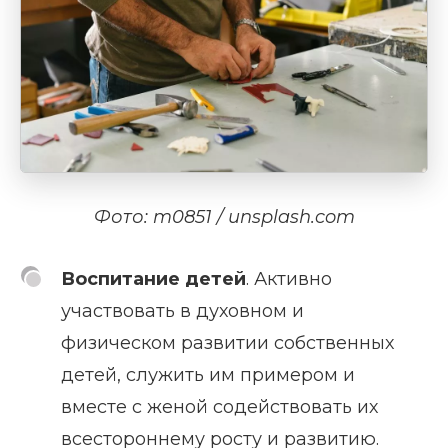
Фото: m0851 / unsplash.com
Воспитание детей
. Активно
участвовать в духовном и
физическом развитии собственных
детей, служить им примером и
вместе с женой содействовать их
всестороннему росту и развитию.