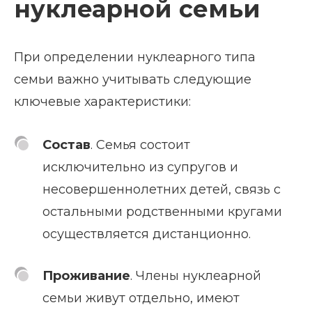
нуклеарной семьи
При определении нуклеарного типа
семьи важно учитывать следующие
ключевые характеристики:
Состав
. Семья состоит
исключительно из супругов и
несовершеннолетних детей, связь с
остальными родственными кругами
осуществляется дистанционно.
Проживание
. Члены нуклеарной
семьи живут отдельно, имеют