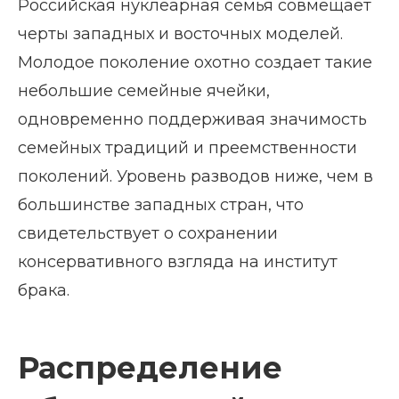
Российская нуклеарная семья совмещает
черты западных и восточных моделей.
Молодое поколение охотно создает такие
небольшие семейные ячейки,
одновременно поддерживая значимость
семейных традиций и преемственности
поколений. Уровень разводов ниже, чем в
большинстве западных стран, что
свидетельствует о сохранении
консервативного взгляда на институт
брака.
Распределение