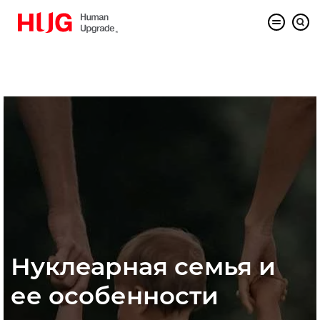
Нуклеарная семья и
ее особенности