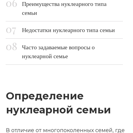
Преимущества нуклеарного типа
семьи
Недостатки нуклеарного типа семьи
Часто задаваемые вопросы о
нуклеарной семье
Определение
нуклеарной семьи
В отличие от многопоколенных семей, где