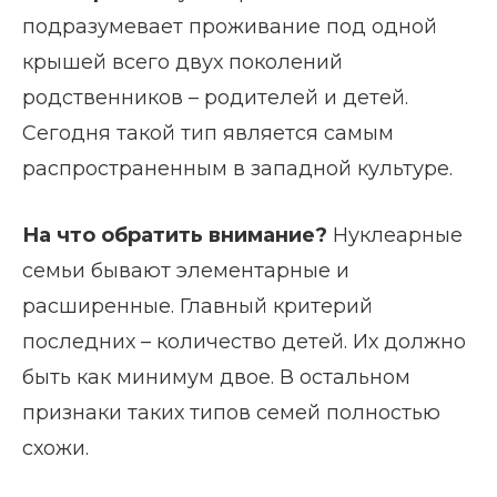
подразумевает проживание под одной
крышей всего двух поколений
родственников – родителей и детей.
Сегодня такой тип является самым
распространенным в западной культуре.
На что обратить внимание?
Нуклеарные
семьи бывают элементарные и
расширенные. Главный критерий
последних – количество детей. Их должно
быть как минимум двое. В остальном
признаки таких типов семей полностью
схожи.