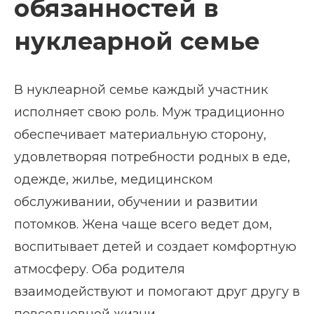
обязанностей в
нуклеарной семье
В нуклеарной семье каждый участник
исполняет свою роль. Муж традиционно
обеспечивает материальную сторону,
удовлетворяя потребности родных в еде,
одежде, жилье, медицинском
обслуживании, обучении и развитии
потомков. Жена чаще всего ведет дом,
воспитывает детей и создает комфортную
атмосферу. Оба родителя
взаимодействуют и помогают друг другу в