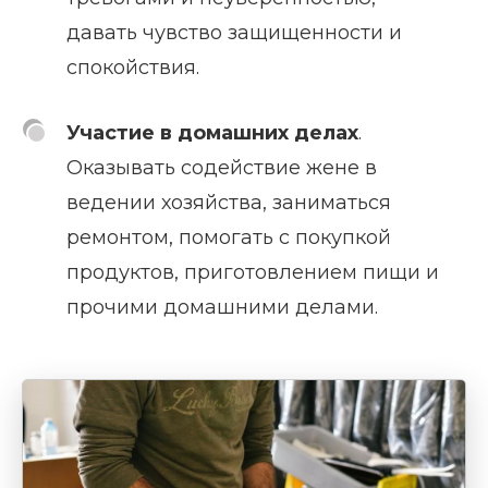
давать чувство защищенности и
спокойствия.
Участие в домашних делах
.
Оказывать содействие жене в
ведении хозяйства, заниматься
ремонтом, помогать с покупкой
продуктов, приготовлением пищи и
прочими домашними делами.