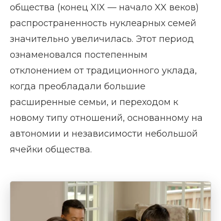
общества (конец XIX — начало XX веков)
распространенность нуклеарных семей
значительно увеличилась. Этот период
ознаменовался постепенным
отклонением от традиционного уклада,
когда преобладали большие
расширенные семьи, и переходом к
новому типу отношений, основанному на
автономии и независимости небольшой
ячейки общества.