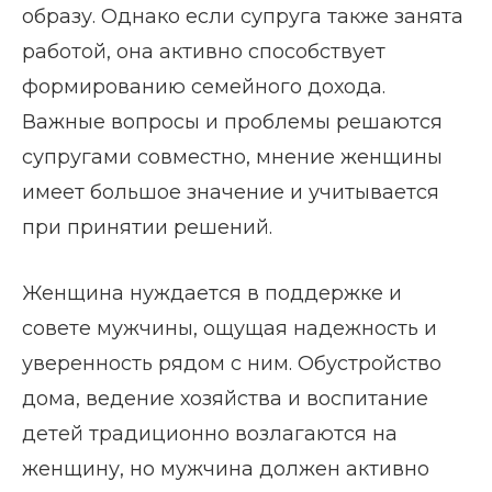
образу. Однако если супруга также занята
работой, она активно способствует
формированию семейного дохода.
Важные вопросы и проблемы решаются
супругами совместно, мнение женщины
имеет большое значение и учитывается
при принятии решений.
Женщина нуждается в поддержке и
совете мужчины, ощущая надежность и
уверенность рядом с ним. Обустройство
дома, ведение хозяйства и воспитание
детей традиционно возлагаются на
женщину, но мужчина должен активно