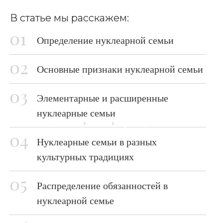
В статье мы расскажем:
Определение нуклеарной семьи
Основные признаки нуклеарной семьи
Элементарные и расширенные
нуклеарные семьи
Главная страница
Блог
Нуклеарная семья
Нуклеарные семьи в разных
культурных традициях
Распределение обязанностей в
нуклеарной семье