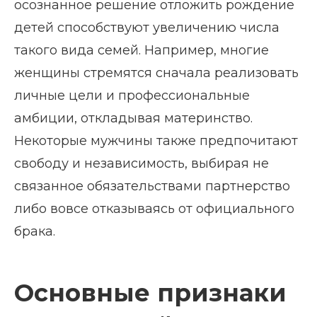
осознанное решение отложить рождение
детей способствуют увеличению числа
такого вида семей. Например, многие
женщины стремятся сначала реализовать
личные цели и профессиональные
амбиции, откладывая материнство.
Некоторые мужчины также предпочитают
свободу и независимость, выбирая не
связанное обязательствами партнерство
либо вовсе отказываясь от официального
брака.
Основные признаки