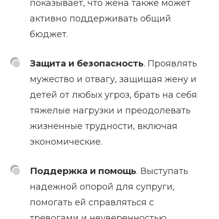
показывает, что жена также может
активно поддерживать общий
бюджет.
Защита и безопасность
. Проявлять
мужество и отвагу, защищая жену и
детей от любых угроз, брать на себя
тяжелые нагрузки и преодолевать
жизненные трудности, включая
экономические.
Поддержка и помощь
. Выступать
надежной опорой для супруги,
помогать ей справляться с
тревогами и неуверенностью,