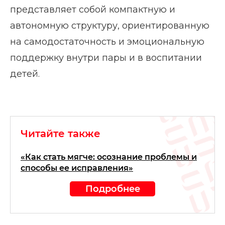
представляет собой компактную и
автономную структуру, ориентированную
на самодостаточность и эмоциональную
поддержку внутри пары и в воспитании
детей.
Читайте также
«Как стать мягче: осознание проблемы и
способы ее исправления»
Подробнее