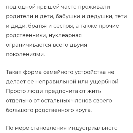
под одной крышей часто проживали
родители и дети, бабушки и дедушки, тети
и дяди, братья и сестры, а также прочие
родственники, нуклеарная
ограничивается всего двумя
поколениями.
Такая форма семейного устройства не
делает ее неправильной или ущербной.
Просто люди предпочитают жить
отдельно от остальных членов своего
большого родственного круга.
По мере становления индустриального