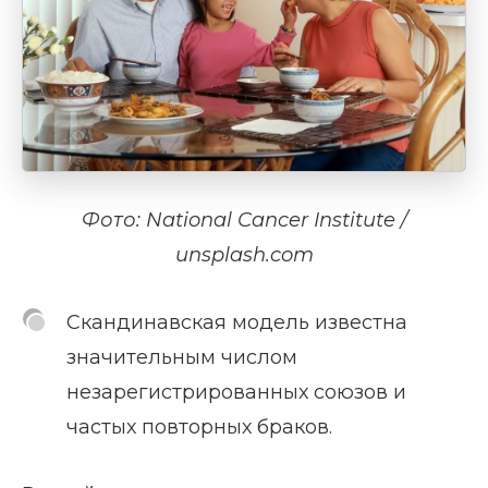
Фото: National Cancer Institute /
unsplash.com
Скандинавская модель известна
значительным числом
незарегистрированных союзов и
частых повторных браков.