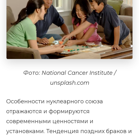
Фото: National Cancer Institute /
unsplash.com
Особенности нуклеарного союза
отражаются и формируются
современными ценностями и
установками. Тенденция поздних браков и