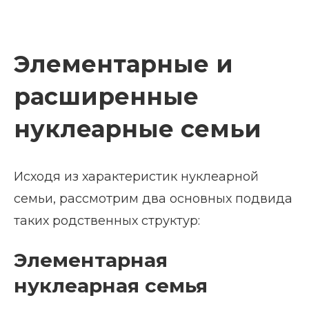
Элементарные и
расширенные
нуклеарные семьи
Исходя из характеристик нуклеарной
семьи, рассмотрим два основных подвида
таких родственных структур:
Элементарная
нуклеарная семья