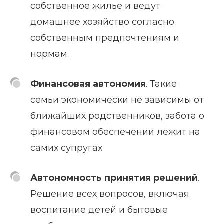
собственное жилье и ведут
домашнее хозяйство согласно
собственным предпочтениям и
нормам.
Финансовая автономия
. Такие
семьи экономически не зависимы от
ближайших родственников, забота о
финансовом обеспечении лежит на
самих супругах.
Автономность принятия решений
.
Решение всех вопросов, включая
воспитание детей и бытовые