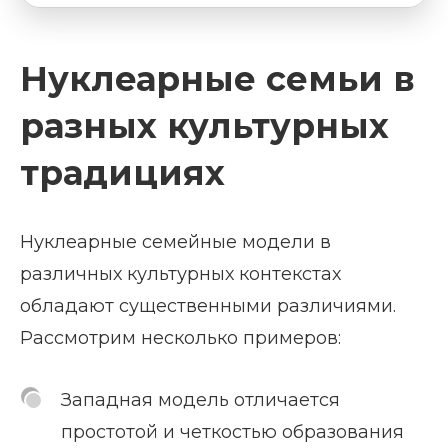
Нуклеарные семьи в
разных культурных
традициях
Нуклеарные семейные модели в
различных культурных контекстах
обладают существенными различиями.
Рассмотрим несколько примеров:
Западная модель отличается
простотой и четкостью образования