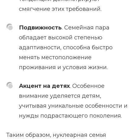
смягчение этих требований.
Подвижность
. Семейная пара
обладает высокой степенью
адаптивности, способна быстро
менять местоположение
проживания и условия жизни.
Акцент на детях
. Особенное
внимание уделяется детям,
учитывая уникальные особенности и
нужды подрастающего поколения.
Таким образом, нуклеарная семья