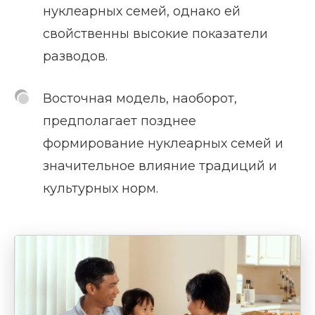
нуклеарных семей, однако ей
свойственны высокие показатели
разводов.
Восточная модель, наоборот,
предполагает позднее
формирование нуклеарных семей и
значительное влияние традиций и
культурных норм.