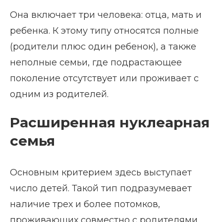
Она включает три человека: отца, мать и
ребенка. К этому типу относятся полные
(родители плюс один ребенок), а также
неполные семьи, где подрастающее
поколение отсутствует или проживает с
одним из родителей.
Расширенная нуклеарная
семья
Основным критерием здесь выступает
число детей. Такой тип подразумевает
наличие трех и более потомков,
проживающих совместно с родителями.