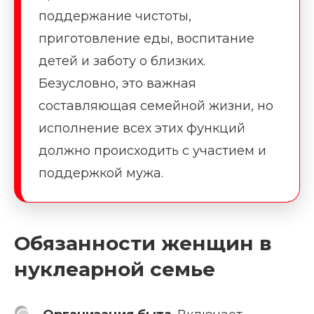
поддержание чистоты,
приготовление еды, воспитание
детей и заботу о близких.
Безусловно, это важная
составляющая семейной жизни, но
исполнение всех этих функций
должно происходить с участием и
поддержкой мужа.
Обязанности женщин в
нуклеарной семье