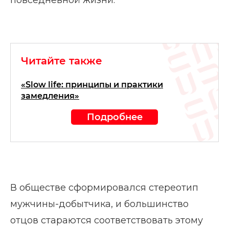
повседневной жизни.
Читайте также
«Slow life: принципы и практики
замедления»
Подробнее
В обществе сформировался стереотип
мужчины-добытчика, и большинство
отцов стараются соответствовать этому