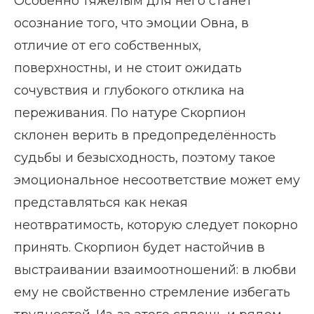
Особенно тяжелым для него станет
осознание того, что эмоции Овна, в
отличие от его собственных,
поверхностны, и не стоит ожидать
сочувствия и глубокого отклика на
переживания. По натуре Скорпион
склонен верить в предопределённость
судьбы и безысходность, поэтому такое
эмоциональное несоответствие может ему
представляться как некая
неотвратимость, которую следует покорно
принять. Скорпион будет настойчив в
выстраивании взаимоотношений: в любви
ему не свойственно стремление избегать