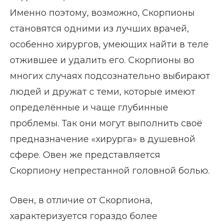
Именно поэтому, возможно, Скорпионы
становятся одними из лучших врачей,
особенно хирургов, умеющих найти в теле
отжившее и удалить его. Скорпионы во
многих случаях подсознательно выбирают
людей и дружат с теми, которые имеют
определённые и чаще глубинные
проблемы. Так они могут выполнить своё
предназначение «хирурга» в душевной
сфере. Овен же представляется
Скорпиону непрестанной головной болью.
Овен, в отличие от Скорпиона,
характеризуется гораздо более