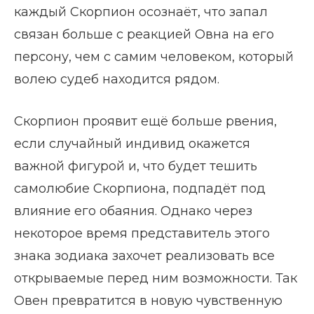
каждый Скорпион осознаёт, что запал
связан больше с реакцией Овна на его
персону, чем с самим человеком, который
волею судеб находится рядом.
Скорпион проявит ещё больше рвения,
если случайный индивид окажется
важной фигурой и, что будет тешить
самолюбие Скорпиона, подпадёт под
влияние его обаяния. Однако через
некоторое время представитель этого
знака зодиака захочет реализовать все
открываемые перед ним возможности. Так
Овен превратится в новую чувственную