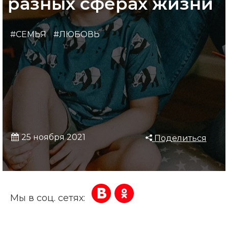
разных сферах жизни
#СЕМЬЯ
#ЛЮБОВЬ
25 ноября 2021
Поделиться
Мы в соц. сетях: