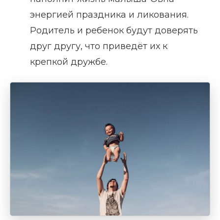
энергией праздника и ликования.
Родитель и ребенок будут доверять
друг другу, что приведёт их к
крепкой дружбе.