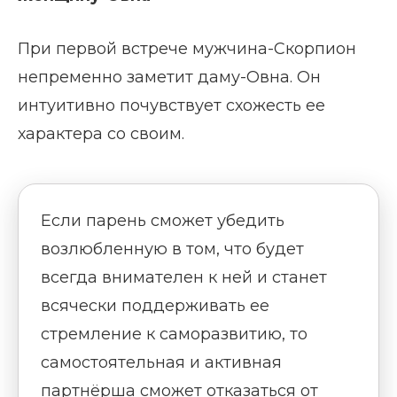
При первой встрече мужчина-Скорпион
непременно заметит даму-Овна. Он
интуитивно почувствует схожесть ее
характера со своим.
Если парень сможет убедить
возлюбленную в том, что будет
всегда внимателен к ней и станет
всячески поддерживать ее
стремление к саморазвитию, то
самостоятельная и активная
партнёрша сможет отказаться от