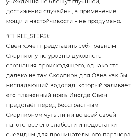
убеждения не блещут глубиной,
достижения случайны, а применение
мощи и настойчивости – не продумано.
#THREE_STEPS#
Овен хочет представить себя равным
Скорпиону по уровню духовного
осознания происходящего, однако это
далеко не так. Скорпион для Овна как бы
ниспадающий водопад, который заливает
его пламенный нрав. Иногда Овен
предстаёт перед бесстрастным
Скорпионом чуть ли ни во всей своей
наготе: все его слабости и недостатки
очевидны для проницательного партнера.