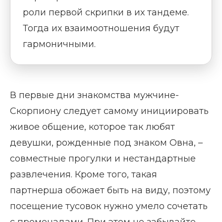
роли первой скрипки в их тандеме.
Тогда их взаимоотношения будут
гармоничными.
В первые дни знакомства мужчине-
Скорпиону следует самому инициировать
живое общение, которое так любят
девушки, рожденные под знаком Овна, –
совместные прогулки и нестандартные
развлечения. Кроме того, такая
партнерша обожает быть на виду, поэтому
посещение тусовок нужно умело сочетать