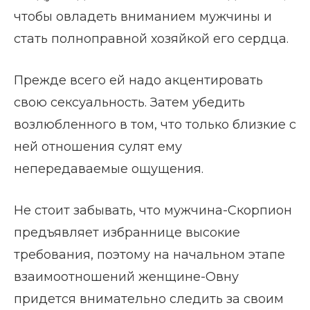
чтобы овладеть вниманием мужчины и
стать полноправной хозяйкой его сердца.
Прежде всего ей надо акцентировать
свою сексуальность. Затем убедить
возлюбленного в том, что только близкие с
ней отношения сулят ему
непередаваемые ощущения.
Не стоит забывать, что мужчина-Скорпион
предъявляет избраннице высокие
требования, поэтому на начальном этапе
взаимоотношений женщине-Овну
придется внимательно следить за своим