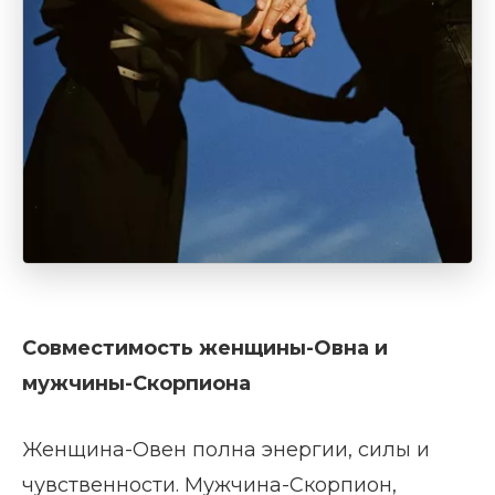
Совместимость женщины-Овна и
мужчины-Скорпиона
Женщина-Овен полна энергии, силы и
чувственности. Мужчина-Скорпион,