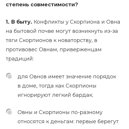
степень совместимости?
1. В быту.
Конфликты у Скорпиона и Овна
на бытовой почве могут возникнуть из-за
тяги Скорпионов к новаторству, в
противовес Овнам, приверженцам
традиций:
для Овнов имеет значение порядок
в доме, тогда как Скорпионы
игнорируют легкий бардак;
Овны и Скорпионы по-разному
относятся к деньгам: первые берегут