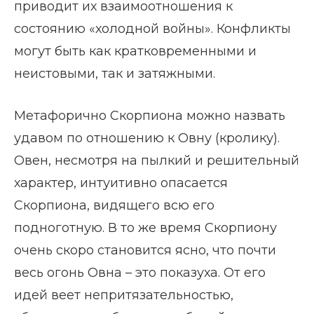
приводит их взаимоотношения к
состоянию «холодной войны». Конфликты
могут быть как кратковременными и
неистовыми, так и затяжными.
Метафорично Скорпиона можно назвать
удавом по отношению к Овну (кролику).
Овен, несмотря на пылкий и решительный
характер, интуитивно опасается
Скорпиона, видящего всю его
подноготную. В то же время Скорпиону
очень скоро становится ясно, что почти
весь огонь Овна – это показуха. От его
идей веет непритязательностью,