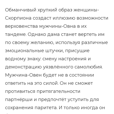
Обманчивый хрупкий образ женщины-
Скорпиона создаст иллюзию возможности
верховенства мужчины-Овна в их
тандеме. Однако дама станет вертеть им
по своему желанию, используя различные
эмоциональные штучки, присущие
водному знаку: смену настроения и
демонстрацию уязвлённого самолюбия.
Мужчина-Овен будет не в состоянии
ответить на это силой. Он не сможет
противиться притягательности
партнёрши и предпочтёт уступить для
сохранения паритета. И только иногда он