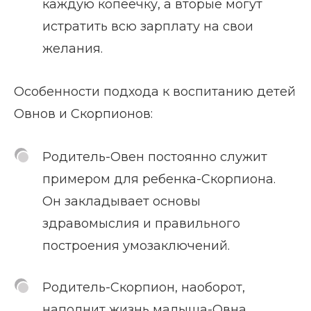
каждую копеечку, а вторые могут
истратить всю зарплату на свои
желания.
Особенности подхода к воспитанию детей
Овнов и Скорпионов:
Родитель-Овен постоянно служит
примером для ребенка-Скорпиона.
Он закладывает основы
здравомыслия и правильного
построения умозаключений.
Родитель-Скорпион, наоборот,
наполнит жизнь малыша-Овна