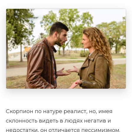
Скорпион по натуре реалист, но, имея
склонность видеть в людях негатив и
недостатки, он отличается пессимизмом.