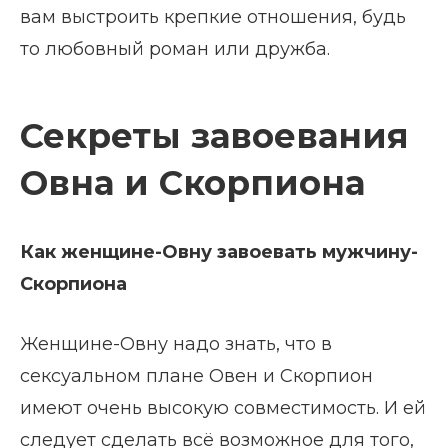
вам выстроить крепкие отношения, будь
то любовный роман или дружба.
Секреты завоевания
Овна и Скорпиона
Как женщине-Овну завоевать мужчину-
Скорпиона
Женщине-Овну надо знать, что в
сексуальном плане Овен и Скорпион
имеют очень высокую совместимость. И ей
следует сделать всё возможное для того,