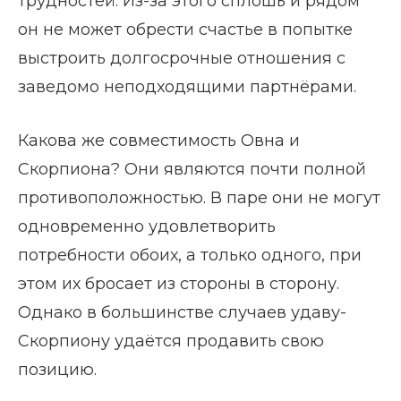
трудностей. Из-за этого сплошь и рядом
он не может обрести счастье в попытке
выстроить долгосрочные отношения с
заведомо неподходящими партнёрами.
Какова же совместимость Овна и
Скорпиона? Они являются почти полной
противоположностью. В паре они не могут
одновременно удовлетворить
потребности обоих, а только одного, при
этом их бросает из стороны в сторону.
Однако в большинстве случаев удаву-
Скорпиону удаётся продавить свою
позицию.