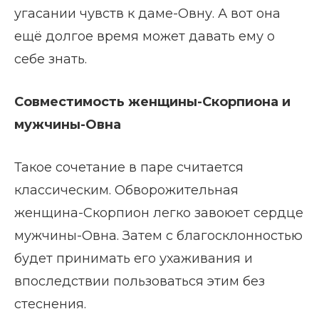
угасании чувств к даме-Овну. А вот она
ещё долгое время может давать ему о
себе знать.
Совместимость женщины-Скорпиона и
мужчины-Овна
Такое сочетание в паре считается
классическим. Обворожительная
женщина-Скорпион легко завоюет сердце
мужчины-Овна. Затем с благосклонностью
будет принимать его ухаживания и
впоследствии пользоваться этим без
стеснения.