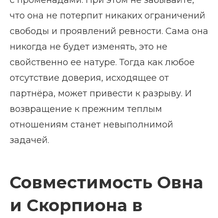
с променадами. При этом не забывайте,
что она не потерпит никаких ограничений
свободы и проявлений ревности. Сама она
никогда не будет изменять, это не
свойственно ее натуре. Тогда как любое
отсутствие доверия, исходящее от
партнёра, может привести к разрыву. И
возвращение к прежним теплым
отношениям станет невыполнимой
задачей.
Совместимость Овна
и Скорпиона в