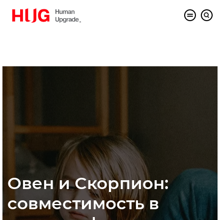
Овен и Скорпион:
совместимость в