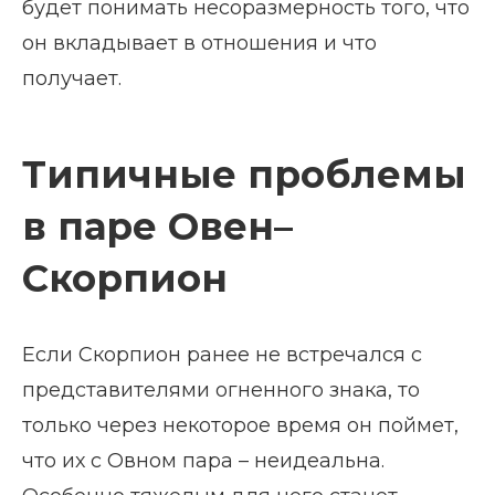
будет понимать несоразмерность того, что
он вкладывает в отношения и что
получает.
Типичные проблемы
в паре Овен–
Скорпион
Если Скорпион ранее не встречался с
представителями огненного знака, то
только через некоторое время он поймет,
что их с Овном пара – неидеальна.