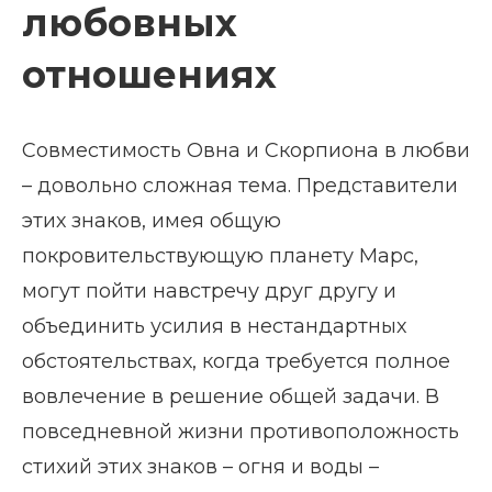
любовных
отношениях
Совместимость Овна и Скорпиона в любви
– довольно сложная тема. Представители
этих знаков, имея общую
покровительствующую планету Марс,
могут пойти навстречу друг другу и
объединить усилия в нестандартных
обстоятельствах, когда требуется полное
вовлечение в решение общей задачи. В
повседневной жизни противоположность
стихий этих знаков – огня и воды –