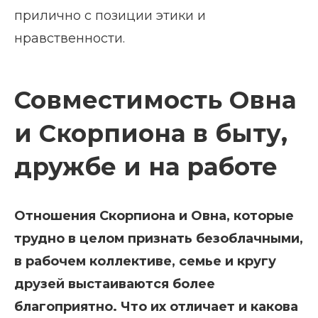
прилично с позиции этики и
нравственности.
Совместимость Овна
и Скорпиона в быту,
дружбе и на работе
Отношения Скорпиона и Овна, которые
трудно в целом признать безоблачными,
в рабочем коллективе, семье и кругу
друзей выстаиваются более
благоприятно. Что их отличает и какова