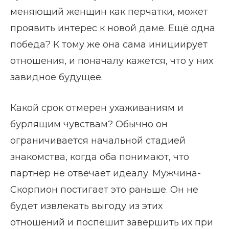
меняющий женщин как перчатки, может
проявить интерес к новой даме. Ещё одна
победа? К тому же она сама инициирует
отношения, и поначалу кажется, что у них
завидное будущее.
Какой срок отмерен ухаживаниям и
бурлящим чувствам? Обычно он
ограничивается начальной стадией
знакомства, когда оба понимают, что
партнёр не отвечает идеалу. Мужчина-
Скорпион постигает это раньше. Он не
будет извлекать выгоду из этих
отношений и поспешит завершить их при