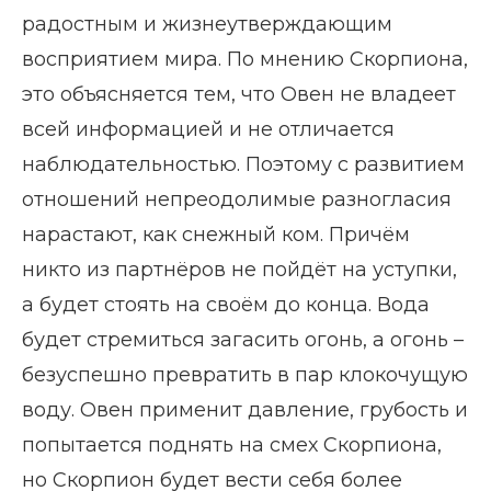
радостным и жизнеутверждающим
восприятием мира. По мнению Скорпиона,
это объясняется тем, что Овен не владеет
всей информацией и не отличается
наблюдательностью. Поэтому с развитием
отношений непреодолимые разногласия
нарастают, как снежный ком. Причём
никто из партнёров не пойдёт на уступки,
а будет стоять на своём до конца. Вода
будет стремиться загасить огонь, а огонь –
безуспешно превратить в пар клокочущую
воду. Овен применит давление, грубость и
попытается поднять на смех Скорпиона,
но Скорпион будет вести себя более