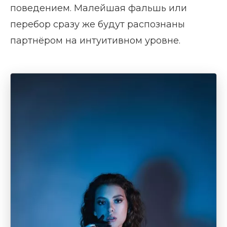
поведением. Малейшая фальшь или
перебор сразу же будут распознаны
партнёром на интуитивном уровне.