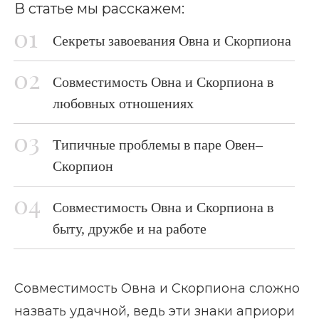
В статье мы расскажем:
Секреты завоевания Овна и Скорпиона
Совместимость Овна и Скорпиона в
любовных отношениях
Типичные проблемы в паре Овен–
Скорпион
Совместимость Овна и Скорпиона в
быту, дружбе и на работе
Совместимость Овна и Скорпиона сложно
назвать удачной, ведь эти знаки априори