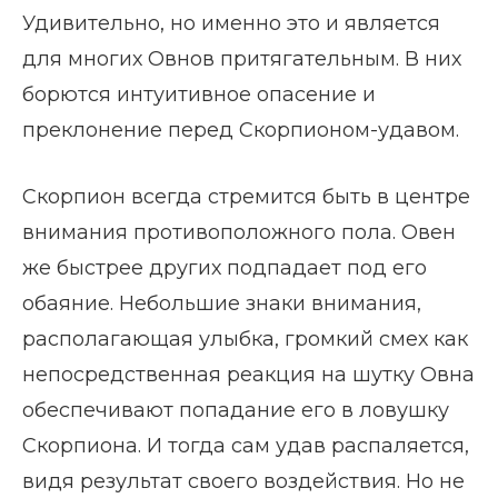
Удивительно, но именно это и является
для многих Овнов притягательным. В них
борются интуитивное опасение и
преклонение перед Скорпионом-удавом.
Скорпион всегда стремится быть в центре
внимания противоположного пола. Овен
же быстрее других подпадает под его
обаяние. Небольшие знаки внимания,
располагающая улыбка, громкий смех как
непосредственная реакция на шутку Овна
обеспечивают попадание его в ловушку
Скорпиона. И тогда сам удав распаляется,
видя результат своего воздействия. Но не