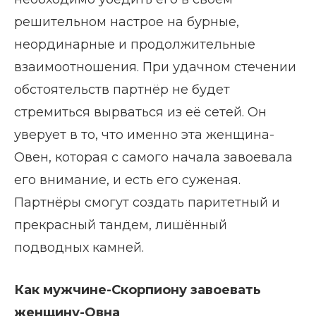
решительном настрое на бурные,
неординарные и продолжительные
взаимоотношения. При удачном стечении
обстоятельств партнёр не будет
стремиться вырваться из её сетей. Он
уверует в то, что именно эта женщина-
Овен, которая с самого начала завоевала
его внимание, и есть его суженая.
Партнёры смогут создать паритетный и
прекрасный тандем, лишённый
подводных камней.
Как мужчине-Скорпиону завоевать
женщину-Овна