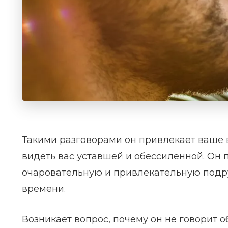
Такими разговорами он привлекает ваше 
видеть вас уставшей и обессиленной. Он 
очаровательную и привлекательную подруг
времени.
Возникает вопрос, почему он не говорит о