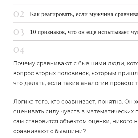
Как реагировать, если мужчина сравнив
10 признаков, что он еще испытывает чу
Почему сравнивают с бывшими люди, кото
вопрос вторых половинок, которым пришло
что делать, если такие аналогии проводят
Логика того, кто сравнивает, понятна. Он
оценивать силу чувств в математических па
сам становится объектом оценки, никого не
сравнивают с бывшими?