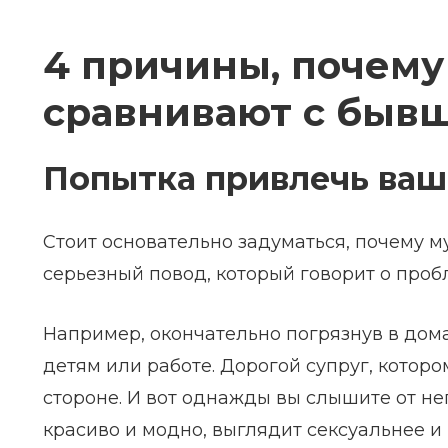
4 причины, почем
сравнивают с быв
Попытка привлечь ваш
Стоит основательно задуматься, почему 
серьезный повод, который говорит о проб
Например, окончательно погрязнув в дом
детям или работе. Дорогой супруг, которо
стороне. И вот однажды вы слышите от не
красиво и модно, выглядит сексуальнее и