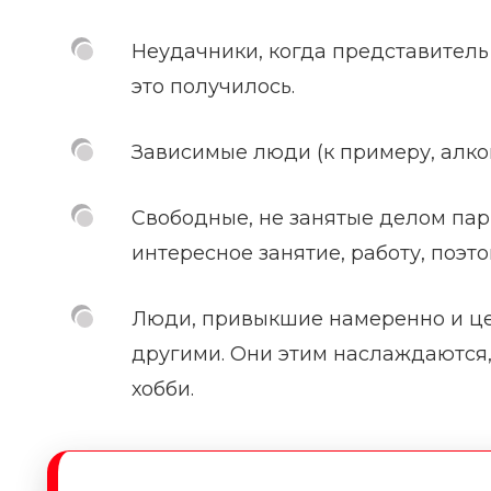
Неудачники, когда представитель 
это получилось.
Зависимые люди (к примеру, алко
Свободные, не занятые делом парн
интересное занятие, работу, поэт
Люди, привыкшие намеренно и це
другими. Они этим наслаждаются, 
хобби.