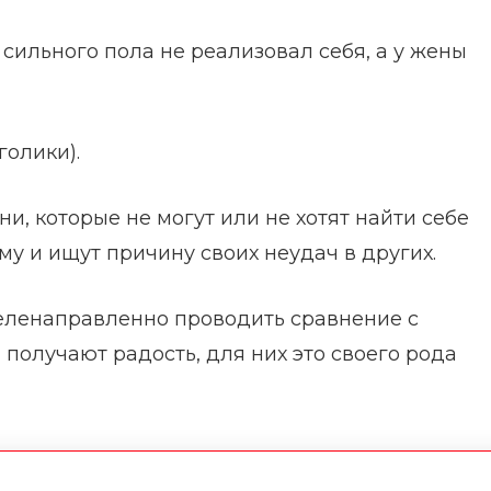
сильного пола не реализовал себя, а у жены
голики).
и, которые не могут или не хотят найти себе
ому и ищут причину своих неудач в других.
ленаправленно проводить сравнение с
получают радость, для них это своего рода