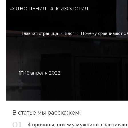
#ОТНОШЕНИЯ
#ПСИХОЛОГИЯ
Главная страница
Блог
Почему сравнивают с
16 апреля 2022
В статье мы расскажем:
4 причины, почему мужчины сравниваю