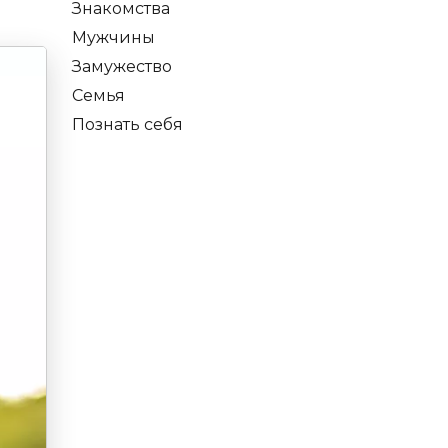
Знакомства
Мужчины
Замужество
Семья
Познать себя