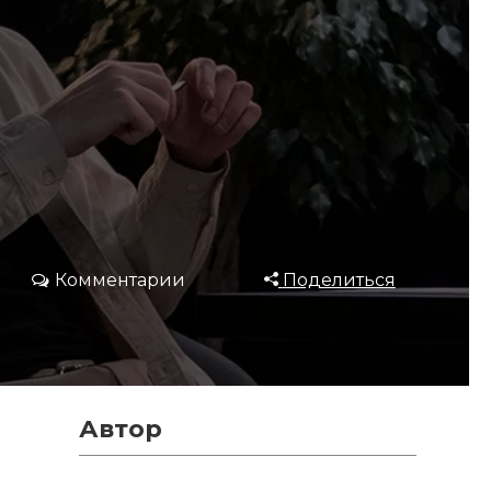
Комментарии
Поделиться
Автор