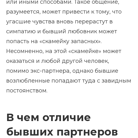
или иными способами. Такое общение,
разумеется, может привести к тому, что
угасшие чувства вновь перерастут в
симпатию и бывший любовник может
попасть на «скамейку запасных».
Несомненно, на этой «скамейке» может
оказаться и любой другой человек,
помимо экс-партнера, однако бывшие
возлюбленные попадают туда с завидным
постоянством.
В чем отличие
бывших партнеров