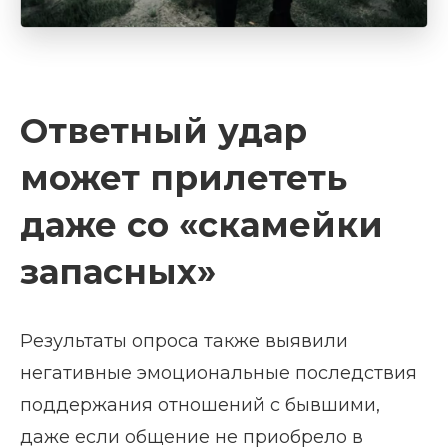
Ответный удар
может прилететь
даже со «скамейки
запасных»
Результаты опроса также выявили
негативные эмоциональные последствия
поддержания отношений с бывшими,
даже если общение не приобрело в