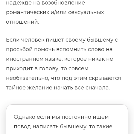
надежде на возобновление
романтических и/или сексуальных
отношений.
Если человек пишет своему бывшему с
просьбой помочь вспомнить слово на
иностранном языке, которое никак не
приходит в голову, то совсем
необязательно, что под этим скрывается
тайное желание начать все сначала.
Однако если мы постоянно ищем
повод написать бывшему, то такие