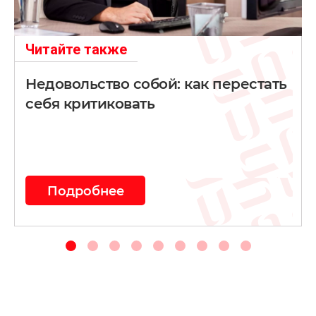
Читайте также
Недовольство собой: как перестать
себя критиковать
Подробнее