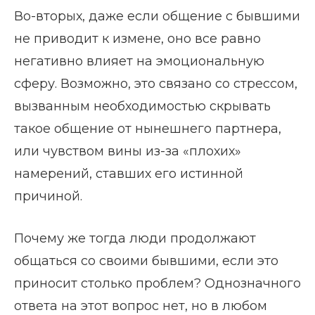
Во-вторых, даже если общение с бывшими
не приводит к измене, оно все равно
негативно влияет на эмоциональную
сферу. Возможно, это связано со стрессом,
вызванным необходимостью скрывать
такое общение от нынешнего партнера,
или чувством вины из-за «плохих»
намерений, ставших его истинной
причиной.
Почему же тогда люди продолжают
общаться со своими бывшими, если это
приносит столько проблем? Однозначного
ответа на этот вопрос нет, но в любом