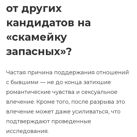
от других
кандидатов на
«скамейку
запасных»?
Частая причина поддержания отношений
с бывшими — не до конца затихшие
романтические чувства и сексуальное
влечение. Кроме того, после разрыва это
влечение может даже усиливаться, что
подтверждают проведенные
исследования.