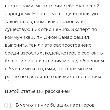
партнерами, мы готовим себе «запасной
аэродром». Некоторые люди используют
такой «аэродром» как страховку в
существующих отношениях. Эксперт по
коммуникациям Джон Банас решил
выяснить, так ли это распространено
среди взрослых людей, которые состоят в
браке, и есть ли отличия между общением
с бывшими и людьми, с которыми мы
Главная страница
Блог
ранее не состояли в близких отношениях.
поддерживать отношения с бывшими
В этой статье мы расскажем:
В чем отличие бывших партнеров