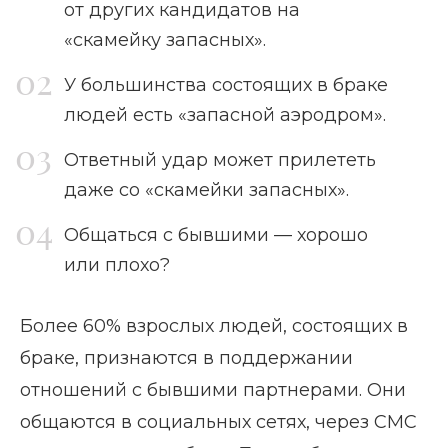
от других кандидатов на
«скамейку запасных».
У большинства состоящих в браке
людей есть «запасной аэродром».
Ответный удар может прилететь
даже со «скамейки запасных».
Общаться с бывшими — хорошо
или плохо?
Более 60% взрослых людей, состоящих в
браке, признаются в поддержании
отношений с бывшими партнерами. Они
общаются в социальных сетях, через СМС