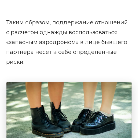
Таким образом, поддержание отношений
с расчетом однажды воспользоваться
«запасным аэродромом» в лице бывшего
партнера несет в себе определенные
риски.