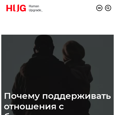
Почему поддерживать
отношения с