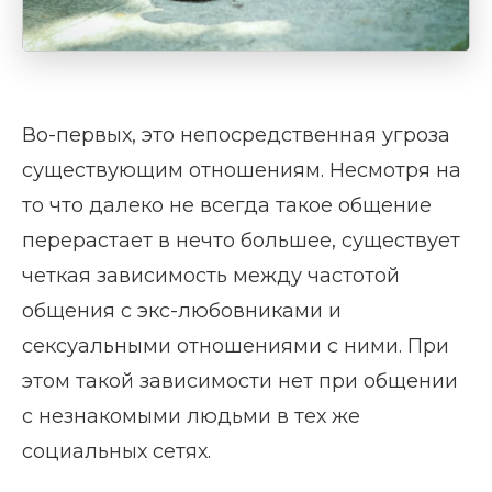
Во-первых, это непосредственная угроза
существующим отношениям. Несмотря на
то что далеко не всегда такое общение
перерастает в нечто большее, существует
четкая зависимость между частотой
общения с экс-любовниками и
сексуальными отношениями с ними. При
этом такой зависимости нет при общении
с незнакомыми людьми в тех же
социальных сетях.