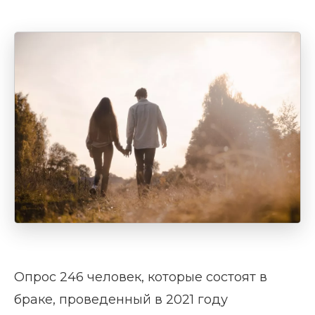
Опрос 246 человек, которые состоят в
браке, проведенный в 2021 году