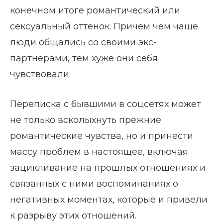
конечном итоге романтический или
сексуальный оттенок. Причем чем чаще
люди общались со своими экс-
партнерами, тем хуже они себя
чувствовали.
Переписка с бывшими в соцсетях может
не только всколыхнуть прежние
романтические чувства, но и принести
массу проблем в настоящее, включая
зацикливание на прошлых отношениях и
связанных с ними воспоминаниях о
негативных моментах, которые и привели
к разрыву этих отношений.