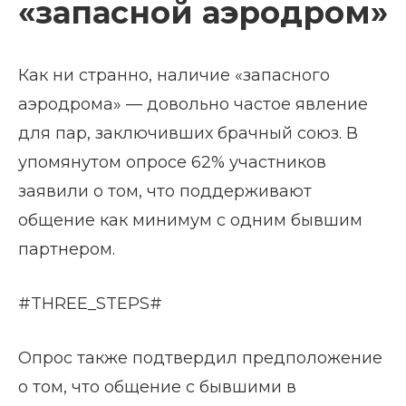
«запасной аэродром»
Как ни странно, наличие «запасного
аэродрома» — довольно частое явление
для пар, заключивших брачный союз. В
упомянутом опросе 62% участников
заявили о том, что поддерживают
общение как минимум с одним бывшим
партнером.
#THREE_STEPS#
Опрос также подтвердил предположение
о том, что общение с бывшими в