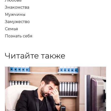
Любовь
Знакомства
Мужчины
Замужество
Семья
Познать себя
Читайте также