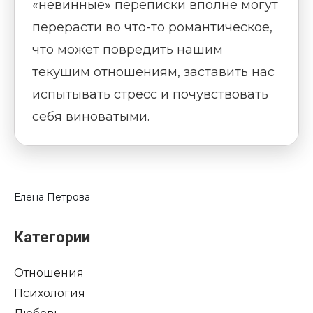
«невинные» переписки вполне могут
перерасти во что-то романтическое,
что может повредить нашим
текущим отношениям, заставить нас
испытывать стресс и почувствовать
себя виноватыми.
Елена Петрова
Категории
Отношения
Психология