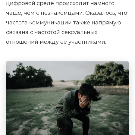
цифровой среде происходит намного
чаще, чем с незнакомцами. Оказалось, что
частота коммуникации также напрямую
связана с частотой сексуальных
отношений между ее участниками.