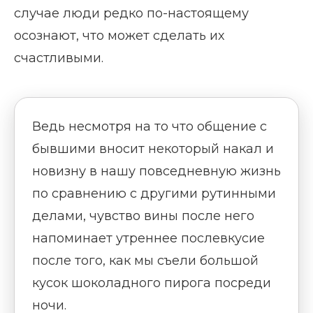
случае люди редко по-настоящему
осознают, что может сделать их
счастливыми.
Ведь несмотря на то что общение с
бывшими вносит некоторый накал и
новизну в нашу повседневную жизнь
по сравнению с другими рутинными
делами, чувство вины после него
напоминает утреннее послевкусие
после того, как мы съели большой
кусок шоколадного пирога посреди
ночи.