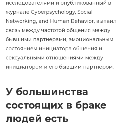
исследователями и опубликованный в
журнале Cyberpsychology, Social
Networking, and Human Behavior, выявил
связь между частотой общения между
бывшими партнерами, эмоциональным
состоянием инициатора общения и
сексуальными отношениями между
инициатором и его бывшим партнером.
У большинства
состоящих в браке
людей есть