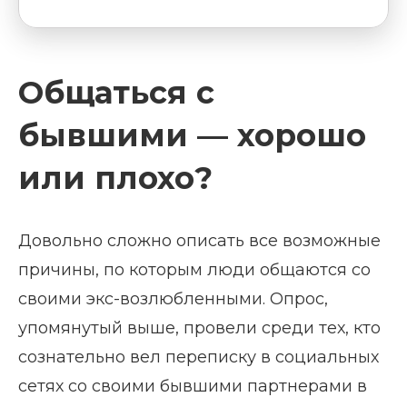
Общаться с
бывшими — хорошо
или плохо?
Довольно сложно описать все возможные
причины, по которым люди общаются со
своими экс-возлюбленными. Опрос,
упомянутый выше, провели среди тех, кто
сознательно вел переписку в социальных
сетях со своими бывшими партнерами в