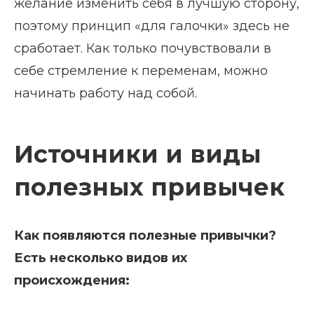
желание изменить себя в лучшую сторону,
поэтому принцип «для галочки» здесь не
сработает. Как только почувствовали в
себе стремление к переменам, можно
начинать работу над собой.
Источники и виды
полезных привычек
Как появляются полезные привычки?
Есть несколько видов их
происхождения: