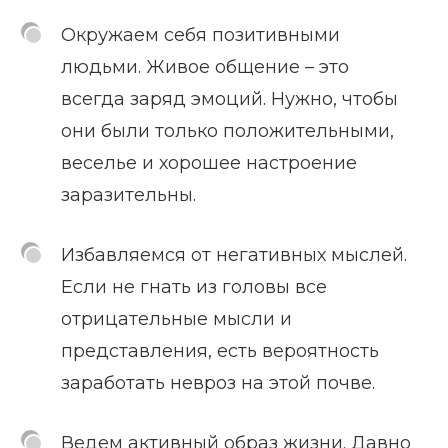
Окружаем себя позитивными
людьми. Живое общение – это
всегда заряд эмоций. Нужно, чтобы
они были только положительными,
веселье и хорошее настроение
заразительны.
Избавляемся от негативных мыслей.
Если не гнать из головы все
отрицательные мысли и
представления, есть вероятность
заработать невроз на этой почве.
Ведем активный образ жизни. Давно