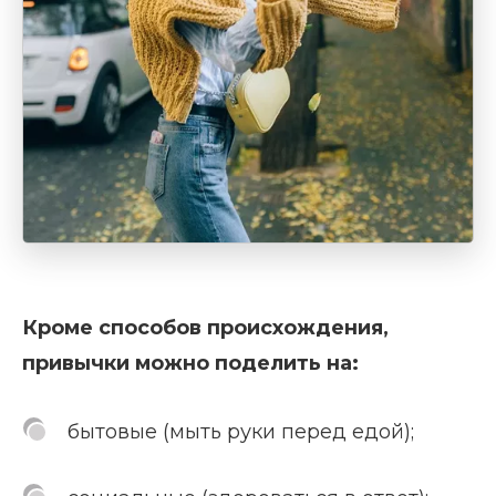
Кроме способов происхождения,
привычки можно поделить на:
бытовые (мыть руки перед едой);