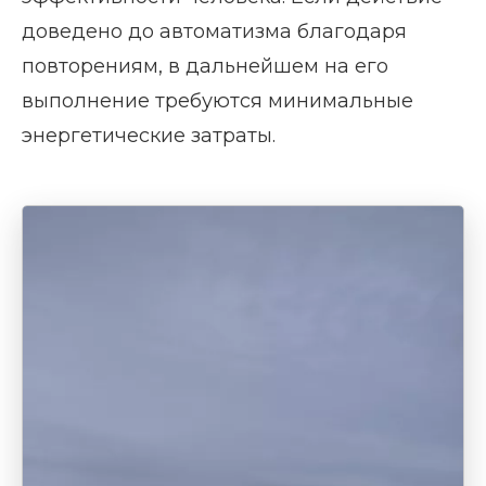
доведено до автоматизма благодаря
повторениям, в дальнейшем на его
выполнение требуются минимальные
энергетические затраты.