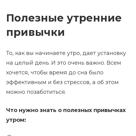
Полезные утренние
привычки
То, как вы начинаете утро, дает установку
на целый день. И это очень важно. Всем
хочется, чтобы время до сна было
эффективным и без стрессов, а об этом
можно позаботиться.
Что нужно знать о полезных привычках
утром: