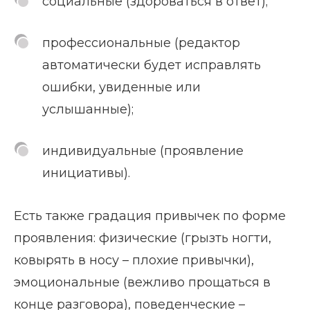
социальные (здороваться в ответ);
профессиональные (редактор
автоматически будет исправлять
ошибки, увиденные или
услышанные);
индивидуальные (проявление
инициативы).
Есть также градация привычек по форме
проявления: физические (грызть ногти,
ковырять в носу – плохие привычки),
эмоциональные (вежливо прощаться в
конце разговора), поведенческие –