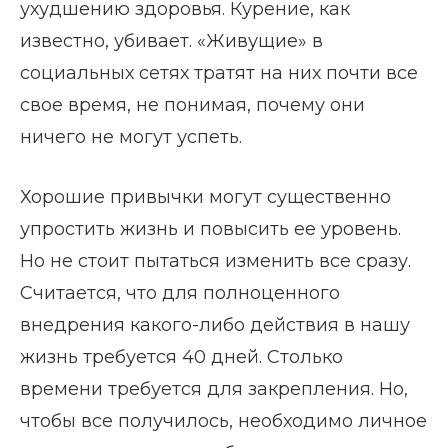
ухудшению здоровья. Курение, как
известно, убивает. «Живущие» в
социальных сетях тратят на них почти все
свое время, не понимая, почему они
ничего не могут успеть.
Хорошие привычки могут существенно
упростить жизнь и повысить ее уровень.
Но не стоит пытаться изменить все сразу.
Считается, что для полноценного
внедрения какого-либо действия в нашу
жизнь требуется 40 дней. Столько
времени требуется для закрепления. Но,
чтобы все получилось, необходимо личное