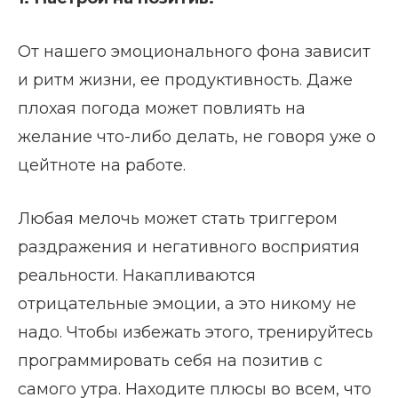
От нашего эмоционального фона зависит
и ритм жизни, ее продуктивность. Даже
плохая погода может повлиять на
желание что-либо делать, не говоря уже о
цейтноте на работе.
Любая мелочь может стать триггером
раздражения и негативного восприятия
реальности. Накапливаются
отрицательные эмоции, а это никому не
надо. Чтобы избежать этого, тренируйтесь
программировать себя на позитив с
самого утра. Находите плюсы во всем, что