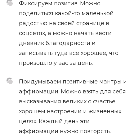
Фиксируем позитив. Можно
поделиться какой-то маленькой
радостью на своей странице в
соцсетях, а можно начать вести
дневник благодарности и
записывать туда все хорошее, что
произошло у вас за день.
Придумываем позитивные мантры и
аффирмации. Можно взять для себя
высказывания великих о счастье,
хорошем настроении и жизненных
целях. Каждый день эти
аффирмации нужно повторять.