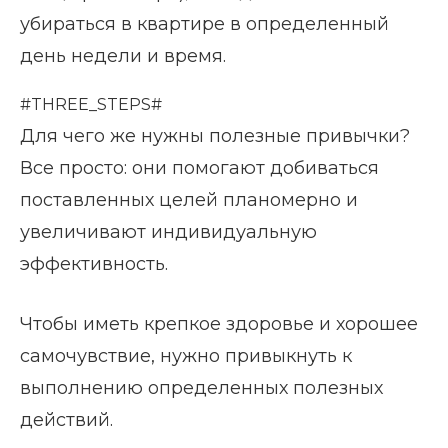
убираться в квартире в определенный
день недели и время.
#THREE_STEPS#
Для чего же нужны полезные привычки?
Все просто: они помогают добиваться
поставленных целей планомерно и
увеличивают индивидуальную
эффективность.
Чтобы иметь крепкое здоровье и хорошее
самочувствие, нужно привыкнуть к
выполнению определенных полезных
действий.