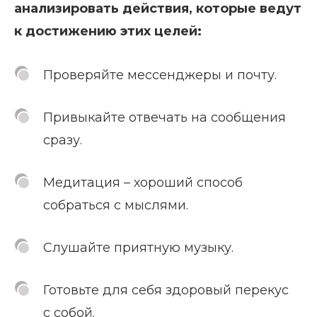
анализировать действия, которые ведут
к достижению этих целей:
Проверяйте мессенджеры и почту.
Привыкайте отвечать на сообщения
сразу.
Медитация – хороший способ
собраться с мыслями.
Слушайте приятную музыку.
Готовьте для себя здоровый перекус
с собой.