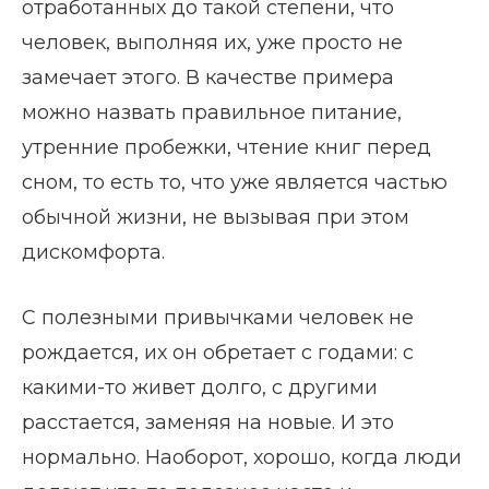
отработанных до такой степени, что
человек, выполняя их, уже просто не
замечает этого. В качестве примера
можно назвать правильное питание,
утренние пробежки, чтение книг перед
сном, то есть то, что уже является частью
обычной жизни, не вызывая при этом
дискомфорта.
С полезными привычками человек не
рождается, их он обретает с годами: с
какими-то живет долго, с другими
расстается, заменяя на новые. И это
нормально. Наоборот, хорошо, когда люди