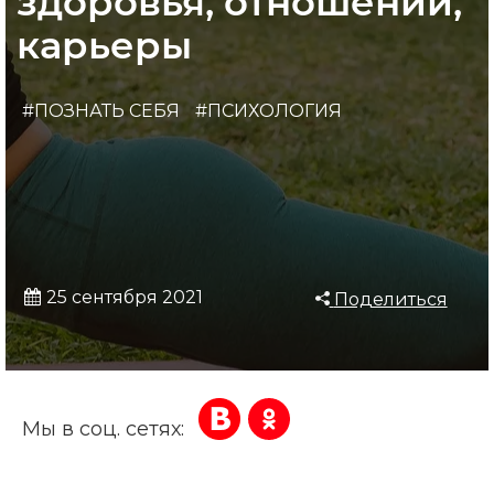
здоровья, отношений,
карьеры
#ПОЗНАТЬ СЕБЯ
#ПСИХОЛОГИЯ
25 сентября 2021
Поделиться
Мы в соц. сетях: