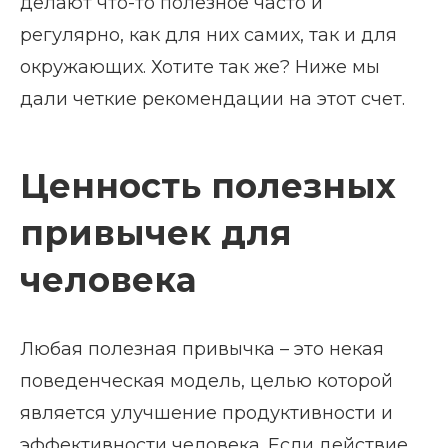
делают что-то полезное часто и
регулярно, как для них самих, так и для
окружающих. Хотите так же? Ниже мы
дали четкие рекомендации на этот счет.
Ценность полезных
привычек для
человека
Любая полезная привычка – это некая
поведенческая модель, целью которой
является улучшение продуктивности и
эффективности человека. Если действие