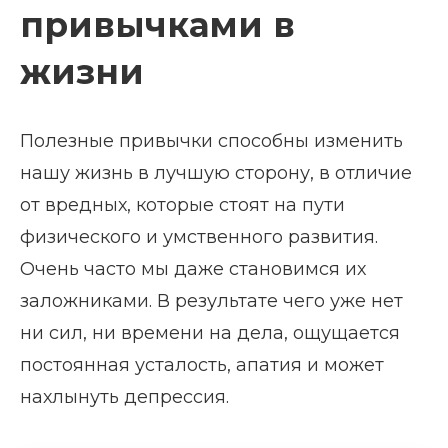
привычками в
жизни
Полезные привычки способны изменить
нашу жизнь в лучшую сторону, в отличие
от вредных, которые стоят на пути
физического и умственного развития.
Очень часто мы даже становимся их
заложниками. В результате чего уже нет
ни сил, ни времени на дела, ощущается
постоянная усталость, апатия и может
нахлынуть депрессия.