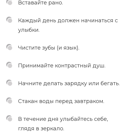
Вставайте рано.
Каждый день должен начинаться с
улыбки.
Чистите зубы (и язык).
Принимайте контрастный душ.
Начните делать зарядку или бегать.
Стакан воды перед завтраком.
В течение дня улыбайтесь себе,
глядя в зеркало.