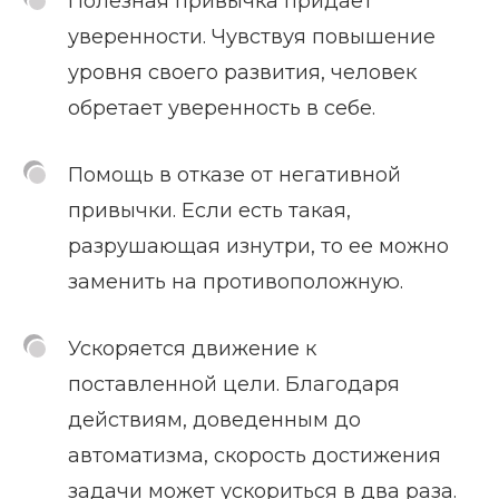
Полезная привычка придает
уверенности. Чувствуя повышение
уровня своего развития, человек
обретает уверенность в себе.
Помощь в отказе от негативной
привычки. Если есть такая,
разрушающая изнутри, то ее можно
заменить на противоположную.
Ускоряется движение к
поставленной цели. Благодаря
действиям, доведенным до
автоматизма, скорость достижения
задачи может ускориться в два раза.