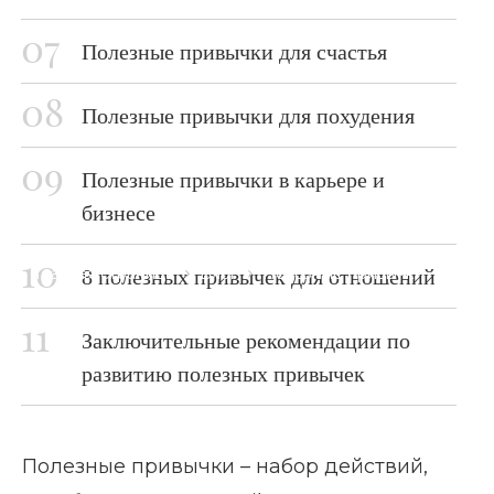
Полезные привычки для счастья
Полезные привычки для похудения
Полезные привычки в карьере и
бизнесе
Главная страница
Блог
Полезные привычки
8 полезных привычек для отношений
Заключительные рекомендации по
развитию полезных привычек
Полезные привычки – набор действий,