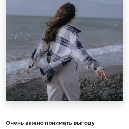
Очень важно понимать выгоду