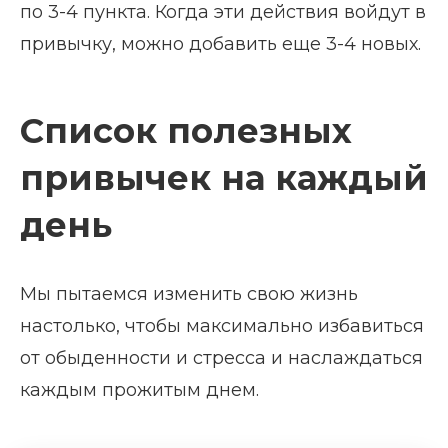
по 3-4 пункта. Когда эти действия войдут в
привычку, можно добавить еще 3-4 новых.
Список полезных
привычек на каждый
день
Мы пытаемся изменить свою жизнь
настолько, чтобы максимально избавиться
от обыденности и стресса и наслаждаться
каждым прожитым днем.