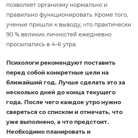
позволяет организму нормально и
правильно функционировать. Кроме того,
ученые пришли к выводу, что практически
90 % великих личностей ежедневно
просыпались в 4–6 утра.
Психологи рекомендуют поставить
перед собой конкретные цели на
ближайший год. Лучше сделать это за
несколько дней до конца текущего
года. После чего каждое утро нужно
сверяться со списком и отмечать, что
уже выполнено, а что предстоит.
Необходимо планировать и