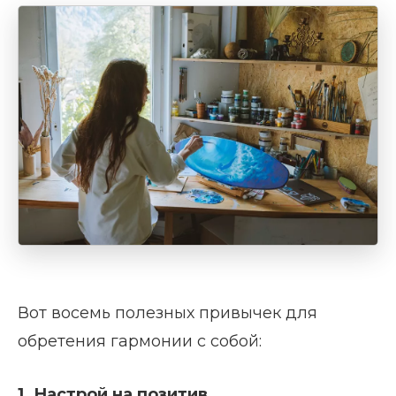
Вот восемь полезных привычек для
обретения гармонии с собой:
1. Настрой на позитив.