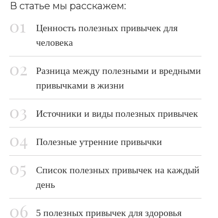
В статье мы расскажем:
Ценность полезных привычек для
человека
Разница между полезными и вредными
привычками в жизни
Источники и виды полезных привычек
Полезные утренние привычки
Список полезных привычек на каждый
день
5 полезных привычек для здоровья