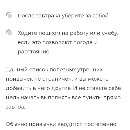
После завтрака уберите за собой.
Ходите пешком на работу или учебу,
если это позволяют погода и
расстояние.
Данный список полезных утренних
привычек не ограничен, и вы можете
добавить в него другие. И не ставьте себе
цель начать выполнять все пункты прямо
завтра.
Обычно привычки вводятся постепенно,