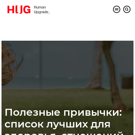
Полезные привычки:
список лучших для