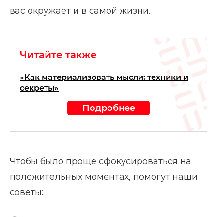
вас окружает и в самой жизни.
Читайте также
«Как материализовать мысли: техники и
секреты»
Подробнее
Чтобы было проще сфокусироваться на
положительных моментах, помогут наши
советы: