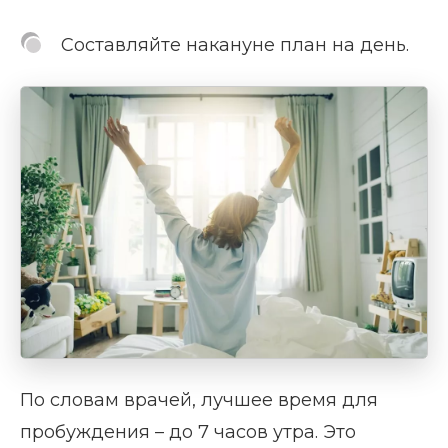
Составляйте накануне план на день.
По словам врачей, лучшее время для
пробуждения – до 7 часов утра. Это