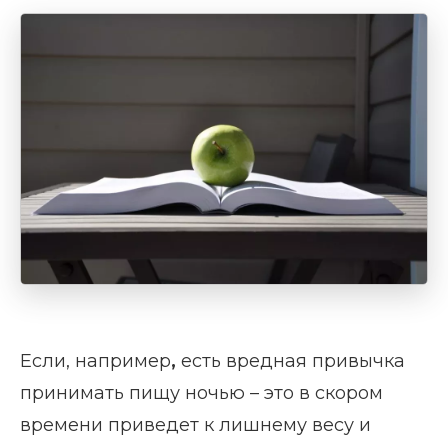
Если, например
,
есть вредная привычка
принимать пищу ночью – это в скором
времени приведет к лишнему весу и