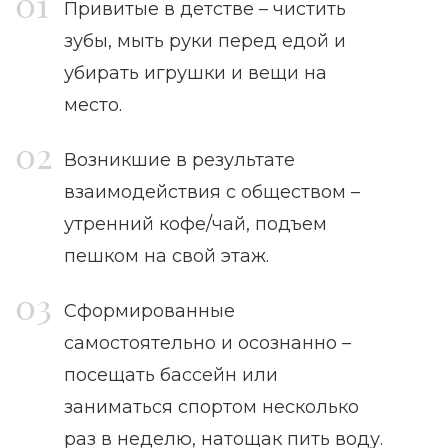
Привитые в детстве – чистить
зубы, мыть руки перед едой и
убирать игрушки и вещи на
место.
Возникшие в результате
взаимодействия с обществом –
утренний кофе/чай, подъем
пешком на свой этаж.
Сформированные
самостоятельно и осознанно –
посещать бассейн или
заниматься спортом несколько
раз в неделю, натощак пить воду.