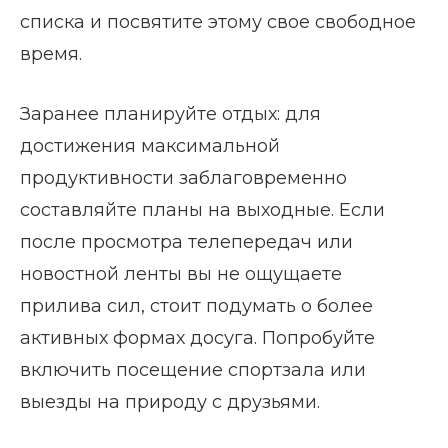
списка и посвятите этому свое свободное
время.
Заранее планируйте отдых: для
достижения максимальной
продуктивности заблаговременно
составляйте планы на выходные. Если
после просмотра телепередач или
новостной ленты вы не ощущаете
прилива сил, стоит подумать о более
активных формах досуга. Попробуйте
включить посещение спортзала или
выезды на природу с друзьями.