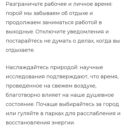
Разграничьте рабочее и личное время:
порой мы забываем об отдыхе и
продолжаем заниматься работой в
выходные. Отключите уведомления и
постарайтесь не думать о делах, когда вы
отдыхаете.
Наслаждайтесь природой: научные
исследования подтверждают, что время,
проведенное на свежем воздухе,
благотворно влияет на наше душевное
состояние. Почаще выбирайтесь за город
или гуляйте в парках для расслабления и
восстановления энергии.