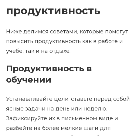
продуктивность
Ниже делимся советами, которые помогут
повысить продуктивность как в работе и
учебе, так и на отдыхе.
Продуктивность в
обучении
Устанавливайте цели: ставьте перед собой
ясные задачи на день или неделю.
Зафиксируйте их в письменном виде и
разбейте на более мелкие шаги для