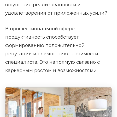
ощущение реализованности и
удовлетворения от приложенных усилий.
В профессиональной сфере
продуктивность способствует
формированию положительной
репутации и повышению значимости
специалиста. Это напрямую связано с
карьерным ростом и возможностями.