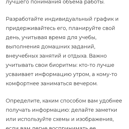
лучшего понимания объема работы.
Разработайте индивидуальный график и
придерживайтесь его, планируйте свой
день, учитывая время для учебы,
выполнения домашних заданий,
внеучебных занятий и отдыха. Важно
учитывать свои биоритмы: кто-то лучше
усваивает информацию утром, а кому-то
комфортнее заниматься вечером.
Определите, каким способом вам удобнее
получать информацию: делайте заметки
или используйте схемы и изображения,
если вам легче воспринимать ее