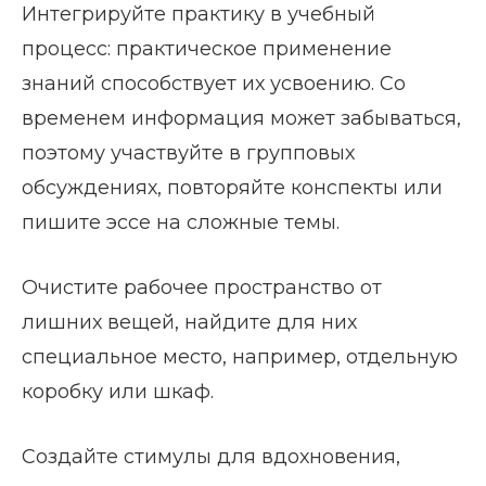
Интегрируйте практику в учебный
процесс: практическое применение
знаний способствует их усвоению. Со
временем информация может забываться,
поэтому участвуйте в групповых
обсуждениях, повторяйте конспекты или
пишите эссе на сложные темы.
Очистите рабочее пространство от
лишних вещей, найдите для них
специальное место, например, отдельную
коробку или шкаф.
Создайте стимулы для вдохновения,