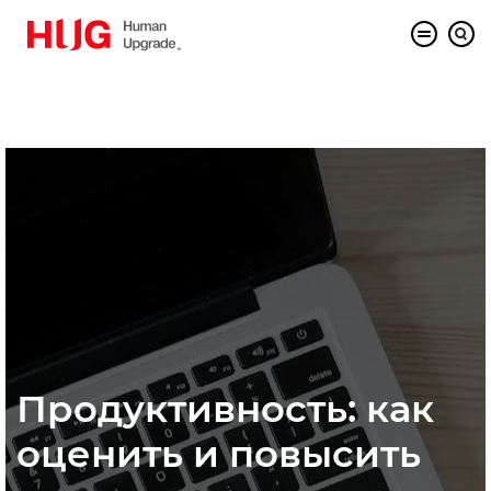
Продуктивность: как
оценить и повысить