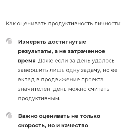
Как оценивать продуктивность личности:
Измерять достигнутые
результаты, а не затраченное
время
. Даже если за день удалось
завершить лишь одну задачу, но ее
вклад в продвижение проекта
значителен, день можно считать
продуктивным.
Важно оценивать не только
скорость, но и качество