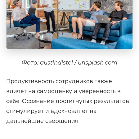
Фото: austindistel / unsplash.com
Продуктивность сотрудников также
влияет на самооценку и уверенность в
себе. Осознание достигнутых результатов
стимулирует и вдохновляет на
дальнейшие свершения.