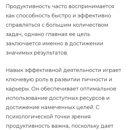
Продуктивность часто воспринимается
как способность быстро и эффективно
справляться с большим количеством
задач, однако главная ее цель
заключается именно в достижении
значимых результатов.
Навык эффективной деятельности играет
ключевую роль в развитии личности и
карьеры. Он обеспечивает оптимальное
использование доступных ресурсов и
достижение намеченных целей. С
психологической точки зрения
продуктивность важна, поскольку дает