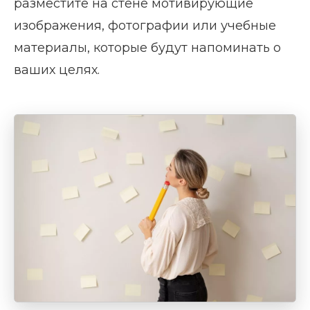
разместите на стене мотивирующие
изображения, фотографии или учебные
материалы, которые будут напоминать о
ваших целях.