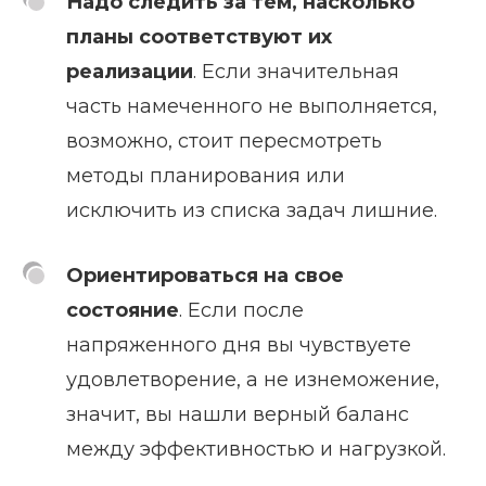
Надо следить за тем, насколько
планы соответствуют их
реализации
. Если значительная
часть намеченного не выполняется,
возможно, стоит пересмотреть
методы планирования или
исключить из списка задач лишние.
Ориентироваться на свое
состояние
. Если после
напряженного дня вы чувствуете
удовлетворение, а не изнеможение,
значит, вы нашли верный баланс
между эффективностью и нагрузкой.