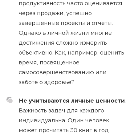
продуктивность часто оценивается
через продажи, успешно
завершенные проекты и отчеты.
Однако в личной жизни многие
достижения сложно измерить
объективно. Как, например, оценить
время, посвященное
самосовершенствованию или
заботе о здоровье?
Не учитываются личные ценности
.
Важность задач для каждого
индивидуальна. Один человек
может прочитать 30 книг в год