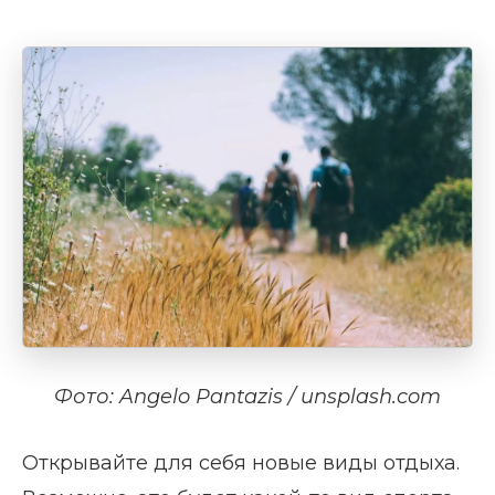
Фото: Angelo Pantazis / unsplash.com
Открывайте для себя новые виды отдыха.