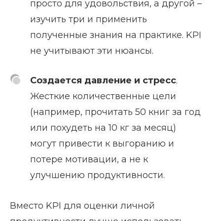
просто для удовольствия, а другой –
изучить три и применить
полученные знания на практике. KPI
не учитывают эти нюансы.
Создается давление и стресс
.
Жесткие количественные цели
(например, прочитать 50 книг за год
или похудеть на 10 кг за месяц)
могут привести к выгоранию и
потере мотивации, а не к
улучшению продуктивности.
Вместо KPI для оценки личной