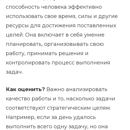
способность человека эффективно
использовать свое время, силы и другие
ресурсы для достижения поставленных
целей. Она включает в себя умение
планировать, организовывать свою
работу, принимать решения и
контролировать процесс выполнения
задач.
Как оценить?
Важно анализировать
качество работы и то, насколько задачи
соответствуют стратегическим целям.
Например, если за день удалось
выполнить всего одну задачу, но она