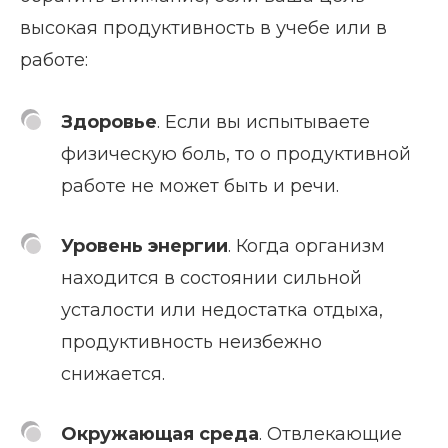
высокая продуктивность в учебе или в
работе:
Здоровье
. Если вы испытываете
физическую боль, то о продуктивной
работе не может быть и речи.
Уровень энергии
. Когда организм
находится в состоянии сильной
усталости или недостатка отдыха,
продуктивность неизбежно
снижается.
Окружающая среда
. Отвлекающие