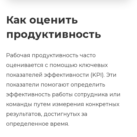
Как оценить
продуктивность
Рабочая продуктивность часто
оценивается с помощью ключевых
показателей эффективности (KPI). Эти
показатели помогают определить
эффективность работы сотрудника или
команды путем измерения конкретных
результатов, достигнутых за
определенное время.