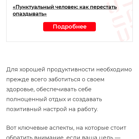
«Пунктуальный человек: как перестать
опаздывать»
Подробнее
Для хорошей продуктивности необходимо
прежде всего заботиться о своем
здоровье, обеспечивать себе
полноценный отдых и создавать
позитивный настрой на работу.
Вот ключевые аспекты, на которые стоит
обратить внимание, если ваша цель —