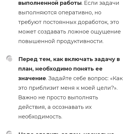
выполненной работы
. Если задачи
выполняются оперативно, но
требуют постоянных доработок, это
может создавать ложное ощущение
повышенной продуктивности.
Перед тем, как включать задачу в
план, необходимо понять ее
значение
. Задайте себе вопрос: «Как
это приблизит меня к моей цели?».
Важно не просто выполнять
действия, а осознавать их
необходимость.