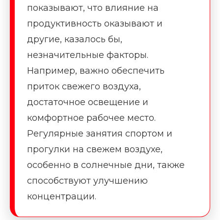
показывают, что влияние на
продуктивность оказывают и
другие, казалось бы,
незначительные факторы.
Например, важно обеспечить
приток свежего воздуха,
достаточное освещение и
комфортное рабочее место.
Регулярные занятия спортом и
прогулки на свежем воздухе,
особенно в солнечные дни, также
способствуют улучшению
концентрации.