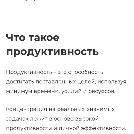
Что такое
продуктивность
Продуктивность – это способность
достигать поставленных целей, используя
минимум времени, усилий и ресурсов.
Концентрация на реальных, значимых
задачах лежит в основе высокой
продуктивности и личной эффективности.