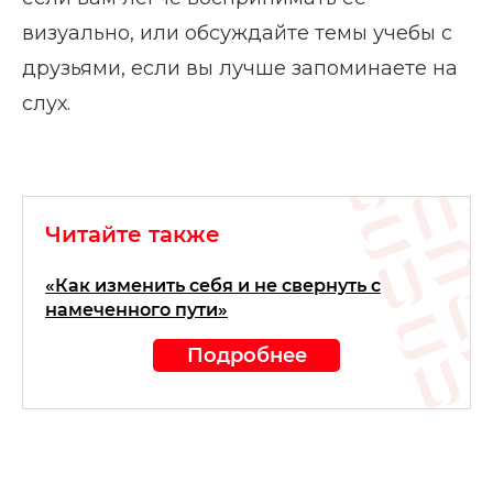
визуально, или обсуждайте темы учебы с
друзьями, если вы лучше запоминаете на
слух.
Читайте также
«Как изменить себя и не свернуть с
намеченного пути»
Подробнее