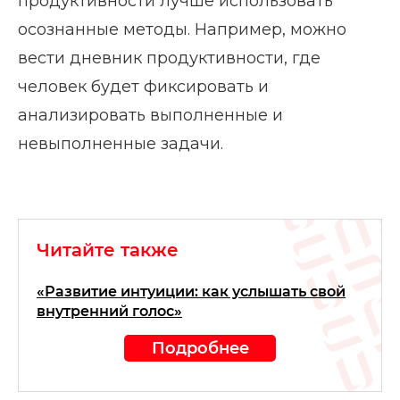
продуктивности лучше использовать
осознанные методы. Например, можно
вести дневник продуктивности, где
человек будет фиксировать и
анализировать выполненные и
невыполненные задачи.
Читайте также
«Развитие интуиции: как услышать свой
внутренний голос»
Подробнее