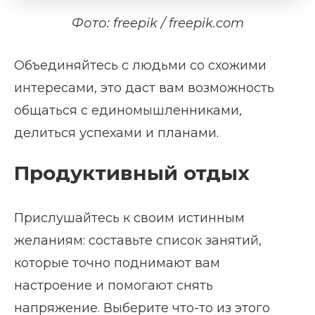
Фото: freepik / freepik.com
Объединяйтесь с людьми со схожими
интересами, это даст вам возможность
общаться с единомышленниками,
делиться успехами и планами.
Продуктивный отдых
Прислушайтесь к своим истинным
желаниям: составьте список занятий,
которые точно поднимают вам
настроение и помогают снять
напряжение. Выберите что-то из этого