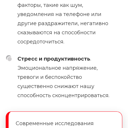
факторы, такие как шум,
уведомления на телефоне или
другие раздражители, негативно
сказываются на способности
сосредоточиться.
Стресс и продуктивность
.
Эмоциональное напряжение,
тревоги и беспокойство
существенно снижают нашу
способность сконцентрироваться.
Современные исследования