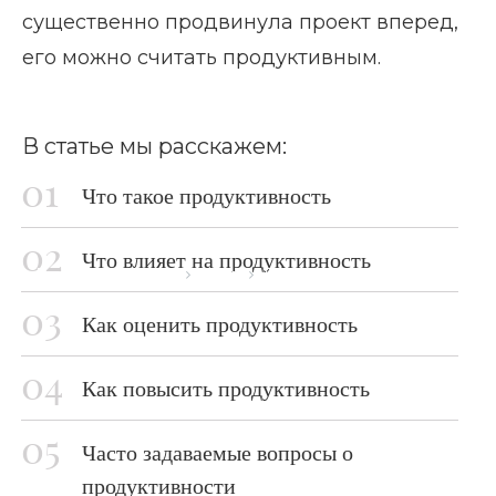
существенно продвинула проект вперед,
его можно считать продуктивным.
В статье мы расскажем:
Что такое продуктивность
Что влияет на продуктивность
Главная страница
Блог
Продуктивность
Как оценить продуктивность
Как повысить продуктивность
Часто задаваемые вопросы о
продуктивности