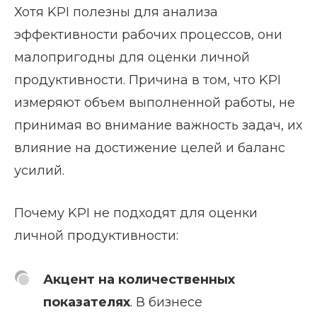
Хотя KPI полезны для анализа
эффективности рабочих процессов, они
малопригодны для оценки личной
продуктивности. Причина в том, что KPI
измеряют объем выполненной работы, не
принимая во внимание важность задач, их
влияние на достижение целей и баланс
усилий.
Почему KPI не подходят для оценки
личной продуктивности:
Акцент на количественных
показателях
. В бизнесе