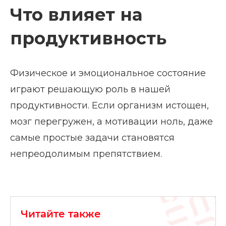
Что влияет на
продуктивность
Физическое и эмоциональное состояние
играют решающую роль в нашей
продуктивности. Если организм истощен,
мозг перегружен, а мотивации ноль, даже
самые простые задачи становятся
непреодолимым препятствием.
Читайте также