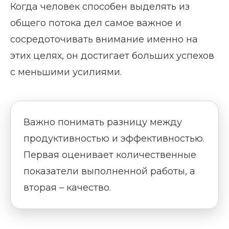
Когда человек способен выделять из
общего потока дел самое важное и
сосредоточивать внимание именно на
этих целях, он достигает больших успехов
с меньшими усилиями.
Важно понимать разницу между
продуктивностью и эффективностью.
Первая оценивает количественные
показатели выполненной работы, а
вторая – качество.