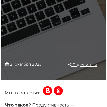
21 октября 2025
Поделиться
Мы в соц. сетях:
Что такое?
Продуктивность —