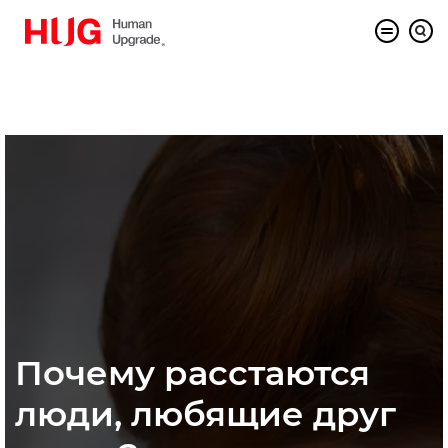
Почему расстаются
люди, любящие друг