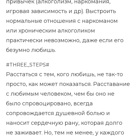
привычек (алкоголизм, наркомания,
игровая зависимость и др). Выстроить
нормальные отношения с наркоманом
или хроническим алкоголиком
практически невозможно, даже если его
безумно любишь.
#THREE_STEPS#
Расстаться с тем, кого любишь, не так-то
просто, как может показаться. Расставание
с любимым человеком, чем бы оно не
было спровоцировано, всегда
сопровождается душевной болью и
наносит сердечную рану, которая долго
не заживает. Но, тем не менее, у каждого