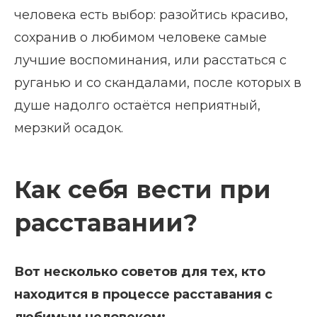
человека есть выбор: разойтись красиво,
сохранив о любимом человеке самые
лучшие воспоминания, или расстаться с
руганью и со скандалами, после которых в
душе надолго остаётся неприятный,
мерзкий осадок.
Как себя вести при
расставании?
Вот несколько советов для тех, кто
находится в процессе расставания с