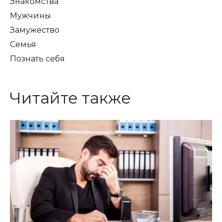
Знакомства
Мужчины
Замужество
Семья
Познать себя
Читайте также