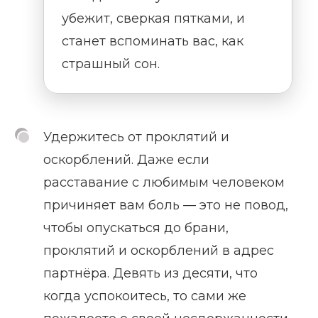
убежит, сверкая пятками, и
станет вспоминать вас, как
страшный сон.
Удержитесь от проклятий и
оскорблений. Даже если
расставание с любимым человеком
причиняет вам боль — это не повод,
чтобы опускаться до брани,
проклятий и оскорблений в адрес
партнёра. Девять из десяти, что
когда успокоитесь, то сами же