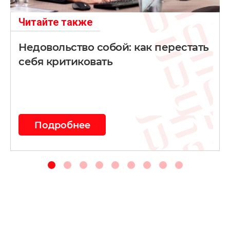
Читайте также
Недовольство собой: как перестать
себя критиковать
Подробнее