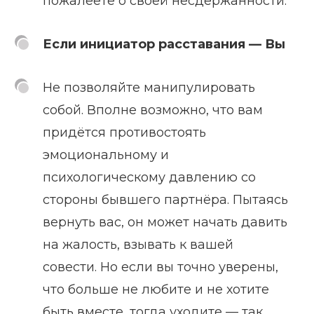
пожалеете о своей несдержанности.
Если инициатор расставания — Вы
Не позволяйте манипулировать
собой. Вполне возможно, что вам
придётся противостоять
эмоциональному и
психологическому давлению со
стороны бывшего партнёра. Пытаясь
вернуть вас, он может начать давить
на жалость, взывать к вашей
совести. Но если вы точно уверены,
что больше не любите и не хотите
быть вместе, тогда уходите — так