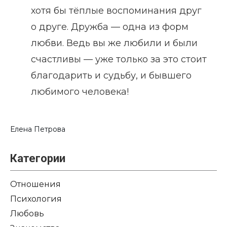
хотя бы тёплые воспоминания друг
о друге. Дружба — одна из форм
любви. Ведь вы же любили и были
счастливы — уже только за это стоит
благодарить и судьбу, и бывшего
любимого человека!
Елена Петрова
Категории
Отношения
Психология
Любовь