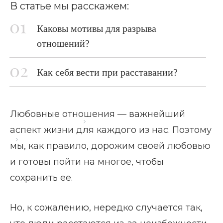
В статье мы расскажем:
Каковы мотивы для разрыва
отношений?
Как себя вести при расставании?
Любовные отношения — важнейший
Главная страница
Блог
аспект жизни для каждого из нас. Поэтому
Почему расстаются любящие друг друга?
мы, как правило, дорожим своей любовью
и готовы пойти на многое, чтобы
сохранить ее.
Но, к сожалению, нередко случается так,