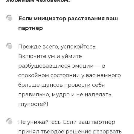
любимым человеком:
Если инициатор расставания ваш
партнер
Прежде всего, успокойтесь.
Включите ум и уймите
разбушевавшиеся эмоции — в
спокойном состоянии у вас намного
больше шансов провести себя
правильно, мудро и не наделать
глупостей!
Не унижайтесь. Если ваш партнёр
принял твёрдое решение разорвать