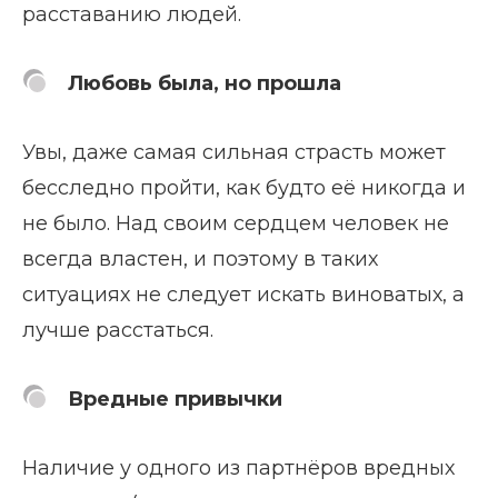
расставанию людей.
Любовь была, но прошла
Увы, даже самая сильная страсть может
бесследно пройти, как будто её никогда и
не было. Над своим сердцем человек не
всегда властен, и поэтому в таких
ситуациях не следует искать виноватых, а
лучше расстаться.
Вредные привычки
Наличие у одного из партнёров вредных