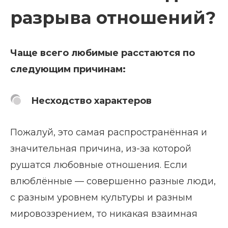
разрыва отношений?
Чаще всего любимые расстаются по
следующим причинам:
Несходство характеров
Пожалуй, это самая распространённая и
значительная причина, из-за которой
рушатся любовные отношения. Если
влюблённые — совершенно разные люди,
с разным уровнем культуры и разным
мировоззрением, то никакая взаимная