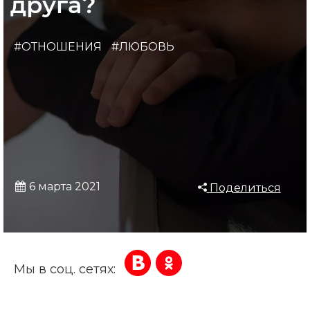
друга?
#ОТНОШЕНИЯ
#ЛЮБОВЬ
6 марта 2021
Поделиться
Мы в соц. сетях: