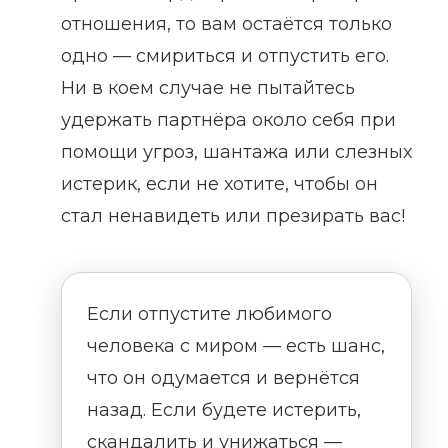
отношения, то вам остаётся только
одно — смириться и отпустить его.
Ни в коем случае не пытайтесь
удержать партнёра около себя при
помощи угроз, шантажа или слезных
истерик, если не хотите, чтобы он
стал ненавидеть или презирать вас!
Если отпустите любимого
человека с миром — есть шанс,
что он одумается и вернётся
назад. Если будете истерить,
скандалить и унижаться —