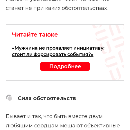
станет не при каких обстоятельствах.
Читайте также
«Мужчина не проявляет инициативу:
стоит ли форсировать события?»
Подробнее
Сила обстоятельств
Бывает и так, что быть вместе двум
любящим сердцам мешают объективные