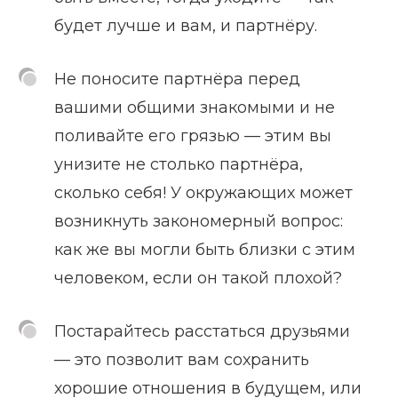
будет лучше и вам, и партнёру.
Не поносите партнёра перед
вашими общими знакомыми и не
поливайте его грязью — этим вы
унизите не столько партнёра,
сколько себя! У окружающих может
возникнуть закономерный вопрос:
как же вы могли быть близки с этим
человеком, если он такой плохой?
Постарайтесь расстаться друзьями
— это позволит вам сохранить
хорошие отношения в будущем, или