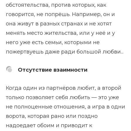
обстоятельства, против которых, как
говорится, не попрёшь. Например, он и
она живут в разных странах и не хотят
менять место жительства, или у неё и у
него уже есть семьи, которыми не
пожертвуешь даже ради большой любви...
Отсутствие взаимности
Когда один из партнёров любит, а второй
только позволяет себя любить — это уже
не полноценные отношения, а игра в одни
ворота, которая рано или поздно
надоедает обоим и приводит к