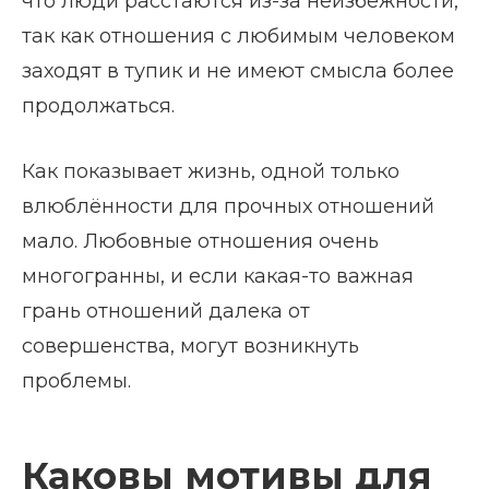
что люди расстаются из-за неизбежности,
так как отношения с любимым человеком
заходят в тупик и не имеют смысла более
продолжаться.
Как показывает жизнь, одной только
влюблённости для прочных отношений
мало. Любовные отношения очень
многогранны, и если какая-то важная
грань отношений далека от
совершенства, могут возникнуть
проблемы.
Каковы мотивы для