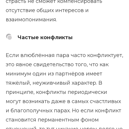
страсть не сможет компенсировать
отсутствие общих интересов и
взаимопонимания.
Частые конфликты
Если влюблённая пара часто конфликтует,
это явное свидетельство того, что как
минимум один из партнёров имеет
тяжёлый, неуживчивый характер. В
принципе, конфликты периодически
могут возникать даже в самых счастливых
и благополучных парах. Но если конфликт
становится перманентным фоном