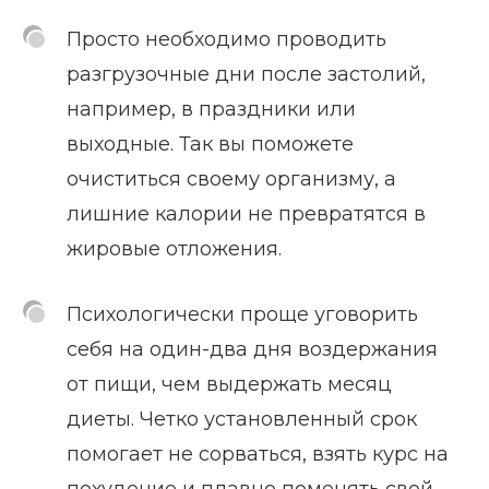
Просто необходимо проводить
разгрузочные дни после застолий,
например, в праздники или
выходные. Так вы поможете
очиститься своему организму, а
лишние калории не превратятся в
жировые отложения.
Психологически проще уговорить
себя на один-два дня воздержания
от пищи, чем выдержать месяц
диеты. Четко установленный срок
помогает не сорваться, взять курс на
похудение и плавно поменять свой