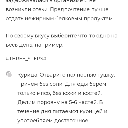
задерживалась в организме и не
возникли отеки. Предпочтение лучше
отдать нежирным белковым продуктам.
По своему вкусу выберите что-то одно на
весь день, например:
#THREE_STEPS#
Курица. Отварите полностью тушку,
причем без соли. Для еды берем
только мясо, без кожи и костей.
Делим поровну на 5-6 частей. В
течение дня питаемся курицей и
употребляем достаточное