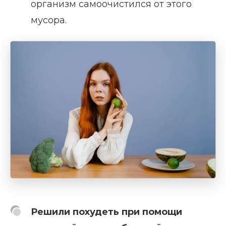
организм самоочистился от этого
мусора.
Решили похудеть при помощи