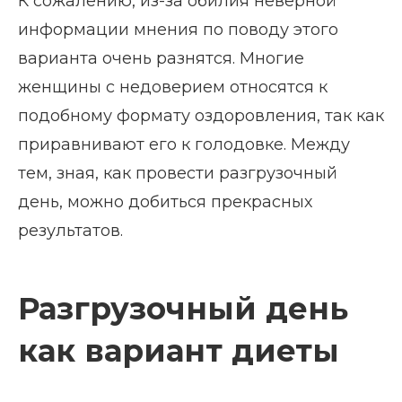
К сожалению, из-за обилия неверной
информации мнения по поводу этого
варианта очень разнятся. Многие
женщины с недоверием относятся к
подобному формату оздоровления, так как
приравнивают его к голодовке. Между
тем, зная, как провести разгрузочный
день, можно добиться прекрасных
результатов.
Разгрузочный день
как вариант диеты