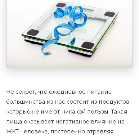
Не секрет, что ежедневное питание
большинства из нас состоит из продуктов,
которые не имеют никакой пользы. Такая
пища оказывает негативное влияние на
ЖКТ человека, постепенно отравляя