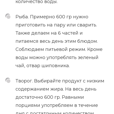
количество воды.
Рыба. Примерно 600 гр нужно
приготовить на пару или сварить.
Также делаем на 6 частей и
питаемся весь день этим блюдом.
Соблюдаем питьевой режим. Кроме
воды можно употреблять зеленый
чай, отвар шиповника.
Творог. Выбирайте продукт с низким
содержанием жира. На весь день
достаточно 600 гр. Равными
порциями употребляем в течение
дня с достаточным количеством