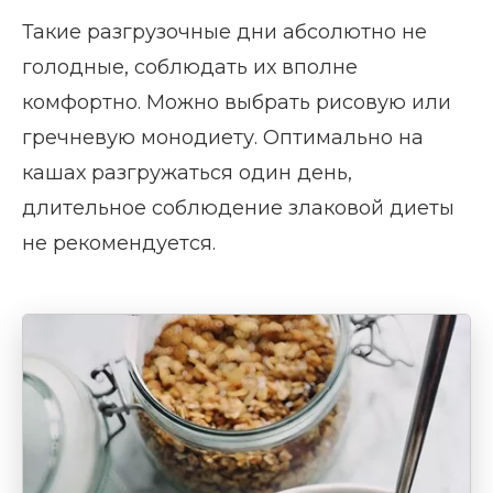
Такие разгрузочные дни абсолютно не
голодные, соблюдать их вполне
комфортно. Можно выбрать рисовую или
гречневую монодиету. Оптимально на
кашах разгружаться один день,
длительное соблюдение злаковой диеты
не рекомендуется.