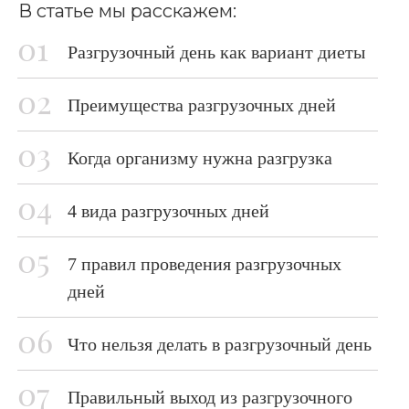
В статье мы расскажем:
Разгрузочный день как вариант диеты
Преимущества разгрузочных дней
Когда организму нужна разгрузка
4 вида разгрузочных дней
7 правил проведения разгрузочных
дней
Что нельзя делать в разгрузочный день
Правильный выход из разгрузочного