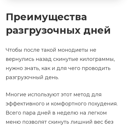
Преимущества
разгрузочных дней
Чтобы после такой монодиеты не
вернулись назад скинутые килограммы,
нужно знать, как и для чего проводить
разгрузочный день.
Многие используют этот метод для
эффективного и комфортного похудения.
Всего пара дней в неделю на легком
меню позволят скинуть лишний вес без