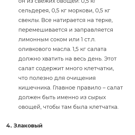
он из свежих овощей: 0,5 кг
сельдерея, 0,5 кг моркови, 0,5 кг
свеклы. Все натирается на терке,
перемешивается и заправляется
лимонным соком или 1 ст.л.
оливкового масла. 1,5 кг салата
должно хватить на весь день. Этот
салат содержит много клетчатки,
что полезно для очищения
кишечника. Главное правило – салат
должен быть именно из сырых
овощей, чтобы там была клетчатка.
4. Злаковый