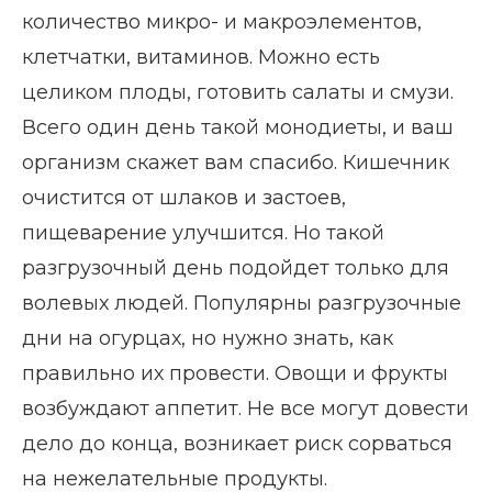
количество микро- и макроэлементов,
клетчатки, витаминов. Можно есть
целиком плоды, готовить салаты и смузи.
Всего один день такой монодиеты, и ваш
организм скажет вам спасибо. Кишечник
очистится от шлаков и застоев,
пищеварение улучшится. Но такой
разгрузочный день подойдет только для
волевых людей. Популярны разгрузочные
дни на огурцах, но нужно знать, как
правильно их провести. Овощи и фрукты
возбуждают аппетит. Не все могут довести
дело до конца, возникает риск сорваться
на нежелательные продукты.