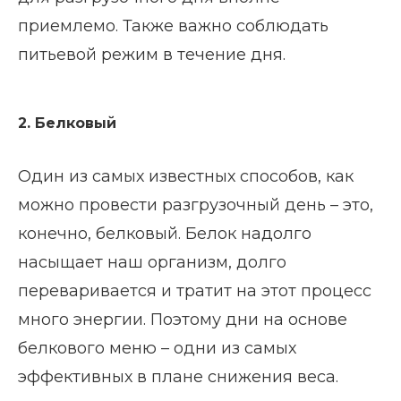
приемлемо. Также важно соблюдать
питьевой режим в течение дня.
2. Белковый
Один из самых известных способов, как
можно провести разгрузочный день – это,
конечно, белковый. Белок надолго
насыщает наш организм, долго
переваривается и тратит на этот процесс
много энергии. Поэтому дни на основе
белкового меню – одни из самых
эффективных в плане снижения веса.