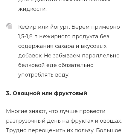
жидкости.
Кефир или йогурт. Берем примерно
1,5-1,8 л нежирного продукта без
содержания сахара и вкусовых
добавок. Не забываем параллельно
белковой еде обязательно
употреблять воду.
3. Овощной или фруктовый
Многие знают, что лучше провести
разгрузочный день на фруктах и овощах.
Трудно переоценить их пользу. Большое