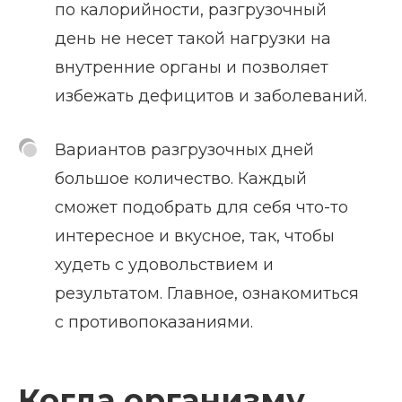
по калорийности, разгрузочный
день не несет такой нагрузки на
внутренние органы и позволяет
избежать дефицитов и заболеваний.
Вариантов разгрузочных дней
большое количество. Каждый
сможет подобрать для себя что-то
интересное и вкусное, так, чтобы
худеть с удовольствием и
результатом. Главное, ознакомиться
с противопоказаниями.
Когда организму