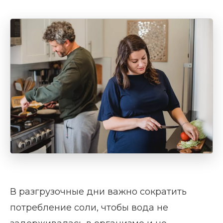
В разгрузочные дни важно сократить
потребление соли, чтобы вода не