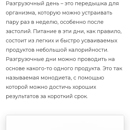
Разгрузочный день – это передышка для
организма, которую можно устраивать
пару раз в неделю, особенно после
застолий. Питание в эти дни, как правило,
состоит из легких и быстро усваиваемых
продуктов небольшой калорийности.
Разгрузочные дни можно проводить на
основе какого-то одного продукта. Это так
называемая монодиета, с помощью
которой можно достичь хороших
результатов за короткий срок.