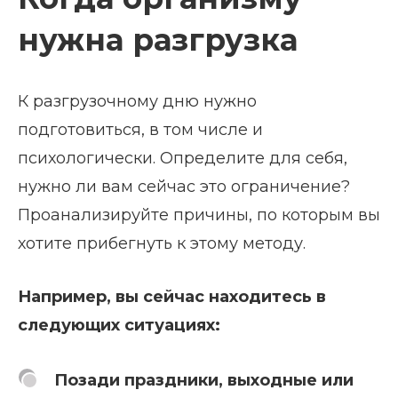
нужна разгрузка
К разгрузочному дню нужно
подготовиться, в том числе и
психологически. Определите для себя,
нужно ли вам сейчас это ограничение?
Проанализируйте причины, по которым вы
хотите прибегнуть к этому методу.
Например, вы сейчас находитесь в
следующих ситуациях:
Позади праздники, выходные или