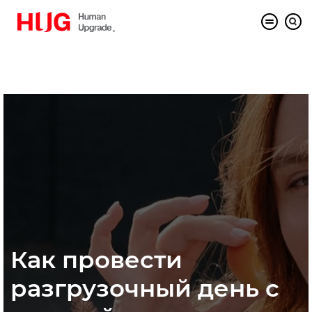
Как провести
разгрузочный день с