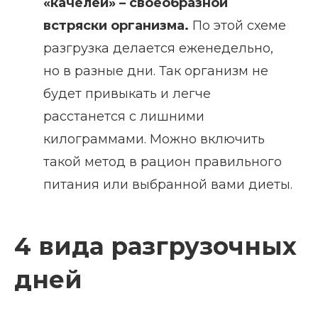
«качелей» – своеобразной
встряски организма.
По этой схеме
разгрузка делается еженедельно,
но в разные дни. Так организм не
будет привыкать и легче
расстанется с лишними
килограммами. Можно включить
такой метод в рацион правильного
питания или выбранной вами диеты.
4 вида разгрузочных
дней