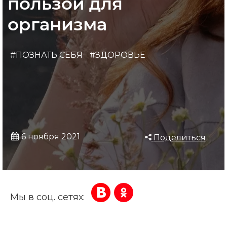
пользой для
организма
#ПОЗНАТЬ СЕБЯ
#ЗДОРОВЬЕ
6 ноября 2021
Поделиться
Мы в соц. сетях: