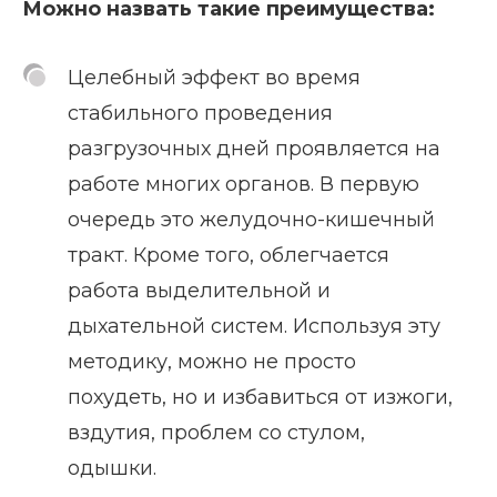
Можно назвать такие преимущества:
Целебный эффект во время
стабильного проведения
разгрузочных дней проявляется на
работе многих органов. В первую
очередь это желудочно-кишечный
тракт. Кроме того, облегчается
работа выделительной и
дыхательной систем. Используя эту
методику, можно не просто
похудеть, но и избавиться от изжоги,
вздутия, проблем со стулом,
одышки.