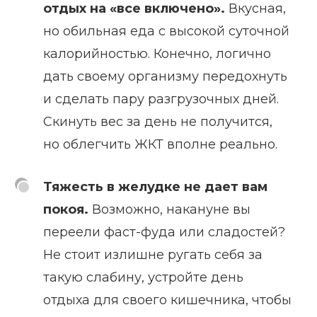
отдых на «все включено».
Вкусная,
но обильная еда с высокой суточной
калорийностью. Конечно, логично
дать своему организму передохнуть
и сделать пару разгрузочных дней.
Скинуть вес за день не получится,
но облегчить ЖКТ вполне реально.
Тяжесть в желудке не дает вам
покоя.
Возможно, накануне вы
переели фаст-фуда или сладостей?
Не стоит излишне ругать себя за
такую слабину, устройте день
отдыха для своего кишечника, чтобы