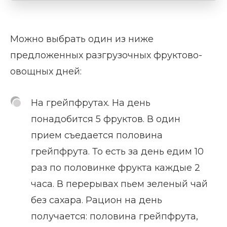
Можно выбрать один из ниже
предложенных разгрузочных фруктово-
овощных дней:
На грейпфрутах. На день
понадобится 5 фруктов. В один
прием съедается половина
грейпфрута. То есть за день едим 10
раз по половинке фрукта каждые 2
часа. В перерывах пьем зеленый чай
без сахара. Рацион на день
получается: половина грейпфрута,