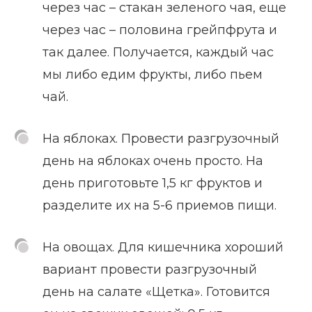
через час – стакан зеленого чая, еще
через час – половина грейпфрута и
так далее. Получается, каждый час
мы либо едим фрукты, либо пьем
чай.
На яблоках. Провести разгрузочный
день на яблоках очень просто. На
день приготовьте 1,5 кг фруктов и
разделите их на 5-6 приемов пищи.
На овощах. Для кишечника хороший
вариант провести разгрузочный
день на салате «Щетка». Готовится