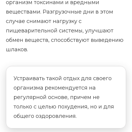
организм токсинами и вредными
веществами. Разгрузочные дни в этом
случае снимают нагрузку с
пищеварительной системы, улучшают
обмен веществ, способствуют выведению
шлаков.
Устраивать такой отдых для своего
организма рекомендуется на
регулярной основе, причем не
только с целью похудения, но и для
общего оздоровления.