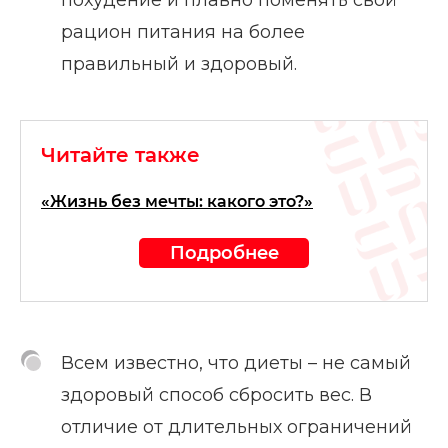
рацион питания на более
правильный и здоровый.
Читайте также
«Жизнь без мечты: какого это?»
Подробнее
Всем известно, что диеты – не самый
здоровый способ сбросить вес. В
отличие от длительных ограничений