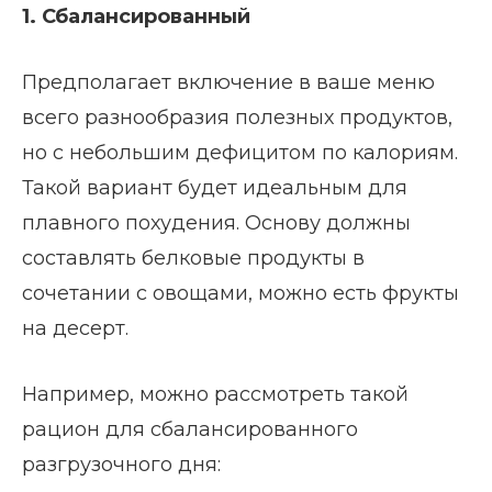
1. Сбалансированный
Предполагает включение в ваше меню
всего разнообразия полезных продуктов,
но с небольшим дефицитом по калориям.
Такой вариант будет идеальным для
плавного похудения. Основу должны
составлять белковые продукты в
сочетании с овощами, можно есть фрукты
на десерт.
Например, можно рассмотреть такой
рацион для сбалансированного
разгрузочного дня: