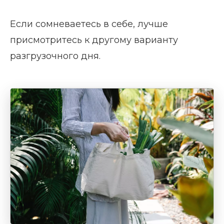
Если сомневаетесь в себе, лучше
присмотритесь к другому варианту
разгрузочного дня.