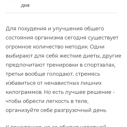
дня
Для похудения и улучшения общего
состояния организма сегодня существует
огромное количество методик. Одни
выбирают для себя жесткие диеты, другие
предпочитают тренировки в спортзалах,
Главная страница
Блог
третьи вообще голодают, стремясь
Как провести разгрузочный день
избавиться от ненавистных лишних
килограммов. Но есть лучшее решение -
чтобы обрести легкость в теле,
организуйте себе разгрузочный день.