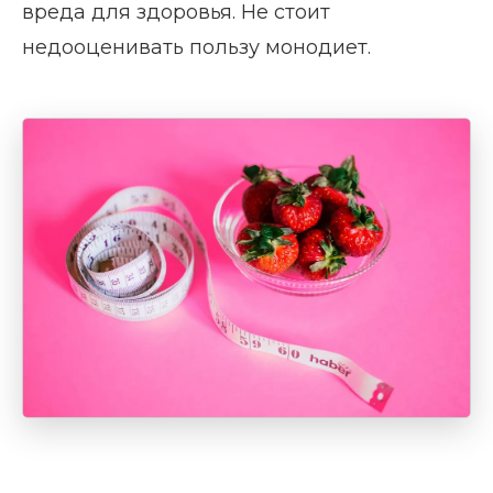
вреда для здоровья. Не стоит
недооценивать пользу монодиет.