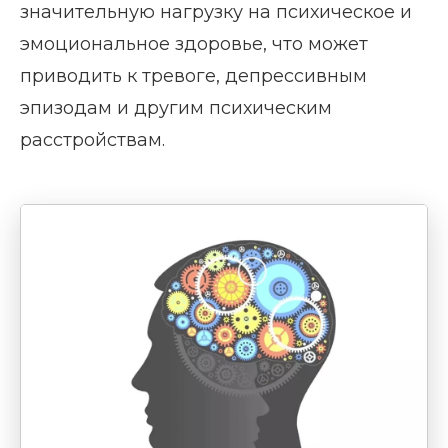
значительную нагрузку на психическое и
эмоциональное здоровье, что может
приводить к тревоге, депрессивным
эпизодам и другим психическим
расстройствам.