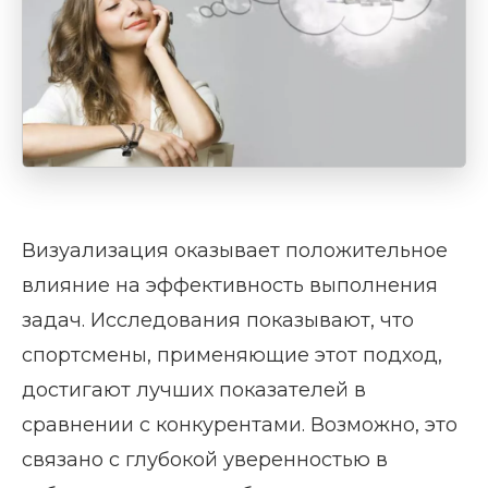
Визуализация оказывает положительное
влияние на эффективность выполнения
задач. Исследования показывают, что
спортсмены, применяющие этот подход,
достигают лучших показателей в
сравнении с конкурентами. Возможно, это
связано с глубокой уверенностью в