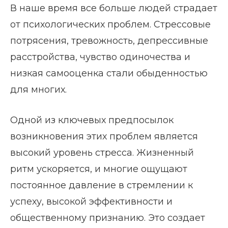
В наше время все больше людей страдает
от психологических проблем. Стрессовые
потрясения, тревожность, депрессивные
расстройства, чувство одиночества и
низкая самооценка стали обыденностью
для многих.
Одной из ключевых предпосылок
возникновения этих проблем является
высокий уровень стресса. Жизненный
ритм ускоряется, и многие ощущают
постоянное давление в стремлении к
успеху, высокой эффективности и
общественному признанию. Это создает