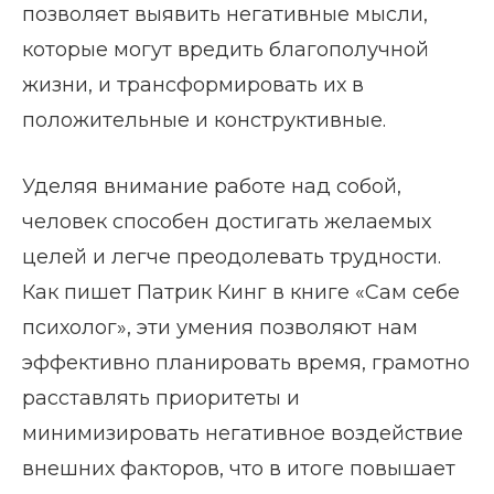
позволяет выявить негативные мысли,
которые могут вредить благополучной
жизни, и трансформировать их в
положительные и конструктивные.
Уделяя внимание работе над собой,
человек способен достигать желаемых
целей и легче преодолевать трудности.
Как пишет Патрик Кинг в книге «Сам себе
психолог», эти умения позволяют нам
эффективно планировать время, грамотно
расставлять приоритеты и
минимизировать негативное воздействие
внешних факторов, что в итоге повышает