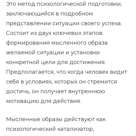
Это метод психологической подготовки,
заключающийся в подробном
представлении ситуации своего успеха.
Состоит из двух ключевых этапов:
формирования мысленного образа
желаемой ситуации и установки
конкретной цели для достижения.
Предполагается, что когда человек видит
себя в условиях, которых он стремится
достичь, он получает внутреннюю
мотивацию для действия.
Мысленные образы действуют как
психологический катализатор,