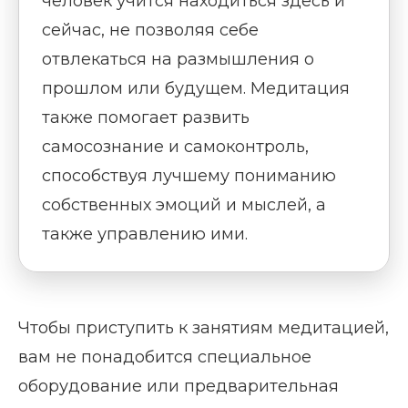
человек учится находиться здесь и
сейчас, не позволяя себе
отвлекаться на размышления о
прошлом или будущем. Медитация
также помогает развить
самосознание и самоконтроль,
способствуя лучшему пониманию
собственных эмоций и мыслей, а
также управлению ими.
Чтобы приступить к занятиям медитацией,
вам не понадобится специальное
оборудование или предварительная