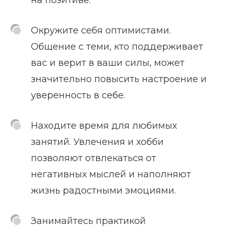
Окружите себя оптимистами.
Общение с теми, кто поддерживает
вас и верит в ваши силы, может
значительно повысить настроение и
уверенность в себе.
Находите время для любимых
занятий. Увлечения и хобби
позволяют отвлекаться от
негативных мыслей и наполняют
жизнь радостными эмоциями.
Занимайтесь практикой