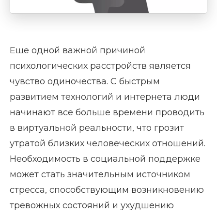
Еще одной важной причиной
психологических расстройств является
чувство одиночества. С быстрым
развитием технологий и интернета люди
начинают все больше времени проводить
в виртуальной реальности, что грозит
утратой близких человеческих отношений.
Необходимость в социальной поддержке
может стать значительным источником
стресса, способствующим возникновению
тревожных состояний и ухудшению