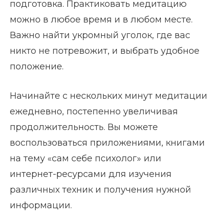
подготовка. Практиковать медитацию
можно в любое время и в любом месте.
Важно найти укромный уголок, где вас
никто не потревожит, и выбрать удобное
положение.
Начинайте с нескольких минут медитации
ежедневно, постепенно увеличивая
продолжительность. Вы можете
воспользоваться приложениями, книгами
на тему «сам себе психолог» или
интернет-ресурсами для изучения
различных техник и получения нужной
информации.