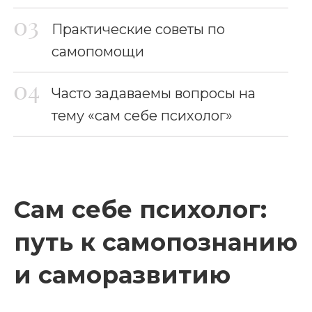
Практические советы по
самопомощи
Часто задаваемы вопросы на
тему «сам себе психолог»
Сам себе психолог:
путь к самопознанию
и саморазвитию