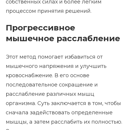
собственных силах и более легким
процессом принятия решений.
Прогрессивное
мышечное расслабление
Этот метод помогает избавиться от
мышечного напряжения и улучшить
кровоснабжение. В его основе
последовательное сокращение и
расслабление различных мышц
организма. Суть заключается в том, чтобы
сначала задействовать определенные
мышцы, а затем расслабить их полностью.