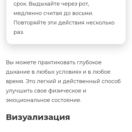
срок. Выдыхайте через рот,
медленно считая до восьми.
Повторяйте эти действия несколько
раз.
Вы можете практиковать глубокое
дыхание в любых условиях и в любое
время. Это легкий и действенный способ
улучшить свое физическое и
эмоциональное состояние.
Визуализация