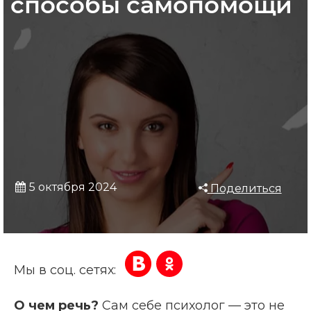
способы самопомощи
5 октября 2024
Поделиться
Мы в соц. сетях:
О чем речь?
Сам себе психолог — это не