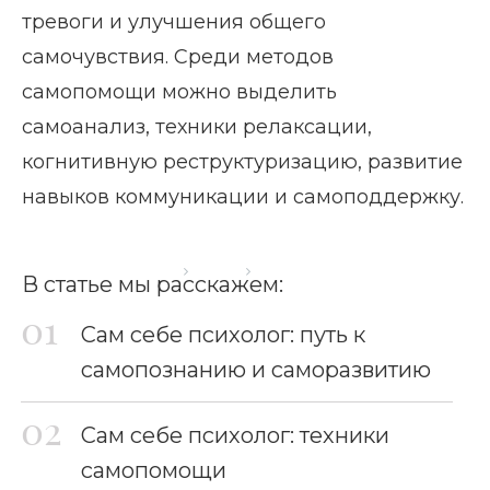
тревоги и улучшения общего
самочувствия. Среди методов
самопомощи можно выделить
самоанализ, техники релаксации,
когнитивную реструктуризацию, развитие
навыков коммуникации и самоподдержку.
Главная страница
Блог
Сам себе психолог
В статье мы расскажем:
Сам себе психолог: путь к
самопознанию и саморазвитию
Сам себе психолог: техники
самопомощи