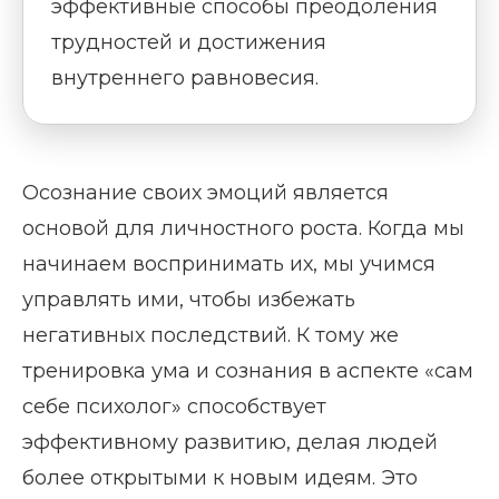
эффективные способы преодоления
трудностей и достижения
внутреннего равновесия.
Осознание своих эмоций является
основой для личностного роста. Когда мы
начинаем воспринимать их, мы учимся
управлять ими, чтобы избежать
негативных последствий. К тому же
тренировка ума и сознания в аспекте «сам
себе психолог» способствует
эффективному развитию, делая людей
более открытыми к новым идеям. Это