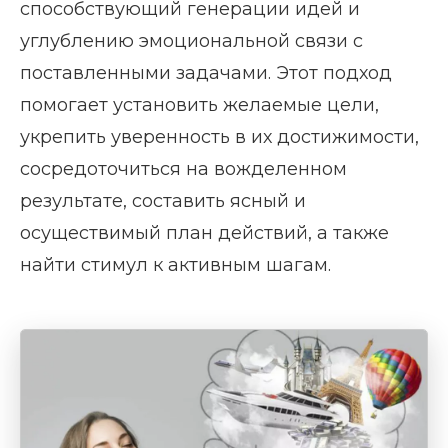
способствующий генерации идей и
углублению эмоциональной связи с
поставленными задачами. Этот подход
помогает установить желаемые цели,
укрепить уверенность в их достижимости,
сосредоточиться на вожделенном
результате, составить ясный и
осуществимый план действий, а также
найти стимул к активным шагам.