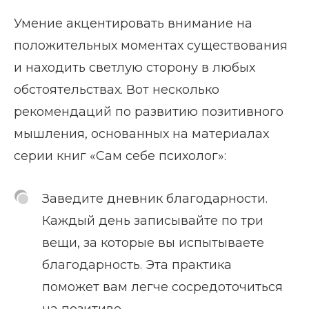
Умение акцентировать внимание на
положительных моментах существования
и находить светлую сторону в любых
обстоятельствах. Вот несколько
рекомендаций по развитию позитивного
мышления, основанных на материалах
серии книг «Сам себе психолог»:
Заведите дневник благодарности.
Каждый день записывайте по три
вещи, за которые вы испытываете
благодарность. Эта практика
поможет вам легче сосредоточиться
на позитиве.