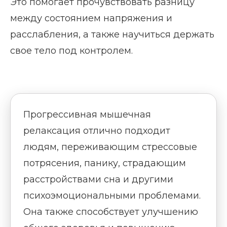
Это помогает прочувствовать разницу
между состоянием напряжения и
расслабления, а также научиться держать
свое тело под контролем.
Прогрессивная мышечная
релаксация отлично подходит
людям, переживающим стрессовые
потрясения, панику, страдающим
расстройствами сна и другими
психоэмоциональными проблемами.
Она также способствует улучшению