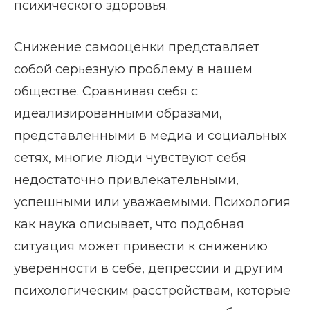
психического здоровья.
Снижение самооценки представляет
собой серьезную проблему в нашем
обществе. Сравнивая себя с
идеализированными образами,
представленными в медиа и социальных
сетях, многие люди чувствуют себя
недостаточно привлекательными,
успешными или уважаемыми. Психология
как наука описывает, что подобная
ситуация может привести к снижению
уверенности в себе, депрессии и другим
психологическим расстройствам, которые