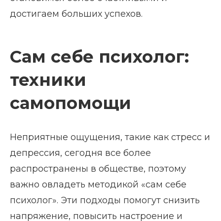
достигаем больших успехов.
Сам себе психолог:
техники
самопомощи
Неприятные ощущения, такие как стресс и
депрессия, сегодня все более
распространены в обществе, поэтому
важно овладеть методикой «сам себе
психолог». Эти подходы помогут снизить
напряжение, повысить настроение и