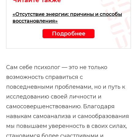
Читайте также
«Отсутствие энергии: причины и способы
восстановления»
Подробнее
Сам себе психолог — это не только
возможность справиться с
повседневными проблемами, но и путь к
исследованию своей личности и
самосовершенствованию. Благодаря
навыкам самоанализа и самообразования
мы повышаем уверенность в своих силах,
становимся более счастливыми и