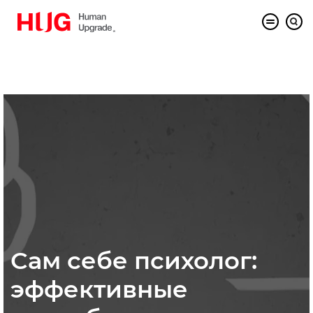
Сам себе психолог:
эффективные