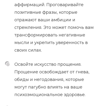
аффирмаций. Проговаривайте
позитивные фразы, которые
отражают ваши амбиции и
стремления. Это может помочь вам
трансформировать негативные
мысли и укрепить уверенность в
своих силах.
Освойте искусство прощения.
Прощение освобождает от гнева,
обиды и негодования, которые
могут пагубно влиять на ваше
психоэмоциональное здоровье.