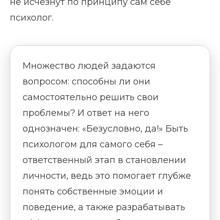
не исчезнут по принципу сам себе
психолог.
Множество людей задаются
вопросом: способны ли они
самостоятельно решить свои
проблемы? И ответ на него
однозначен: «Безусловно, да!» Быть
психологом для самого себя –
ответственный этап в становлении
личности, ведь это помогает глубже
понять собственные эмоции и
поведение, а также разрабатывать