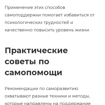
Применение этих способов
самоподдержки помогает избавиться от
психологических трудностей и
качественно повысить уровень жизни.
Практические
советы по
самопомощи
Рекомендации по саморазвитию
охватывают разные техники и методы,
которые направлены на поддержание