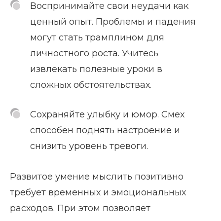
Воспринимайте свои неудачи как
ценный опыт. Проблемы и падения
могут стать трамплином для
личностного роста. Учитесь
извлекать полезные уроки в
сложных обстоятельствах.
Сохраняйте улыбку и юмор. Смех
способен поднять настроение и
снизить уровень тревоги.
Развитое умение мыслить позитивно
требует временных и эмоциональных
расходов. При этом позволяет