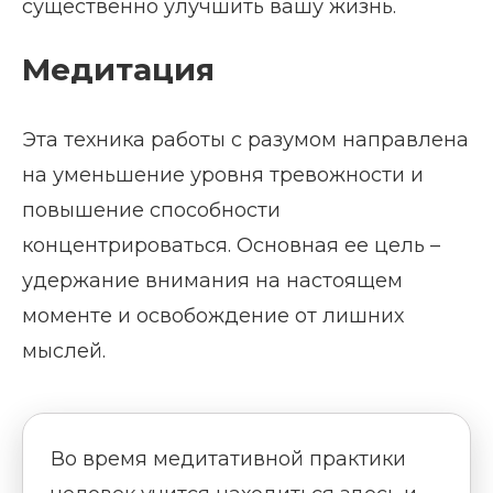
существенно улучшить вашу жизнь.
Медитация
Эта техника работы с разумом направлена
на уменьшение уровня тревожности и
повышение способности
концентрироваться. Основная ее цель –
удержание внимания на настоящем
моменте и освобождение от лишних
мыслей.
Во время медитативной практики