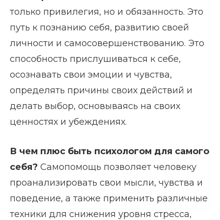
только привилегия, но и обязанность. Это
путь к познанию себя, развитию своей
личности и самосовершенствованию. Это
способность прислушиваться к себе,
осознавать свои эмоции и чувства,
определять причины своих действий и
делать выбор, основываясь на своих
ценностях и убеждениях.
В чем плюс быть психологом для самого
себя?
Самопомощь позволяет человеку
проанализировать свои мысли, чувства и
поведение, а также применить различные
техники для снижения уровня стресса,