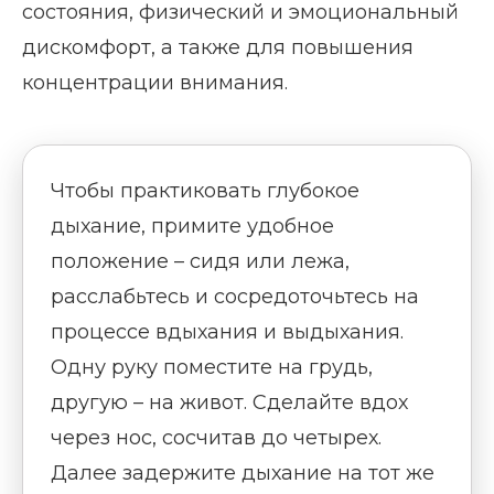
состояния, физический и эмоциональный
дискомфорт, а также для повышения
концентрации внимания.
Чтобы практиковать глубокое
дыхание, примите удобное
положение – сидя или лежа,
расслабьтесь и сосредоточьтесь на
процессе вдыхания и выдыхания.
Одну руку поместите на грудь,
другую – на живот. Сделайте вдох
через нос, сосчитав до четырех.
Далее задержите дыхание на тот же