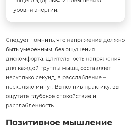
общего здоровья и повышению
уровня энергии.
Следует помнить, что напряжение должно
быть умеренным, без ощущения
дискомфорта. Длительность напряжения
для каждой группы мышц составляет
несколько секунд, а расслабление –
несколько минут. Выполнив практику, вы
ощутите глубокое спокойствие и
расслабленность.
Позитивное мышление