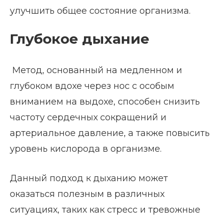
улучшить общее состояние организма.
Глубокое дыхание
Метод, основанный на медленном и
глубоком вдохе через нос с особым
вниманием на выдохе, способен снизить
частоту сердечных сокращений и
артериальное давление, а также повысить
уровень кислорода в организме.
Данный подход к дыханию может
оказаться полезным в различных
ситуациях, таких как стресс и тревожные