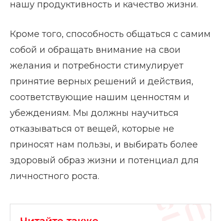
нашу продуктивность и качество жизни.
Кроме того, способность общаться с самим
собой и обращать внимание на свои
желания и потребности стимулирует
принятие верных решений и действия,
соответствующие нашим ценностям и
убеждениям. Мы должны научиться
отказываться от вещей, которые не
приносят нам пользы, и выбирать более
здоровый образ жизни и потенциал для
личностного роста.