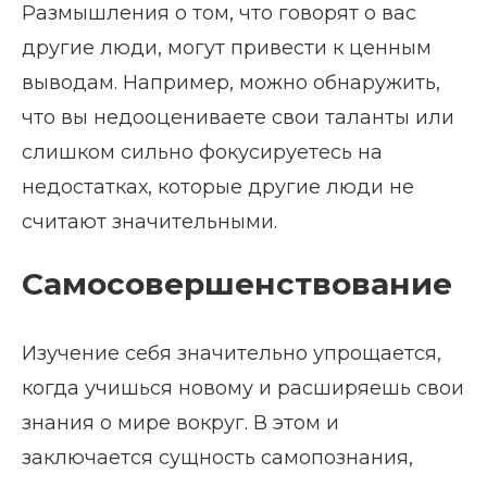
Размышления о том, что говорят о вас
другие люди, могут привести к ценным
выводам. Например, можно обнаружить,
что вы недооцениваете свои таланты или
слишком сильно фокусируетесь на
недостатках, которые другие люди не
считают значительными.
Самосовершенствование
Изучение себя значительно упрощается,
когда учишься новому и расширяешь свои
знания о мире вокруг. В этом и
заключается сущность самопознания,