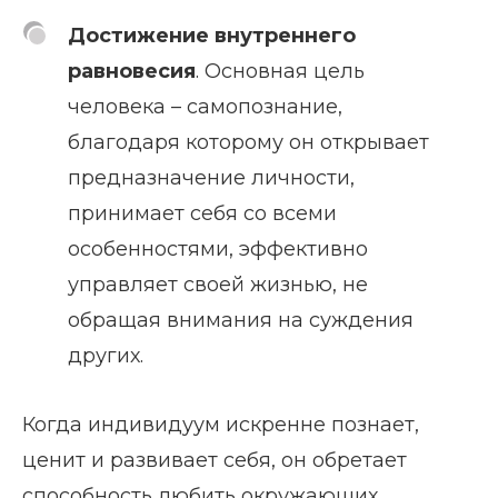
Достижение внутреннего
равновесия
. Основная цель
человека – самопознание,
благодаря которому он открывает
предназначение личности,
принимает себя со всеми
особенностями, эффективно
управляет своей жизнью, не
обращая внимания на суждения
других.
Когда индивидуум искренне познает,
ценит и развивает себя, он обретает
способность любить окружающих,