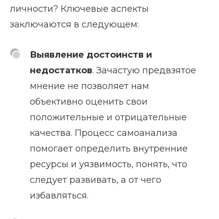
личности? Ключевые аспекты
заключаются в следующем:
Выявление достоинств и
недостатков
. Зачастую предвзятое
мнение не позволяет нам
объективно оценить свои
положительные и отрицательные
качества. Процесс самоанализа
помогает определить внутренние
ресурсы и уязвимость, понять, что
следует развивать, а от чего
избавляться.