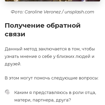
Фото: Caroline Veronez / unsplash.com
Получение обратной
связи
Данный метод заключается в том, чтобы
узнать мнение о себе у близких людей и
друзей.
В этом могут помочь следующие вопросы:
Каким я представляюсь в роли отца,
матери, партнера, друга?