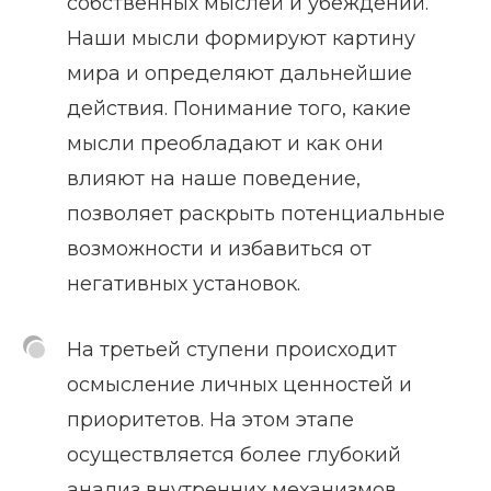
собственных мыслей и убеждений.
Наши мысли формируют картину
мира и определяют дальнейшие
действия. Понимание того, какие
мысли преобладают и как они
влияют на наше поведение,
позволяет раскрыть потенциальные
возможности и избавиться от
негативных установок.
На третьей ступени происходит
осмысление личных ценностей и
приоритетов. На этом этапе
осуществляется более глубокий
анализ внутренних механизмов,