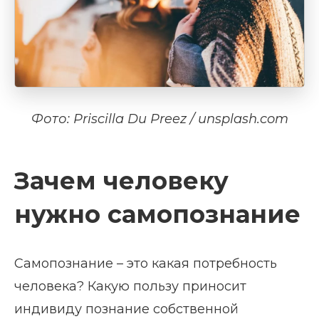
Фото: Priscilla Du Preez / unsplash.com
Зачем человеку
нужно самопознание
Самопознание – это какая потребность
человека? Какую пользу приносит
индивиду познание собственной