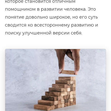
которое становится отличным
помощником в развитии человека. Это
понятие довольно широкое, но его суть
сводится ко всестороннему развитию и
поиску улучшенной версии себя.