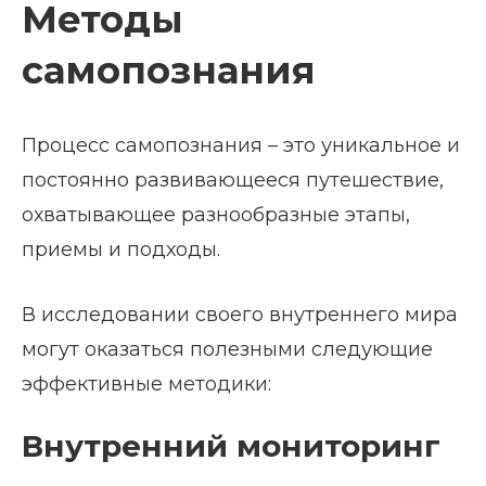
Методы
самопознания
Процесс самопознания – это уникальное и
постоянно развивающееся путешествие,
охватывающее разнообразные этапы,
приемы и подходы.
В исследовании своего внутреннего мира
могут оказаться полезными следующие
эффективные методики:
Внутренний мониторинг