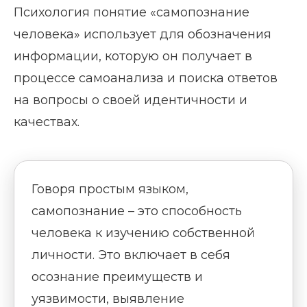
Психология понятие «самопознание
человека» использует для обозначения
информации, которую он получает в
процессе самоанализа и поиска ответов
на вопросы о своей идентичности и
качествах.
Говоря простым языком,
самопознание – это способность
человека к изучению собственной
личности. Это включает в себя
осознание преимуществ и
уязвимости, выявление