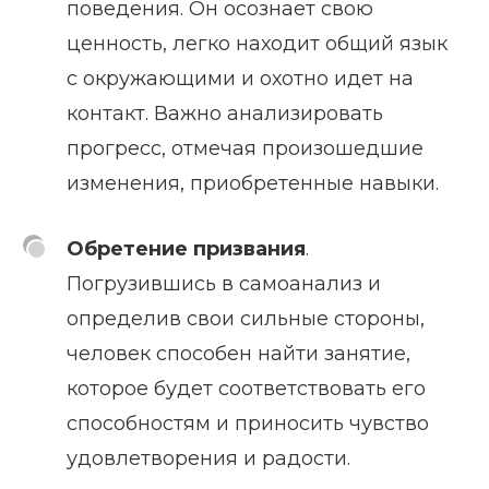
поведения. Он осознает свою
ценность, легко находит общий язык
с окружающими и охотно идет на
контакт. Важно анализировать
прогресс, отмечая произошедшие
изменения, приобретенные навыки.
Обретение призвания
.
Погрузившись в самоанализ и
определив свои сильные стороны,
человек способен найти занятие,
которое будет соответствовать его
способностям и приносить чувство
удовлетворения и радости.