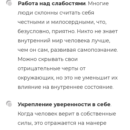
Работа над слабостями
. Многие
люди склонны считать себя
честными и милосердными, что,
безусловно, приятно. Никто не знает
внутренний мир человека лучше,
чем он сам, развивая самопознание.
Можно скрывать свои
отрицательные черты от
окружающих, но это не уменьшит их
влияние на внутреннее состояние.
Укрепление уверенности в себе
.
Когда человек верит в собственные
силы, это отражается на манере