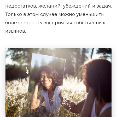
недостатков, желаний, убеждений и задач.
Только в этом случае можно уменьшить
болезненность восприятия собственных
изъянов.