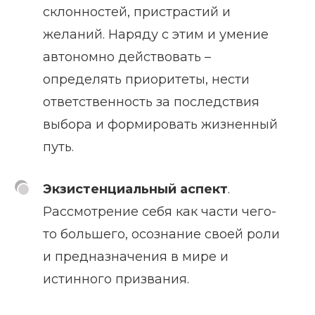
склонностей, пристрастий и
желаний. Наряду с этим и умение
автономно действовать –
определять приоритеты, нести
ответственность за последствия
выбора и формировать жизненный
путь.
Экзистенциальный аспект
.
Рассмотрение себя как части чего-
то большего, осознание своей роли
и предназначения в мире и
истинного призвания.