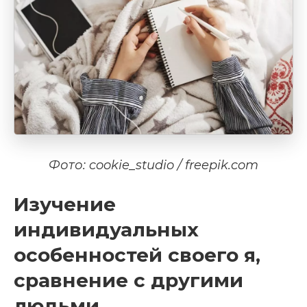
Фото: cookie_studio / freepik.com
Изучение
индивидуальных
особенностей своего я,
сравнение с другими
людьми