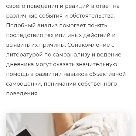
своего поведения и реакций в ответ на
различные события и обстоятельства.
Подобный анализ помогает понять
последствия тех или иных действий и
выявить их причины. Ознакомление с
литературой по самоанализу и ведение
дневника могут оказать значительную
помощь в развитии навыков объективной
самооценки, понимании собственного
поведения.