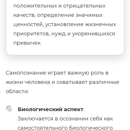
положительных и отрицательных
качеств, определение значимых
ценностей, установление жизненных
приоритетов, нужд и укоренившихся
привычек.
Самопознание играет важную роль в
жизни человека и охватывает различные
области:
Биологический аспект
.
Заключается в осознании себя как
самостоятельного биологического