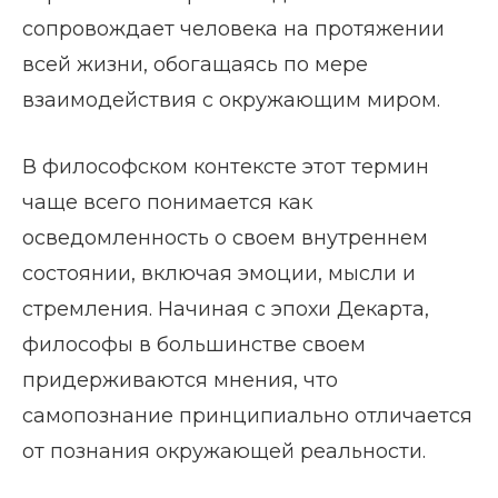
сопровождает человека на протяжении
всей жизни, обогащаясь по мере
взаимодействия с окружающим миром.
В философском контексте этот термин
чаще всего понимается как
осведомленность о своем внутреннем
состоянии, включая эмоции, мысли и
стремления. Начиная с эпохи Декарта,
философы в большинстве своем
придерживаются мнения, что
самопознание принципиально отличается
от познания окружающей реальности.