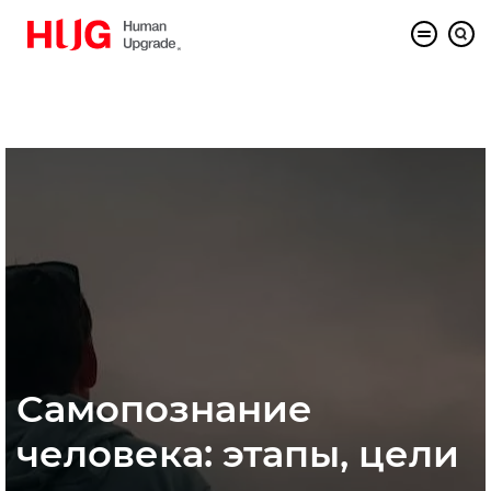
Самопознание
человека: этапы, цели