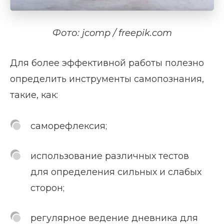
Фото: jcomp / freepik.com
Для более эффективной работы полезно
определить инструменты самопознания,
такие, как:
саморефлексия;
использование различных тестов
для определения сильных и слабых
сторон;
регулярное ведение дневника для