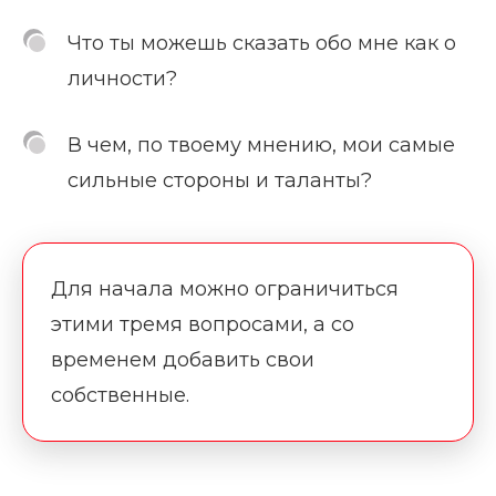
Что ты можешь сказать обо мне как о
личности?
В чем, по твоему мнению, мои самые
сильные стороны и таланты?
Для начала можно ограничиться
этими тремя вопросами, а со
временем добавить свои
собственные.