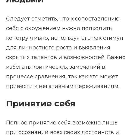
Следует отметить, что к сопоставлению
себя с окружением нужно подходить
конструктивно, используя его как стимул
для личностного роста и выявления
скрытых талантов и возможностей. Важно
избегать критических замечаний в
процессе сравнения, так как это может
привести к негативным переживаниям.
Принятие себя
Полное принятие себя возможно лишь
при осознании всех своих достоинств и