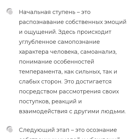
Начальная ступень – это
распознавание собственных эмоций
и ощущений. Здесь происходит
углубленное самопознание
характера человека, самоанализ,
понимание особенностей
темперамента, как сильных, так и
слабых сторон. Это достигается
посредством рассмотрения своих
поступков, реакций и
взаимодействия с другими людьми.
Следующий этап – это осознание