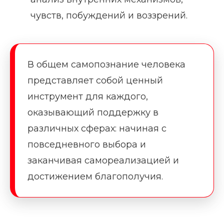
чувств, побуждений и воззрений.
В общем самопознание человека
представляет собой ценный
инструмент для каждого,
оказывающий поддержку в
различных сферах: начиная с
повседневного выбора и
заканчивая самореализацией и
достижением благополучия.