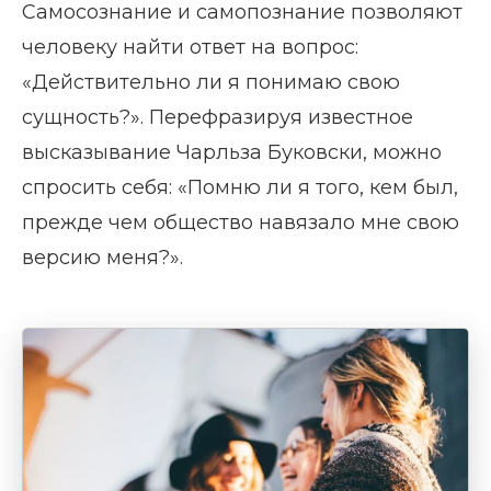
Самосознание и самопознание позволяют
человеку найти ответ на вопрос:
«Действительно ли я понимаю свою
сущность?». Перефразируя известное
высказывание Чарльза Буковски, можно
спросить себя: «Помню ли я того, кем был,
прежде чем общество навязало мне свою
версию меня?».