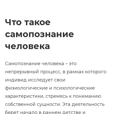
Что такое
самопознание
человека
Самопознание человека – это
непрерывный процесс, в рамках которого
индивид исследует свои
физиологические и психологические
характеристики, стремясь к пониманию
собственной сущности. Эта деятельность
берет начало в раннем детстве и