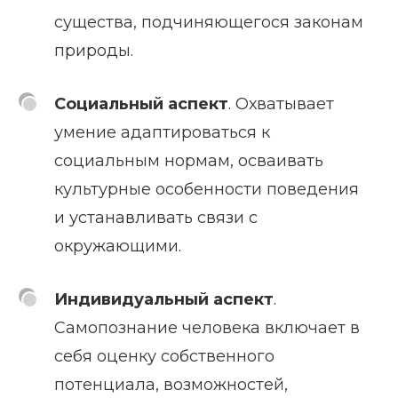
существа, подчиняющегося законам
природы.
Социальный аспект
. Охватывает
умение адаптироваться к
социальным нормам, осваивать
культурные особенности поведения
и устанавливать связи с
окружающими.
Индивидуальный аспект
.
Самопознание человека включает в
себя оценку собственного
потенциала, возможностей,