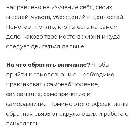
направлено на изучение себя, своих
мыслей, чувств, убеждений и ценностей.
Помогает понять, кто ты есть на самом
деле, каково твое место в жизни и куда
следует двигаться дальше.
На что обратить внимание?
Чтобы
прийти к самопознанию, необходимо
практиковать самонаблюдение,
самоанализ, самопринятие и
саморазвитие. Помимо этого, эффективны
обратная связь от окружающих и работа с
психологом.