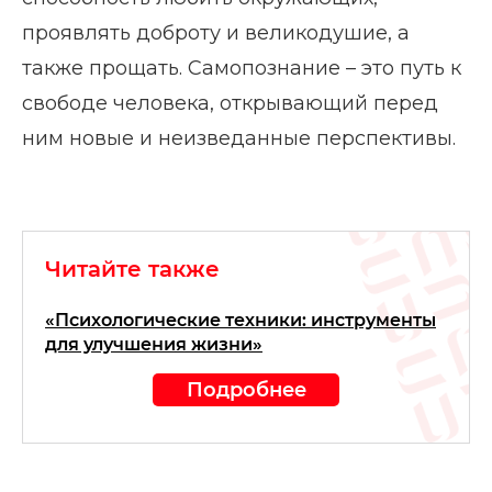
проявлять доброту и великодушие, а
также прощать. Самопознание – это путь к
свободе человека, открывающий перед
ним новые и неизведанные перспективы.
Читайте также
«Психологические техники: инструменты
для улучшения жизни»
Подробнее