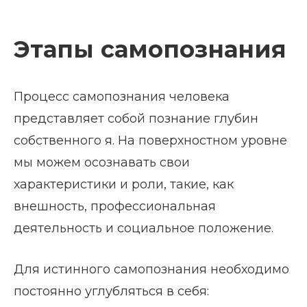
Этапы самопознания
Процесс самопознания человека
представляет собой познание глубин
собственного я. На поверхностном уровне
мы можем осознавать свои
характеристики и роли, такие, как
внешность, профессиональная
деятельность и социальное положение.
Для истинного самопознания необходимо
постоянно углубляться в себя: