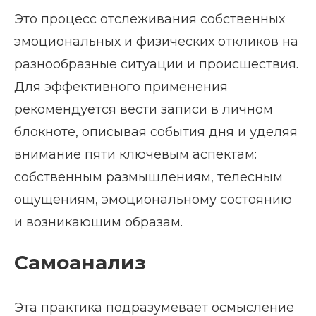
Это процесс отслеживания собственных
эмоциональных и физических откликов на
разнообразные ситуации и происшествия.
Для эффективного применения
рекомендуется вести записи в личном
блокноте, описывая события дня и уделяя
внимание пяти ключевым аспектам:
собственным размышлениям, телесным
ощущениям, эмоциональному состоянию
и возникающим образам.
Самоанализ
Эта практика подразумевает осмысление