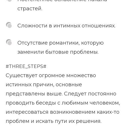
страстей.
Сложности в интимных отношениях.
Отсутствие романтики, которую
заменили бытовые проблемы.
#THREE_STEPS#
Существует огромное множество
истинных причин, основные
представлены выше. Следует постоянно
проводить беседы с любимым человеком,
интересоваться возникновением каких-то
проблем и искать пути их решения.