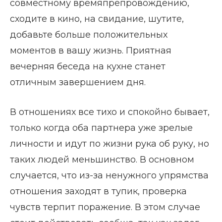
совместному времяпрепровождению,
сходите в кино, на свидание, шутите,
добавьте больше положительных
моментов в вашу жизнь. Приятная
вечерняя беседа на кухне станет
отличным завершением дня.
В отношениях все тихо и спокойно бывает,
только когда оба партнера уже зрелые
личности и идут по жизни рука об руку, но
таких людей меньшинство. В основном
случается, что из-за ненужного упрямства
отношения заходят в тупик, проверка
чувств терпит поражение. В этом случае