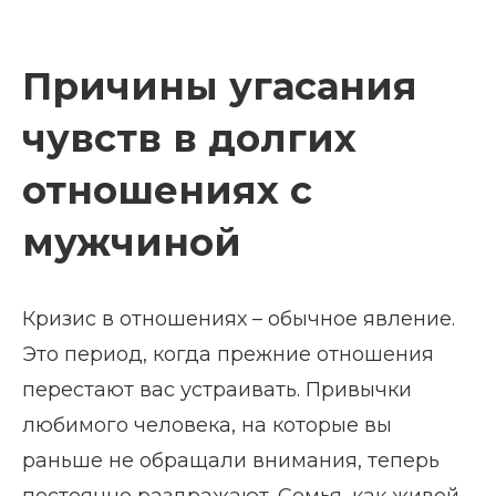
Причины угасания
чувств в долгих
отношениях с
мужчиной
Кризис в отношениях – обычное явление.
Это период, когда прежние отношения
перестают вас устраивать. Привычки
любимого человека, на которые вы
раньше не обращали внимания, теперь