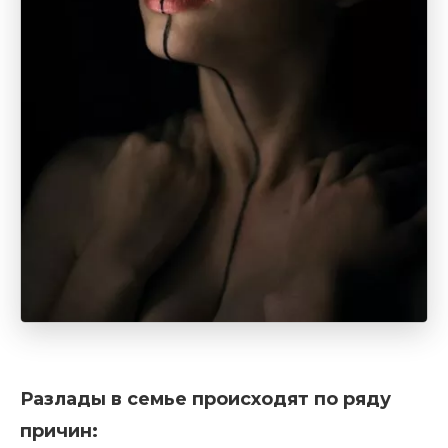
Разлады в семье происходят по ряду
причин: