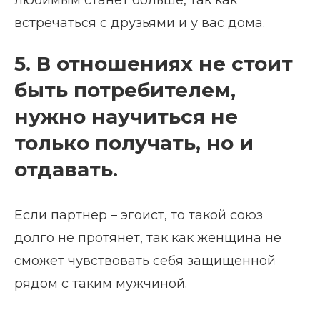
встречаться с друзьями и у вас дома.
5. В отношениях не стоит
быть потребителем,
нужно научиться не
только получать, но и
отдавать.
Если партнер – эгоист, то такой союз
долго не протянет, так как женщина не
сможет чувствовать себя защищенной
рядом с таким мужчиной.