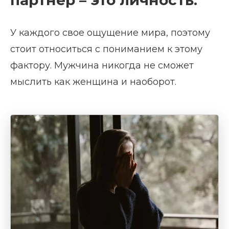
партнер – это личность.
У каждого свое ощущение мира, поэтому
стоит относиться с пониманием к этому
фактору. Мужчина никогда не сможет
мыслить как женщина и наоборот.