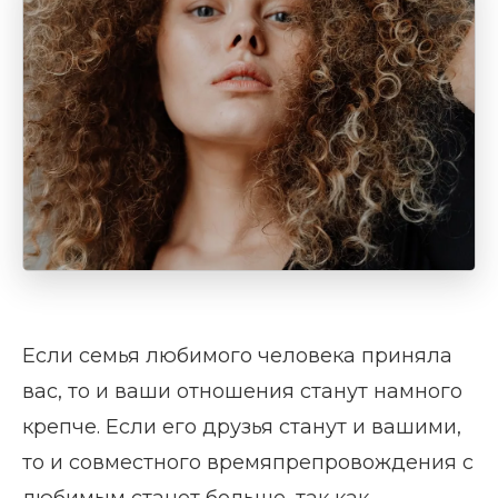
Если семья любимого человека приняла
вас, то и ваши отношения станут намного
крепче. Если его друзья станут и вашими,
то и совместного времяпрепровождения с
любимым станет больше, так как