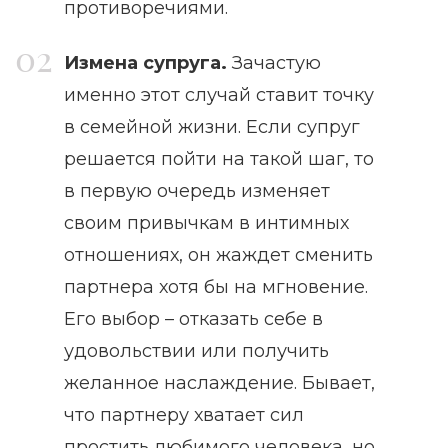
противоречиями.
Измена супруга.
Зачастую
именно этот случай ставит точку
в семейной жизни. Если супруг
решается пойти на такой шаг, то
в первую очередь изменяет
своим привычкам в интимных
отношениях, он жаждет сменить
партнера хотя бы на мгновение.
Его выбор – отказать себе в
удовольствии или получить
желанное наслаждение. Бывает,
что партнеру хватает сил
простить любимого человека, но