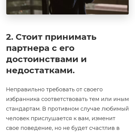
2. Стоит принимать
партнера с его
достоинствами и
недостатками.
Неправильно требовать от своего
избранника соответствовать тем или иным
стандартам. В противном случае любимый
человек прислушается к вам, изменит
свое поведение, но не будет счастлив в