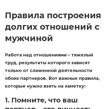
Правила построения
долгих отношений с
мужчиной
Работа над отношениями – тяжелый
труд, результаты которого зависят
только от слаженной деятельности
обоих партнеров. Вот важные правила,
которые нужно взять на заметку:
1. Помните, что ваш