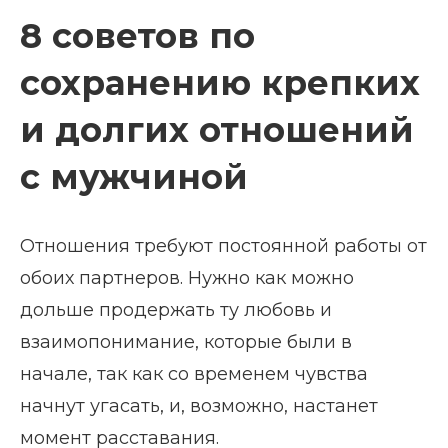
8 советов по
сохранению крепких
и долгих отношений
с мужчиной
Отношения требуют постоянной работы от
обоих партнеров. Нужно как можно
дольше продержать ту любовь и
взаимопонимание, которые были в
начале, так как со временем чувства
начнут угасать, и, возможно, настанет
момент расставания.