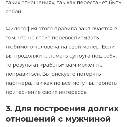
таких отношениях, так как перестанет быть
собой.
Философия этого правила заключается в
том, что не стоит перевоспитывать
любимого человека на свой манер. Если
вы продолжите ломать супруга под себя,
то результат «работы» вам может не
понравиться. Вы рискуете потерять
партнера, так как не все могут вытерпеть
притеснение своих интересов.
3. Для построения долгих
отношений с мужчиной