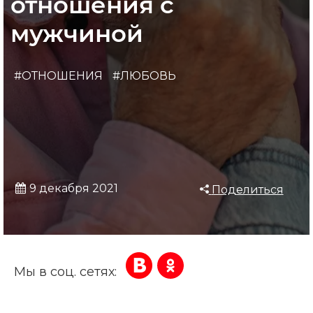
отношения с
мужчиной
#ОТНОШЕНИЯ
#ЛЮБОВЬ
9 декабря 2021
Поделиться
Мы в соц. сетях: