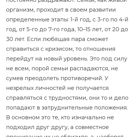
постоянно раздражают. Семья, как живой
организм, проходит в своем развитии
определенные этапы: 1-й год, с 3-го по 4-й
год, от 5-го до 7-го года, 10–15 лет, от 20 до
30 лет. Если любящая пара сможет
справиться с кризисом, то отношения
перейдут на новый уровень. Это под силу
не всем, порой семьи распадаются, не
сумев преодолеть противоречий. У
незрелых личностей не получается
справляться с трудностями, они то и дело
попадают в затруднительные положения.
В основном это те, кто изначально не
подходил друг другу, а совместное