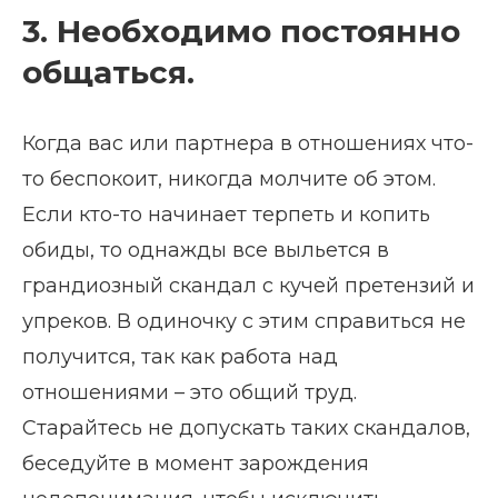
3. Необходимо постоянно
общаться.
Когда вас или партнера в отношениях что-
то беспокоит, никогда молчите об этом.
Если кто-то начинает терпеть и копить
обиды, то однажды все выльется в
грандиозный скандал с кучей претензий и
упреков. В одиночку с этим справиться не
получится, так как работа над
отношениями – это общий труд.
Старайтесь не допускать таких скандалов,
беседуйте в момент зарождения