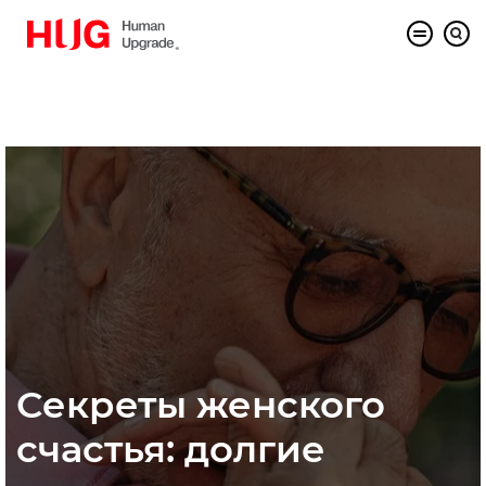
Секреты женского
счастья: долгие