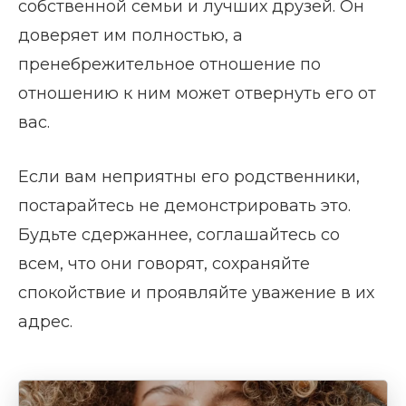
собственной семьи и лучших друзей. Он
доверяет им полностью, а
пренебрежительное отношение по
отношению к ним может отвернуть его от
вас.
Если вам неприятны его родственники,
постарайтесь не демонстрировать это.
Будьте сдержаннее, соглашайтесь со
всем, что они говорят, сохраняйте
спокойствие и проявляйте уважение в их
адрес.