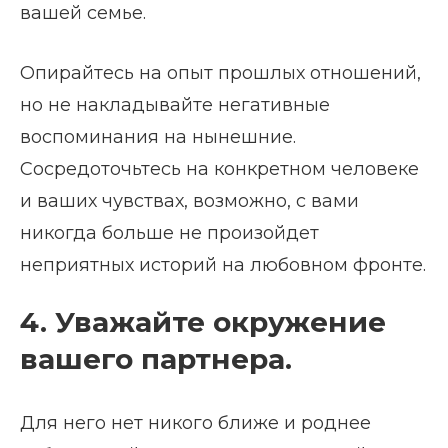
вашей семье.
Опирайтесь на опыт прошлых отношений,
но не накладывайте негативные
воспоминания на нынешние.
Сосредоточьтесь на конкретном человеке
и ваших чувствах, возможно, с вами
никогда больше не произойдет
неприятных историй на любовном фронте.
4. Уважайте окружение
вашего партнера.
Для него нет никого ближе и роднее