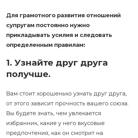
Для грамотного развития отношений
супругам постоянно нужно
прикладывать усилия и следовать
определенным правилам:
1. Узнайте друг друга
получше.
Вам стоит хорошенько узнать друг друга,
от этого зависит прочность вашего союза.
Вы будете знать, чем увлекается
избранник, какие у него вкусовые
предпочтения, как он смотрит на