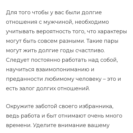
Для того чтобы у вас были долгие
отношения с мужчиной, необходимо
учитывать вероятность того, что характеры
могут быть совсем разными. Такие пары
могут жить долгие годы счастливо.
Следует постоянно работать над собой,
научиться взаимопониманию и
преданности любимому человеку – это и
есть залог долгих отношений.
Окружите заботой своего избранника,
ведь работа и быт отнимают очень много
времени. Уделите внимание вашему