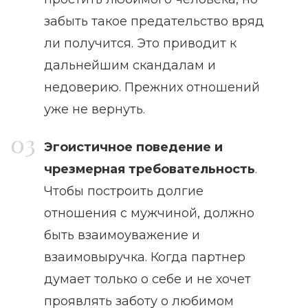
забыть такое предательство вряд
ли получится. Это приводит к
дальнейшим скандалам и
недоверию. Прежних отношений
уже не вернуть.
Эгоистичное поведение и
чрезмерная требовательность
.
Чтобы построить долгие
отношения с мужчиной, должно
быть взаимоуважение и
взаимовыручка. Когда партнер
думает только о себе и не хочет
проявлять заботу о любимом