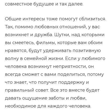
совместное будущее и так далее.
Общие интересы тоже помогут сблизиться.
Так, помимо любовных отношений, у вас
возникнет и дружба. Шутки, над которыми
вы смеетесь, фильмы, которые вам обоим
нравятся, будут удерживать позитивную
волну в семейной жизни. Если у любимого
человека возникнут неприятности, он
всегда сможет с вами поделиться, потому
что знает, что получит поддержку и
правильный совет. Все это вместе будет
давать ощущение заботы и любви,
необходимое для каждого человека.