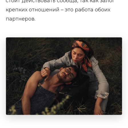
стоит действовать сообща, так как залог
крепких отношений – это работа обоих
партнеров.