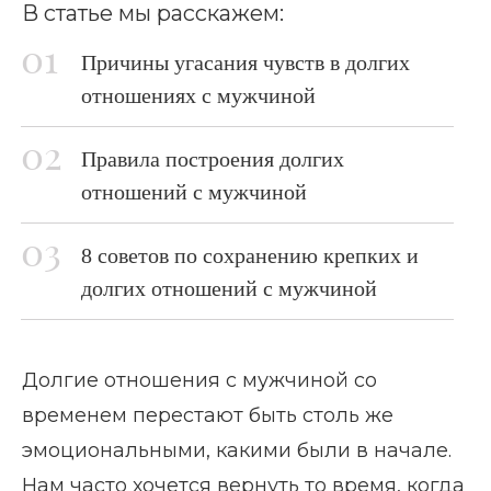
В статье мы расскажем:
Причины угасания чувств в долгих
отношениях с мужчиной
Правила построения долгих
отношений с мужчиной
8 советов по сохранению крепких и
долгих отношений с мужчиной
Долгие отношения с мужчиной со
временем перестают быть столь же
эмоциональными, какими были в начале.
Нам часто хочется вернуть то время, когда