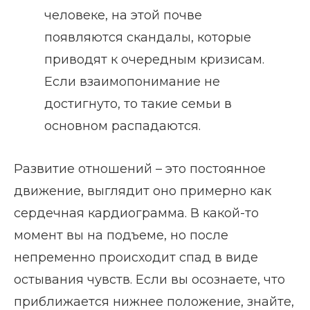
человеке, на этой почве
появляются скандалы, которые
приводят к очередным кризисам.
Если взаимопонимание не
достигнуто, то такие семьи в
основном распадаются.
Развитие отношений – это постоянное
движение, выглядит оно примерно как
сердечная кардиограмма. В какой-то
момент вы на подъеме, но после
непременно происходит спад в виде
остывания чувств. Если вы осознаете, что
приближается нижнее положение, знайте,