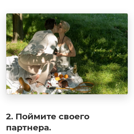
2. Поймите своего
партнера.