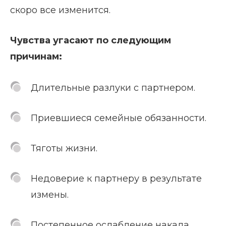
скоро все изменится.
Чувства угасают по следующим
причинам:
Длительные разлуки с партнером.
Приевшиеся семейные обязанности.
Тяготы жизни.
Недоверие к партнеру в результате
измены.
Постепенное ослабление накала