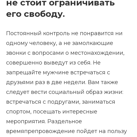
не стоит ограничивать
его свободу.
Постоянный контроль не понравится ни
одному человеку, а не замолкающие
звонки с вопросами о местонахождении,
совершенно выведут из себя. Не
запрещайте мужчине встречаться с
друзьями раз в две недели. Вам также
следует вести социальный образ жизни:
встречаться с подругами, заниматься
спортом, посещать интересные
мероприятия. Раздельное
времяпрепровождение пойдет на пользу