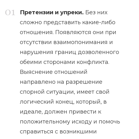
Претензии и упреки.
Без них
сложно представить какие-либо
отношения. Появляются они при
отсутствии взаимопонимания и
нарушения границ дозволенного
обеими сторонами конфликта.
Выяснение отношений
направлено на разрешение
спорной ситуации, имеет свой
логический конец, который, в
идеале, должен привести к
положительному исходу и помочь
справиться с возникшими