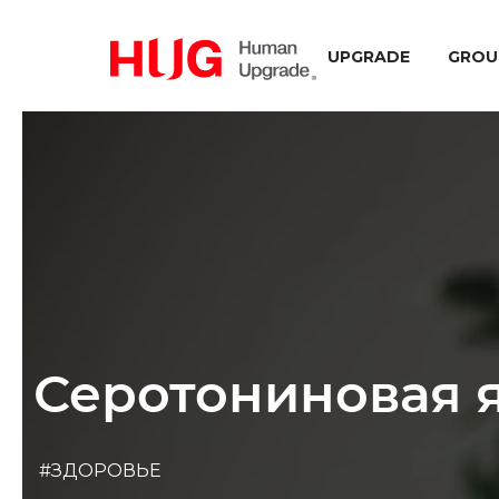
UPGRADE
GROU
Серотониновая я
#ЗДОРОВЬЕ