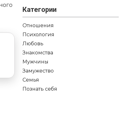
ного
Категории
Отношения
Психология
Любовь
Знакомства
Мужчины
Замужество
Семья
Познать себя