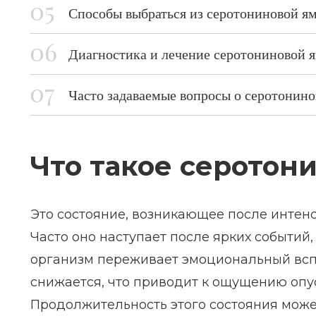
Способы выбраться из серотониновой я
Диагностика и лечение серотониновой 
Часто задаваемые вопросы о серотонино
Что такое серотон
Это состояние, возникающее после интенс
Часто оно наступает после ярких событий,
организм переживает эмоциональный вспл
снижается, что приводит к ощущению опу
Продолжительность этого состояния может