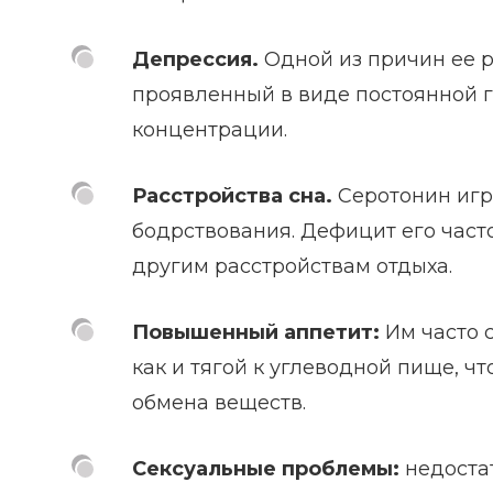
Депрессия.
Одной из причин ее р
проявленный в виде постоянной г
концентрации.
Расстройства сна.
Серотонин игр
бодрствования. Дефицит его част
другим расстройствам отдыха.
Повышенный аппетит:
Им часто 
как и тягой к углеводной пище, ч
обмена веществ.
Сексуальные проблемы:
недостат