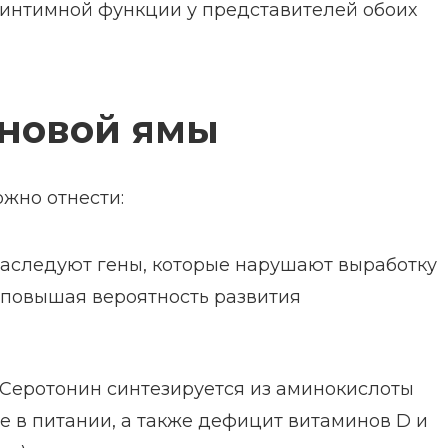
интимной функции у представителей обоих
новой ямы
жно отнести:
аследуют гены, которые нарушают выработку
, повышая вероятность развития
Серотонин синтезируется из аминокислоты
е в питании, а также дефицит витаминов D и