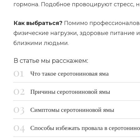
гормона. Подобное провоцируют стресс, н
Как выбраться?
Помимо профессионалов,
физические нагрузки, здоровые питание и
близкими людьми.
В статье мы расскажем:
Что такое серотониновая яма
Причины серотониновой ямы
Симптомы серотониновой ямы
Способы избежать провала в серотонин