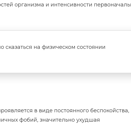
стей организма и интенсивности первоначаль
о сказаться на физическом состоянии
роявляется в виде постоянного беспокойства,
личных фобий, значительно ухудшая