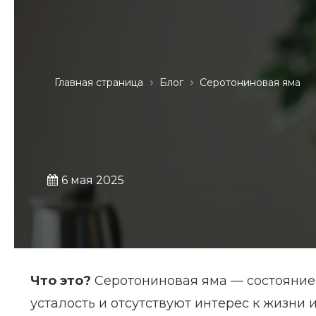
Главная страница
Блог
Серотониновая яма
6 мая 2025
Что это?
Серотониновая яма — состояние,
усталость и отсутствуют интерес к жизни