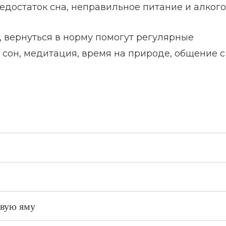
едостаток сна, неправильное питание и алкого
 вернуться в норму помогут регулярные
 сон, медитация, время на природе, общение с
овую яму