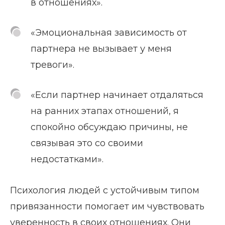
в отношениях».
«Эмоциональная зависимость от
партнера не вызывает у меня
тревоги».
«Если партнер начинает отдаляться
на ранних этапах отношений, я
спокойно обсуждаю причины, не
связывая это со своими
недостатками».
Психология людей с устойчивым типом
привязанности помогает им чувствовать
уверенность в своих отношениях. Они