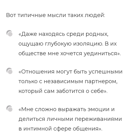
Вот типичные мысли таких людей:
«Даже находясь среди родных,
ощущаю глубокую изоляцию. В их
обществе мне хочется уединиться».
«Отношения могут быть успешными
только с независимым партнером,
который сам заботится о себе».
«Мне сложно выражать эмоции и
делиться личными переживаниями
в интимной сфере общения».