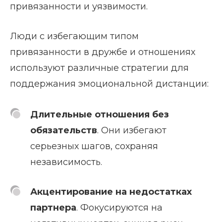
привязанности и уязвимости.
Люди с избегающим типом
привязанности в дружбе и отношениях
используют различные стратегии для
поддержания эмоциональной дистанции:
Длительные отношения без
обязательств
. Они избегают
серьезных шагов, сохраняя
независимость.
Акцентирование на недостатках
партнера
. Фокусируются на