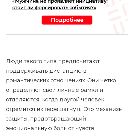
«Мужчина не проявляет инициативу:
стоит ли форсировать события?»
Подробнее
Люди такого типа предпочитают
поддерживать дистанцию в
романтических отношениях. Они четко
определяют свои личные рамки и
отдаляются, когда другой человек
стремится их перешагнуть. Это механизм
защиты, предотвращающий
эмоциональную боль от чувств