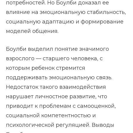
потребностей. Но Боулби доказал ее
влияние на эмоциональную стабильность,
социальную адаптацию и формирование
моделей общения.
Боулби выделил понятие значимого
взрослого — старшего человека, с
которым ребенок стремится
поддерживать эмоциональную связь.
Недостаток такого взаимодействия
нарушает личностное развитие, что
приводит к проблемам с самооценкой,
социальной компетентностью и
психологической регуляцией. Выводы