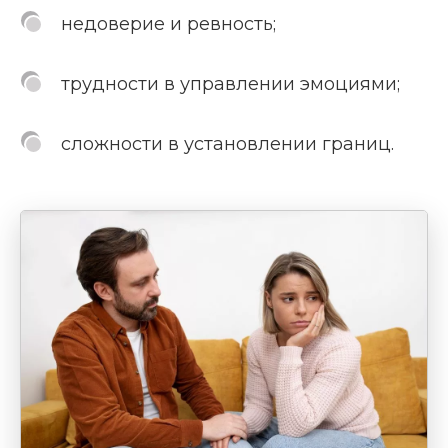
недоверие и ревность;
трудности в управлении эмоциями;
сложности в установлении границ.