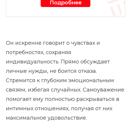
Подробнее
Он искренне говорит о чувствах и
потребностях, сохраняя
индивидуальность. Прямо обсуждает
личные нужды, не боится отказа.
Стремится к глубоким эмоциональным
связям, избегая случайных. Самоуважение
помогает ему полностью раскрываться в
интимных отношениях, получая от них
максимальное удовольствие.