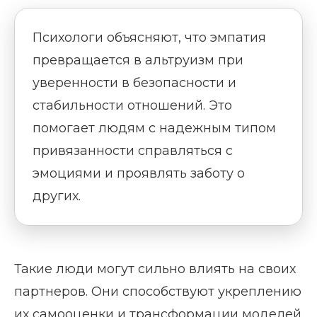
Психологи объясняют, что эмпатия
превращается в альтруизм при
уверенности в безопасности и
стабильности отношений. Это
помогает людям с надежным типом
привязанности справляться с
эмоциями и проявлять заботу о
других.
Такие люди могут сильно влиять на своих
партнеров. Они способствуют укреплению
их самооценки и трансформации моделей