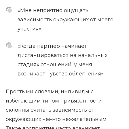
«Мне неприятно ощущать
зависимость окружающих от моего
участия».
«Когда партнер начинает
дистанцироваться на начальных
стадиях отношений, у меня
возникает чувство облегчения».
Простыми словами, индивиды с
избегающим типом привязанности
склонны считать зависимость от
окружающих чем-то нежелательным.
Такое восприятие часто возникает