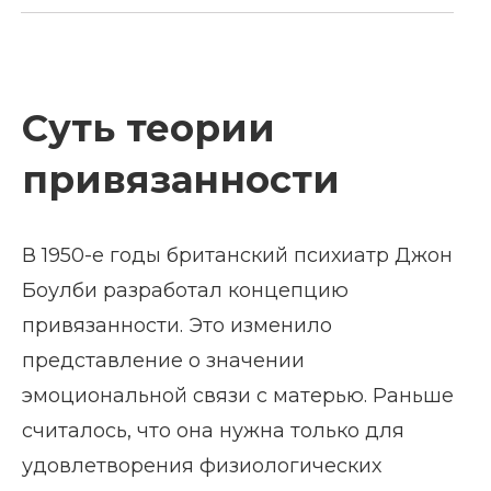
Суть теории
привязанности
В 1950-е годы британский психиатр Джон
Боулби разработал концепцию
привязанности. Это изменило
представление о значении
эмоциональной связи с матерью. Раньше
считалось, что она нужна только для
удовлетворения физиологических