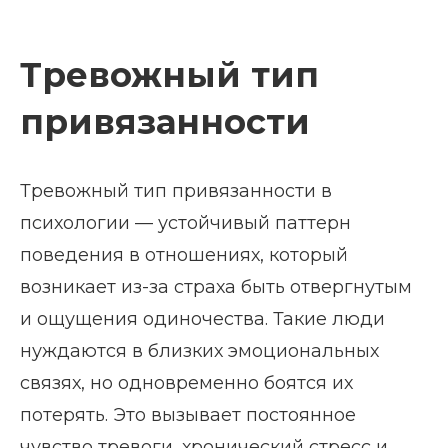
Тревожный тип
привязанности
Тревожный тип привязанности в
психологии — устойчивый паттерн
поведения в отношениях, который
возникает из-за страха быть отвергнутым
и ощущения одиночества. Такие люди
нуждаются в близких эмоциональных
связях, но одновременно боятся их
потерять. Это вызывает постоянное
чувство тревоги, хронический стресс и