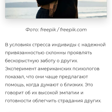
Фото: freepik / freepik.com
В условиях стресса индивиды с надежной
привязанностью склонны проявлять
бескорыстную заботу о других.
Эксперимент американских психологов
показал, что они чаще предлагают
помощь, когда думают о близких. Это
говорит об их высокой эмпатии и
готовности облегчить страдания других.