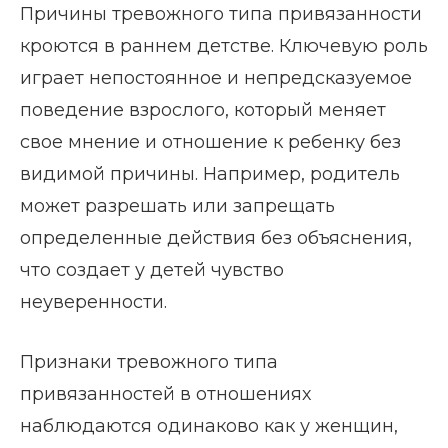
Причины тревожного типа привязанности
кроются в раннем детстве. Ключевую роль
играет непостоянное и непредсказуемое
поведение взрослого, который меняет
свое мнение и отношение к ребенку без
видимой причины. Например, родитель
может разрешать или запрещать
определенные действия без объяснения,
что создает у детей чувство
неуверенности.
Признаки тревожного типа
привязанностей в отношениях
наблюдаются одинаково как у женщин,