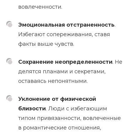
вовлеченности.
Эмоциональная отстраненность
.
Избегают сопереживания, ставя
факты выше чувств.
Сохранение неопределенности
. Не
делятся планами и секретами,
оставаясь непонятными.
Уклонение от физической
близости
. Люди с избегающим
типом привязанности, вовлеченные
в романтические отношения,