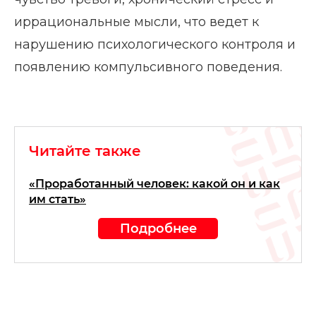
иррациональные мысли, что ведет к
нарушению психологического контроля и
появлению компульсивного поведения.
Читайте также
«Проработанный человек: какой он и как
им стать»
Подробнее