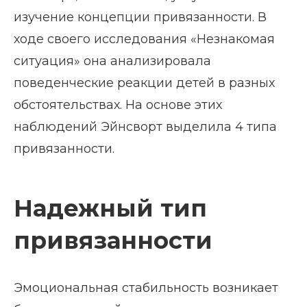
изучение концепции привязанности. В
ходе своего исследования «Незнакомая
ситуация» она анализировала
поведенческие реакции детей в разных
обстоятельствах. На основе этих
наблюдений Эйнсворт выделила 4 типа
привязанности.
Надежный тип
привязанности
Эмоциональная стабильность возникает