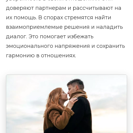
доверяют партнерам и рассчитывают на
их помощь. В спорах стремятся найти
взаимоприемлемые решения и наладить
диалог. Это помогает избежать
эмоционального напряжения и сохранить
гармонию в отношениях.