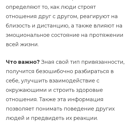
определяют то, как люди строят
отношения друг с другом, реагируют на
близость и дистанцию, а также влияют на
эмоциональное состояние на протяжении
всей жизни.
Что важно?
Зная свой тип привязанности,
получится безошибочно разбираться в
себе, улучшить взаимодействие с
окружающими и строить здоровые
отношения. Также эта информация
позволяет понимать поведение других
людей и предвидеть их реакции.