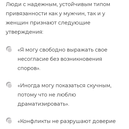
Люди с надежным, устойчивым типом
привязанности как у мужчин, так и у
женщин признают следующие
утверждения:
«Я могу свободно выражать свое
несогласие без возникновения
споров».
«Иногда могу показаться скучным,
потому что не люблю
драматизировать».
«Конфликты не разрушают доверие