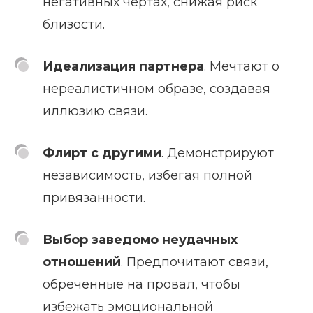
негативных чертах, снижая риск
близости.
Идеализация партнера
. Мечтают о
нереалистичном образе, создавая
иллюзию связи.
Флирт с другими
. Демонстрируют
независимость, избегая полной
привязанности.
Выбор заведомо неудачных
отношений
. Предпочитают связи,
обреченные на провал, чтобы
избежать эмоциональной