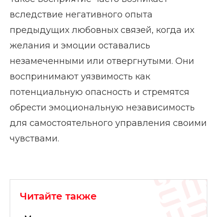
вследствие негативного опыта
предыдущих любовных связей, когда их
желания и эмоции оставались
незамеченными или отвергнутыми. Они
воспринимают уязвимость как
потенциальную опасность и стремятся
обрести эмоциональную независимость
для самостоятельного управления своими
чувствами.
Читайте также