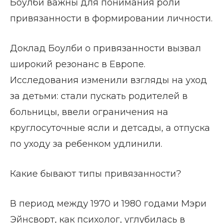
Боулби важны для понимания роли
привязанности в формировании личности.
Доклад Боулби о привязанности вызвал
широкий резонанс в Европе.
Исследования изменили взгляды на уход
за детьми: стали пускать родителей в
больницы, ввели ограничения на
круглосуточные ясли и детсады, а отпуска
по уходу за ребенком удлинили.
Какие бывают типы привязанности?
В период между 1970 и 1980 годами Мэри
Эйнсворт, как психолог, углубилась в