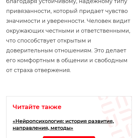
благодаря устойчивому, надежному типу
привязанности, который придает чувство
значимости и уверенности. Человек видит
окружающих честными и ответственными,
что способствует открытым и
доверительным отношениям. Это делает
его комфортным в общении и свободным
от страха отвержения.
Читайте также
«Нейропсихология: история развития,
направления, методы»