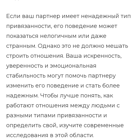
Если ваш партнер имеет ненадежный тип
привязанности, его поведение может
показаться нелогичным или даже
странным. Однако это не должно мешать
строить отношения. Ваша искренность,
уверенность и эмоциональная
стабильность могут помочь партнеру
изменить его поведение и стать более
надежным. Чтобы лучше понять, как
работают отношения между людьми с
разными типами привязанности и
определить свой, изучите современные
исследования в этой области.