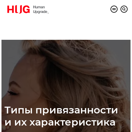
Типы привязанности
и их характеристика