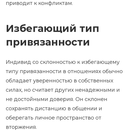
приводит к конфликтам.
Избегающий тип
привязанности
Индивид со склонностью к избегающему
типу привязанности в отношениях обычно
обладает уверенностью в собственных
силах, но считает других ненадежными и
не достойными доверия. Он склонен
сохранять дистанцию в общении и
оберегать личное пространство от
вторжения.