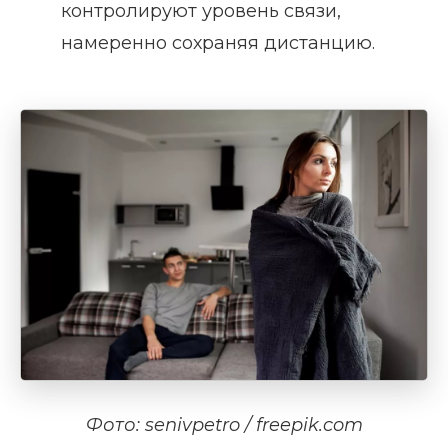
контролируют уровень связи,
намеренно сохраняя дистанцию.
Фото: senivpetro / freepik.com