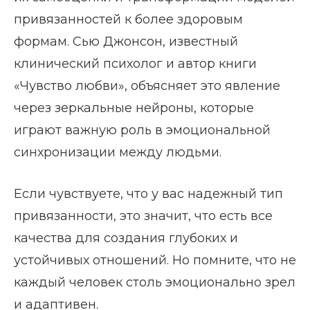
привязанностей к более здоровым
формам. Сью Джонсон, известный
клинический психолог и автор книги
«Чувство любви», объясняет это явление
через зеркальные нейроны, которые
играют важную роль в эмоциональной
синхронизации между людьми.
Если чувствуете, что у вас надежный тип
привязанности, это значит, что есть все
качества для создания глубоких и
устойчивых отношений. Но помните, что не
каждый человек столь эмоционально зрел
и адаптивен.