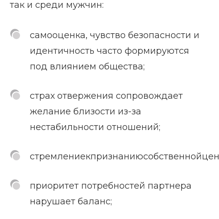
так и среди мужчин:
самооценка, чувство безопасности и
идентичность часто формируются
под влиянием общества;
страх отвержения сопровождает
желание близости из-за
нестабильности отношений;
стремлениекпризнаниюсобственнойцен
приоритет потребностей партнера
нарушает баланс;