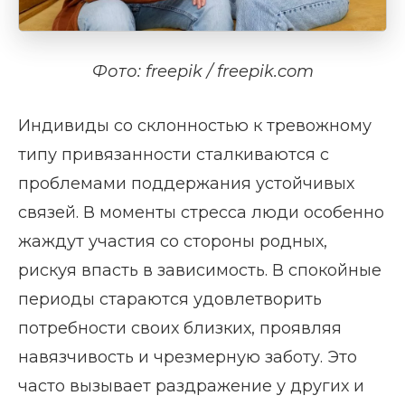
Фото: freepik / freepik.com
Индивиды со склонностью к тревожному
типу привязанности сталкиваются с
проблемами поддержания устойчивых
связей. В моменты стресса люди особенно
жаждут участия со стороны родных,
рискуя впасть в зависимость. В спокойные
периоды стараются удовлетворить
потребности своих близких, проявляя
навязчивость и чрезмерную заботу. Это
часто вызывает раздражение у других и