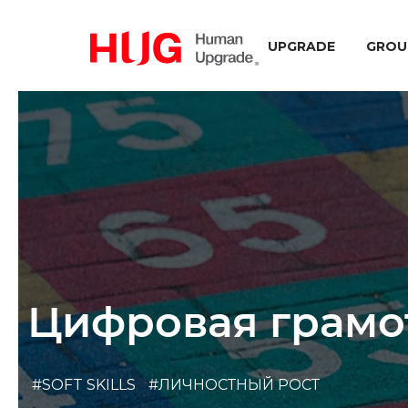
UPGRADE
GROU
Цифровая грамот
#SOFT SKILLS
#ЛИЧНОСТНЫЙ РОСТ