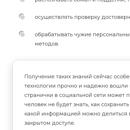
осуществлять проверку достоверн
обрабатывать чужие персональны
методов.
Получение таких знаний сейчас особе
технологии прочно и надежно вошли 
странички в социальной сети может 
человек не будет знать, как сохранит
какой информацией можно делиться в
закрытом доступе.