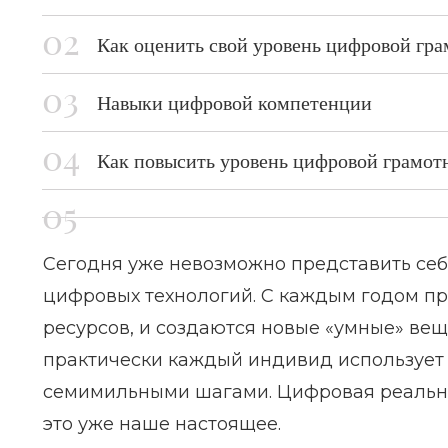
Как оценить свой уровень цифровой гр
Навыки цифровой компетенции
Как повысить уровень цифровой грамот
Сегодня уже невозможно представить себ
цифровых технологий. С каждым годом п
ресурсов, и создаются новые «умные» в
практически каждый индивид использует 
семимильными шагами. Цифровая реальнос
это уже наше настоящее.