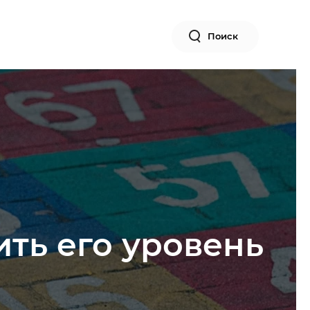
Поиск
ить его уровень