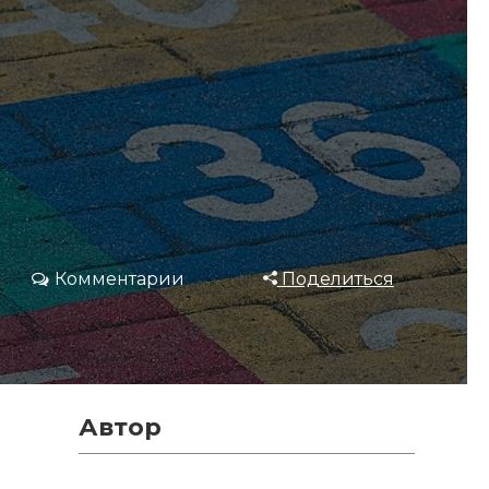
Комментарии
Поделиться
Автор