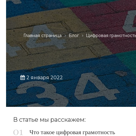
Главная страница
Блог
Цифровая грамотност
2 января 2022
В статье мы расскажем:
Что такое цифровая грамотность