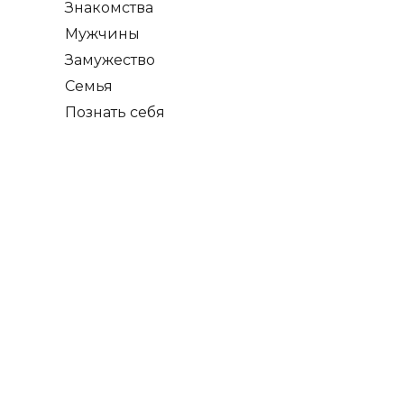
Знакомства
Мужчины
Замужество
Семья
Познать себя