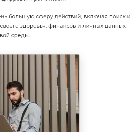
ень большую сферу действий, включая поиск и
своего здоровья, финансов и личных данных,
вой среды.