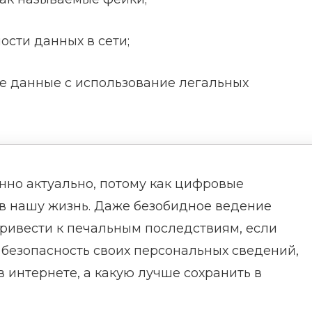
ости данных в сети;
е данные с использование легальных
нно актуально, потому как цифровые
в нашу жизнь. Даже безобидное ведение
привести к печальным последствиям, если
ь безопасность своих персональных сведений,
 интернете, а какую лучше сохранить в