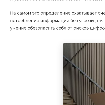
На самом это определение охватывает оч
потребление информации без угрозы для 
умение обезопасить себя от рисков цифро