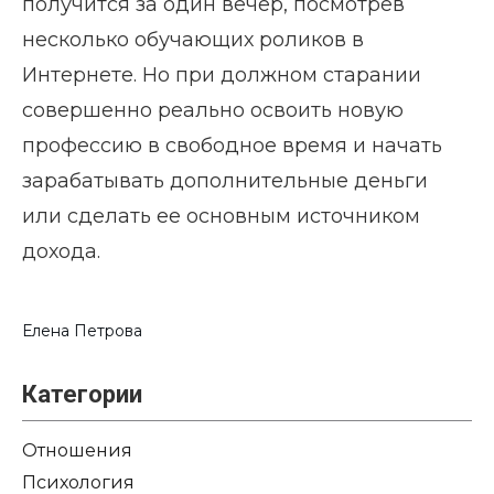
получится за один вечер, посмотрев
несколько обучающих роликов в
Интернете. Но при должном старании
совершенно реально освоить новую
профессию в свободное время и начать
зарабатывать дополнительные деньги
или сделать ее основным источником
дохода.
Елена Петрова
Категории
Отношения
Психология