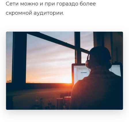
Сети можно и при гораздо более
скромной аудитории.