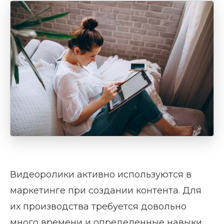
Видеоролики активно используются в
маркетинге при создании контента. Для
их производства требуется довольно
много времени и определенные навыки,