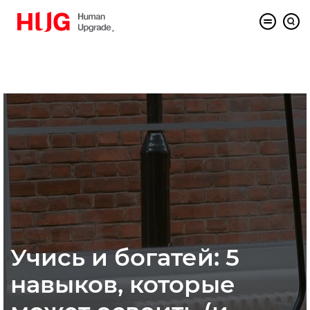
Учись и богатей: 5
навыков, которые