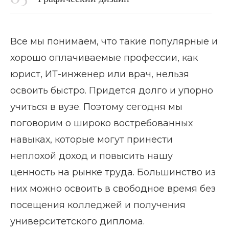
Все мы понимаем, что такие популярные и
хорошо оплачиваемые профессии, как
юрист, ИТ-инженер или врач, нельзя
освоить быстро. Придется долго и упорно
учиться в вузе. Поэтому сегодня мы
поговорим о широко востребованных
навыках, которые могут принести
неплохой доход и повысить нашу
ценность на рынке труда. Большинство из
них можно освоить в свободное время без
посещения колледжей и получения
университетского диплома.