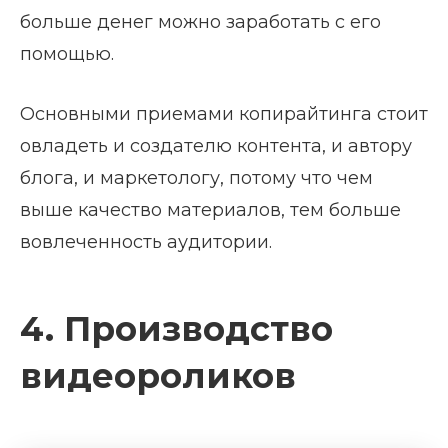
больше денег можно заработать с его
помощью.
Основными приемами копирайтинга стоит
овладеть и создателю контента, и автору
блога, и маркетологу, потому что чем
выше качество материалов, тем больше
вовлеченность аудитории.
4. Производство
видеороликов