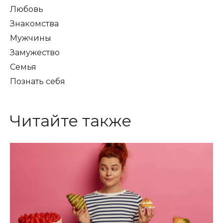
Любовь
Знакомства
Мужчины
Замужество
Семья
Познать себя
Читайте также