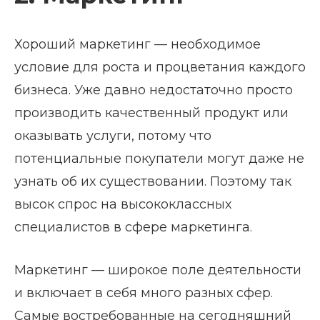
Хороший маркетинг — необходимое
условие для роста и процветания каждого
бизнеса. Уже давно недостаточно просто
производить качественный продукт или
оказывать услуги, потому что
потенциальные покупатели могут даже не
узнать об их существовании. Поэтому так
высок спрос на высококлассных
специалистов в сфере маркетинга.
Маркетинг — широкое поле деятельности
и включает в себя много разных сфер.
Самые востребованные на сегодняшний