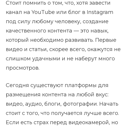
Стоит помнить о том, что, хотя завести
канал на YouTube или блог в Instagram
под силу любому человеку, создание
качественного контента — это навык,
который необходимо развивать. Первые
видео и статьи, скорее всего, окажутся не
слишком удачными и не наберут много
просмотров.
Сегодня существуют платформы для
размещения контента на любой вкус:
видео, аудио, блоги, фотографии. Начать
стоит с того, что получается лучше всего.
Если есть страх перед видеокамерой, но