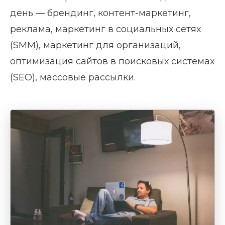
день — брендинг, контент-маркетинг,
реклама, маркетинг в социальных сетях
(SMM), маркетинг для организаций,
оптимизация сайтов в поисковых системах
(SEO), массовые рассылки.