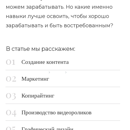
можем зарабатывать. Но какие именно
навыки лучше освоить, чтобы хорошо
зарабатывать и быть востребованным?
В статье мы расскажем:
Создание контента
Главная страница
Блог
Учись и богатей
Маркетинг
Копирайтинг
Производство видеороликов
Графический дизайн