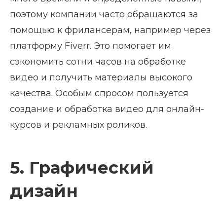
поэтому компании часто обращаются за
помощью к фрилансерам, например через
платформу Fiverr. Это помогает им
сэкономить сотни часов на обработке
видео и получить материалы высокого
качества. Особым спросом пользуется
создание и обработка видео для онлайн-
курсов и рекламных роликов.
5. Графический
дизайн