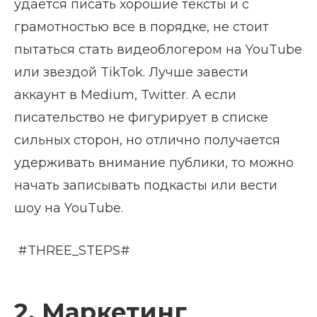
удается писать хорошие тексты и с
грамотностью все в порядке, не стоит
пытаться стать видеоблогером на YouTube
или звездой TikTok. Лучше завести
аккаунт в Medium, Twitter. А если
писательство не фигурирует в списке
сильных сторон, но отлично получается
удерживать внимание публики, то можно
начать записывать подкасты или вести
шоу на YouTube.
#THREE_STEPS#
2. Маркетинг