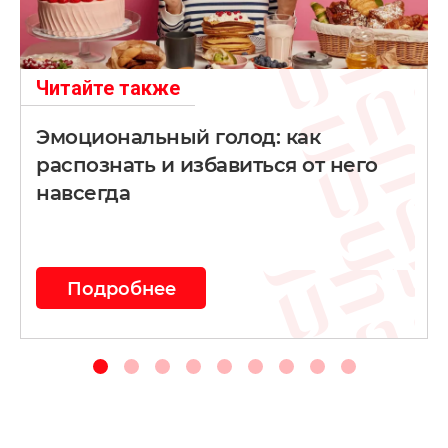
Читайте также
Эмоциональный голод: как
распознать и избавиться от него
навсегда
Подробнее