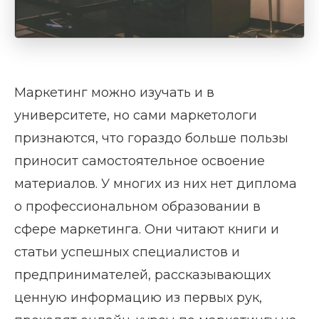
Маркетинг можно изучать и в
университете, но сами маркетологи
признаются, что гораздо больше пользы
приносит самостоятельное освоение
материалов. У многих из них нет диплома
о профессиональном образовании в
сфере маркетинга. Они читают книги и
статьи успешных специалистов и
предпринимателей, рассказывающих
ценную информацию из первых рук,