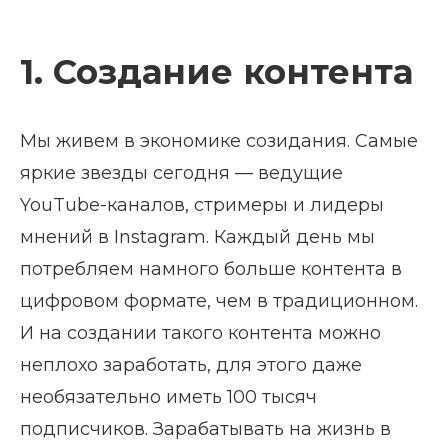
1. Создание контента
Мы живем в экономике созидания. Самые
яркие звезды сегодня — ведущие
YouTube-каналов, стримеры и лидеры
мнений в Instagram. Каждый день мы
потребляем намного больше контента в
цифровом формате, чем в традиционном.
И на создании такого контента можно
неплохо заработать, для этого даже
необязательно иметь 100 тысяч
подписчиков. Зарабатывать на жизнь в