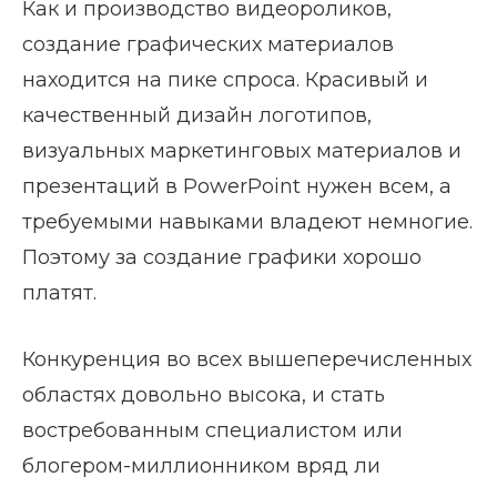
Как и производство видеороликов,
создание графических материалов
находится на пике спроса. Красивый и
качественный дизайн логотипов,
визуальных маркетинговых материалов и
презентаций в PowerPoint нужен всем, а
требуемыми навыками владеют немногие.
Поэтому за создание графики хорошо
платят.
Конкуренция во всех вышеперечисленных
областях довольно высока, и стать
востребованным специалистом или
блогером-миллионником вряд ли