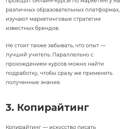
проходят онлайн-курсы по маркетингу на
различных образовательных платформах,
изучают маркетинговые стратегии
известных брендов.
Не стоит также забывать, что опыт —
лучший учитель. Параллельно с
прохождением курсов можно найти
подработку, чтобы сразу же применять
полученные знания.
3. Копирайтинг
Копирайтинг — искусство писать