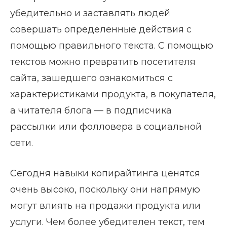
убедительно и заставлять людей
совершать определенные действия с
помощью правильного текста. С помощью
текстов можно превратить посетителя
сайта, зашедшего ознакомиться с
характеристиками продукта, в покупателя,
а читателя блога — в подписчика
рассылки или фолловера в социальной
сети.
Сегодня навыки копирайтинга ценятся
очень высоко, поскольку они напрямую
могут влиять на продажи продукта или
услуги. Чем более убедителен текст, тем