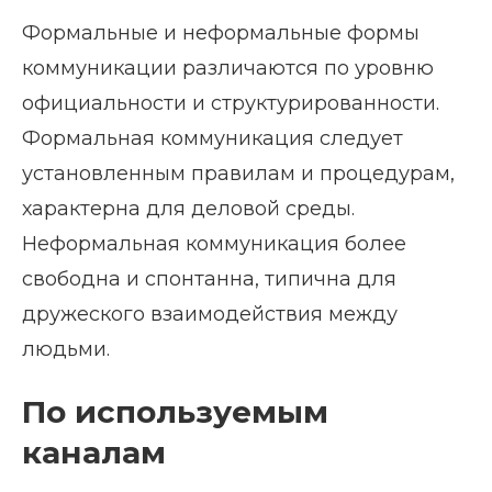
Формальные и неформальные формы
коммуникации различаются по уровню
официальности и структурированности.
Формальная коммуникация следует
установленным правилам и процедурам,
характерна для деловой среды.
Неформальная коммуникация более
свободна и спонтанна, типична для
дружеского взаимодействия между
людьми.
По используемым
каналам