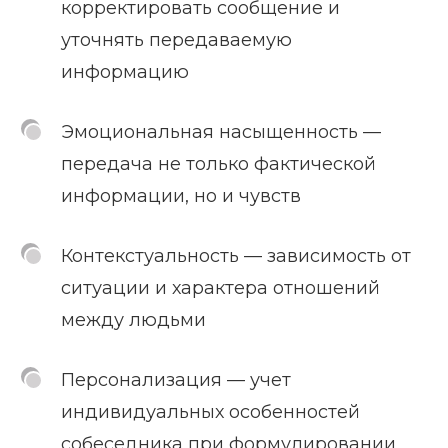
корректировать сообщение и
уточнять передаваемую
информацию
Эмоциональная насыщенность —
передача не только фактической
информации, но и чувств
Контекстуальность — зависимость от
ситуации и характера отношений
между людьми
Персонализация — учет
индивидуальных особенностей
собеседника при формулировании