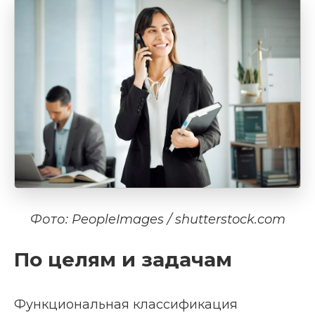
Фото: PeopleImages / shutterstock.com
По целям и задачам
Функциональная классификация