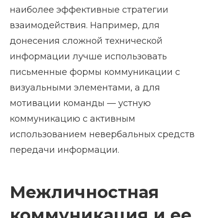
наиболее эффективные стратегии
взаимодействия. Например, для
донесения сложной технической
информации лучше использовать
письменные формы коммуникации с
визуальными элементами, а для
мотивации команды — устную
коммуникацию с активным
использованием невербальных средств
передачи информации.
Межличностная
коммуникация и ее