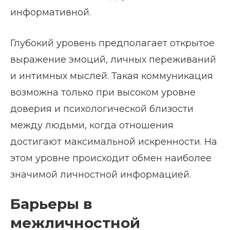
информативной.
Глубокий уровень предполагает открытое
выражение эмоций, личных переживаний
и интимных мыслей. Такая коммуникация
возможна только при высоком уровне
доверия и психологической близости
между людьми, когда отношения
достигают максимальной искренности. На
этом уровне происходит обмен наиболее
значимой личностной информацией.
Барьеры в
межличностной