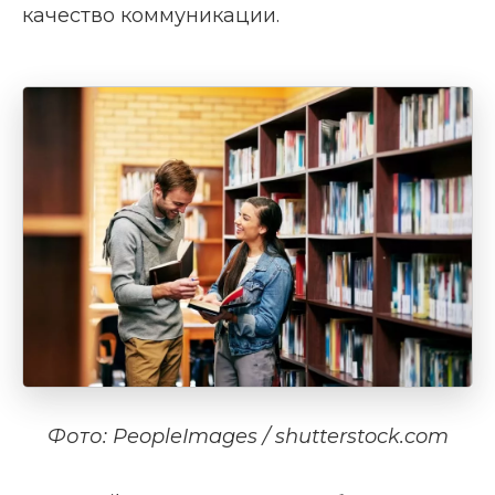
качество коммуникации.
Фото: PeopleImages / shutterstock.com