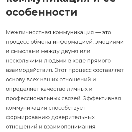
особенности
Межличностная коммуникация — это
процесс обмена информацией, эмоциями
и смыслами между двумя или
несколькими людьми в ходе прямого
взаимодействия. Этот процесс составляет
основу всех наших отношений и
определяет качество личных и
профессиональных связей. Эффективная
коммуникация способствует
формированию доверительных
отношений и взаимопонимания.