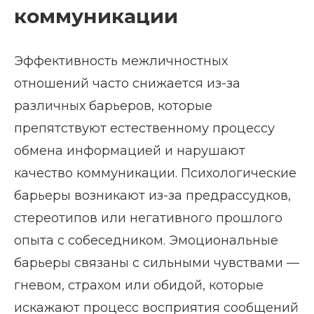
коммуникации
Эффективность межличностных
отношений часто снижается из-за
различных барьеров, которые
препятствуют естественному процессу
обмена информацией и нарушают
качество коммуникации. Психологические
барьеры возникают из-за предрассудков,
стереотипов или негативного прошлого
опыта с собеседником. Эмоциональные
барьеры связаны с сильными чувствами —
гневом, страхом или обидой, которые
искажают процесс восприятия сообщений