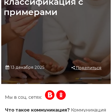
классификация с
примерами
13 декабря 2025
Поделиться
Мы в соц. сетях:
Что такое коммуникация?
Коммуникация