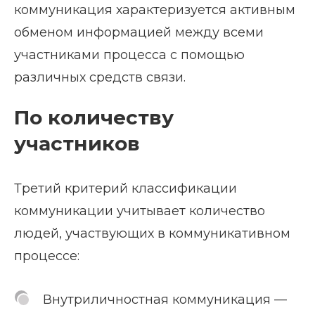
коммуникация характеризуется активным
обменом информацией между всеми
участниками процесса с помощью
различных средств связи.
По количеству
участников
Третий критерий классификации
коммуникации учитывает количество
людей, участвующих в коммуникативном
процессе:
Внутриличностная коммуникация —