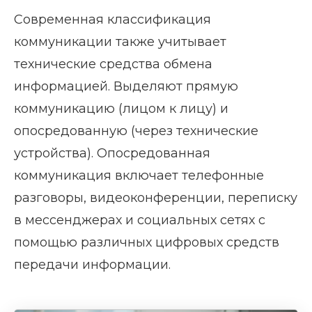
Современная классификация
коммуникации также учитывает
технические средства обмена
информацией. Выделяют прямую
коммуникацию (лицом к лицу) и
опосредованную (через технические
устройства). Опосредованная
коммуникация включает телефонные
разговоры, видеоконференции, переписку
в мессенджерах и социальных сетях с
помощью различных цифровых средств
передачи информации.