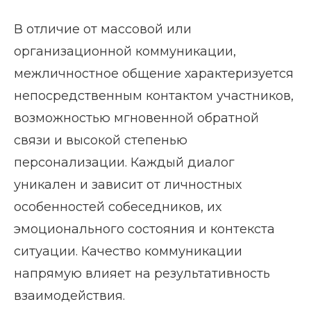
В отличие от массовой или
организационной коммуникации,
межличностное общение характеризуется
непосредственным контактом участников,
возможностью мгновенной обратной
связи и высокой степенью
персонализации. Каждый диалог
уникален и зависит от личностных
особенностей собеседников, их
эмоционального состояния и контекста
ситуации. Качество коммуникации
напрямую влияет на результативность
взаимодействия.