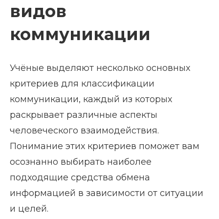
видов
коммуникации
Учёные выделяют несколько основных
критериев для классификации
коммуникации, каждый из которых
раскрывает различные аспекты
человеческого взаимодействия.
Понимание этих критериев поможет вам
осознанно выбирать наиболее
подходящие средства обмена
информацией в зависимости от ситуации
и целей.