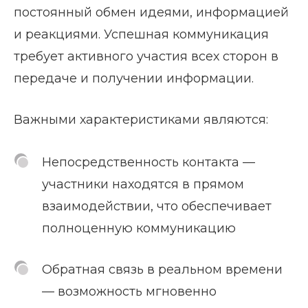
постоянный обмен идеями, информацией
и реакциями. Успешная коммуникация
требует активного участия всех сторон в
передаче и получении информации.
Важными характеристиками являются:
Непосредственность контакта —
участники находятся в прямом
взаимодействии, что обеспечивает
полноценную коммуникацию
Обратная связь в реальном времени
— возможность мгновенно