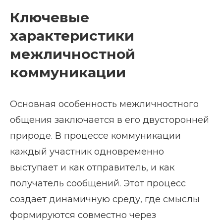
Ключевые
характеристики
межличностной
коммуникации
Основная особенность межличностного
общения заключается в его двусторонней
природе. В процессе коммуникации
каждый участник одновременно
выступает и как отправитель, и как
получатель сообщений. Этот процесс
создает динамичную среду, где смыслы
формируются совместно через