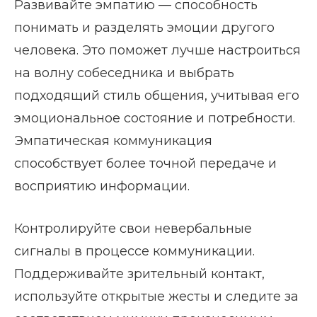
Развивайте эмпатию — способность
понимать и разделять эмоции другого
человека. Это поможет лучше настроиться
на волну собеседника и выбрать
подходящий стиль общения, учитывая его
эмоциональное состояние и потребности.
Эмпатическая коммуникация
способствует более точной передаче и
восприятию информации.
Контролируйте свои невербальные
сигналы в процессе коммуникации.
Поддерживайте зрительный контакт,
используйте открытые жесты и следите за