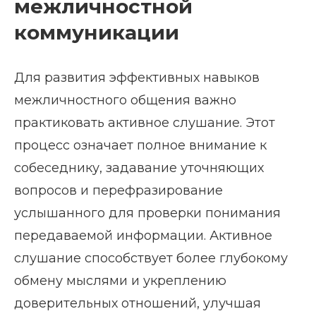
межличностной
коммуникации
Для развития эффективных навыков
межличностного общения важно
практиковать активное слушание. Этот
процесс означает полное внимание к
собеседнику, задавание уточняющих
вопросов и перефразирование
услышанного для проверки понимания
передаваемой информации. Активное
слушание способствует более глубокому
обмену мыслями и укреплению
доверительных отношений, улучшая