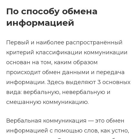
По способу обмена
информацией
Первый и наиболее распространённый
критерий классификации коммуникации
основан на том, каким образом
происходит обмен данными и передача
информации. Здесь выделяют 3 основных
вида: вербальную, невербальную и
смешанную коммуникацию.
Вербальная коммуникация — это обмен
информацией с помощью слов, как устно,