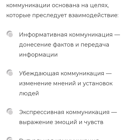
коммуникации основана на целях,
которые преследует взаимодействие:
Информативная коммуникация —
донесение фактов и передача
информации
Убеждающая коммуникация —
изменение мнений и установок
людей
Экспрессивная коммуникация —
выражение эмоций и чувств