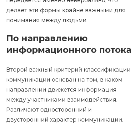
передаётся именно невербально, что
делает эти формы крайне важными для
понимания между людьми.
По направлению
информационного потока
Второй важный критерий классификации
коммуникации основан на том, в каком
направлении движется информация
между участниками взаимодействия.
Различают односторонний и
двусторонний характер коммуникации.