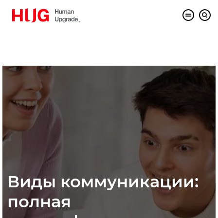
Виды коммуникации:
полная