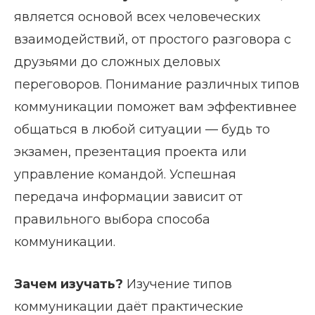
является основой всех человеческих
взаимодействий, от простого разговора с
друзьями до сложных деловых
переговоров. Понимание различных типов
коммуникации поможет вам эффективнее
общаться в любой ситуации — будь то
экзамен, презентация проекта или
управление командой. Успешная
передача информации зависит от
правильного выбора способа
коммуникации.
Зачем изучать?
Изучение типов
коммуникации даёт практические