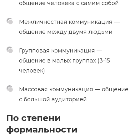
общение человека с самим собой
Межличностная коммуникация —
общение между двумя людьми
Групповая коммуникация —
общение в малых группах (3-15
человек)
Массовая коммуникация — общение
с большой аудиторией
По степени
формальности