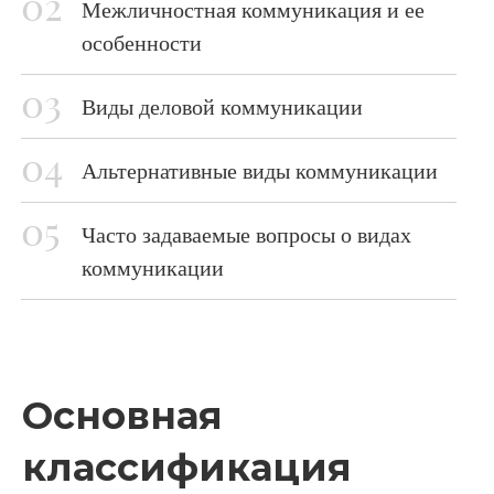
Межличностная коммуникация и ее
особенности
Виды деловой коммуникации
Альтернативные виды коммуникации
Часто задаваемые вопросы о видах
коммуникации
Основная
классификация