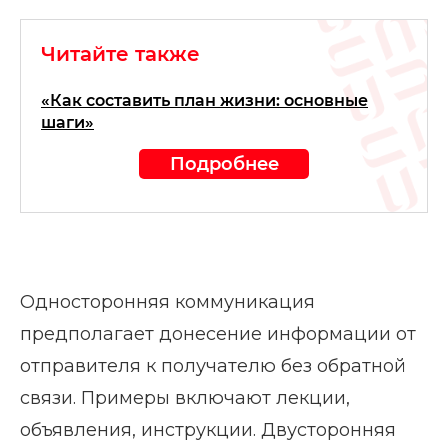
Читайте также
«Как составить план жизни: основные
шаги»
Подробнее
Односторонняя коммуникация
предполагает донесение информации от
отправителя к получателю без обратной
связи. Примеры включают лекции,
объявления, инструкции. Двусторонняя