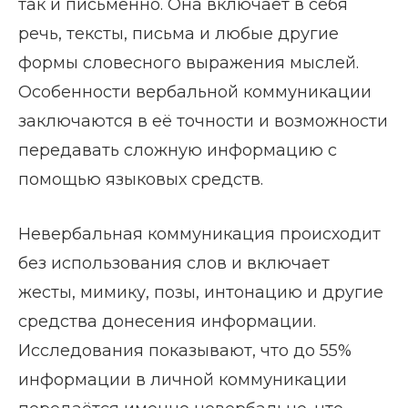
так и письменно. Она включает в себя
речь, тексты, письма и любые другие
формы словесного выражения мыслей.
Особенности вербальной коммуникации
заключаются в её точности и возможности
передавать сложную информацию с
помощью языковых средств.
Невербальная коммуникация происходит
без использования слов и включает
жесты, мимику, позы, интонацию и другие
средства донесения информации.
Исследования показывают, что до 55%
информации в личной коммуникации