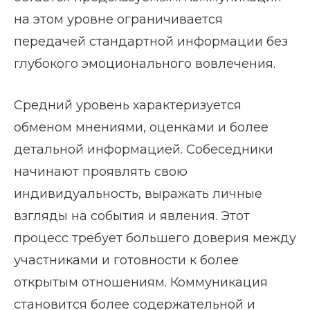
на этом уровне ограничивается
передачей стандартной информации без
глубокого эмоционального вовлечения.
Средний уровень характеризуется
обменом мнениями, оценками и более
детальной информацией. Собеседники
начинают проявлять свою
индивидуальность, выражать личные
взгляды на события и явления. Этот
процесс требует большего доверия между
участниками и готовности к более
открытым отношениям. Коммуникация
становится более содержательной и