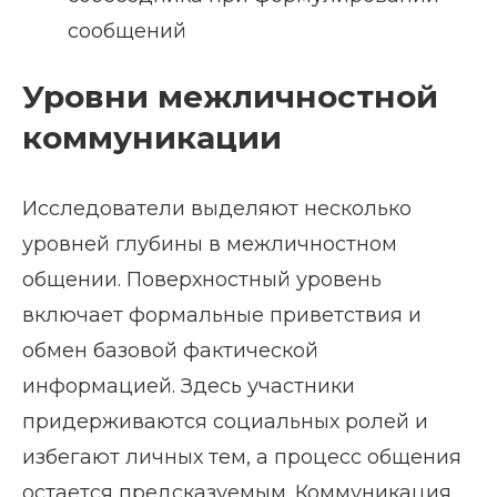
сообщений
Уровни межличностной
коммуникации
Исследователи выделяют несколько
уровней глубины в межличностном
общении. Поверхностный уровень
включает формальные приветствия и
обмен базовой фактической
информацией. Здесь участники
придерживаются социальных ролей и
избегают личных тем, а процесс общения
остается предсказуемым. Коммуникация