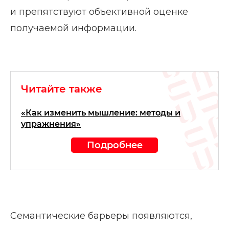
и препятствуют объективной оценке
получаемой информации.
Читайте также
«Как изменить мышление: методы и
упражнения»
Подробнее
Семантические барьеры появляются,