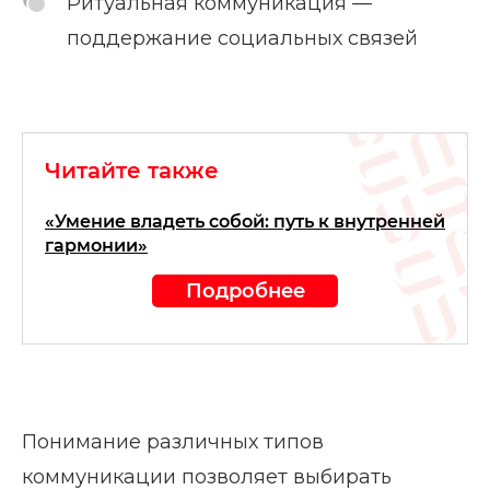
Ритуальная коммуникация —
поддержание социальных связей
Читайте также
«Умение владеть собой: путь к внутренней
гармонии»
Подробнее
Понимание различных типов
коммуникации позволяет выбирать