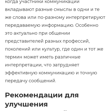
когда участники коммуникации
вкладывают разные смыслы в одни и те
же слова или по-разному интерпретируют
передаваемую информацию. Особенно
это актуально при общении
представителей разных профессий,
поколений или культур, где один и тот же
термин может иметь различные
интерпретации, что затрудняет
эффективную коммуникацию и точную
передачу сообщений.
Рекомендации для
улучшения