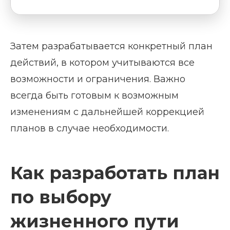
Затем разрабатывается конкретный план
действий, в котором учитываются все
возможности и ограничения. Важно
всегда быть готовым к возможным
изменениям с дальнейшей коррекцией
планов в случае необходимости.
Как разработать план
по выбору
жизненного пути