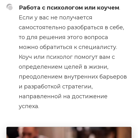
Работа с психологом или коучем
.
Если у вас не получается
самостоятельно разобраться в себе,
то для решения этого вопроса
можно обратиться к специалисту.
Коуч или психолог помогут вам с
определением целей в жизни,
преодолением внутренних барьеров
и разработкой стратегии,
направленной на достижение
успеха.