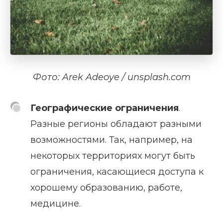
Фото: Arek Adeoye / unsplash.com
Географические ограничения
.
Разные регионы обладают разными
возможностями. Так, например, на
некоторых территориях могут быть
ограничения, касающиеся доступа к
хорошему образованию, работе,
медицине.