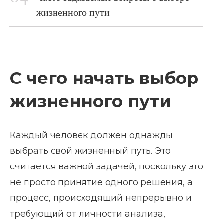
жизненного пути
С чего начать выбор
жизненного пути
Каждый человек должен однажды
выбрать свой жизненный путь. Это
считается важной задачей, поскольку это
не просто принятие одного решения, а
процесс, происходящий непрерывно и
требующий от личности анализа,