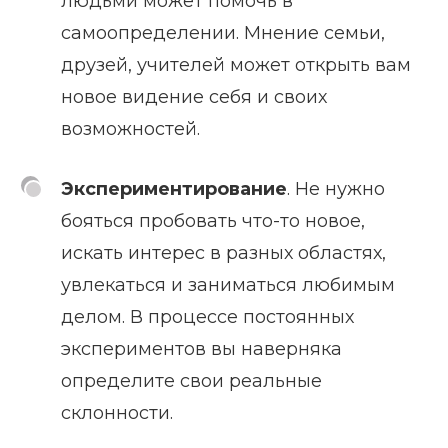
людьми может помочь в
самоопределении. Мнение семьи,
друзей, учителей может открыть вам
новое видение себя и своих
возможностей.
Экспериментирование
. Не нужно
бояться пробовать что-то новое,
искать интерес в разных областях,
увлекаться и заниматься любимым
делом. В процессе постоянных
экспериментов вы наверняка
определите свои реальные
склонности.