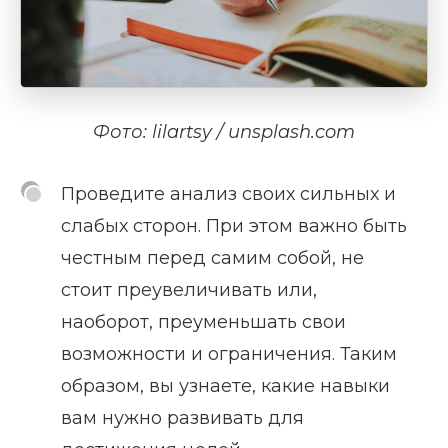
Фото: lilartsy / unsplash.com
Проведите анализ своих сильных и
слабых сторон. При этом важно быть
честным перед самим собой, не
стоит преувеличивать или,
наоборот, преуменьшать свои
возможности и ограничения. Таким
образом, вы узнаете, какие навыки
вам нужно развивать для