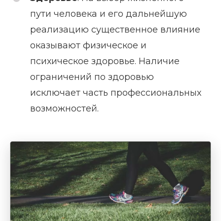
пути человека и его дальнейшую
реализацию существенное влияние
оказывают физическое и
психическое здоровье. Наличие
ограничений по здоровью
исключает часть профессиональных
возможностей.