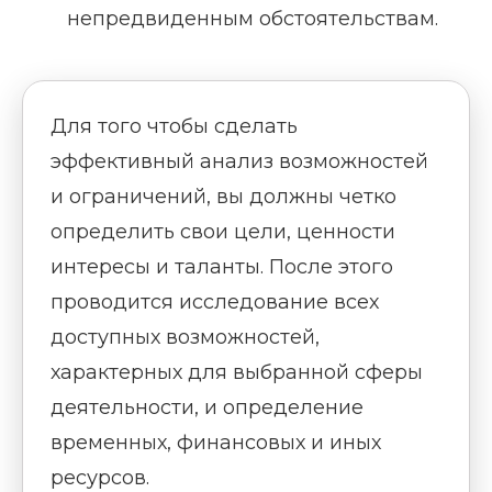
непредвиденным обстоятельствам.
Для того чтобы сделать
эффективный анализ возможностей
и ограничений, вы должны четко
определить свои цели, ценности
интересы и таланты. После этого
проводится исследование всех
доступных возможностей,
характерных для выбранной сферы
деятельности, и определение
временных, финансовых и иных
ресурсов.