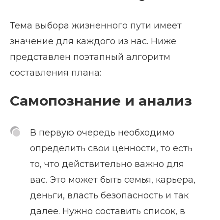
Тема выбора жизненного пути имеет
значение для каждого из нас. Ниже
представлен поэтапный алгоритм
составления плана:
Самопознание и анализ
В первую очередь необходимо
определить свои ценности, то есть
то, что действительно важно для
вас. Это может быть семья, карьера,
деньги, власть безопасность и так
далее. Нужно составить список, в