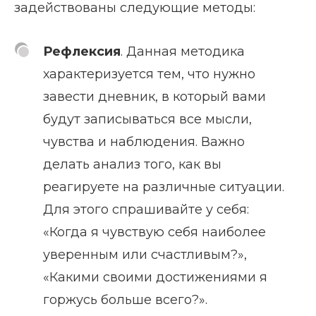
задействованы следующие методы:
Рефлексия
. Данная методика
характеризуется тем, что нужно
завести дневник, в который вами
будут записываться все мысли,
чувства и наблюдения. Важно
делать анализ того, как вы
реагируете на различные ситуации.
Для этого спрашивайте у себя:
«Когда я чувствую себя наиболее
уверенным или счастливым?»,
«Какими своими достижениями я
горжусь больше всего?».