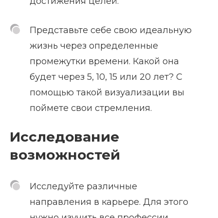
достижения целей.
Представьте себе свою идеальную
жизнь через определенные
промежутки времени. Какой она
будет через 5, 10, 15 или 20 лет? С
помощью такой визуализации вы
поймете свои стремления.
Исследование
возможностей
Исследуйте различные
направления в карьере. Для этого
нужно изучить все профессии,