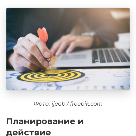
Фото: ijeab / freepik.com
Планирование и
действие