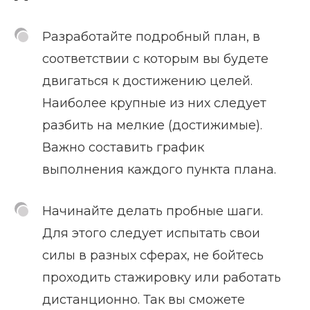
Разработайте подробный план, в
соответствии с которым вы будете
двигаться к достижению целей.
Наиболее крупные из них следует
разбить на мелкие (достижимые).
Важно составить график
выполнения каждого пункта плана.
Начинайте делать пробные шаги.
Для этого следует испытать свои
силы в разных сферах, не бойтесь
проходить стажировку или работать
дистанционно. Так вы сможете