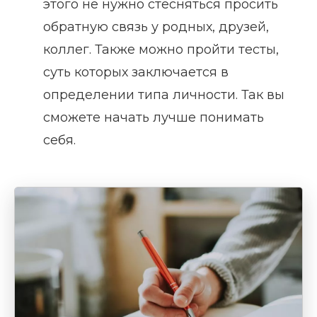
этого не нужно стесняться просить
обратную связь у родных, друзей,
коллег. Также можно пройти тесты,
суть которых заключается в
определении типа личности. Так вы
сможете начать лучше понимать
себя.