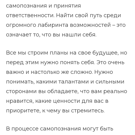
самопознания и принятия
ответственности. Найти свой путь среди
огромного лабиринта возможностей – это
означает то, что вы нашли себя.
Все мы строим планы на свое будущее, но
перед этим нужно понять себя. Это очень
важно и настолько же сложно. Нужно
понимать, какими талантами и сильными
сторонами вы обладаете, что вам реально
нравится, какие ценности для вас в
приоритете, к чему вы стремитесь.
В процессе самопознания могут быть