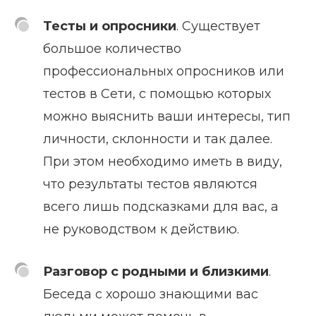
Тесты и опросники
. Существует
большое количество
профессиональных опросников или
тестов в Сети, с помощью которых
можно выяснить ваши интересы, тип
личности, склонности и так далее.
При этом необходимо иметь в виду,
что результаты тестов являются
всего лишь подсказками для вас, а
не руководством к действию.
Разговор с родными и близкими
.
Беседа с хорошо знающими вас