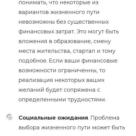
понимать, что некоторые из
вариантов жизненного пути
невозможны без существенных
финансовых затрат. Это могут быть
вложения в образование, смену
места жительства, стартап и тому
подобное. Если ваши финансовые
возможности ограниченны, то
реализация некоторых ваших
желаний будет сопряжена с
определенными трудностями.
Социальные ожидания
. Проблема
выбора жизненного пути может быть