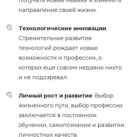
получать новые навыки и изменить
направление своей жизни.
Технологические инновации
.
Стремительное развитие
технологий рождает новые
возможности и профессии, о
которых еще совсем недавно никто
и не подозревал.
Личный рост и развитие
. Выбор
жизненного пути, выбор профессии
заключается в постоянном
обучении, самопознании и развитии
личностных качеств.