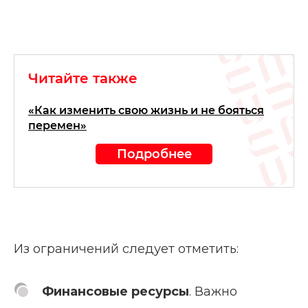
Читайте также
«Как изменить свою жизнь и не бояться
перемен»
Подробнее
Из ограничений следует отметить:
Финансовые ресурсы
. Важно