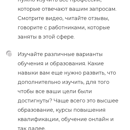
которые отвечают вашим запросам.
Смотрите видео, читайте отзывы,
говорите с работниками, которые
заняты в этой сфере.
Изучайте различные варианты
обучения и образования. Какие
навыки вам еще нужно развить, что
дополнительно изучить, для того
чтобы все ваши цели были
достигнуты? Чаще всего это высшее
образование, курсы повышения
квалификации, обучение онлайн и
так далее.