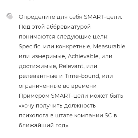
Определите для себя SMART-цели.
Под этой аббревиатурой
понимаются следующие цели:
Specific, или конкретные, Measurable,
или измеримые, Achievable, или
достижимые, Relevant, или
релевантные и Time-bound, или
ограниченные во времени.
Примером SMART-цели может быть
«хочу получить должность
психолога в штате компании SC в
ближайший год».