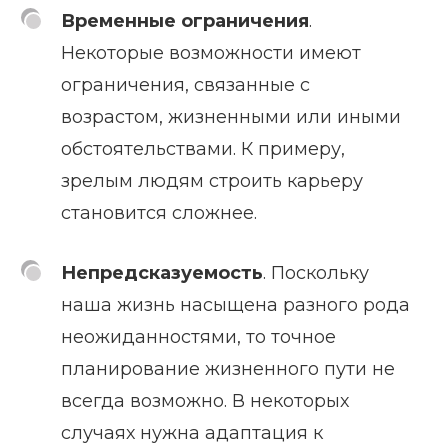
Временные ограничения
.
Некоторые возможности имеют
ограничения, связанные с
возрастом, жизненными или иными
обстоятельствами. К примеру,
зрелым людям строить карьеру
становится сложнее.
Непредсказуемость
. Поскольку
наша жизнь насыщена разного рода
неожиданностями, то точное
планирование жизненного пути не
всегда возможно. В некоторых
случаях нужна адаптация к