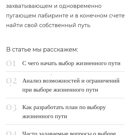
захватывающем и одновременно
пугающем лабиринте и в конечном счете
найти свой собственный путь.
В статье мы расскажем:
С чего начать выбор жизненного пути
Главная страница
Блог
Анализ возможностей и ограничений
Выбор жизненного пути
при выборе жизненного пути
Как разработать план по выбору
жизненного пути
Часто задаваемые вопросы о выборе