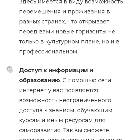
Здесь имеется в виду возможность
перемещения и проживания в
разных странах, что открывает
перед вами новые горизонты не
только в культурном плане, но и в
профессиональном.
Доступ к информации и
образованию
. С помощью сети
интернет у вас появляется
возможность неограниченного
доступа к знаниям, обучающим
курсам и иным ресурсам для
саморазвития. Так вы сможете