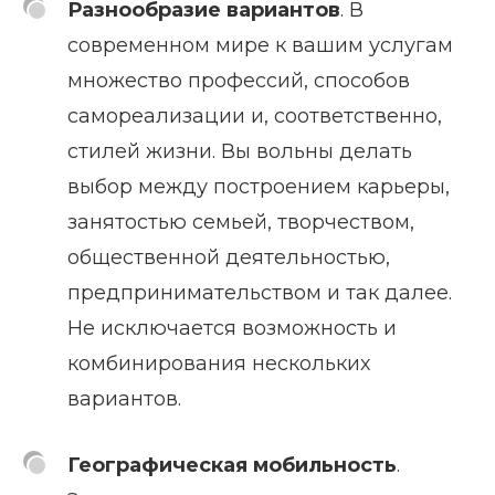
Разнообразие вариантов
. В
современном мире к вашим услугам
множество профессий, способов
самореализации и, соответственно,
стилей жизни. Вы вольны делать
выбор между построением карьеры,
занятостью семьей, творчеством,
общественной деятельностью,
предпринимательством и так далее.
Не исключается возможность и
комбинирования нескольких
вариантов.
Географическая мобильность
.