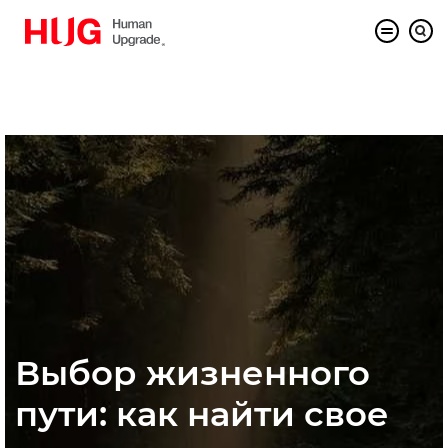
Выбор жизненного
пути: как найти свое