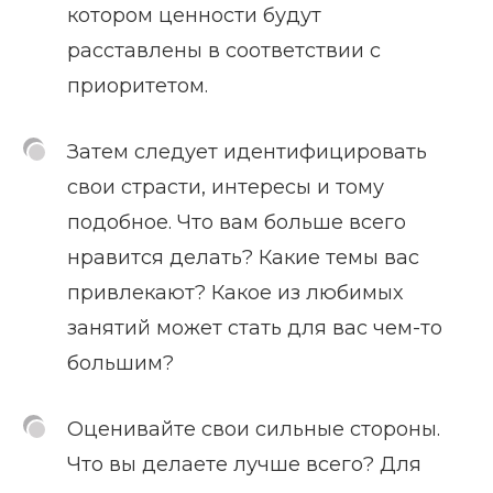
котором ценности будут
расставлены в соответствии с
приоритетом.
Затем следует идентифицировать
свои страсти, интересы и тому
подобное. Что вам больше всего
нравится делать? Какие темы вас
привлекают? Какое из любимых
занятий может стать для вас чем-то
большим?
Оценивайте свои сильные стороны.
Что вы делаете лучше всего? Для