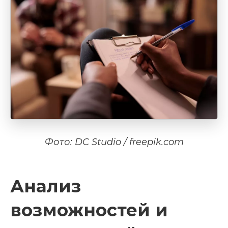
Фото: DC Studio / freepik.com
Анализ
возможностей и