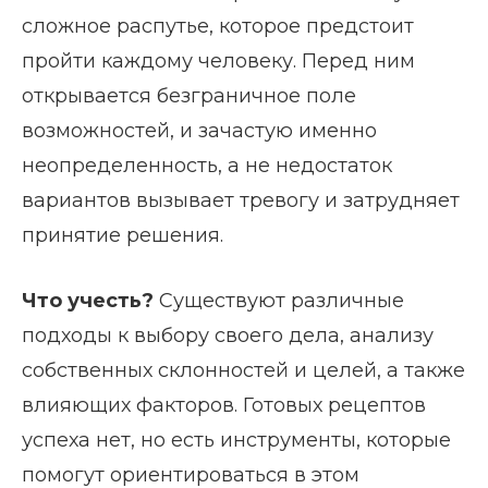
сложное распутье, которое предстоит
пройти каждому человеку. Перед ним
открывается безграничное поле
возможностей, и зачастую именно
неопределенность, а не недостаток
вариантов вызывает тревогу и затрудняет
принятие решения.
Что учесть?
Существуют различные
подходы к выбору своего дела, анализу
собственных склонностей и целей, а также
влияющих факторов. Готовых рецептов
успеха нет, но есть инструменты, которые
помогут ориентироваться в этом