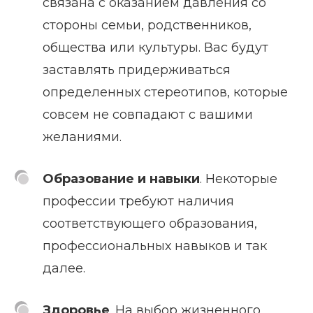
связана с оказанием давления со
стороны семьи, родственников,
общества или культуры. Вас будут
заставлять придерживаться
определенных стереотипов, которые
совсем не совпадают с вашими
желаниями.
Образование и навыки
. Некоторые
профессии требуют наличия
соответствующего образования,
профессиональных навыков и так
далее.
Здоровье
. На выбор жизненного