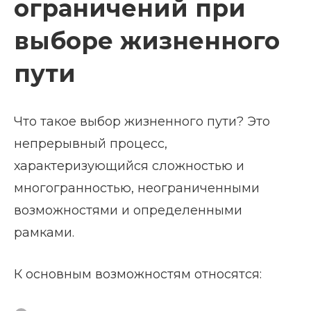
ограничений при
выборе жизненного
пути
Что такое выбор жизненного пути? Это
непрерывный процесс,
характеризующийся сложностью и
многогранностью, неограниченными
возможностями и определенными
рамками.
К основным возможностям относятся: