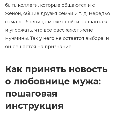
быть коллеги, которые общаются и с
женой, общие друзья семьи и т. д. Нередко
сама любовница может пойти на шантаж
и угрожать, что все расскажет жене
мужчины. Так у него не остается выбора, и
он решается на признание.
Как принять новость
о любовнице мужа:
пошаговая
инструкция