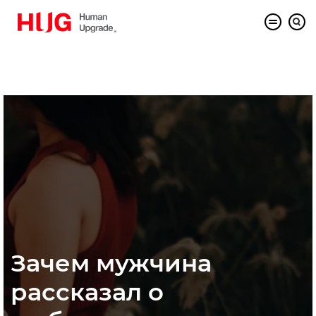
Зачем мужчина
рассказал о