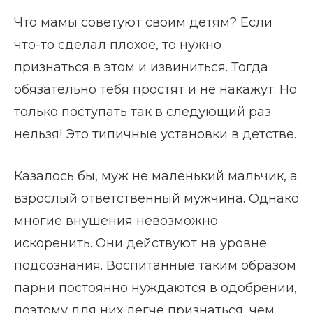
Что мамы советуют своим детям? Если
что-то сделал плохое, то нужно
признаться в этом и извиниться. Тогда
обязательно тебя простят и не накажут. Но
только поступать так в следующий раз
нельзя! Это типичные установки в детстве.
Казалось бы, муж не маленький мальчик, а
взрослый ответственный мужчина. Однако
многие внушения невозможно
искоренить. Они действуют на уровне
подсознания. Воспитанные таким образом
парни постоянно нуждаются в одобрении,
поэтому для них легче признаться, чем