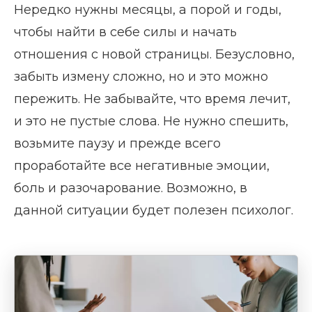
Нередко нужны месяцы, а порой и годы,
чтобы найти в себе силы и начать
отношения с новой страницы. Безусловно,
забыть измену сложно, но и это можно
пережить. Не забывайте, что время лечит,
и это не пустые слова. Не нужно спешить,
возьмите паузу и прежде всего
проработайте все негативные эмоции,
боль и разочарование. Возможно, в
данной ситуации будет полезен психолог.