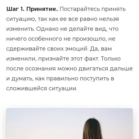
Шаг 1. П
ринятие
.
Постарайтесь принять
ситуацию, так как ее все равно нельзя
изменить. Однако не делайте вид, что
ничего особенного не произошло, не
сдерживайте своих эмоций. Да, вам
изменили, признайте этот факт. Только
после осознания можно двигаться дальше
и думать, как правильно поступить в
сложившейся ситуации.