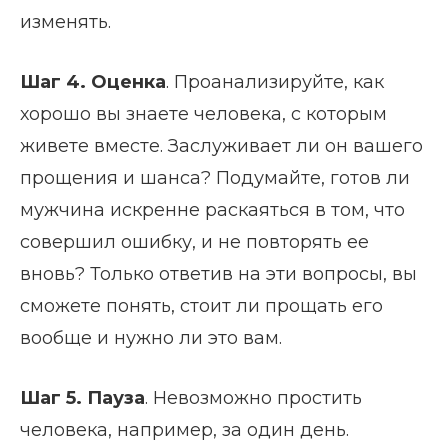
изменять.
Шаг 4. О
ценка
. Проанализируйте, как
хорошо вы знаете человека, с которым
живете вместе. Заслуживает ли он вашего
прощения и шанса? Подумайте, готов ли
мужчина искренне раскаяться в том, что
совершил ошибку, и не повторять ее
вновь? Только ответив на эти вопросы, вы
сможете понять, стоит ли прощать его
вообще и нужно ли это вам.
Шаг 5. П
ауза
. Невозможно простить
человека, например, за один день.