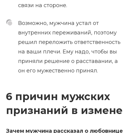
связи на стороне.
Возможно, мужчина устал от
внутренних переживаний, поэтому
решил переложить ответственность
на ваши плечи. Ему надо, чтобы вы
приняли решение о расставании, а
он его мужественно принял.
6 причин мужских
признаний в измене
Зачем мужчина рассказал о любовнице