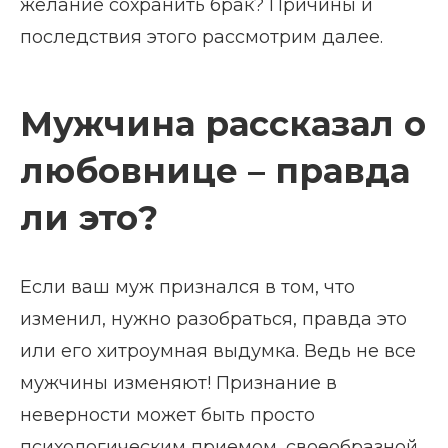
желание сохранить брак? Причины и
последствия этого рассмотрим далее.
Мужчина рассказал о
любовнице – правда
ли это?
Если ваш муж признался в том, что
изменил, нужно разобраться, правда это
или его хитроумная выдумка. Ведь не все
мужчины изменяют! Признание в
неверности может быть просто
психологическим приемом, своеобразной