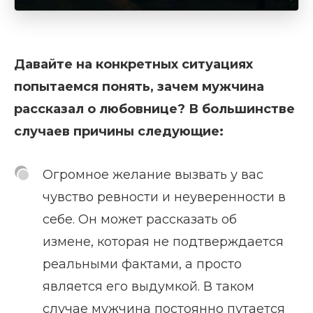
Давайте на конкретных ситуациях
попытаемся понять, зачем мужчина
рассказал о любовнице? В большинстве
случаев причины следующие:
Огромное желание вызвать у вас
чувство ревности и неуверенности в
себе. Он может рассказать об
измене, которая не подтверждается
реальными фактами, а просто
является его выдумкой. В таком
случае мужчина постоянно путается