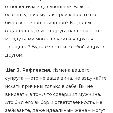
отношениям в дальнейшем. Важно
осознать, почему так произошло и что
было основной причиной? Когда вы
отдалились друг от друга настолько, что
между вами могла появиться другая
женщина? Будьте честны с собой и друг с
другом.
Шаг 3. Р
ефлексия
.
Измена вашего
супруга — это не ваша вина, не вздумайте
искать причины только в себе! Вы не
виноваты в том, что совершил мужчина.
Это был его выбор и ответственность. Не
забывайте, даже идеальным женам могут