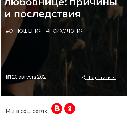
любовнице: причины
и последствия
#ОТНОШЕНИЯ
#ПСИХОЛОГИЯ
26 августа 2021
Поделиться
Мы в соц. сетях: