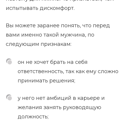
испытывать дискомфорт.
Вы можете заранее понять, что перед
вами именно такой мужчина, по
следующим признакам:
он не хочет брать на себя
ответственность, так как ему сложно
принимать решения;
у него нет амбиций в карьере и
желания занять руководящую
должность;