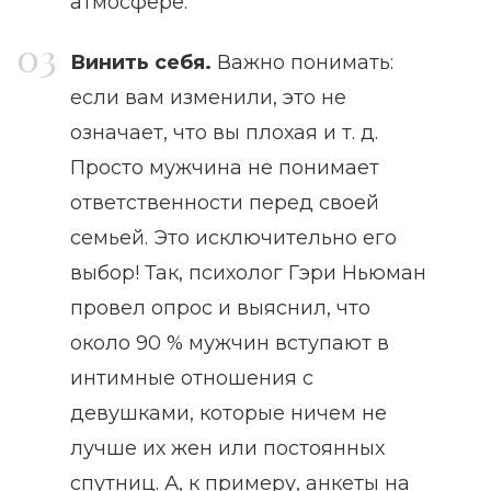
атмосфере.
Винить себя
.
Важно понимать:
если вам изменили, это не
означает, что вы плохая и т. д.
Просто мужчина не понимает
ответственности перед своей
семьей. Это исключительно его
выбор! Так, психолог Гэри Ньюман
провел опрос и выяснил, что
около 90 % мужчин вступают в
интимные отношения с
девушками, которые ничем не
лучше их жен или постоянных
спутниц. А, к примеру, анкеты на