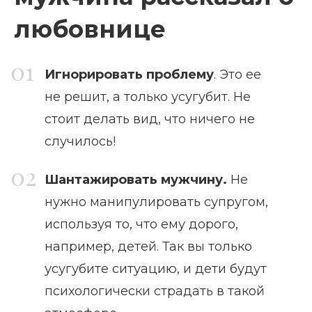
любовнице
Игнорировать проблему
. Это ее
не решит, а только усугубит. Не
стоит делать вид, что ничего не
случилось!
Шантажировать мужчину
.
Не
нужно манипулировать супругом,
используя то, что ему дорого,
например, детей. Так вы только
усугубите ситуацию, и дети будут
психологически страдать в такой