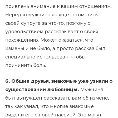
привлечь внимание к вашим отношениям.
Нередко мужчина жаждет отомстить
своей супруге за что-то, поэтому с
удовольствием рассказывает о своих
похождениях. Может оказаться, что
измены и не было, а просто рассказ был
специально использован, чтобы
причинить боль.
6. Общие друзья, знакомые уже узнали о
существовании любовницы
.
Мужчина
был вынужден рассказать вам об измене,
так как узнал, что многие знакомые
видели его с новой пассией. Это могут