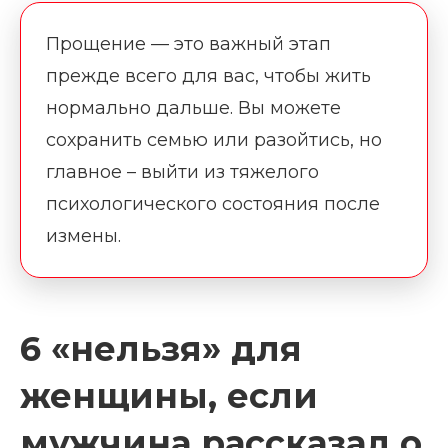
Прощение — это важный этап
прежде всего для вас, чтобы жить
нормально дальше. Вы можете
сохранить семью или разойтись, но
главное – выйти из тяжелого
психологического состояния после
измены.
6 «нельзя» для
женщины, если
мужчина рассказал о