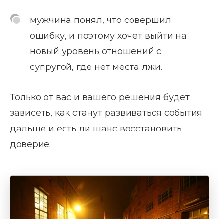
мужчина понял, что совершил
ошибку, и поэтому хочет выйти на
новый уровень отношений с
супругой, где нет места лжи.
Только от вас и вашего решения будет
зависеть, как станут развиваться события
дальше и есть ли шанс восстановить
доверие.