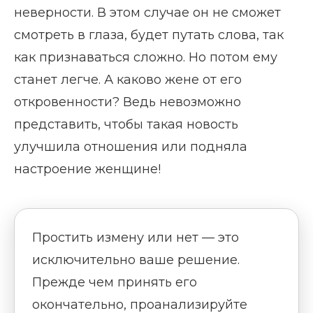
неверности. В этом случае он не сможет
смотреть в глаза, будет путать слова, так
как признаваться сложно. Но потом ему
станет легче. А каково жене от его
откровенности? Ведь невозможно
представить, чтобы такая новость
улучшила отношения или подняла
настроение женщине!
Простить измену или нет — это
исключительно ваше решение.
Прежде чем принять его
окончательно, проанализируйте