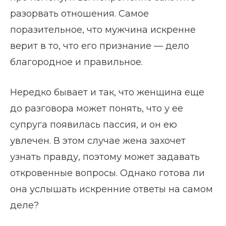
разорвать отношения. Самое
поразительное, что мужчина искренне
верит в то, что его признание — дело
благородное и правильное.
Нередко бывает и так, что женщина еще
до разговора может понять, что у ее
супруга появилась пассия, и он ею
увлечен. В этом случае жена захочет
узнать правду, поэтому может задавать
откровенные вопросы. Однако готова ли
она услышать искренние ответы на самом
деле?