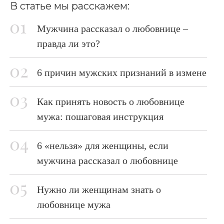
В статье мы расскажем:
Мужчина рассказал о любовнице –
правда ли это?
6 причин мужских признаний в измене
Как принять новость о любовнице
мужа: пошаговая инструкция
6 «нельзя» для женщины, если
мужчина рассказал о любовнице
Нужно ли женщинам знать о
любовнице мужа