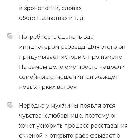
в хронологии, словах,
обстоятельствах и т. д.
Потребность сделать вас
инициатором развода. Для этого он
придумывает историю про измену.
На самом деле ему просто надоели
семейные отношения, он жаждет
новых ярких встреч.
Нередко у мужчины появляются
чувства к любовнице, поэтому он
хочет ускорить процесс расставания
с женой и открыто рассказывает о