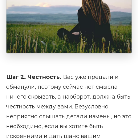
Шаг 2. Ч
естность
.
Вас уже предали и
обманули, поэтому сейчас нет смысла
ничего скрывать, а наоборот, должна быть
честность между вами. Безусловно,
неприятно слышать детали измены, но это
необходимо, если вы хотите быть
искренними и дать шанс вашим