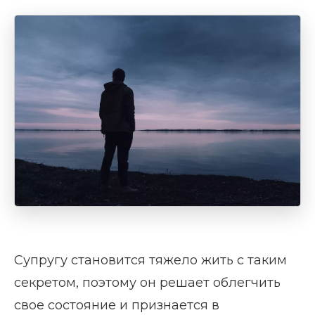
Супругу становится тяжело жить с таким
секретом, поэтому он решает облегчить
свое состояние и признается в