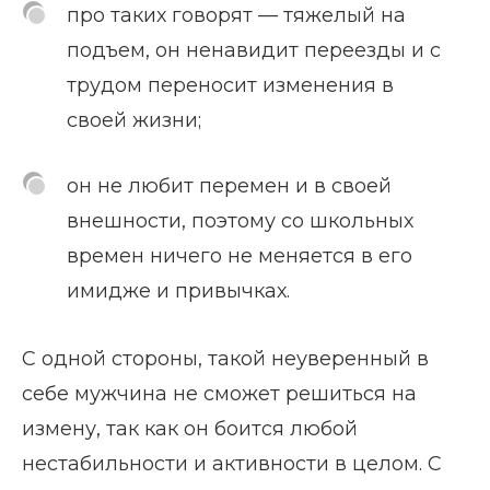
про таких говорят — тяжелый на
подъем, он ненавидит переезды и с
трудом переносит изменения в
своей жизни;
он не любит перемен и в своей
внешности, поэтому со школьных
времен ничего не меняется в его
имидже и привычках.
С одной стороны, такой неуверенный в
себе мужчина не сможет решиться на
измену, так как он боится любой
нестабильности и активности в целом. С