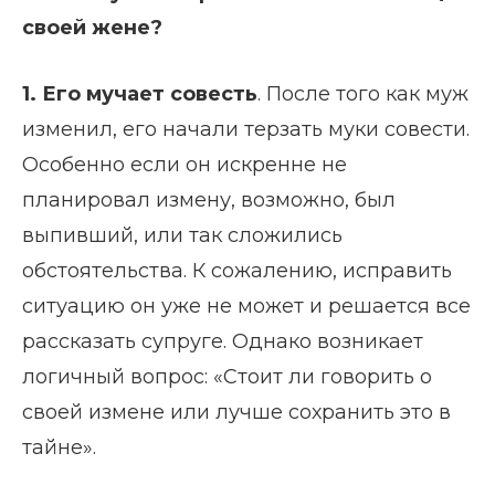
своей жене?
1. Его
мучает совесть
. После того как муж
изменил, его начали терзать муки совести.
Особенно если он искренне не
планировал измену, возможно, был
выпивший, или так сложились
обстоятельства. К сожалению, исправить
ситуацию он уже не может и решается все
рассказать супруге. Однако возникает
логичный вопрос: «Стоит ли говорить о
своей измене или лучше сохранить это в
тайне».