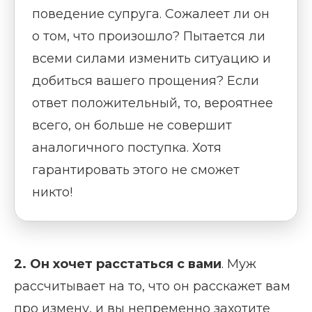
поведение супруга. Сожалеет ли он
о том, что произошло? Пытается ли
всеми силами изменить ситуацию и
добиться вашего прощения? Если
ответ положительный, то, вероятнее
всего, он больше не совершит
аналогичного поступка. Хотя
гарантировать этого не сможет
никто!
2. Он
хочет расстаться с вами
. Муж
рассчитывает на то, что он расскажет вам
про измену, и вы непременно захотите