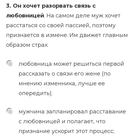
3. Он
хочет разорвать связь с
любовницей
. На самом деле муж хочет
расстаться со своей пассией, поэтому
признается в измене. Им движет главным
образом страх:
любовница может решиться первой
рассказать о связи его жене (по
мнению изменника, лучше ее
опередить);
мужчина запланировал расставание
с любовницей и полагает, что
признание ускорит этот процесс;