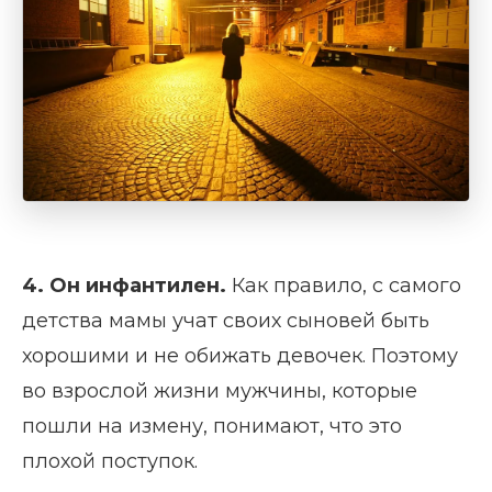
4. Он инфантилен
.
Как правило, с самого
детства мамы учат своих сыновей быть
хорошими и не обижать девочек. Поэтому
во взрослой жизни мужчины, которые
пошли на измену, понимают, что это
плохой поступок.