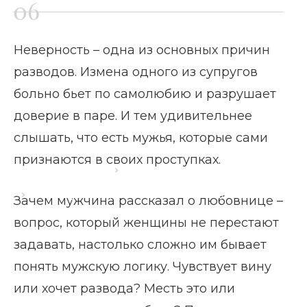
Неверность – одна из основных причин
разводов. Измена одного из супругов
больно бьет по самолюбию и разрушает
доверие в паре. И тем удивительнее
слышать, что есть мужья, которые сами
признаются в своих проступках.
Главная страница
Блог
Зачем мужчина рассказал о любовнице
Зачем мужчина рассказал о любовнице –
вопрос, который женщины не перестают
задавать, настолько сложно им бывает
понять мужскую логику. Чувствует вину
или хочет развода? Месть это или