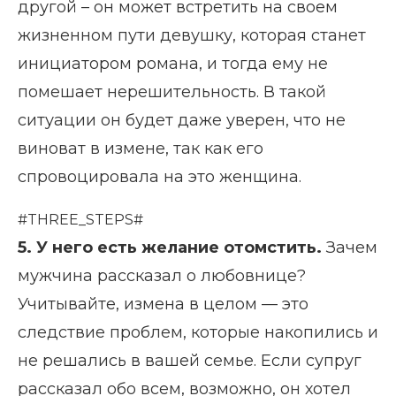
другой – он может встретить на своем
жизненном пути девушку, которая станет
инициатором романа, и тогда ему не
помешает нерешительность. В такой
ситуации он будет даже уверен, что не
виноват в измене, так как его
спровоцировала на это женщина.
#THREE_STEPS#
5. У него есть желание отомстить.
Зачем
мужчина рассказал о любовнице?
Учитывайте, измена в целом — это
следствие проблем, которые накопились и
не решались в вашей семье. Если супруг
рассказал обо всем, возможно, он хотел