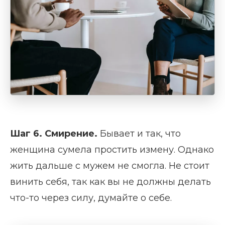
Ш
аг 6.
С
мирение
.
Бывает и так, что
женщина сумела простить измену. Однако
жить дальше с мужем не смогла. Не стоит
винить себя, так как вы не должны делать
что-то через силу, думайте о себе.