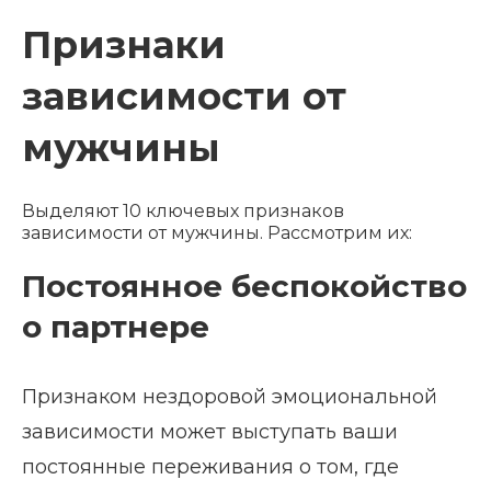
Признаки
зависимости от
мужчины
Выделяют 10 ключевых признаков
зависимости от мужчины. Рассмотрим их:
Постоянное беспокойство
о партнере
Признаком нездоровой эмоциональной
зависимости может выступать ваши
постоянные переживания о том, где