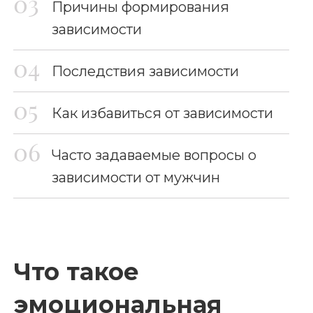
Причины формирования
зависимости
Последствия зависимости
Как избавиться от зависимости
Часто задаваемые вопросы о
зависимости от мужчин
Что такое
эмоциональная