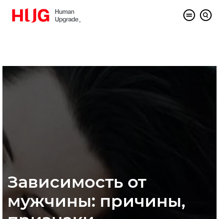
Зависимость от
мужчины: причины,