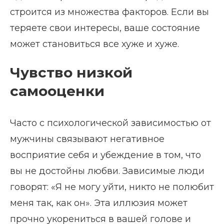
строится из множества факторов. Если вы
теряете свои интересы, ваше состояние
может становиться все хуже и хуже.
Чувство низкой
самооценки
Часто с психологической зависимостью от
мужчины связывают негативное
восприятие себя и убеждение в том, что
вы не достойны любви. Зависимые люди
говорят: «Я не могу уйти, никто не полюбит
меня так, как он». Эта иллюзия может
прочно укорениться в вашей голове и