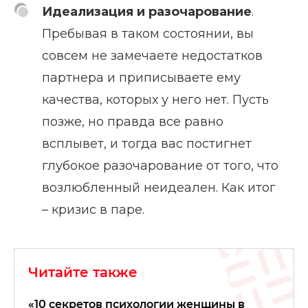
Идеализация и разочарование
.
Пребывая в таком состоянии, вы
совсем не замечаете недостатков
партнера и приписываете ему
качества, которых у него нет. Пусть
позже, но правда все равно
всплывет, и тогда вас постигнет
глубокое разочарование от того, что
возлюбленный неидеален. Как итог
– кризис в паре.
Читайте также
«10 секретов психологии женщины в