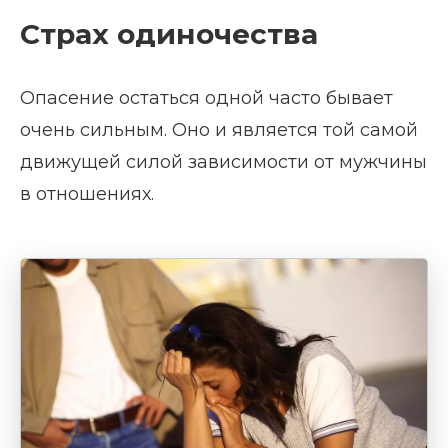
Страх одиночества
Опасение остаться одной часто бывает
очень сильным. Оно и является той самой
движущей силой зависимости от мужчины
в отношениях.