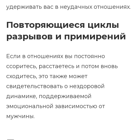
удерживать вас в неудачных отношениях.
Повторяющиеся циклы
разрывов и примирений
Если в отношениях вы постоянно
ссоритесь, расстаетесь и потом вновь
сходитесь, это также может
свидетельствовать о нездоровой
динамике, поддерживаемой
эмоциональной зависимостью от
мужчины.