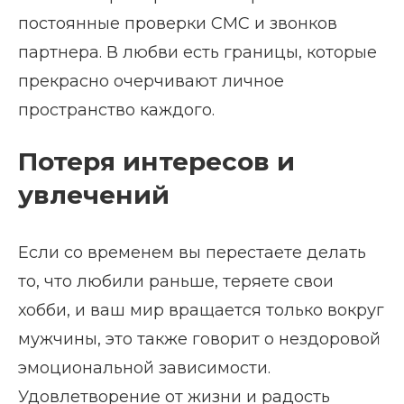
постоянные проверки СМС и звонков
партнера. В любви есть границы, которые
прекрасно очерчивают личное
пространство каждого.
Потеря интересов и
увлечений
Если со временем вы перестаете делать
то, что любили раньше, теряете свои
хобби, и ваш мир вращается только вокруг
мужчины, это также говорит о нездоровой
эмоциональной зависимости.
Удовлетворение от жизни и радость