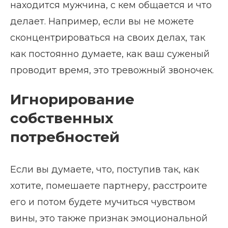
находится мужчина, с кем общается и что
делает. Например, если вы не можете
сконцентрироваться на своих делах, так
как постоянно думаете, как ваш суженый
проводит время, это тревожный звоночек.
Игнорирование
собственных
потребностей
Если вы думаете, что, поступив так, как
хотите, помешаете партнеру, расстроите
его и потом будете мучиться чувством
вины, это также признак эмоциональной