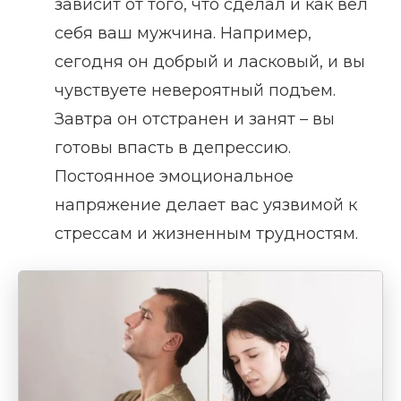
зависит от того, что сделал и как вел
себя ваш мужчина. Например,
сегодня он добрый и ласковый, и вы
чувствуете невероятный подъем.
Завтра он отстранен и занят – вы
готовы впасть в депрессию.
Постоянное эмоциональное
напряжение делает вас уязвимой к
стрессам и жизненным трудностям.