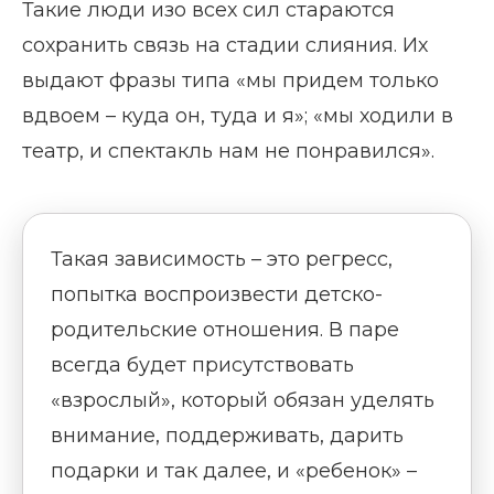
Такие люди изо всех сил стараются
сохранить связь на стадии слияния. Их
выдают фразы типа «мы придем только
вдвоем – куда он, туда и я»; «мы ходили в
театр, и спектакль нам не понравился».
Такая зависимость – это регресс,
попытка воспроизвести детско-
родительские отношения. В паре
всегда будет присутствовать
«взрослый», который обязан уделять
внимание, поддерживать, дарить
подарки и так далее, и «ребенок» –