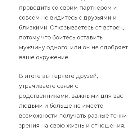
проводить со своим партнером и
совсем не видитесь с друзьями и
близкими. Отказываетесь от встреч,
потому что боитесь оставить
мужчину одного, или он не одобряет
ваше окружение.
В итоге вы теряете друзей,
утрачиваете связи с
родственниками, важными для вас
людьми и больше не имеете
возможности получать разные точки
зрения на свою жизнь и отношения.