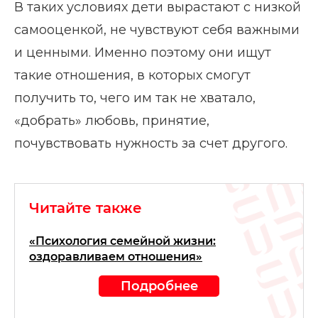
В таких условиях дети вырастают с низкой
самооценкой, не чувствуют себя важными
и ценными. Именно поэтому они ищут
такие отношения, в которых смогут
получить то, чего им так не хватало,
«добрать» любовь, принятие,
почувствовать нужность за счет другого.
Читайте также
«Психология семейной жизни:
оздоравливаем отношения»
Подробнее