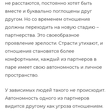
не расстаются, постоянно хотят быть
вместе и буквально поглощены друг
другом. Но со временем отношения
должны переходить на новую стадию –
партнерства. Это своеобразное
проявление зрелости. Страсти утихают, и
отношения становятся более
комфортными, каждый из партнеров в
паре имеет свою автономность и личное
пространство.
У зависимых людей такого не происходит.
Автономность одного из партнеров
видится другому как угроза отношениям.