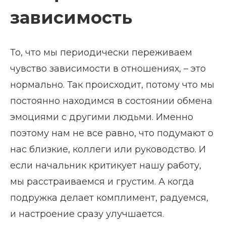
зависимость
То, что мы периодически переживаем
чувство зависимости в отношениях, – это
нормально. Так происходит, потому что мы
постоянно находимся в состоянии обмена
эмоциями с другими людьми. Именно
поэтому нам не все равно, что подумают о
нас близкие, коллеги или руководство. И
если начальник критикует нашу работу,
мы расстраиваемся и грустим. А когда
подружка делает комплимент, радуемся,
и настроение сразу улучшается.