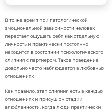
В то же время при патологической
эмоциональной зависимости человек
перестает ощущать себя как отдельную
личность и практически постоянно
находится в состоянии психологического
слияния с партнером. Такое поведение
довольно часто наблюдается в любовных
отношениях.
Как правило, этап слияния есть в каждых
отношениях и присущ он стадии
влюбленности, когда люди практически