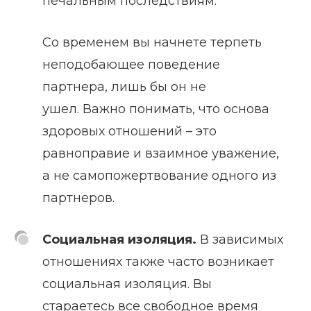
печальным последствиям.
Со временем вы начнете терпеть
неподобающее поведение
партнера, лишь бы он не
ушел. Важно понимать, что основа
здоровых отношений – это
равноправие и взаимное уважение,
а не самопожертвование одного из
партнеров.
Социальная изоляция.
В зависимых
отношениях также часто возникает
социальная изоляция. Вы
стараетесь все свободное время