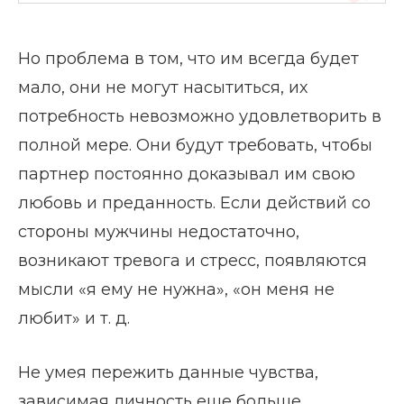
Но проблема в том, что им всегда будет
мало, они не могут насытиться, их
потребность невозможно удовлетворить в
полной мере. Они будут требовать, чтобы
партнер постоянно доказывал им свою
любовь и преданность. Если действий со
стороны мужчины недостаточно,
возникают тревога и стресс, появляются
мысли «я ему не нужна», «он меня не
любит» и т. д.
Не умея пережить данные чувства,
зависимая личность еще больше