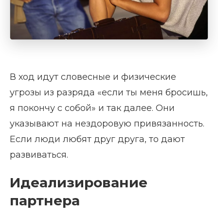
В ход идут словесные и физические
угрозы из разряда «если ты меня бросишь,
я покончу с собой» и так далее. Они
указывают на нездоровую привязанность.
Если люди любят друг друга, то дают
развиваться.
Идеализирование
партнера