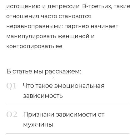
истощению и депрессии. В-третьих, такие
отношения часто становятся
неравноправными: партнер начинает
манипулировать женщиной и
контролировать ее.
В статье мы расскажем:
Главная страница
Блог
Что такое эмоциональная
Зависимость от мужчины
зависимость
Признаки зависимости от
мужчины