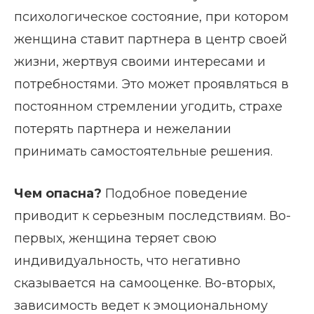
психологическое состояние, при котором
женщина ставит партнера в центр своей
жизни, жертвуя своими интересами и
потребностями. Это может проявляться в
постоянном стремлении угодить, страхе
потерять партнера и нежелании
принимать самостоятельные решения.
Чем опасна?
Подобное поведение
приводит к серьезным последствиям. Во-
первых, женщина теряет свою
индивидуальность, что негативно
сказывается на самооценке. Во-вторых,
зависимость ведет к эмоциональному