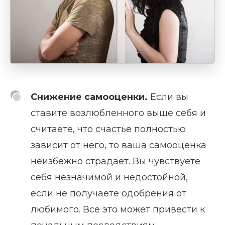
Снижение самооценки.
Если вы
ставите возлюбленного выше себя и
считаете, что счастье полностью
зависит от него, то ваша самооценка
неизбежно страдает. Вы чувствуете
себя незначимой и недостойной,
если не получаете одобрения от
любимого. Все это может привести к