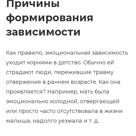
Причины
формирования
зависимости
Как правило, эмоциональная зависимость
уходит корнями в детство. Обычно ей
страдают люди, пережившие травму
отвержения в раннем возрасте. Как она
проявляется? Например, мать была
эмоционально холодной, отвергающей
или просто часто отсутствовала в жизни
малыша, надолго уезжала и т. д.