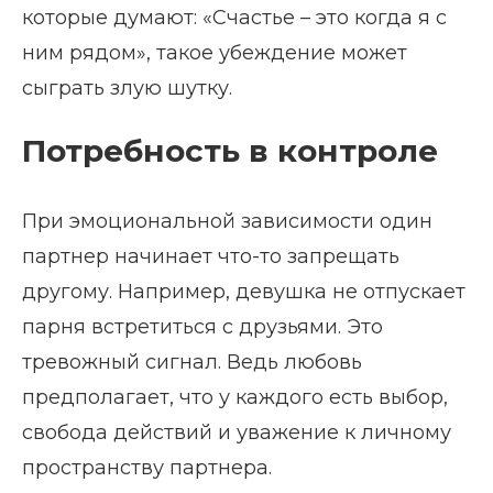
которые думают: «Счастье – это когда я с
ним рядом», такое убеждение может
сыграть злую шутку.
Потребность в контроле
При эмоциональной зависимости один
партнер начинает что-то запрещать
другому. Например, девушка не отпускает
парня встретиться с друзьями. Это
тревожный сигнал. Ведь любовь
предполагает, что у каждого есть выбор,
свобода действий и уважение к личному
пространству партнера.