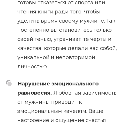
готовы отказаться от спорта или
чтения книги ради того, чтобы
уделить время своему мужчине. Так
постепенно вы становитесь только
своей тенью, утрачивая те черты и
качества, которые делали вас собой,
уникальной и неповторимой
личностью.
Нарушение эмоционального
равновесия.
Любовная зависимость
от мужчины приводит к
эмоциональным качелям. Ваше
настроение и ощущение счастья