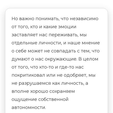
Но важно понимать, что независимо
от того, кто и какие эмоции
заставляет нас переживать, мы
отдельные личности, и наше мнение
о себе может не совпадать с тем, что
думают о нас окружающие. В целом
от того, что кто-то и где-то нас
покритиковал или не одобряет, мы
не разрушаемся как личность, а
вполне хорошо сохраняем
ощущение собственной
автономности.