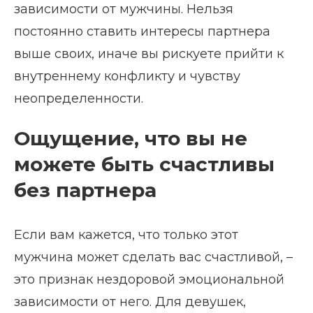
зависимости от мужчины. Нельзя
постоянно ставить интересы партнера
выше своих, иначе вы рискуете прийти к
внутреннему конфликту и чувству
неопределенности.
Ощущение, что вы не
можете быть счастливы
без партнера
Если вам кажется, что только этот
мужчина может сделать вас счастливой, –
это признак нездоровой эмоциональной
зависимости от него. Для девушек,