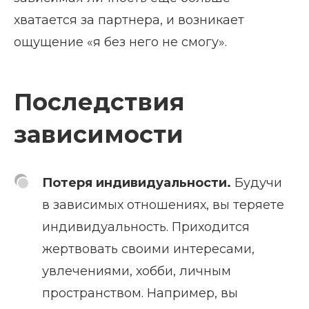
хватается за партнера, и возникает
ощущение «я без него не смогу».
Последствия
зависимости
Потеря индивидуальности.
Будучи
в зависимых отношениях, вы теряете
индивидуальность. Приходится
жертвовать своими интересами,
увлечениями, хобби, личным
пространством. Например, вы