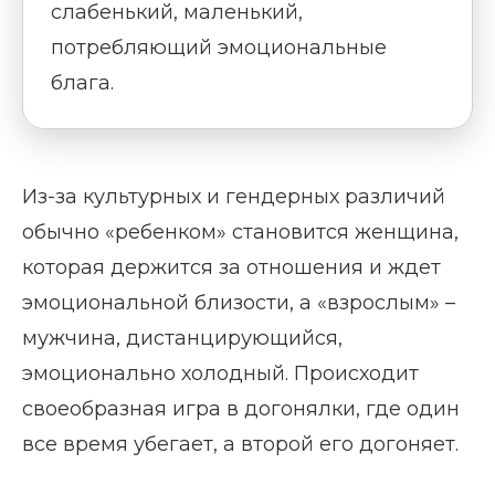
слабенький, маленький,
потребляющий эмоциональные
блага.
Из-за культурных и гендерных различий
обычно «ребенком» становится женщина,
которая держится за отношения и ждет
эмоциональной близости, а «взрослым» –
мужчина, дистанцирующийся,
эмоционально холодный. Происходит
своеобразная игра в догонялки, где один
все время убегает, а второй его догоняет.