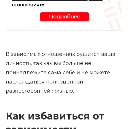
отношениях»
Подробнее
В зависимых отношениях рушится ваша
личность, так как вы больше не
принадлежите сама себе и не можете
наслаждаться полноценной
разносторонней жизнью.
Как избавиться от