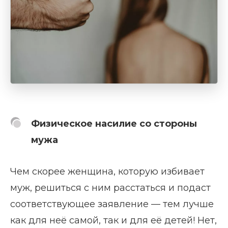
Физическое насилие со стороны
мужа
Чем скорее женщина, которую избивает
муж, решиться с ним расстаться и подаст
соответствующее заявление — тем лучше
как для неё самой, так и для её детей! Нет,