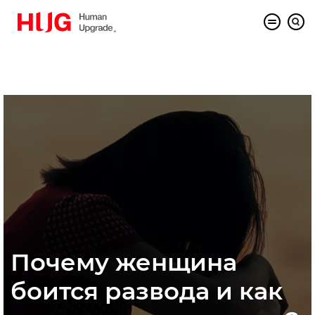
Почему женщина
боится развода и как