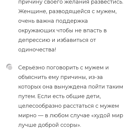
причину своего желания развестись.
Женщине, разводящейся с мужем,
очень важна поддержка
окружающих чтобы не впасть в
депрессию и избавиться от
одиночества!
Серьёзно поговорить с мужем и
объяснить ему причины, из-за
которых она вынуждена пойти таким
путем. Если есть общие дети,
целесообразно расстаться с мужем
мирно — в любом случае «худой мир
лучше доброй ссоры».