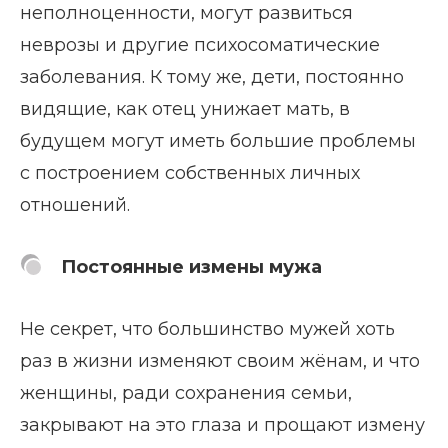
неполноценности, могут развиться
неврозы и другие психосоматические
заболевания. К тому же, дети, постоянно
видящие, как отец унижает мать, в
будущем могут иметь большие проблемы
с построением собственных личных
отношений.
Постоянные измены мужа
Не секрет, что большинство мужей хоть
раз в жизни изменяют своим жёнам, и что
женщины, ради сохранения семьи,
закрывают на это глаза и прощают измену