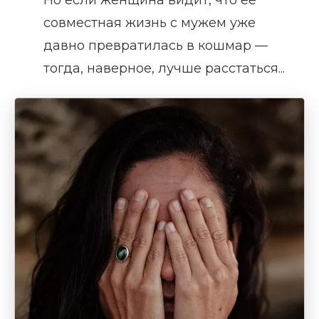
совместная жизнь с мужем уже
давно превратилась в кошмар —
тогда, наверное, лучше расстаться...