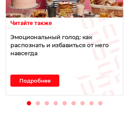
Читайте также
Эмоциональный голод: как
распознать и избавиться от него
навсегда
Подробнее