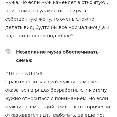
мужа. Но если муж изменяет в открытую и
при этом сексуально игнорирует
собственную жену, то очень сложно
делать вид, будто бы всё нормально! Да и
надо ли терпеть подобное?
Нежелание мужа обеспечивать
семью
#THREE_STEPS#
Практически каждый мужчина может
оказаться в рядах безработных, и к этому
нужно относиться с пониманием. Но если
мужчина, имеющий семью, категорически
отказывается идти работать, да ещё при