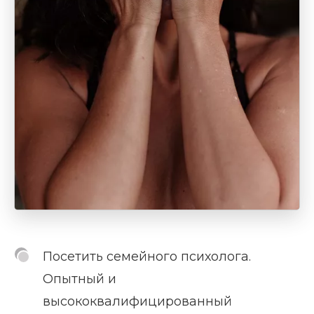
Посетить семейного психолога.
Опытный и
высококвалифицированный