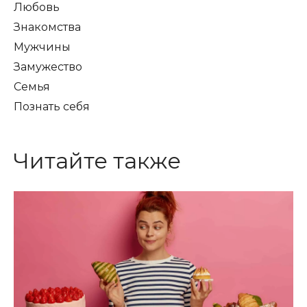
Любовь
Знакомства
Мужчины
Замужество
Семья
Познать себя
Читайте также