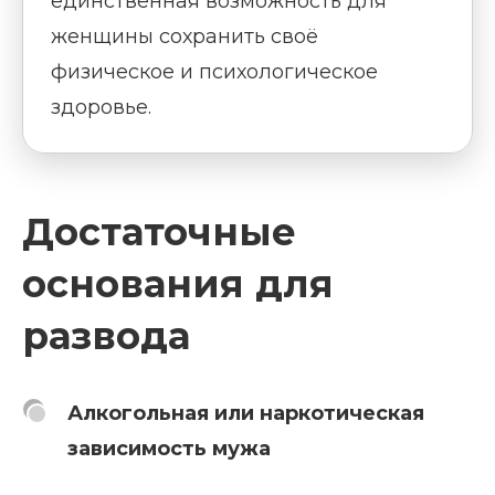
единственная возможность для
женщины сохранить своё
физическое и психологическое
здоровье.
Достаточные
основания для
развода
Алкогольная или наркотическая
зависимость мужа