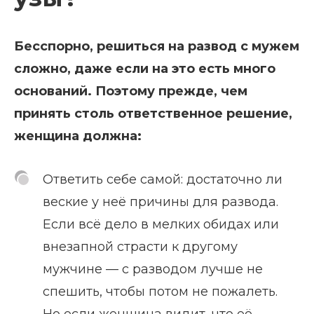
Бесспорно, решиться на развод с мужем
сложно, даже если на это есть много
оснований. Поэтому прежде, чем
принять столь ответственное решение,
женщина должна:
Ответить себе самой: достаточно ли
веские у неё причины для развода.
Если всё дело в мелких обидах или
внезапной страсти к другому
мужчине — с разводом лучше не
спешить, чтобы потом не пожалеть.
Но если женщина видит, что её