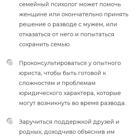
семейный психолог может помочь
женщине или окончательно принять
решение о разводе с мужем, или
отказаться от него и попытаться
сохранить семью.
Проконсультироваться у опытного
юриста, чтобы быть готовой к
сложностям и проблемам
юридического характера, которые
могут возникнуть во время развода.
Заручиться поддержкой друзей и
родных, доходчиво объяснив им