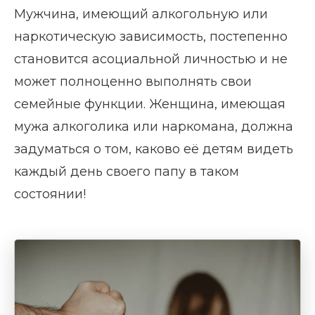
Мужчина, имеющий алкогольную или
наркотическую зависимость, постепенно
становится асоциальной личностью и не
может полноценно выполнять свои
семейные функции. Женщина, имеющая
мужа алкоголика или наркомана, должна
задуматься о том, каково её детям видеть
каждый день своего папу в таком
состоянии!