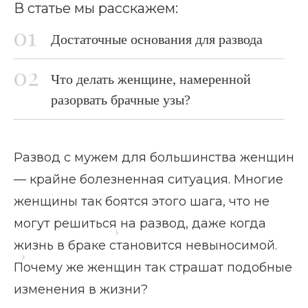
В статье мы расскажем:
Достаточные основания для развода
Что делать женщине, намеренной
разорвать брачные узы?
Развод с мужем для большинства женщин
— крайне болезненная ситуация. Многие
женщины так боятся этого шага, что не
могут решиться на развод, даже когда
Главная страница
Блог
жизнь в браке становится невыносимой.
Женщина боится развода
Почему же женщин так страшат подобные
изменения в жизни?