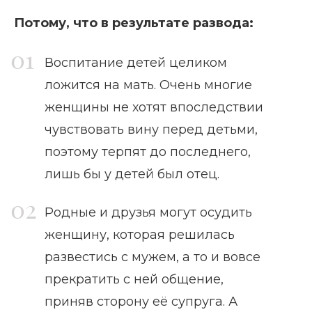
Потому, что в результате развода:
Воспитание детей целиком
ложится на мать. Очень многие
женщины не хотят впоследствии
чувствовать вину перед детьми,
поэтому терпят до последнего,
лишь бы у детей был отец.
Родные и друзья могут осудить
женщину, которая решилась
развестись с мужем, а то и вовсе
прекратить с ней общение,
приняв сторону её супруга. А