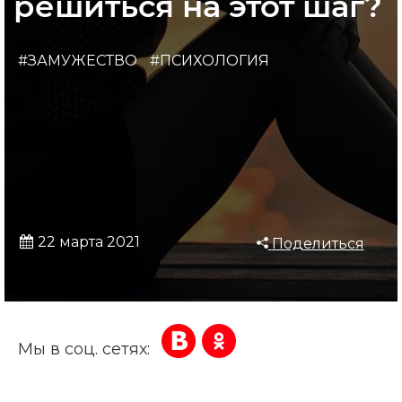
решиться на этот шаг?
#ЗАМУЖЕСТВО
#ПСИХОЛОГИЯ
22 марта 2021
Поделиться
Мы в соц. сетях: