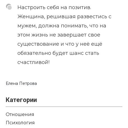
Настроить себя на позитив.
Женщина, решившая развестись с
мужем, должна понимать, что на
этом жизнь не завершает свое
существование и что у неё ещё
обязательно будет шанс стать
счастливой!
Елена Петрова
Категории
Отношения
Психология