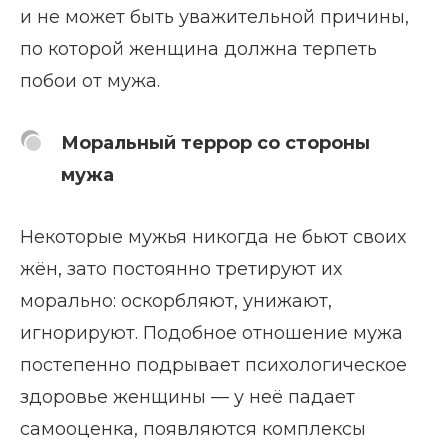
и не может быть уважительной причины,
по которой женщина должна терпеть
побои от мужа.
Моральный террор со стороны
мужа
Некоторые мужья никогда не бьют своих
жён, зато постоянно третируют их
морально: оскорбляют, унижают,
игнорируют. Подобное отношение мужа
постепенно подрывает психологическое
здоровье женщины — у неё падает
самооценка, появляются комплексы