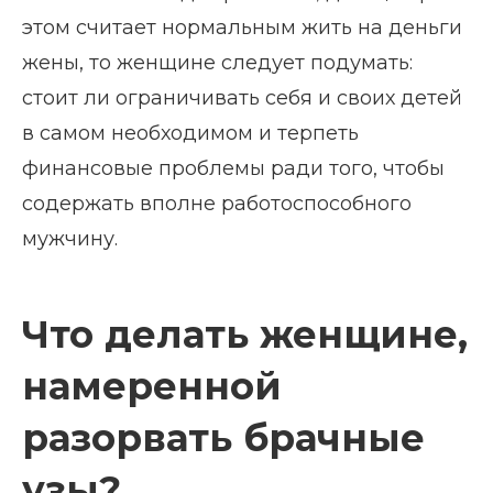
этом считает нормальным жить на деньги
жены, то женщине следует подумать:
стоит ли ограничивать себя и своих детей
в самом необходимом и терпеть
финансовые проблемы ради того, чтобы
содержать вполне работоспособного
мужчину.
Что делать женщине,
намеренной
разорвать брачные
узы?