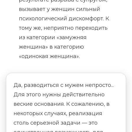
вызывает у женщин сильный
психологический дискомфорт. К
тому же, неприятно переходить
из категории «замужняя
женщина» в категорию
«одинокая женщина».
Да, разводиться с мужем непросто...
Для этого нужны действительно
веские основания. К сожалению, в
некоторых случаях, реализация
столь серьезной задачи — это