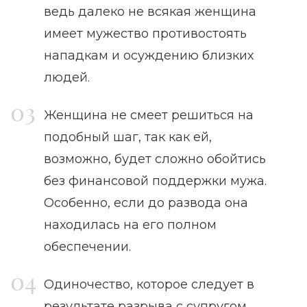
ведь далеко не всякая женщина
имеет мужество противостоять
нападкам и осуждению близких
людей.
Женщина не смеет решиться на
подобный шаг, так как ей,
возможно, будет сложно обойтись
без финансовой поддержки мужа.
Особенно, если до развода она
находилась на его полном
обеспечении.
Одиночество, которое следует в
результате разрыва с супругом,