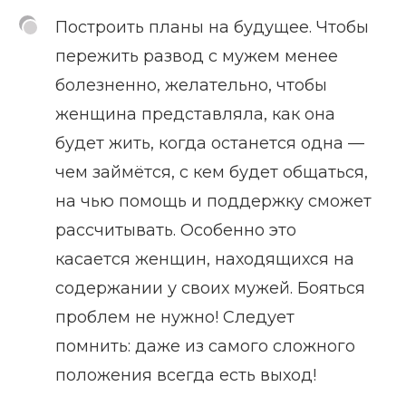
Построить планы на будущее. Чтобы
пережить развод с мужем менее
болезненно, желательно, чтобы
женщина представляла, как она
будет жить, когда останется одна —
чем займётся, с кем будет общаться,
на чью помощь и поддержку сможет
рассчитывать. Особенно это
касается женщин, находящихся на
содержании у своих мужей. Бояться
проблем не нужно! Следует
помнить: даже из самого сложного
положения всегда есть выход!