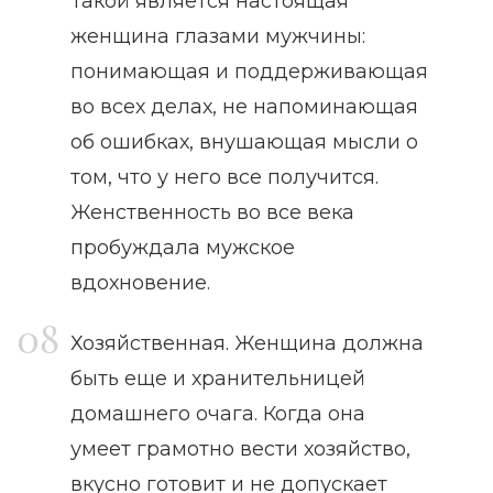
Такой является настоящая
женщина глазами мужчины:
понимающая и поддерживающая
во всех делах, не напоминающая
об ошибках, внушающая мысли о
том, что у него все получится.
Женственность во все века
пробуждала мужское
вдохновение.
Хозяйственная. Женщина должна
быть еще и хранительницей
домашнего очага. Когда она
умеет грамотно вести хозяйство,
вкусно готовит и не допускает