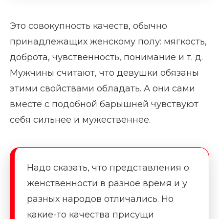
Это совокупность качеств, обычно
принадлежащих женскому полу: мягкость,
доброта, чувственность, понимание и т. д.
Мужчины считают, что девушки обязаны
этими свойствами обладать. А они сами
вместе с подобной барышней чувствуют
себя сильнее и мужественнее.
Надо сказать, что представления о
женственности в разное время и у
разных народов отличались. Но
какие-то качества присущи