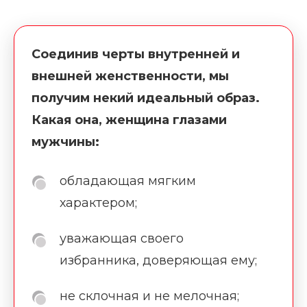
Соединив черты внутренней и
внешней женственности, мы
получим некий идеальный образ.
Какая она, женщина глазами
мужчины:
обладающая мягким
характером;
уважающая своего
избранника, доверяющая ему;
не склочная и не мелочная;