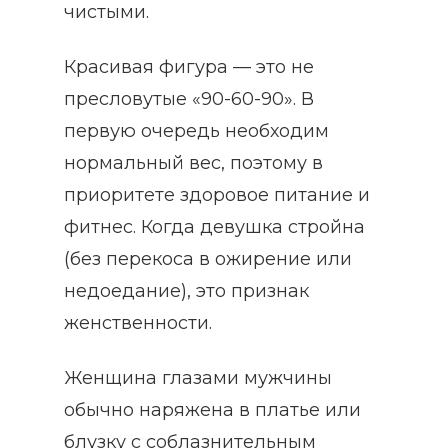
чистыми.
Красивая фигура — это не
пресловутые «90-60-90». В
первую очередь необходим
нормальный вес, поэтому в
приоритете здоровое питание и
фитнес. Когда девушка стройна
(без перекоса в ожирение или
недоедание), это признак
женственности.
Женщина глазами мужчины
обычно наряжена в платье или
блузку с соблазнительным