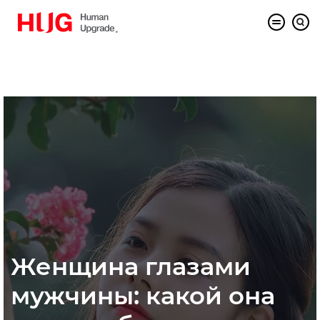
Женщина глазами
мужчины: какой она