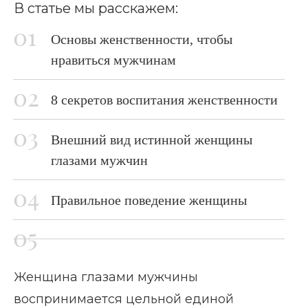
В статье мы расскажем:
Основы женственности, чтобы
нравиться мужчинам
8 секретов воспитания женственности
Внешний вид истинной женщины
глазами мужчин
Правильное поведение женщины
Женщина глазами мужчины
воспринимается цельной единой