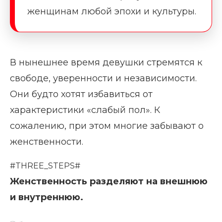
женщинам любой эпохи и культуры.
В нынешнее время девушки стремятся к
свободе, уверенности и независимости.
Они будто хотят избавиться от
характеристики «слабый пол». К
сожалению, при этом многие забывают о
женственности.
#THREE_STEPS#
Женственность разделяют на внешнюю
и внутреннюю.