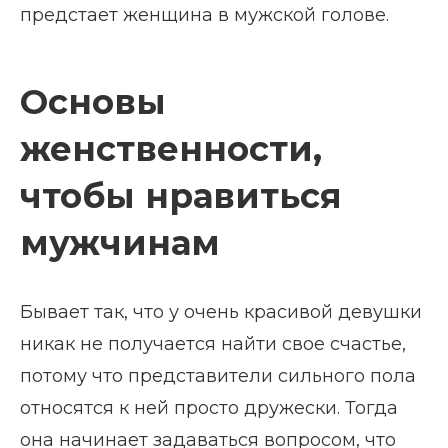
предстает женщина в мужской голове.
Основы
женственности,
чтобы нравиться
мужчинам
Бывает так, что у очень красивой девушки
никак не получается найти свое счастье,
потому что представители сильного пола
относятся к ней просто дружески. Тогда
она начинает задаваться вопросом, что