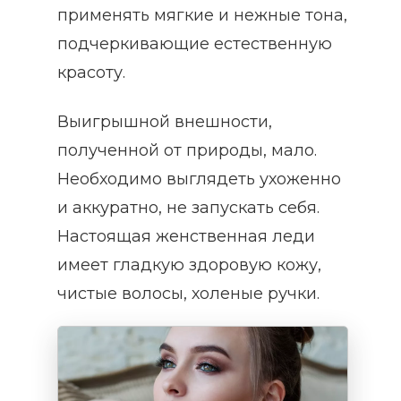
применять мягкие и нежные тона,
подчеркивающие естественную
красоту.
Выигрышной внешности,
полученной от природы, мало.
Необходимо выглядеть ухоженно
и аккуратно, не запускать себя.
Настоящая женственная леди
имеет гладкую здоровую кожу,
чистые волосы, холеные ручки.