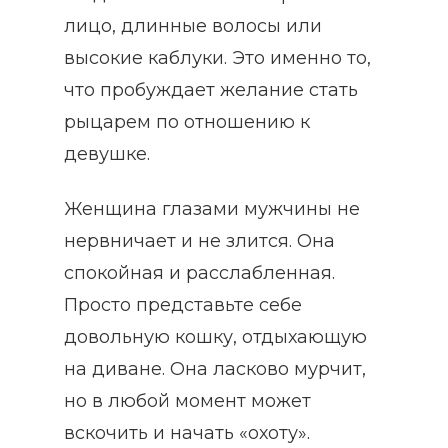
лицо, длинные волосы или
высокие каблуки. Это именно то,
что пробуждает желание стать
рыцарем по отношению к
девушке.
Женщина глазами мужчины не
нервничает и не злится. Она
спокойная и расслабленная.
Просто представьте себе
довольную кошку, отдыхающую
на диване. Она ласково мурчит,
но в любой момент может
вскочить и начать «охоту».