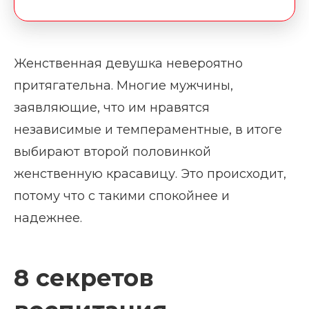
Женственная девушка невероятно
притягательна. Многие мужчины,
заявляющие, что им нравятся
независимые и темпераментные, в итоге
выбирают второй половинкой
женственную красавицу. Это происходит,
потому что с такими спокойнее и
надежнее.
8 секретов