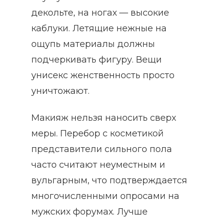
декольте, на ногах — высокие
каблуки. Летящие нежные на
ощупь материалы должны
подчеркивать фигуру. Вещи
унисекс женственность просто
уничтожают.
Макияж нельзя наносить сверх
меры. Перебор с косметикой
представители сильного пола
часто считают неуместным и
вульгарным, что подтверждается
многочисленными опросами на
мужских форумах. Лучше