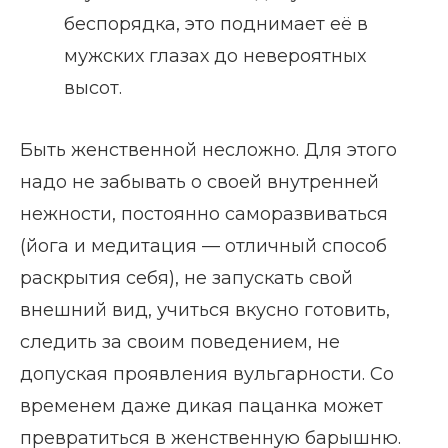
беспорядка, это поднимает её в
мужских глазах до невероятных
высот.
Быть женственной несложно. Для этого
надо не забывать о своей внутренней
нежности, постоянно саморазвиваться
(йога и медитация — отличный способ
раскрытия себя), не запускать свой
внешний вид, учиться вкусно готовить,
следить за своим поведением, не
допуская проявления вульгарности. Со
временем даже дикая пацанка может
превратиться в женственную барышню.