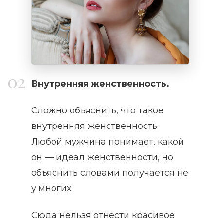
Внутренняя женственность.
Сложно объяснить, что такое
внутренняя женственность.
Любой мужчина понимает, какой
он — идеал женственности, но
объяснить словами получается не
у многих.
Сюда нельзя отнести красивое