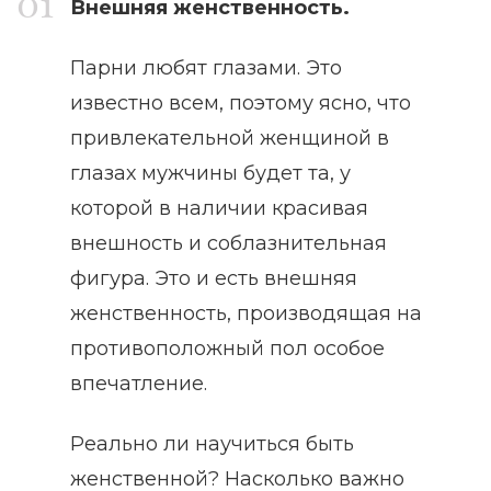
Внешняя женственность.
Парни любят глазами. Это
известно всем, поэтому ясно, что
привлекательной женщиной в
глазах мужчины будет та, у
которой в наличии красивая
внешность и соблазнительная
фигура. Это и есть внешняя
женственность, производящая на
противоположный пол особое
впечатление.
Реально ли научиться быть
женственной? Насколько важно