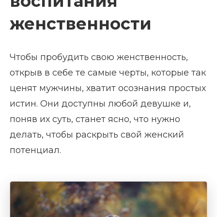
воспитания
женственности
Чтобы пробудить свою женственность,
открыв в себе те самые черты, которые так
ценят мужчины, хватит осознания простых
истин. Они доступны любой девушке и,
поняв их суть, станет ясно, что нужно
делать, чтобы раскрыть свой женский
потенциал.