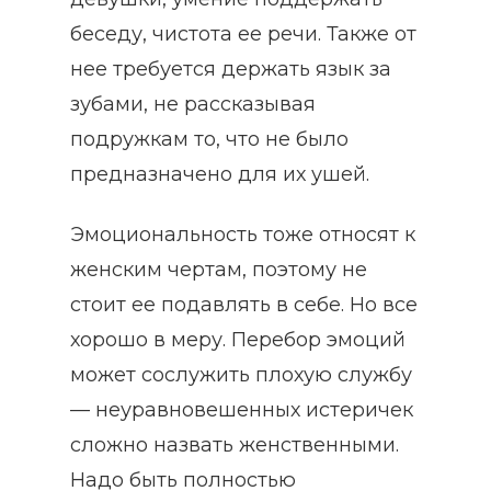
беседу, чистота ее речи. Также от
нее требуется держать язык за
зубами, не рассказывая
подружкам то, что не было
предназначено для их ушей.
Эмоциональность тоже относят к
женским чертам, поэтому не
стоит ее подавлять в себе. Но все
хорошо в меру. Перебор эмоций
может сослужить плохую службу
— неуравновешенных истеричек
сложно назвать женственными.
Надо быть полностью