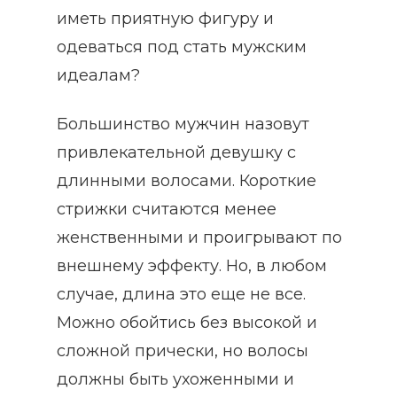
иметь приятную фигуру и
одеваться под стать мужским
идеалам?
Большинство мужчин назовут
привлекательной девушку с
длинными волосами. Короткие
стрижки считаются менее
женственными и проигрывают по
внешнему эффекту. Но, в любом
случае, длина это еще не все.
Можно обойтись без высокой и
сложной прически, но волосы
должны быть ухоженными и