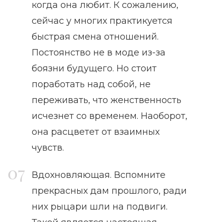
когда она любит. К сожалению,
сейчас у многих практикуется
быстрая смена отношений.
Постоянство не в моде из-за
боязни будущего. Но стоит
поработать над собой, не
переживать, что женственность
исчезнет со временем. Наоборот,
она расцветет от взаимных
чувств.
Вдохновляющая. Вспомните
прекрасных дам прошлого, ради
них рыцари шли на подвиги.