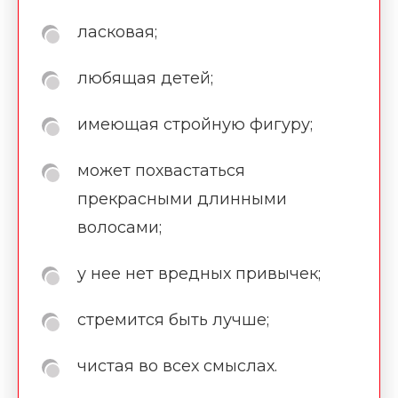
ласковая;
любящая детей;
имеющая стройную фигуру;
может похвастаться
прекрасными длинными
волосами;
у нее нет вредных привычек;
стремится быть лучше;
чистая во всех смыслах.