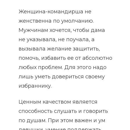
Женщина-командирша не
женственна по умолчанию.
Мужчинам хочется, чтобы дама
не указывала, не поучала, а
вызывала желание защитить,
помочь, избавить ее от абсолютно
любых проблем. Для этого надо
лишь уметь довериться своему
избраннику.
Ценным качеством является
способность слушать и говорить
по душам. При этом важен и ум
девушки, умение поддержать