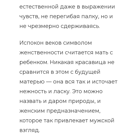
естественной даже в выражении
чувств, не перегибая палку, но и
не чрезмерно сдерживаясь.
Испокон веков символом
женственности считается мать с
ребенком. Никакая красавица не
сравнится в этом с будущей
матерью — она вся так и источает
нежность и ласку. Это можно
назвать и даром природы, и
женским предназначением,
которое так привлекает мужской
взгляд.