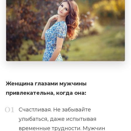
Женщина глазами мужчины
привлекательна, когда она:
Счастливая. Не забывайте
улыбаться, даже испытывая
временные трудности. Мужчин