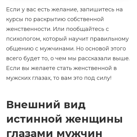
Если у вас есть желание, запишитесь на
курсы по раскрытию собственной
женственности. Или пообщайтесь с
психологом, который научит правильному
общению с мужчинами. Но основой этого
всего будет то, о чем мы рассказали выше.
Если вы желаете стать женственной в
мужских глазах, то вам это под силу!
Внешний вид
истинной женщины
глазами мужчин