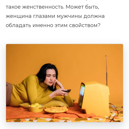
такое женственность. Может быть,
женщина глазами мужчины должна
обладать именно этим свойством?