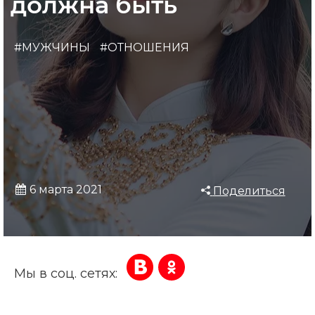
должна быть
#МУЖЧИНЫ
#ОТНОШЕНИЯ
6 марта 2021
Поделиться
Мы в соц. сетях: