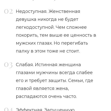
Недоступная. Женственная
девушка никогда не будет
легкодоступной. Чем сложнее
покорить, тем выше ее ценность в
мужских глазах. Но перегибать
палку в этом тоже не стоит.
Слабая. Истинная женщина
глазами мужчины всегда слабее
его и требует защиты. Семьи, где
главой является жена,
распадаются очень часто.
Эффектная. Запущенную