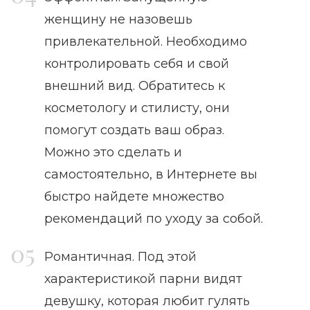
женщину не назовешь
привлекательной. Необходимо
контролировать себя и свой
внешний вид. Обратитесь к
косметологу и стилисту, они
помогут создать ваш образ.
Можно это сделать и
самостоятельно, в Интернете вы
быстро найдете множество
рекомендаций по уходу за собой.
Романтичная. Под этой
характеристикой парни видят
девушку, которая любит гулять