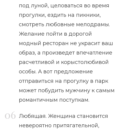
под луной, целоваться во время
прогулки, ездить на пикники,
смотреть любовные мелодрамы.
Желание пойти в дорогой
модный ресторан не украсит ваш
образ, а произведет впечатление
расчетливой и корыстолюбивой
особы. А вот предложение
отправиться на прогулку в парк
может побудить мужчину к самым
романтичным поступкам.
Любящая. Женщина становится
невероятно притягательной,