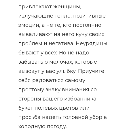
привлекают женщины,
излучающие тепло, позитивные
эмоции, а не те, кто постоянно
вываливают на него кучу своих
проблем и негатива. Неурядицы
бывают у всех. Но не надо
забывать о мелочах, которые
вызовут у вас улыбку. Приучите
себя радоваться самому
простому знаку внимания со
стороны вашего избранника:
букет полевых цветов или
просьба надеть головной убор в
холодную погоду.