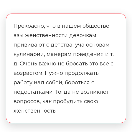
Прекрасно, что в нашем обществе
азы женственности девочкам
прививают с детства, уча основам
кулинарии, манерам поведения и т.
д. Очень важно не бросать это все с
возрастом. Нужно продолжать
работу над собой, бороться с
недостатками. Тогда не возникнет
вопросов, как пробудить свою
женственность.