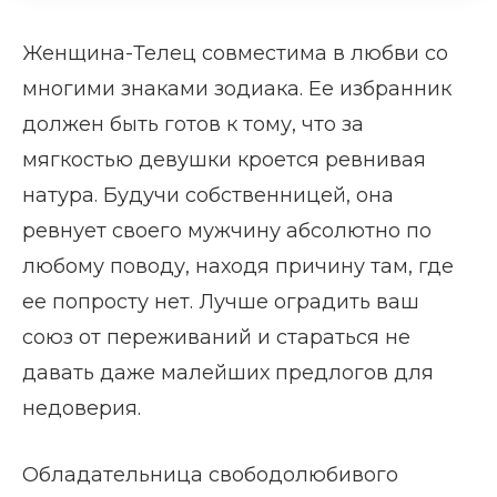
Женщина-Телец совместима в любви со
многими знаками зодиака. Ее избранник
должен быть готов к тому, что за
мягкостью девушки кроется ревнивая
натура. Будучи собственницей, она
ревнует своего мужчину абсолютно по
любому поводу, находя причину там, где
ее попросту нет. Лучше оградить ваш
союз от переживаний и стараться не
давать даже малейших предлогов для
недоверия.
Обладательница свободолюбивого