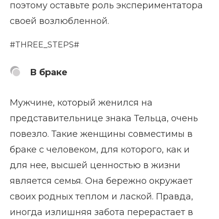
поэтому оставьте роль экспериментатора
своей возлюбленной.
#THREE_STEPS#
В браке
Мужчине, который женился на
представительнице знака Тельца, очень
повезло. Такие женщины совместимы в
браке с человеком, для которого, как и
для нее, высшей ценностью в жизни
является семья. Она бережно окружает
своих родных теплом и лаской. Правда,
иногда излишняя забота перерастает в