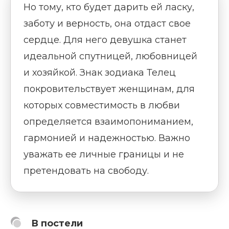
Но тому, кто будет дарить ей ласку,
заботу и верность, она отдаст свое
сердце. Для него девушка станет
идеальной спутницей, любовницей
и хозяйкой. Знак зодиака Телец
покровительствует женщинам, для
которых совместимость в любви
определяется взаимопониманием,
гармонией и надежностью. Важно
уважать ее личные границы и не
претендовать на свободу.
В постели