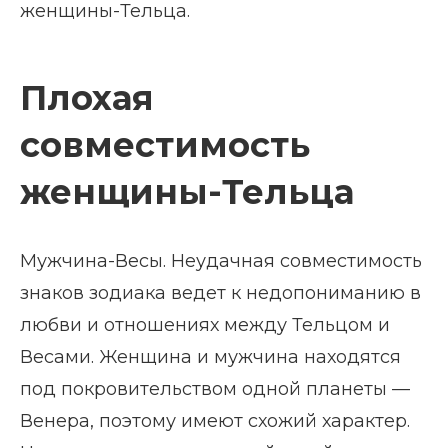
женщины-Тельца.
Плохая
совместимость
женщины-Тельца
Мужчина-Весы. Неудачная совместимость
знаков зодиака ведет к недопониманию в
любви и отношениях между Тельцом и
Весами. Женщина и мужчина находятся
под покровительством одной планеты —
Венера, поэтому имеют схожий характер.