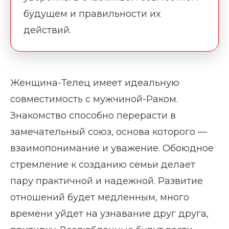
будущем и правильности их
действий.
Женщина-Телец имеет идеальную
совместимость с мужчиной-Раком.
Знакомство способно перерасти в
замечательный союз, основа которого —
взаимопонимание и уважение. Обоюдное
стремление к созданию семьи делает
пару практичной и надежной. Развитие
отношений будет медленным, много
времени уйдет на узнавание друг друга,