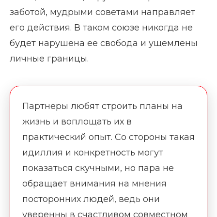
заботой, мудрыми советами направляет
его действия. В таком союзе никогда не
будет нарушена ее свобода и ущемлены
личные границы.
Партнеры любят строить планы на
жизнь и воплощать их в
практический опыт. Со стороны такая
идиллия и конкретность могут
показаться скучными, но пара не
обращает внимания на мнения
посторонних людей, ведь они
уверенны в счастливом совместном