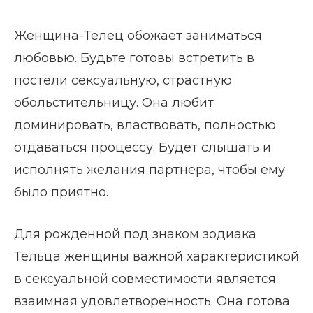
Женщина-Телец обожает заниматься
любовью. Будьте готовы встретить в
постели сексуальную, страстную
обольстительницу. Она любит
доминировать, властвовать, полностью
отдаваться процессу. Будет слышать и
исполнять желания партнера, чтобы ему
было приятно.
Для рожденной под знаком зодиака
Тельца женщины важной характеристикой
в сексуальной совместимости является
взаимная удовлетворенность. Она готова