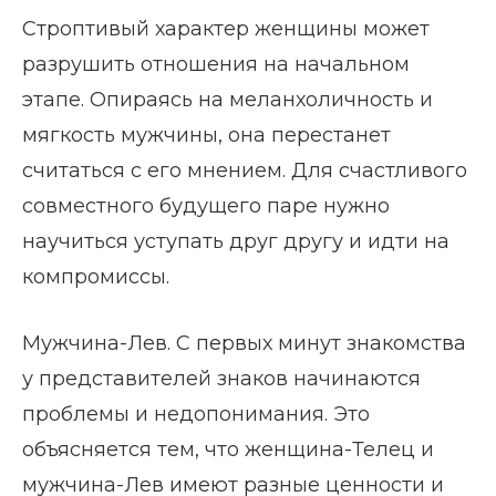
Строптивый характер женщины может
разрушить отношения на начальном
этапе. Опираясь на меланхоличность и
мягкость мужчины, она перестанет
считаться с его мнением. Для счастливого
совместного будущего паре нужно
научиться уступать друг другу и идти на
компромиссы.
Мужчина-Лев. С первых минут знакомства
у представителей знаков начинаются
проблемы и недопонимания. Это
объясняется тем, что женщина-Телец и
мужчина-Лев имеют разные ценности и