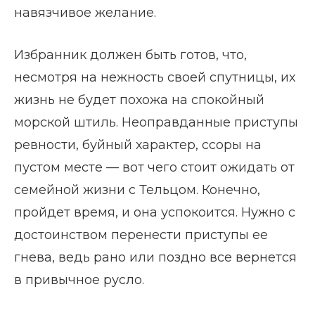
навязчивое желание.
Избранник должен быть готов, что,
несмотря на нежность своей спутницы, их
жизнь не будет похожа на спокойный
морской штиль. Неоправданные приступы
ревности, буйный характер, ссоры на
пустом месте — вот чего стоит ожидать от
семейной жизни с Тельцом. Конечно,
пройдет время, и она успокоится. Нужно с
достоинством перенести приступы ее
гнева, ведь рано или поздно все вернется
в привычное русло.