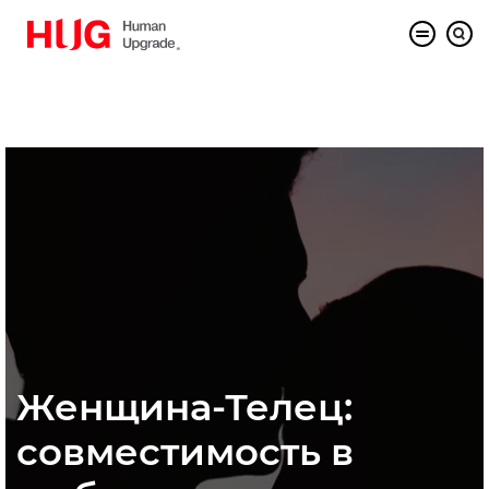
Женщина-Телец:
совместимость в