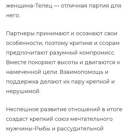
женщина-Телец — отличная партия для
него.
Партнеры принимают и осознают свои
особенности, поэтому критике и ссорам
предпочитают разумный компромисс.
Вместе покоряют высоты и двигаются к
намеченной цели. Взаимопомощь и
поддержка делают их пару крепкой и
нерушимой.
Неспешное развитие отношений в итоге
создаст крепкий союз мечтательного
мужчины-Рыбы и рассудительной