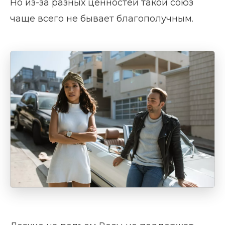
Но из-за разных ценностей такой союз
чаще всего не бывает благополучным.