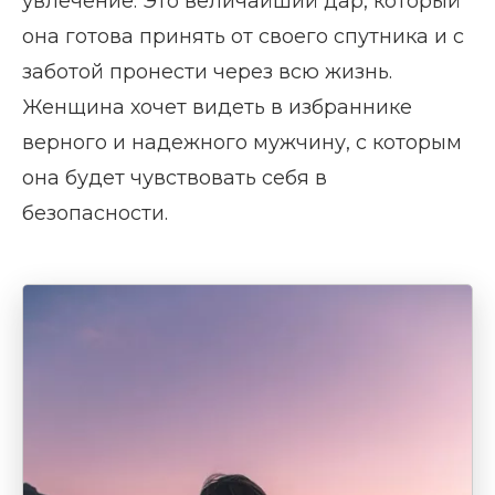
увлечение. Это величайший дар, который
она готова принять от своего спутника и с
заботой пронести через всю жизнь.
Женщина хочет видеть в избраннике
верного и надежного мужчину, с которым
она будет чувствовать себя в
безопасности.