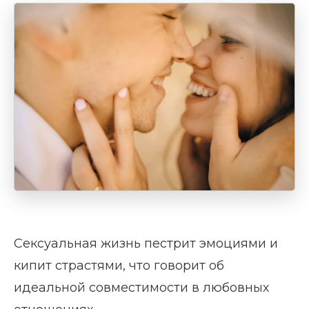
Сексуальная жизнь пестрит эмоциями и
кипит страстями, что говорит об
идеальной совместимости в любовных