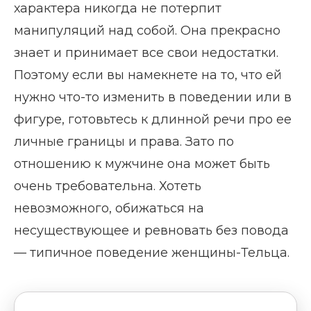
характера никогда не потерпит
манипуляций над собой. Она прекрасно
знает и принимает все свои недостатки.
Поэтому если вы намекнете на то, что ей
нужно что-то изменить в поведении или в
фигуре, готовьтесь к длинной речи про ее
личные границы и права. Зато по
отношению к мужчине она может быть
очень требовательна. Хотеть
невозможного, обижаться на
несуществующее и ревновать без повода
— типичное поведение женщины-Тельца.