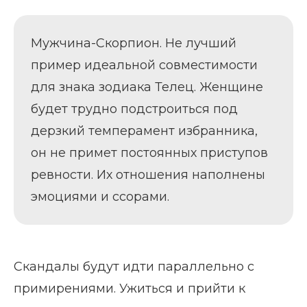
Мужчина-Скорпион. Не лучший
пример идеальной совместимости
для знака зодиака Телец. Женщине
будет трудно подстроиться под
дерзкий темперамент избранника,
он не примет постоянных приступов
ревности. Их отношения наполнены
эмоциями и ссорами.
Скандалы будут идти параллельно с
примирениями. Ужиться и прийти к