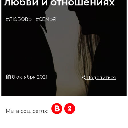
любви и отношениях
#ЛЮБОВЬ
#СЕМЬЯ
8 октября 2021
Поделиться
Мы в соц. сетях: