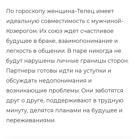
По гороскопу женщина-Телец имеет
идеальную совместимость с мужчиной-
Козерогом. Их союз ждет счастливое
будущее в браке, взаимопонимание и
легкость в общении. В паре никогда не
будут нарушены личные границы сторон.
Партнеры готовы идти на уступки и
обсуждать недопонимания и
возникающие проблемы. Они заботятся
друг о друге, поддерживают в трудную
минуту, делятся планами на будущее и
переживаниями.