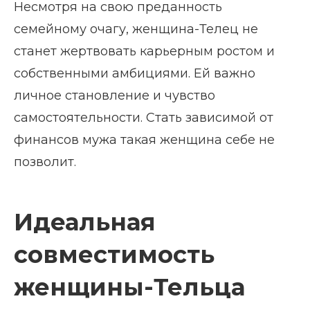
Несмотря на свою преданность
семейному очагу, женщина-Телец не
станет жертвовать карьерным ростом и
собственными амбициями. Ей важно
личное становление и чувство
самостоятельности. Стать зависимой от
финансов мужа такая женщина себе не
позволит.
Идеальная
совместимость
женщины-Тельца