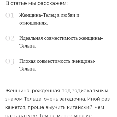
В статье мы расскажем:
Женщина-Телец в любви и
отношениях.
Идеальная совместимость женщины-
Тельца.
Плохая совместимость женщины-
Тельца.
Женщина, рожденная под зодиакальным
знаком Тельца, очень загадочна. Иной раз
кажется, проще выучить китайский, чем
разгадать ее. Тем не менее многие