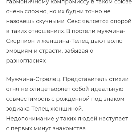
гармоничному компромиссу в таком союзе
очень сложно, но их будни точно не
назовешь скучными. Секс является опорой
в таких отношениях. В постели мужчина-
Скорпион и женщина-Телец дают волю
эмоциям и страсти, забывая о
разногласиях.
Мужчина-Стрелец. Представитель стихии
огня не олицетворяет собой идеальную
совместимость с рожденной под знаком
зодиака Телец женщиной.
Недопонимание у таких людей наступает
с первых минут знакомства.