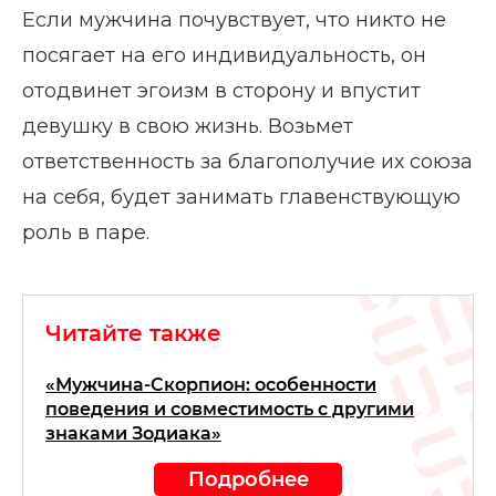
Если мужчина почувствует, что никто не
посягает на его индивидуальность, он
отодвинет эгоизм в сторону и впустит
девушку в свою жизнь. Возьмет
ответственность за благополучие их союза
на себя, будет занимать главенствующую
роль в паре.
Читайте также
«Мужчина-Скорпион: особенности
поведения и совместимость с другими
знаками Зодиака»
Подробнее