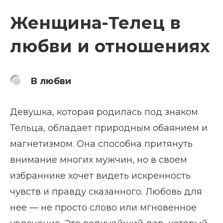
Женщина-Телец в
любви и отношениях
В любви
Девушка, которая родилась под знаком
Тельца, обладает природным обаянием и
магнетизмом. Она способна притянуть
внимание многих мужчин, но в своем
избраннике хочет видеть искренность
чувств и правду сказанного. Любовь для
нее — не просто слово или мгновенное