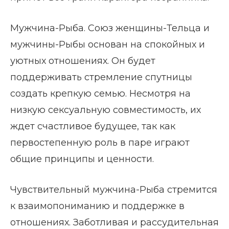
Мужчина-Рыба. Союз женщины-Тельца и
мужчины-Рыбы основан на спокойных и
уютных отношениях. Он будет
поддерживать стремление спутницы
создать крепкую семью. Несмотря на
низкую сексуальную совместимость, их
ждет счастливое будущее, так как
первостепенную роль в паре играют
общие принципы и ценности.
Чувствительный мужчина-Рыба стремится
к взаимопониманию и поддержке в
отношениях. Заботливая и рассудительная