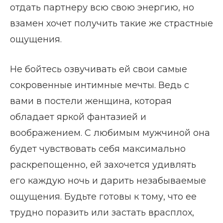
отдать партнеру всю свою энергию, но
взамен хочет получить такие же страстные
ощущения.
Не бойтесь озвучивать ей свои самые
сокровенные интимные мечты. Ведь с
вами в постели женщина, которая
обладает яркой фантазией и
воображением. С любимым мужчиной она
будет чувствовать себя максимально
раскрепощенно, ей захочется удивлять
его каждую ночь и дарить незабываемые
ощущения. Будьте готовы к тому, что ее
трудно поразить или застать врасплох,