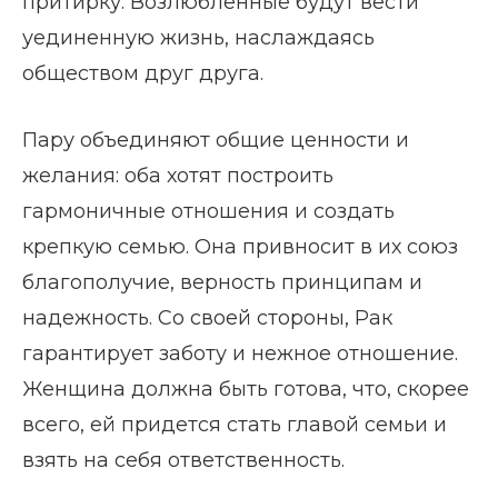
притирку. Возлюбленные будут вести
уединенную жизнь, наслаждаясь
обществом друг друга.
Пару объединяют общие ценности и
желания: оба хотят построить
гармоничные отношения и создать
крепкую семью. Она привносит в их союз
благополучие, верность принципам и
надежность. Со своей стороны, Рак
гарантирует заботу и нежное отношение.
Женщина должна быть готова, что, скорее
всего, ей придется стать главой семьи и
взять на себя ответственность.