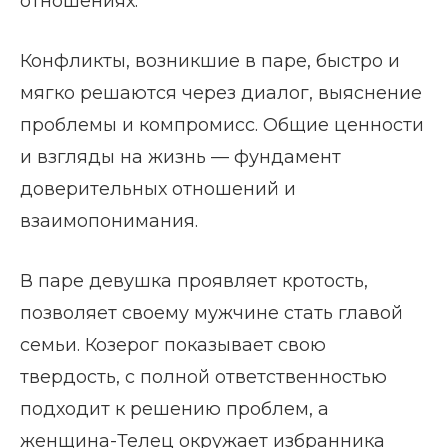
отношениях.
Конфликты, возникшие в паре, быстро и
мягко решаются через диалог, выяснение
проблемы и компромисс. Общие ценности
и взгляды на жизнь — фундамент
доверительных отношений и
взаимопонимания.
В паре девушка проявляет кротость,
позволяет своему мужчине стать главой
семьи. Козерог показывает свою
твердость, с полной ответственностью
подходит к решению проблем, а
женщина-Телец окружает избранника