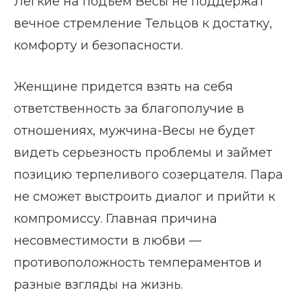
Легкие на подъем Весы не поддержат
вечное стремление Тельцов к достатку,
комфорту и безопасности.
Женщине придется взять на себя
ответственность за благополучие в
отношениях, мужчина-Весы не будет
видеть серьезность проблемы и займет
позицию терпеливого созерцателя. Пара
не сможет выстроить диалог и прийти к
компромиссу. Главная причина
несовместимости в любви —
противоположность темпераментов и
разные взгляды на жизнь.