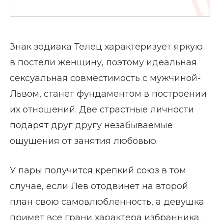
Знак зодиака Телец характеризует яркую
в постели женщину, поэтому идеальная
сексуальная совместимость с мужчиной-
Львом, станет фундаментом в построении
их отношений. Две страстные личности
подарят друг другу незабываемые
ощущения от занятия любовью.
У пары получится крепкий союз в том
случае, если Лев отодвинет на второй
план свою самовлюбленность, а девушка
примет все грани характера избранника.