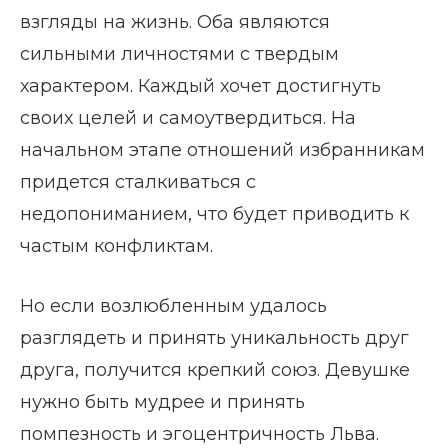
взгляды на жизнь. Оба являются
сильными личностями с твердым
характером. Каждый хочет достигнуть
своих целей и самоутвердиться. На
начальном этапе отношений избранникам
придется сталкиваться с
недопониманием, что будет приводить к
частым конфликтам.
Но если возлюбленным удалось
разглядеть и принять уникальность друг
друга, получится крепкий союз. Девушке
нужно быть мудрее и принять
помпезность и эгоцентричность Льва.