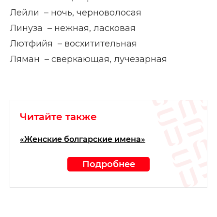
Лейли – ночь, черноволосая
Линуза – нежная, ласковая
Лютфийя – восхитительная
Ляман – сверкающая, лучезарная
Читайте также
«Женские болгарские имена»
Подробнее