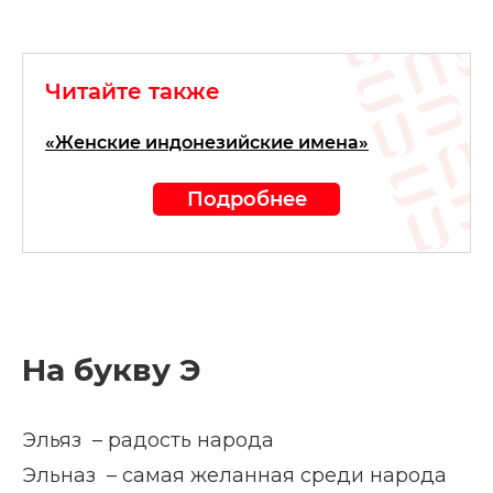
Читайте также
«Женские индонезийские имена»
Подробнее
На букву Э
Эльяз – радость народа
Эльназ – самая желанная среди народа