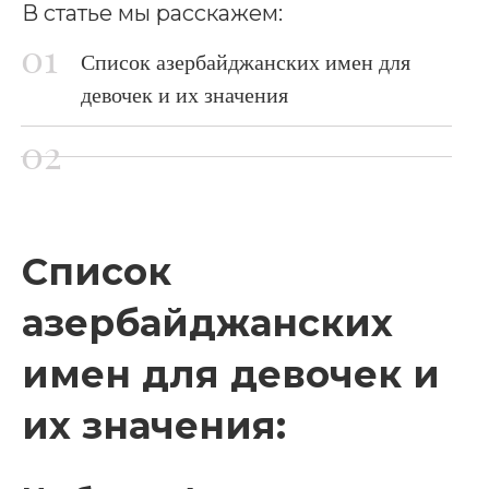
В статье мы расскажем:
Список азербайджанских имен для
девочек и их значения
Список
азербайджанских
имен для девочек и
их значения: