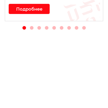
Подробнее