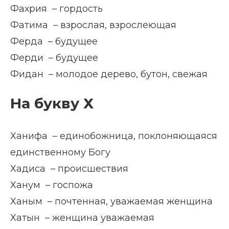
Фахрия – гордость
Фатима – взрослая, взрослеющая
Ферда – будущее
Ферди – будущее
Фидан – молодое дерево, бутон, свежая
На букву Х
Ханифа – единобожница, поклоняющаяся
единственному Богу
Хадиса – происшествия
Ханум – госпожа
Ханым – почтенная, уважаемая женщина
Хатын – женщина уважаемая