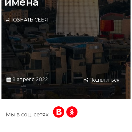
имена
#ПОЗНАТЬ СЕБЯ
8 апреля 2022
Поделиться
Мы в соц. сетях: