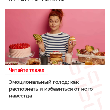
Читайте также
Эмоциональный голод: как
распознать и избавиться от него
навсегда