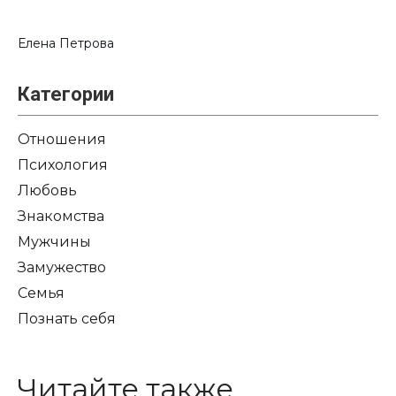
Елена Петрова
Категории
Отношения
Психология
Любовь
Знакомства
Мужчины
Замужество
Семья
Познать себя
Читайте также