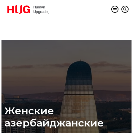
Женские
азербайджанские